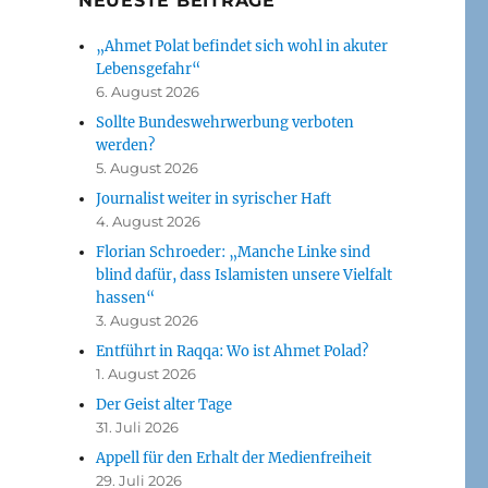
NEUESTE BEITRÄGE
„Ahmet Polat befindet sich wohl in akuter
Lebensgefahr“
6. August 2026
Sollte Bundeswehrwerbung verboten
werden?
5. August 2026
Journalist weiter in syrischer Haft
4. August 2026
Florian Schroeder: „Manche Linke sind
blind dafür, dass Islamisten unsere Vielfalt
hassen“
3. August 2026
Entführt in Raqqa: Wo ist Ahmet Polad?
1. August 2026
Der Geist alter Tage
31. Juli 2026
Appell für den Erhalt der Medienfreiheit
29. Juli 2026