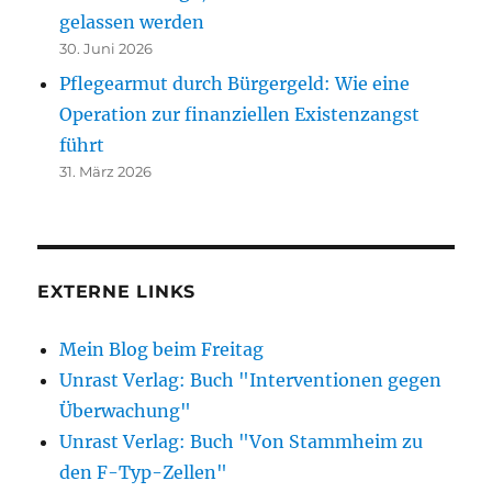
gelassen werden
30. Juni 2026
Pflegearmut durch Bürgergeld: Wie eine
Operation zur finanziellen Existenzangst
führt
31. März 2026
EXTERNE LINKS
Mein Blog beim Freitag
Unrast Verlag: Buch "Interventionen gegen
Überwachung"
Unrast Verlag: Buch "Von Stammheim zu
den F-Typ-Zellen"