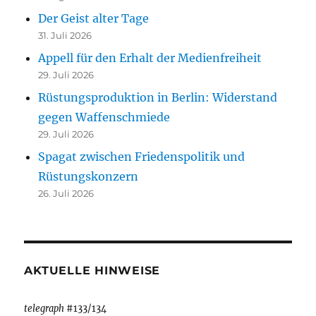
Der Geist alter Tage
31. Juli 2026
Appell für den Erhalt der Medienfreiheit
29. Juli 2026
Rüstungsproduktion in Berlin: Widerstand
gegen Waffenschmiede
29. Juli 2026
Spagat zwischen Friedenspolitik und
Rüstungskonzern
26. Juli 2026
AKTUELLE HINWEISE
telegraph
#133/134