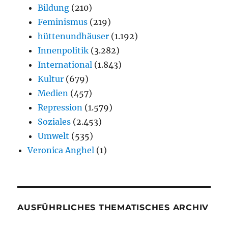
Bildung
(210)
Feminismus
(219)
hüttenundhäuser
(1.192)
Innenpolitik
(3.282)
International
(1.843)
Kultur
(679)
Medien
(457)
Repression
(1.579)
Soziales
(2.453)
Umwelt
(535)
Veronica Anghel
(1)
AUSFÜHRLICHES THEMATISCHES ARCHIV