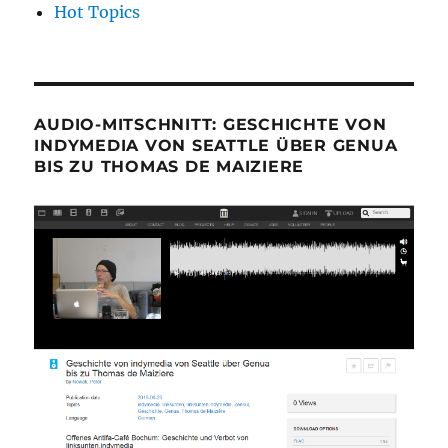
Hot Topics
AUDIO-MITSCHNITT: GESCHICHTE VON
INDYMEDIA VON SEATTLE ÜBER GENUA
BIS ZU THOMAS DE MAIZIERE