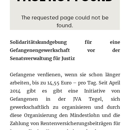
Solidaritätskundgebung für eine
Gefangenengewerkschaft vor der
Senatsverwaltung für Justiz
Gefangene verdienen, wenn sie schon länger
arbeiten, bis zu 14,55 Euro – pro Tag. Seit April
2014 gibt es gibt eine Initiative von
Gefangenen in der JVA Tegel, sich
gewerkschaftlich zu organisieren und durch
diese Organisierung den Mindestlohn und die
Zahlung von Rentenversicherungsbeiträgen für