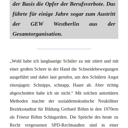
der Basis die Opfer der Berufsverbote. Das
führte für einige Jahre sogar zum Austritt
der GEW Westberlin aus der
Gesamtorganisation.
„Wohl habe ich langhaarige Schüler zu mir zitiert und mit
einer großen Schere in der Hand die Schneidebewegungen
ausgeführt und dabei laut gerufen, um den Schülern Angst
einzujagen: Schnipps, schnapp, Haare ab. Aber richtig
abgeschnitten habe ich sie nicht.“ Mit solchen autoritären
Methoden machte der sozialdemokratische Neuköllner
Bezirksstadtrat für Bildung Gerhard Böhm in den 1970ern
als Friseur Böhm Schlagzeilen. Die Sprüche des heute zu
Recht vergessenen SPD-Rechtsaußen sind in einer