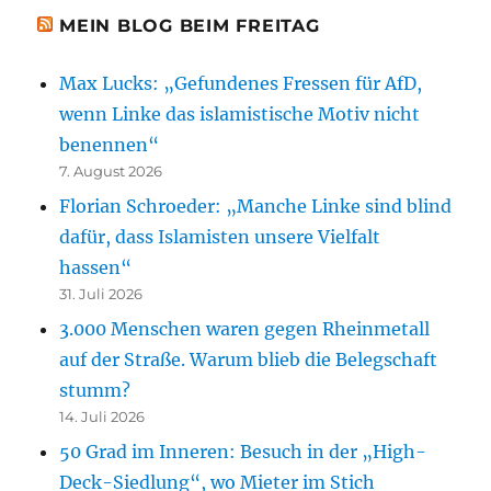
MEIN BLOG BEIM FREITAG
Max Lucks: „Gefundenes Fressen für AfD,
wenn Linke das islamistische Motiv nicht
benennen“
7. August 2026
Florian Schroeder: „Manche Linke sind blind
dafür, dass Islamisten unsere Vielfalt
hassen“
31. Juli 2026
3.000 Menschen waren gegen Rheinmetall
auf der Straße. Warum blieb die Belegschaft
stumm?
14. Juli 2026
50 Grad im Inneren: Besuch in der „High-
Deck-Siedlung“, wo Mieter im Stich