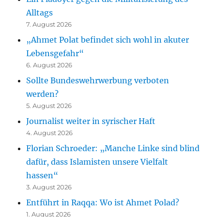
Alltags
7. August 2026
„Ahmet Polat befindet sich wohl in akuter
Lebensgefahr“
6. August 2026
Sollte Bundeswehrwerbung verboten
werden?
5. August 2026
Journalist weiter in syrischer Haft
4. August 2026
Florian Schroeder: „Manche Linke sind blind
dafür, dass Islamisten unsere Vielfalt
hassen“
3. August 2026
Entführt in Raqqa: Wo ist Ahmet Polad?
1. August 2026