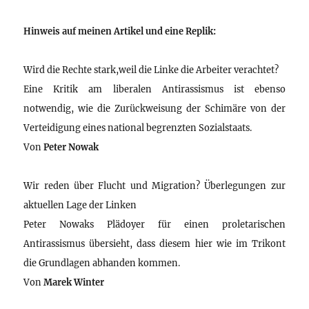
Hinweis auf meinen Artikel und eine Replik:
Wird die Rechte stark,weil die Linke die Arbeiter verachtet?
Eine Kritik am liberalen Antirassismus ist ebenso
notwendig, wie die Zurückweisung der Schimäre von der
Verteidigung eines national begrenzten Sozialstaats.
Von
Peter Nowak
Wir reden über Flucht und Migration? Überlegungen zur
aktuellen Lage der Linken
Peter Nowaks Plädoyer für einen proletarischen
Antirassismus übersieht, dass diesem hier wie im Trikont
die Grundlagen abhanden kommen.
Von
Marek Winter