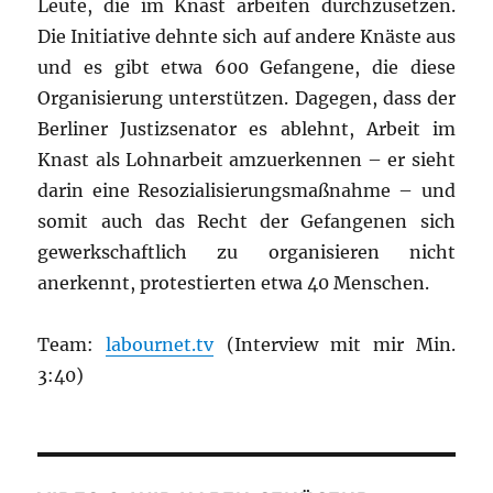
Leute, die im Knast arbeiten durchzusetzen.
Die Initiative dehnte sich auf andere Knäste aus
und es gibt etwa 600 Gefangene, die diese
Organisierung unterstützen. Dagegen, dass der
Berliner Justizsenator es ablehnt, Arbeit im
Knast als Lohnarbeit amzuerkennen – er sieht
darin eine Resozialisierungsmaßnahme – und
somit auch das Recht der Gefangenen sich
gewerkschaftlich zu organisieren nicht
anerkennt, protestierten etwa 40 Menschen.
Team:
labournet.tv
(Interview mit mir Min.
3:40)