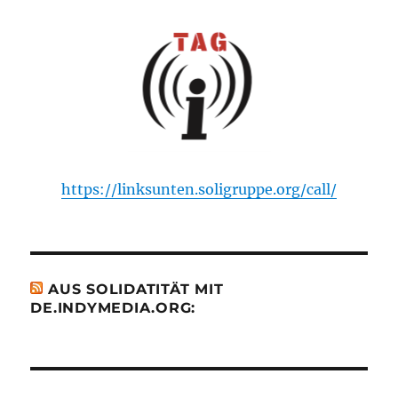
https://linksunten.soligruppe.org/call/
AUS SOLIDATITÄT MIT
DE.INDYMEDIA.ORG: