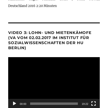
Deutschland 2016 2:20 Minuten
VIDEO 3: LOHN- UND MIETENKÄMOFE
(VA VOM 02.02.2017 IM INSTITUT FÜR
SOZIALWISSENSCHAFTEN DER HU
BERLIN)
Video-
Player
00:00
19:22