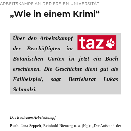
ARBEITSKAMPF AN DER FREIEN UNIVERSITÄT
„Wie in einem Krimi“
Über den Arbeitskampf
der Beschäftigten im
Botanischen Garten ist jetzt ein Buch
erschienen. Die Geschichte dient gut als
Fallbeispiel, sagt Betriebsrat Lukas
Schmolzi.
Das Buch zum Arbeitskampf
Buch:
Jana Seppelt, Reinhold Niemerg u. a. (Hg.): „Der Aufstand der