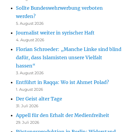
Sollte Bundeswehrwerbung verboten
werden?
5. August 2026
Journalist weiter in syrischer Haft
4. August 2026
Florian Schroeder: „Manche Linke sind blind
dafür, dass Islamisten unsere Vielfalt
hassen“
3. August 2026
Entführt in Raqqa: Wo ist Ahmet Polad?
1. August 2026
Der Geist alter Tage
31. Juli 2026
Appell für den Erhalt der Medienfreiheit
29. Juli 2026
Rüstungsproduktion in Berlin: Widerstand