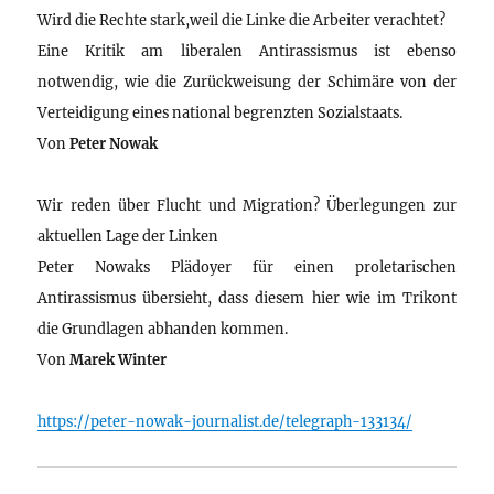
Wird die Rechte stark,weil die Linke die Arbeiter verachtet?
Eine Kritik am liberalen Antirassismus ist ebenso
notwendig, wie die Zurückweisung der Schimäre von der
Verteidigung eines national begrenzten Sozialstaats.
Von
Peter Nowak
Wir reden über Flucht und Migration? Überlegungen zur
aktuellen Lage der Linken
Peter Nowaks Plädoyer für einen proletarischen
Antirassismus übersieht, dass diesem hier wie im Trikont
die Grundlagen abhanden kommen.
Von
Marek Winter
https://peter-nowak-journalist.de/telegraph-133134/