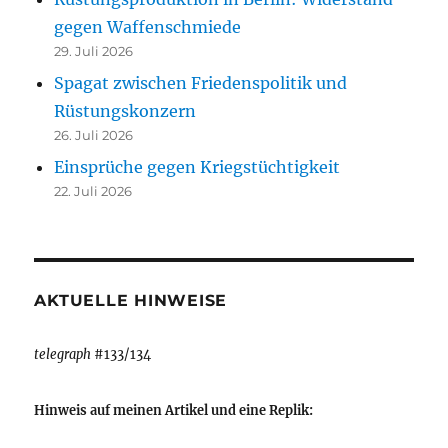
gegen Waffenschmiede
29. Juli 2026
Spagat zwischen Friedenspolitik und
Rüstungskonzern
26. Juli 2026
Einsprüche gegen Kriegstüchtigkeit
22. Juli 2026
AKTUELLE HINWEISE
telegraph
#133/134
Hinweis auf meinen Artikel und eine Replik: