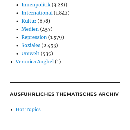
Innenpolitik
(3.281)
International
(1.842)
Kultur
(678)
Medien
(457)
Repression
(1.579)
Soziales
(2.453)
Umwelt
(535)
Veronica Anghel
(1)
AUSFÜHRLICHES THEMATISCHES ARCHIV
Hot Topics