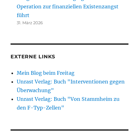
Operation zur finanziellen Existenzangst
führt
31. März 2026
EXTERNE LINKS
Mein Blog beim Freitag
Unrast Verlag: Buch "Interventionen gegen
Überwachung"
Unrast Verlag: Buch "Von Stammheim zu
den F-Typ-Zellen"