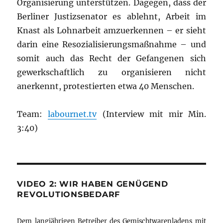
Organisierung unterstützen. Dagegen, dass der
Berliner Justizsenator es ablehnt, Arbeit im
Knast als Lohnarbeit amzuerkennen – er sieht
darin eine Resozialisierungsmaßnahme – und
somit auch das Recht der Gefangenen sich
gewerkschaftlich zu organisieren nicht
anerkennt, protestierten etwa 40 Menschen.
Team:
labournet.tv
(Interview mit mir Min.
3:40)
VIDEO 2: WIR HABEN GENÜGEND
REVOLUTIONSBEDARF
Dem langjährigen Betreiber des Gemischtwarenladens mit