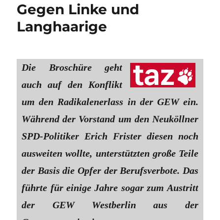
Gegen Linke und
Langhaarige
Die Broschüre geht
auch auf den Konflikt
um den Radikalenerlass in der GEW ein.
Während der Vorstand um den Neuköllner
SPD-Politiker Erich Frister diesen noch
ausweiten wollte, unterstützten große Teile
der Basis die Opfer der Berufsverbote. Das
führte für einige Jahre sogar zum Austritt
der GEW Westberlin aus der