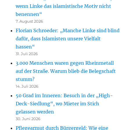
wenn Linke das islamistische Motiv nicht
benennen“
7. August 2026
Florian Schroeder: „Manche Linke sind blind
dafür, dass Islamisten unsere Vielfalt
hassen“
31. Juli 2026
3.000 Menschen waren gegen Rheinmetall
auf der Straße. Warum blieb die Belegschaft
stumm?
14. Juli 2026
50 Grad im Inneren: Besuch in der „High-
Deck-Siedlung“, wo Mieter im Stich
gelassen werden
30. Juni 2026
Pflegearmut durch Bürgergeld: Wie eine