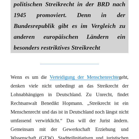
politischen Streikrecht in der BRD nach
1945 promoviert. Denn in der
Bundesrepublik gibt es im Vergleich zu
anderen europäischen Ländern ein
besonders restriktives Streikrecht
Wenn es um die
Verteidigung der Menschenrechte
geht,
denken viele nicht unbedingt an das Streikrecht der
Lohnabhängigen in Deutschland. Zu Unrecht, findet
Rechtsanwalt Benedikt Hopmann. „Streikrecht ist ein
Menschenrecht und das ist in Deutschland noch längst nicht
umfassend verwirklicht.“ Das will der Jurist ändern.
Gemeinsam mit der Gewerkschaft Erziehung und
Wissenschaft (GEW), Stadtteilinitiativen und juristischen