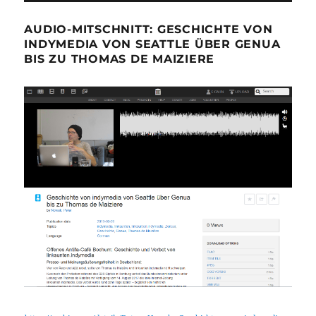
AUDIO-MITSCHNITT: GESCHICHTE VON
INDYMEDIA VON SEATTLE ÜBER GENUA
BIS ZU THOMAS DE MAIZIERE