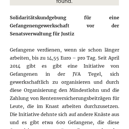
Solidaritätskundgebung für eine
Gefangenengewerkschaft vor der
Senatsverwaltung für Justiz
Gefangene verdienen, wenn sie schon länger
arbeiten, bis zu 14,55 Euro – pro Tag. Seit April
2014 gibt es gibt eine Initiative von
Gefangenen in der JVA Tegel, sich
gewerkschaftlich zu organisieren und durch
diese Organisierung den Mindestlohn und die
Zahlung von Rentenversicherungsbeiträgen für
Leute, die im Knast arbeiten durchzusetzen.
Die Initiative dehnte sich auf andere Knäste aus
und es gibt etwa 600 Gefangene, die diese