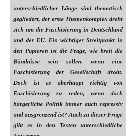
unterschiedlicher Länge sind thematisch
gegliedert, der erste Themenkomplex dreht
sich um die Faschisierung in Deutschland
und der EU. Ein wichtiger Streitpunkt in
den Papieren ist die Frage, wie breit die
Bündnisse sein sollen, wenn eine
Faschisierung der Gesellschaft droht.
Doch ist es überhaupt richtig von
Faschisierung zu reden, wenn doch
bürgerliche Politik immer auch repressiv
und ausgrenzend ist? Auch zu dieser Frage
gibt es in den Texten unterschiedliche
Antworten.