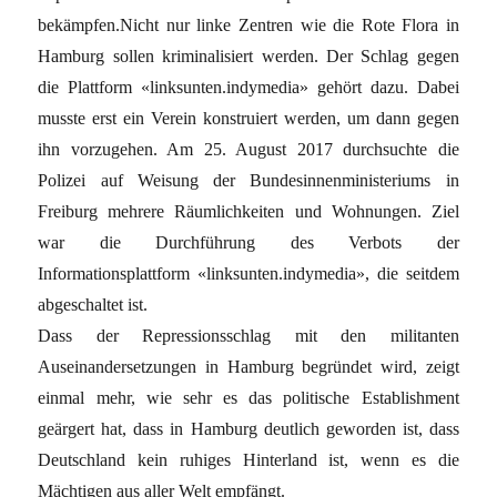
bekämpfen.Nicht nur linke Zentren wie die Rote Flora in
Hamburg sollen kriminalisiert werden. Der Schlag gegen
die Plattform «linksunten.indymedia» gehört dazu. Dabei
musste erst ein Verein konstruiert werden, um dann gegen
ihn vorzugehen. Am 25. August 2017 durchsuchte die
Polizei auf Weisung der Bundesinnenministeriums in
Freiburg mehrere Räumlichkeiten und Wohnungen. Ziel
war die Durchführung des Verbots der
Informationsplattform «linksunten.indymedia», die seitdem
abgeschaltet ist.
Dass der Repressionsschlag mit den militanten
Auseinandersetzungen in Hamburg begründet wird, zeigt
einmal mehr, wie sehr es das politische Establishment
geärgert hat, dass in Hamburg deutlich geworden ist, dass
Deutschland kein ruhiges Hinterland ist, wenn es die
Mächtigen aus aller Welt empfängt.