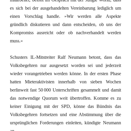
es sich bei der ausgehandelten Vereinbarung lediglich um
einen Vorschlag handle. »Wir werden alle Aspekte
gründlich diskutieren und dann entscheiden, ob uns der
Kompromiss ausreicht oder ob nachverhandelt werden
muss.«
Schusters IL-Mitstreiter Ralf Neumann betont, dass das
Volksbegehren nur ausgesetzt worden sei und jederzeit
wieder vorangetrieben werden könne. In der ersten Phase
hatten Mieteraktivisten innerhalb von sieben Wochen
berlinweit fast 50 000 Unterschriften gesammelt und damit
das notwendige Quorum weit übertroffen. Komme es zu
keiner Einigung mit der SPD, könne das Bündnis das
Volksbegehren fortsetzen und eine Abstimmung über die
ursprünglichen Forderungen einleiten, kündigte Neumann
an.