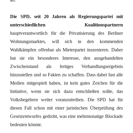
Die SPD, seit 20 Jahren als Regierungspartei mit
unterschiedlichen Koalitionspartnern
hauptverantwortlich für die Privatisierung des Berliner
Wohnungsmarktes, will sich in den kommenden
Wahlkämpfen offenbar als Mieterpartei inszenieren. Daher
hat sie ein besonderes Interesse, den ausgehandelten
Zwischenstand als fertiges Verhandlungsergebnis
hinzustellen und so Fakten zu schaffen. Dass dabei fast alle
Medien mitgespielt haben, ist kein gutes Zeichen für die
Initiative, wenn sie sich dazu entschließen sollte, das
Volksbegehren weiter voranzutreiben. Die SPD hat für
diesen Fall schon mit einer juristischen Überprüfung des
Gesetzentwurfes gedroht, was eine mehrmonatige Blockade
bedeuten könnte.