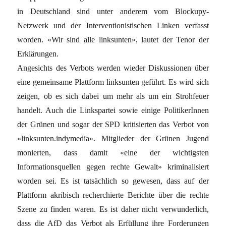
in Deutschland sind unter anderem vom Blockupy-
Netzwerk und der Interventionistischen Linken verfasst
worden. «Wir sind alle linksunten», lautet der Tenor der
Erklärungen.
Angesichts des Verbots werden wieder Diskussionen über
eine gemeinsame Plattform linksunten geführt. Es wird sich
zeigen, ob es sich dabei um mehr als um ein Strohfeuer
handelt. Auch die Linkspartei sowie einige PolitikerInnen
der Grünen und sogar der SPD kritisierten das Verbot von
«linksunten.indymedia». Mitglieder der Grünen Jugend
monierten, dass damit «eine der wichtigsten
Informationsquellen gegen rechte Gewalt» kriminalisiert
worden sei. Es ist tatsächlich so gewesen, dass auf der
Plattform akribisch recherchierte Berichte über die rechte
Szene zu finden waren. Es ist daher nicht verwunderlich,
dass die AfD das Verbot als Erfüllung ihre Forderungen