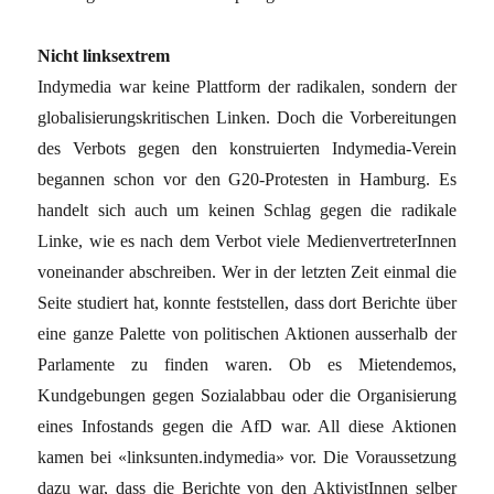
Nicht linksextrem
Indymedia war keine Plattform der radikalen, sondern der
globalisierungskritischen Linken. Doch die Vorbereitungen
des Verbots gegen den konstruierten Indymedia-Verein
begannen schon vor den G20-Protesten in Hamburg. Es
handelt sich auch um keinen Schlag gegen die radikale
Linke, wie es nach dem Verbot viele MedienvertreterInnen
voneinander abschreiben. Wer in der letzten Zeit einmal die
Seite studiert hat, konnte feststellen, dass dort Berichte über
eine ganze Palette von politischen Aktionen ausserhalb der
Parlamente zu finden waren. Ob es Mietendemos,
Kundgebungen gegen Sozialabbau oder die Organisierung
eines Infostands gegen die AfD war. All diese Aktionen
kamen bei «linksunten.indymedia» vor. Die Voraussetzung
dazu war, dass die Berichte von den AktivistInnen selber