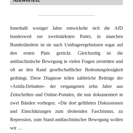
Innerhalb weniger Jahre entwickelte sich die AfD
bundesweit zur zweitstärksten Partei, in manchen
Bundesländern ist sie nach Umfrageergebnissen sogar auf
den ersten Platz gerückt. Gleichzeitig ist die
antifaschistische Bewegung in vielen Fragen zerstritten und
oft an den Rand gesellschaftlicher Bedeutungslosigkeit
gedrängt. Diese Diagnose teilen zahlreiche Beiträge der
»Antifa-Debatten« der vergangenen zehn Jahre aus
Zeitschriften und Online-Portalen, die nun dokumentiert in
zwei Bänden vorliegen. »Die dort geführten Diskussionen
und Einschätzungen zum drohenden Faschismus, zu
Repression, zum Stand antifaschistischer Bewegung wollen
wir …