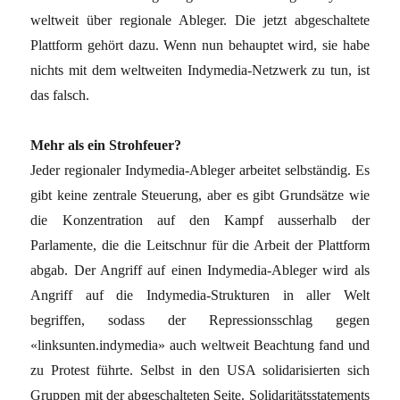
weltweit über regionale Ableger. Die jetzt abgeschaltete
Plattform gehört dazu. Wenn nun behauptet wird, sie habe
nichts mit dem weltweiten Indymedia-Netzwerk zu tun, ist
das falsch.
Mehr als ein Strohfeuer?
Jeder regionaler Indymedia-Ableger arbeitet selbständig. Es
gibt keine zentrale Steuerung, aber es gibt Grundsätze wie
die Konzentration auf den Kampf ausserhalb der
Parlamente, die die Leitschnur für die Arbeit der Plattform
abgab. Der Angriff auf einen Indymedia-Ableger wird als
Angriff auf die Indymedia-Strukturen in aller Welt
begriffen, sodass der Repressionsschlag gegen
«linksunten.indymedia» auch weltweit Beachtung fand und
zu Protest führte. Selbst in den USA solidarisierten sich
Gruppen mit der abgeschalteten Seite. Solidaritätsstatements