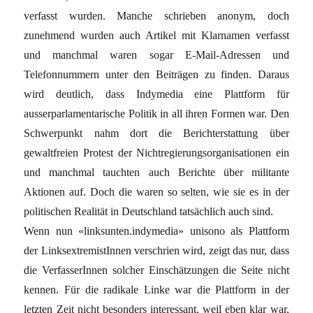
verfasst wurden. Manche schrieben anonym, doch
zunehmend wurden auch Artikel mit Klarnamen verfasst
und manchmal waren sogar E-Mail-Adressen und
Telefonnummern unter den Beiträgen zu finden. Daraus
wird deutlich, dass Indymedia eine Plattform für
ausserparlamentarische Politik in all ihren Formen war. Den
Schwerpunkt nahm dort die Berichterstattung über
gewaltfreien Protest der Nichtregierungsorganisationen ein
und manchmal tauchten auch Berichte über militante
Aktionen auf. Doch die waren so selten, wie sie es in der
politischen Realität in Deutschland tatsächlich auch sind.
Wenn nun «linksunten.indymedia» unisono als Plattform
der LinksextremistInnen verschrien wird, zeigt das nur, dass
die VerfasserInnen solcher Einschätzungen die Seite nicht
kennen. Für die radikale Linke war die Plattform in der
letzten Zeit nicht besonders interessant, weil eben klar war,