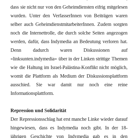
dass sie nicht nur von den Geheimdiensten eifrig mitgelesen
wurden. Unter den VerfasserInnen von Beiträgen waren
selber auch GeheimdienstmitarbeiterInnen. Zudem sorgten
noch die Internettrolle, die durch solche Seiten angezogen
werden, dafür, dass Indymedia an Bedeutung verloren hat.
Denn dadurch waren Diskussionen auf
«linksunten.indymedia» über in der Linken strittige Themen
wie die Haltung im Israel-Palästina-Konflikt nicht möglich,
womit die Plattform als Medium der Diskussionsplattform
ausschied. Sie war damit nur noch eine reine
Informationsplattform.
Repression und Solidarität
Der Repressionsschlag hat erst manche Linke wieder darauf
hingewiesen, dass es Indymedia noch gibt. In der 18-
jährigen Geschichte von Indymedia gab es in den