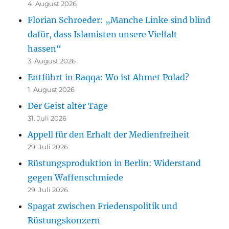
4. August 2026
Florian Schroeder: „Manche Linke sind blind
dafür, dass Islamisten unsere Vielfalt
hassen“
3. August 2026
Entführt in Raqqa: Wo ist Ahmet Polad?
1. August 2026
Der Geist alter Tage
31. Juli 2026
Appell für den Erhalt der Medienfreiheit
29. Juli 2026
Rüstungsproduktion in Berlin: Widerstand
gegen Waffenschmiede
29. Juli 2026
Spagat zwischen Friedenspolitik und
Rüstungskonzern