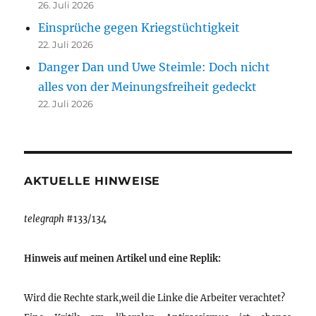
26. Juli 2026
Einsprüche gegen Kriegstüchtigkeit
22. Juli 2026
Danger Dan und Uwe Steimle: Doch nicht
alles von der Meinungsfreiheit gedeckt
22. Juli 2026
AKTUELLE HINWEISE
telegraph
#133/134
Hinweis auf meinen Artikel und eine Replik:
Wird die Rechte stark,weil die Linke die Arbeiter verachtet?