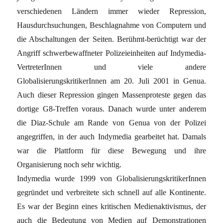
verschiedenen Ländern immer wieder Repression,
Hausdurchsuchungen, Beschlagnahme von Computern und
die Abschaltungen der Seiten. Berühmt-berüchtigt war der
Angriff schwerbewaffneter Polizeieinheiten auf Indymedia-
VertreterInnen und viele andere
GlobalisierungskritikerInnen am 20. Juli 2001 in Genua.
Auch dieser Repression gingen Massenproteste gegen das
dortige G8-Treffen voraus. Danach wurde unter anderem
die Diaz-Schule am Rande von Genua von der Polizei
angegriffen, in der auch Indymedia gearbeitet hat. Damals
war die Plattform für diese Bewegung und ihre
Organisierung noch sehr wichtig.
Indymedia wurde 1999 von GlobalisierungskritikerInnen
gegründet und verbreitete sich schnell auf alle Kontinente.
Es war der Beginn eines kritischen Medienaktivismus, der
auch die Bedeutung von Medien auf Demonstrationen