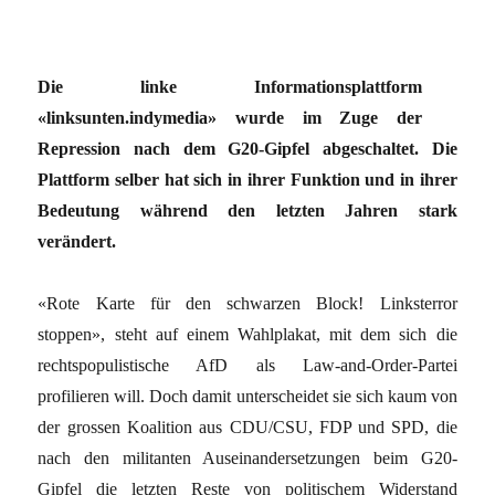
Die linke Informationsplattform
«linksunten.indymedia» wurde im Zuge der
Repression nach dem G20-Gipfel abgeschaltet. Die
Plattform selber hat sich in ihrer Funktion und in ihrer
Bedeutung während den letzten Jahren stark
verändert.
«Rote Karte für den schwarzen Block! Linksterror
stoppen», steht auf einem Wahlplakat, mit dem sich die
rechtspopulistische AfD als Law-and-Order-Partei
profilieren will. Doch damit unterscheidet sie sich kaum von
der grossen Koalition aus CDU/CSU, FDP und SPD, die
nach den militanten Auseinandersetzungen beim G20-
Gipfel die letzten Reste von politischem Widerstand