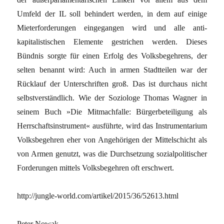
Umfeld der IL soll behindert werden, in dem auf einige
Mieterforderungen eingegangen wird und alle anti­
kapitalistischen Elemente gestrichen werden. Dieses
Bündnis sorgte für einen Erfolg des Volksbegehrens, der
selten benannt wird: Auch in armen Stadtteilen war der
Rücklauf der Unterschriften groß. Das ist durchaus nicht
selbstverständlich. Wie der Soziologe Thomas Wagner in
seinem Buch »Die Mitmachfalle: Bürgerbeteiligung als
Herrschaftsinstrument« ausführte, wird das Instrumentarium
Volksbegehren eher von Angehörigen der Mittelschicht als
von Armen genutzt, was die Durchsetzung sozialpolitischer
Forderungen mittels Volksbegehren oft erschwert.
http://jungle-world.com/artikel/2015/36/52613.html
Peter Nowak