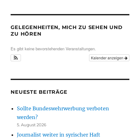
GELEGENHEITEN, MICH ZU SEHEN UND
ZU HÖREN
Es gibt keine bevorstehenden Veranstaltungen.
Kalender anzeigen
NEUESTE BEITRÄGE
Sollte Bundeswehrwerbung verboten
werden?
5. August 2026
Journalist weiter in syrischer Haft