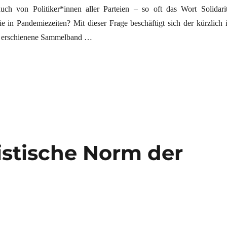
ch von Politiker*innen aller Parteien – so oft das Wort Solidarit
 in Pandemiezeiten? Mit dieser Frage beschäftigt sich der kürzlich 
 erschienene Sammelband …
istische Norm der