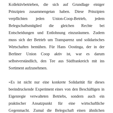
Kollektivbetrieben, die sich auf Grundlage einiger
Prinzipien zusammengetan haben. Diese Prinzipien
verpflichten jeden Union-Coop-Betrieb, jedem
Belegschaftsmitglied die gleichen Rechte bei
Entscheidungen und Entlohnung einzuräumen. Zudem
muss sich der Betrieb um Transparenz und solidarisches
Wirtschaften bemühen. Für Hans Oostinga, der in der
Berliner Union Coop aktiv ist, war es darum
selbstverständlich, den Tee aus Südfrankreich mit ins
Sortiment aufzunehmen.
»Es ist nicht nur eine konkrete Solidarität für dieses
beeindruckende Experiment eines von den Beschäftigen in
Eigenregie verwalteten Betriebs, sondern auch ein
praktischer Ansatzpunkt für eine wirtschaftliche
Gegenmacht. Zumal die Belegschaft einen ähnlichen