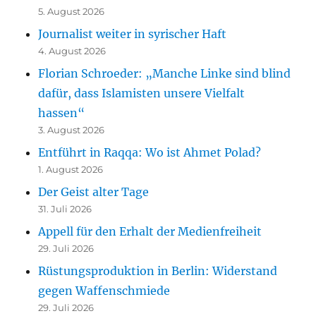
5. August 2026
Journalist weiter in syrischer Haft
4. August 2026
Florian Schroeder: „Manche Linke sind blind
dafür, dass Islamisten unsere Vielfalt
hassen“
3. August 2026
Entführt in Raqqa: Wo ist Ahmet Polad?
1. August 2026
Der Geist alter Tage
31. Juli 2026
Appell für den Erhalt der Medienfreiheit
29. Juli 2026
Rüstungsproduktion in Berlin: Widerstand
gegen Waffenschmiede
29. Juli 2026