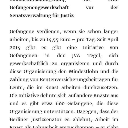
Gefangenengewerkschaft vor der
Senatsverwaltung für Justiz
Gefangene verdienen, wenn sie schon länger
arbeiten, bis zu 14,55 Euro – pro Tag. Seit April
2014 gibt es gibt eine Initiative von
Gefangenen in der JVA Tegel, sich
gewerkschaftlich zu organisieren und durch
diese Organisierung den Mindestlohn und die
Zahlung von Rentenversicherungsbeiträgen für
Leute, die im Knast arbeiten durchzusetzen.
Die Initiative dehnte sich auf andere Knäste aus
und es gibt etwa 600 Gefangene, die diese
Organisierung unterstützen. Dagegen, dass der
Berliner Justizsenator es ablehnt, Arbeit im
Knast als Lohnarbeit amzuerkennen – er sieht