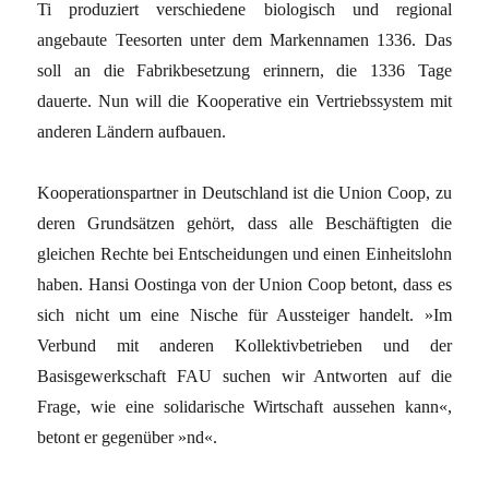
Ti produziert verschiedene biologisch und regional
angebaute Teesorten unter dem Markennamen 1336. Das
soll an die Fabrikbesetzung erinnern, die 1336 Tage
dauerte. Nun will die Kooperative ein Vertriebssystem mit
anderen Ländern aufbauen.
Kooperationspartner in Deutschland ist die Union Coop, zu
deren Grundsätzen gehört, dass alle Beschäftigten die
gleichen Rechte bei Entscheidungen und einen Einheitslohn
haben. Hansi Oostinga von der Union Coop betont, dass es
sich nicht um eine Nische für Aussteiger handelt. »Im
Verbund mit anderen Kollektivbetrieben und der
Basisgewerkschaft FAU suchen wir Antworten auf die
Frage, wie eine solidarische Wirtschaft aussehen kann«,
betont er gegenüber »nd«.