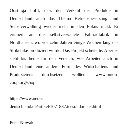
Oostinga hofft, dass der Verkauf der Produkte in
Deutschland auch das Thema Betriebsbesetzung und
Selbstverwaltung wieder mehr in den Fokus rückt. Er
erinnert an die selbstverwaltete Fahrradfabrik in
Nordhausen, wo vor zehn Jahren einige Wochen lang das
Strikebike produziert wurde. Das Projekt scheiterte. Aber es
steht bis heute für den Versuch, wie Arbeiter auch in
Deutschland eine andere Form des Wirtschaftens und
Produzierens durchsetzen wollten. www.union-
coop.org/shop
https://www.neues-
deutschland.de/artikel/1071837.teesolidaritaet.html
Peter Nowak