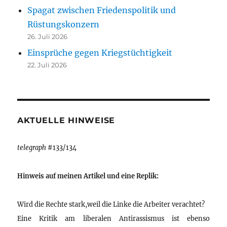
Spagat zwischen Friedenspolitik und
Rüstungskonzern
26. Juli 2026
Einsprüche gegen Kriegstüchtigkeit
22. Juli 2026
AKTUELLE HINWEISE
telegraph
#133/134
Hinweis auf meinen Artikel und eine Replik:
Wird die Rechte stark,weil die Linke die Arbeiter verachtet?
Eine Kritik am liberalen Antirassismus ist ebenso