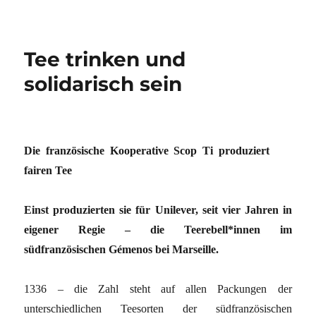
Tee trinken und
solidarisch sein
Die französische Kooperative Scop Ti produziert
fairen Tee
Einst produzierten sie für Unilever, seit vier Jahren in
eigener Regie – die Teerebell*innen im
südfranzösischen Gémenos bei Marseille.
1336 – die Zahl steht auf allen Packungen der
unterschiedlichen Teesorten der südfranzösischen