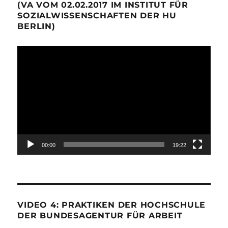
(VA VOM 02.02.2017 IM INSTITUT FÜR
SOZIALWISSENSCHAFTEN DER HU
BERLIN)
Video-
Player
00:00
19:22
VIDEO 4: PRAKTIKEN DER HOCHSCHULE
DER BUNDESAGENTUR FÜR ARBEIT