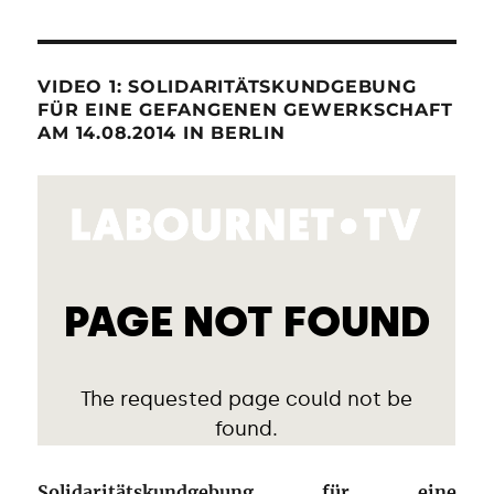
VIDEO 1: SOLIDARITÄTSKUNDGEBUNG
FÜR EINE GEFANGENEN GEWERKSCHAFT
AM 14.08.2014 IN BERLIN
Solidaritätskundgebung für eine