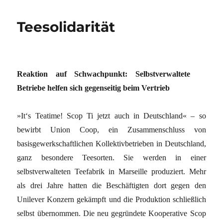
Teesolidarität
Reaktion auf Schwachpunkt: Selbstverwaltete
Betriebe helfen sich gegenseitig beim Vertrieb
»It‘s Teatime! Scop Ti jetzt auch in Deutschland« – so
bewirbt Union Coop, ein Zusammenschluss von
basisgewerkschaftlichen Kollektivbetrieben in Deutschland,
ganz besondere Teesorten. Sie werden in einer
selbstverwalteten Teefabrik in Marseille produziert. Mehr
als drei Jahre hatten die Beschäftigten dort gegen den
Unilever Konzern gekämpft und die Produktion schließlich
selbst übernommen. Die neu gegründete Kooperative Scop