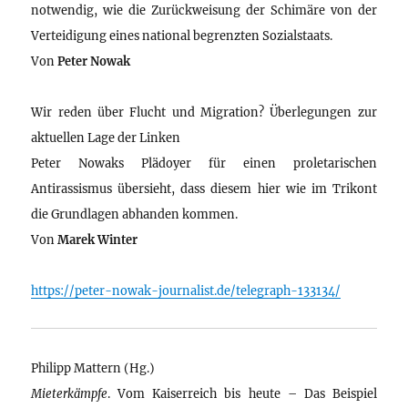
notwendig, wie die Zurückweisung der Schimäre von der
Verteidigung eines national begrenzten Sozialstaats.
Von
Peter Nowak
Wir reden über Flucht und Migration? Überlegungen zur
aktuellen Lage der Linken
Peter Nowaks Plädoyer für einen proletarischen
Antirassismus übersieht, dass diesem hier wie im Trikont
die Grundlagen abhanden kommen.
Von
Marek Winter
https://peter-nowak-journalist.de/telegraph-133134/
Philipp Mattern (Hg.)
Mieterkämpfe
. Vom Kaiserreich bis heute – Das Beispiel