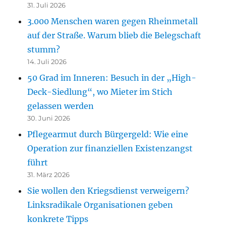
31. Juli 2026
3.000 Menschen waren gegen Rheinmetall
auf der Straße. Warum blieb die Belegschaft
stumm?
14. Juli 2026
50 Grad im Inneren: Besuch in der „High-
Deck-Siedlung“, wo Mieter im Stich
gelassen werden
30. Juni 2026
Pflegearmut durch Bürgergeld: Wie eine
Operation zur finanziellen Existenzangst
führt
31. März 2026
Sie wollen den Kriegsdienst verweigern?
Linksradikale Organisationen geben
konkrete Tipps