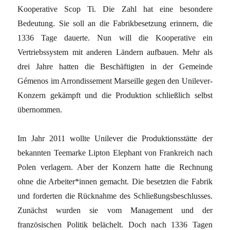
Kooperative Scop Ti. Die Zahl hat eine besondere
Bedeutung. Sie soll an die Fabrikbesetzung erinnern, die
1336 Tage dauerte. Nun will die Kooperative ein
Vertriebssystem mit anderen Ländern aufbauen. Mehr als
drei Jahre hatten die Beschäftigten in der Gemeinde
Gémenos im Arrondissement Marseille gegen den Unilever-
Konzern gekämpft und die Produktion schließlich selbst
übernommen.
Im Jahr 2011 wollte Unilever die Produktionsstätte der
bekannten Teemarke Lipton Elephant von Frankreich nach
Polen verlagern. Aber der Konzern hatte die Rechnung
ohne die Arbeiter*innen gemacht. Die besetzten die Fabrik
und forderten die Rücknahme des Schließungsbeschlusses.
Zunächst wurden sie vom Management und der
französischen Politik belächelt. Doch nach 1336 Tagen