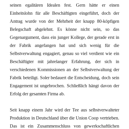
seinen egalitären Idealen fest. Gern hätte er einen
Einheitslohn für alle Beschäftigten eingeführt, doch der
Antrag wurde von der Mehrheit der knapp 80-köpfigen
Belegschaft abgelehnt. Es könne nicht sein, so das
Gegenargument, dass ein junger Kollege, der gerade erst in
der Fabrik angefangen hat und sich wenig für die
Selbstverwaltung engagiert, genau so viel verdient wie ein
Beschäftigter mit jahrelanger Erfahrung, der sich in
verschiedenen Kommissionen an der Selbstverwaltung der
Fabrik beteiligt. Soler bedauert die Entscheidung, doch sein
Engagement ist ungebrochen. Schließlich hängt davon der
Erfolg der gesamten Firma ab.
Seit knapp einem Jahr wird der Tee aus selbstverwalteter
Produktion in Deutschland über die Union Coop vertrieben.
Das ist ein Zusammenschluss von gewerkschaftlichen