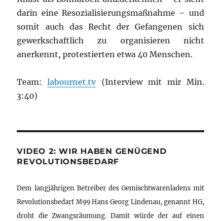
darin eine Resozialisierungsmaßnahme – und
somit auch das Recht der Gefangenen sich
gewerkschaftlich zu organisieren nicht
anerkennt, protestierten etwa 40 Menschen.
Team:
labournet.tv
(Interview mit mir Min.
3:40)
VIDEO 2: WIR HABEN GENÜGEND
REVOLUTIONSBEDARF
Dem langjährigen Betreiber des Gemischtwarenladens mit
Revolutionsbedarf M99 Hans Georg Lindenau, genannt HG,
droht die Zwangsräumung. Damit würde der auf einen