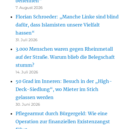
benennen“
7. August 2026
Florian Schroeder: „Manche Linke sind blind
dafür, dass Islamisten unsere Vielfalt
hassen“
31. Juli 2026
3.000 Menschen waren gegen Rheinmetall
auf der Straße. Warum blieb die Belegschaft
stumm?
14. Juli 2026
50 Grad im Inneren: Besuch in der „High-
Deck-Siedlung“, wo Mieter im Stich
gelassen werden
30. Juni 2026
Pflegearmut durch Bürgergeld: Wie eine
Operation zur finanziellen Existenzangst