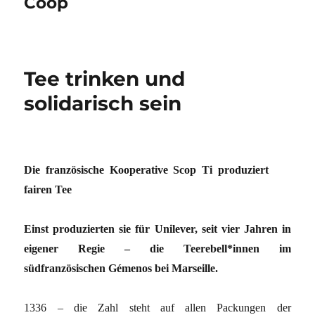
Coop
Tee trinken und
solidarisch sein
Die französische Kooperative Scop Ti produziert
fairen Tee
Einst produzierten sie für Unilever, seit vier Jahren in
eigener Regie – die Teerebell*innen im
südfranzösischen Gémenos bei Marseille.
1336 – die Zahl steht auf allen Packungen der