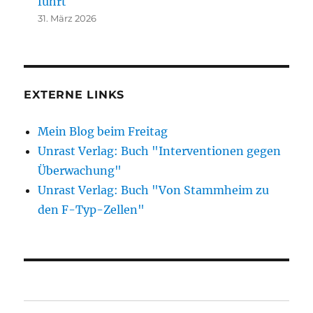
führt
31. März 2026
EXTERNE LINKS
Mein Blog beim Freitag
Unrast Verlag: Buch "Interventionen gegen
Überwachung"
Unrast Verlag: Buch "Von Stammheim zu
den F-Typ-Zellen"