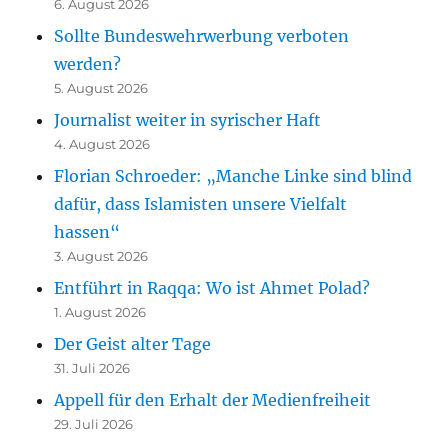
6. August 2026
Sollte Bundeswehrwerbung verboten
werden?
5. August 2026
Journalist weiter in syrischer Haft
4. August 2026
Florian Schroeder: „Manche Linke sind blind
dafür, dass Islamisten unsere Vielfalt
hassen“
3. August 2026
Entführt in Raqqa: Wo ist Ahmet Polad?
1. August 2026
Der Geist alter Tage
31. Juli 2026
Appell für den Erhalt der Medienfreiheit
29. Juli 2026