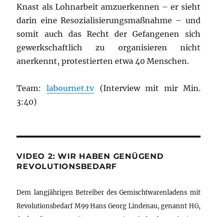
Knast als Lohnarbeit amzuerkennen – er sieht
darin eine Resozialisierungsmaßnahme – und
somit auch das Recht der Gefangenen sich
gewerkschaftlich zu organisieren nicht
anerkennt, protestierten etwa 40 Menschen.
Team:
labournet.tv
(Interview mit mir Min.
3:40)
VIDEO 2: WIR HABEN GENÜGEND
REVOLUTIONSBEDARF
Dem langjährigen Betreiber des Gemischtwarenladens mit
Revolutionsbedarf M99 Hans Georg Lindenau, genannt HG,