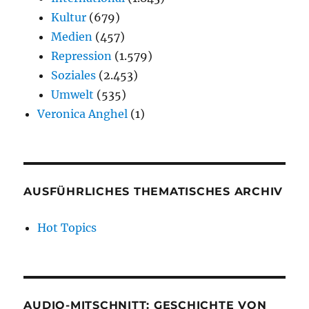
Kultur
(679)
Medien
(457)
Repression
(1.579)
Soziales
(2.453)
Umwelt
(535)
Veronica Anghel
(1)
AUSFÜHRLICHES THEMATISCHES ARCHIV
Hot Topics
AUDIO-MITSCHNITT: GESCHICHTE VON