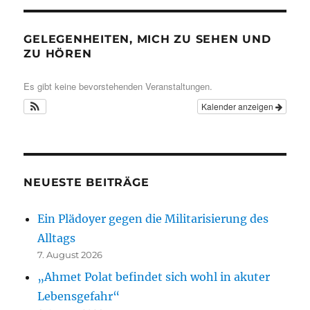
GELEGENHEITEN, MICH ZU SEHEN UND
ZU HÖREN
Es gibt keine bevorstehenden Veranstaltungen.
Kalender anzeigen
NEUESTE BEITRÄGE
Ein Plädoyer gegen die Militarisierung des
Alltags
7. August 2026
„Ahmet Polat befindet sich wohl in akuter
Lebensgefahr“