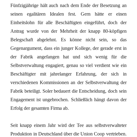
Fünfzigjährige hält auch nach dem Ende der Besetzung an
seinen egalitären Idealen fest. Gern hätte er einen
Einheitslohn für alle Beschäftigten eingeführt, doch der
Antrag wurde von der Mehrheit der knapp 80-köpfigen
Belegschaft abgelehnt. Es könne nicht sein, so das
Gegenargument, dass ein junger Kollege, der gerade erst in
der Fabrik angefangen hat und sich wenig für die
Selbstverwaltung engagiert, genau so viel verdient wie ein
Beschäftigter mit jahrelanger Erfahrung, der sich in
verschiedenen Kommissionen an der Selbstverwaltung der
Fabrik beteiligt. Soler bedauert die Entscheidung, doch sein
Engagement ist ungebrochen. Schließlich hängt davon der
Erfolg der gesamten Firma ab.
Seit knapp einem Jahr wird der Tee aus selbstverwalteter
Produktion in Deutschland über die Union Coop vertrieben.