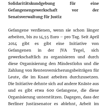
Solidaritätskundgebung für eine
Gefangenengewerkschaft vor der
Senatsverwaltung für Justiz
Gefangene verdienen, wenn sie schon länger
arbeiten, bis zu 14,55 Euro – pro Tag. Seit April
2014 gibt es gibt eine Initiative von
Gefangenen in der JVA Tegel, sich
gewerkschaftlich zu organisieren und durch
diese Organisierung den Mindestlohn und die
Zahlung von Rentenversicherungsbeiträgen für
Leute, die im Knast arbeiten durchzusetzen.
Die Initiative dehnte sich auf andere Knäste aus
und es gibt etwa 600 Gefangene, die diese
Organisierung unterstützen. Dagegen, dass der
Berliner Justizsenator es ablehnt, Arbeit im