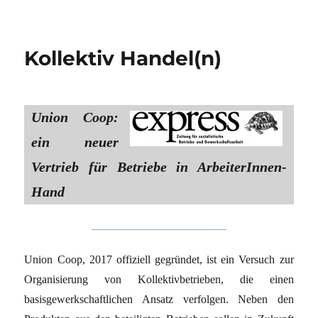
Kollektiv Handel(n)
Union Coop:
ein neuer
Vertrieb für Betriebe in ArbeiterInnen-
Hand
Union Coop, 2017 offiziell gegründet, ist ein Versuch zur
Organisierung von Kollektivbetrieben, die einen
basisgewerkschaftlichen Ansatz verfolgen. Neben den