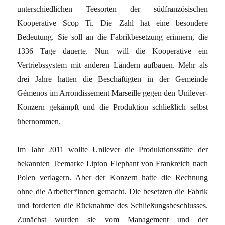
unterschiedlichen Teesorten der südfranzösischen
Kooperative Scop Ti. Die Zahl hat eine besondere
Bedeutung. Sie soll an die Fabrikbesetzung erinnern, die
1336 Tage dauerte. Nun will die Kooperative ein
Vertriebssystem mit anderen Ländern aufbauen. Mehr als
drei Jahre hatten die Beschäftigten in der Gemeinde
Gémenos im Arrondissement Marseille gegen den Unilever-
Konzern gekämpft und die Produktion schließlich selbst
übernommen.
Im Jahr 2011 wollte Unilever die Produktionsstätte der
bekannten Teemarke Lipton Elephant von Frankreich nach
Polen verlagern. Aber der Konzern hatte die Rechnung
ohne die Arbeiter*innen gemacht. Die besetzten die Fabrik
und forderten die Rücknahme des Schließungsbeschlusses.
Zunächst wurden sie vom Management und der