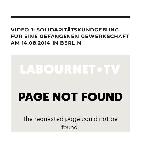
VIDEO 1: SOLIDARITÄTSKUNDGEBUNG
FÜR EINE GEFANGENEN GEWERKSCHAFT
AM 14.08.2014 IN BERLIN