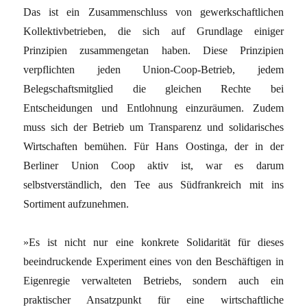
Das ist ein Zusammenschluss von gewerkschaftlichen
Kollektivbetrieben, die sich auf Grundlage einiger
Prinzipien zusammengetan haben. Diese Prinzipien
verpflichten jeden Union-Coop-Betrieb, jedem
Belegschaftsmitglied die gleichen Rechte bei
Entscheidungen und Entlohnung einzuräumen. Zudem
muss sich der Betrieb um Transparenz und solidarisches
Wirtschaften bemühen. Für Hans Oostinga, der in der
Berliner Union Coop aktiv ist, war es darum
selbstverständlich, den Tee aus Südfrankreich mit ins
Sortiment aufzunehmen.
»Es ist nicht nur eine konkrete Solidarität für dieses
beeindruckende Experiment eines von den Beschäftigen in
Eigenregie verwalteten Betriebs, sondern auch ein
praktischer Ansatzpunkt für eine wirtschaftliche