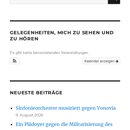
nach:
GELEGENHEITEN, MICH ZU SEHEN UND
ZU HÖREN
Es gibt keine bevorstehenden Veranstaltungen.
Kalender anzeigen
NEUESTE BEITRÄGE
Sinfonieorchester musiziert gegen Vonovia
9. August 2026
Ein Plädoyer gegen die Militarisierung des