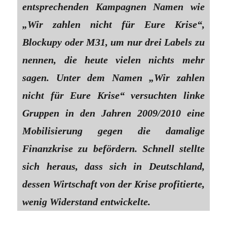
entsprechenden Kampagnen Namen wie
„Wir zahlen nicht für Eure Krise“,
Blockupy oder M31, um nur drei Labels zu
nennen, die heute vielen nichts mehr
sagen. Unter dem Namen „Wir zahlen
nicht für Eure Krise“ versuchten linke
Gruppen in den Jahren 2009/2010 eine
Mobilisierung gegen die damalige
Finanzkrise zu befördern. Schnell stellte
sich heraus, dass sich in Deutschland,
dessen Wirtschaft von der Krise profitierte,
wenig Widerstand entwickelte.