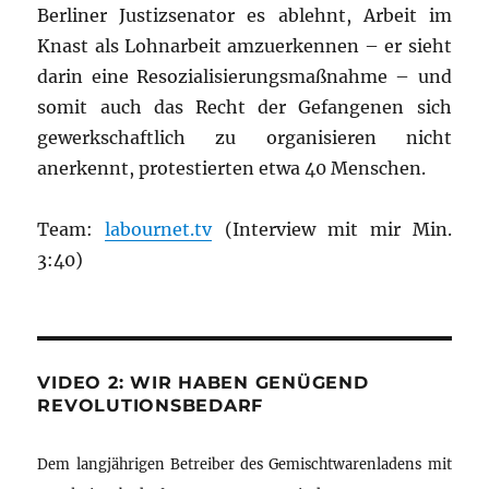
Berliner Justizsenator es ablehnt, Arbeit im
Knast als Lohnarbeit amzuerkennen – er sieht
darin eine Resozialisierungsmaßnahme – und
somit auch das Recht der Gefangenen sich
gewerkschaftlich zu organisieren nicht
anerkennt, protestierten etwa 40 Menschen.
Team:
labournet.tv
(Interview mit mir Min.
3:40)
VIDEO 2: WIR HABEN GENÜGEND
REVOLUTIONSBEDARF
Dem langjährigen Betreiber des Gemischtwarenladens mit