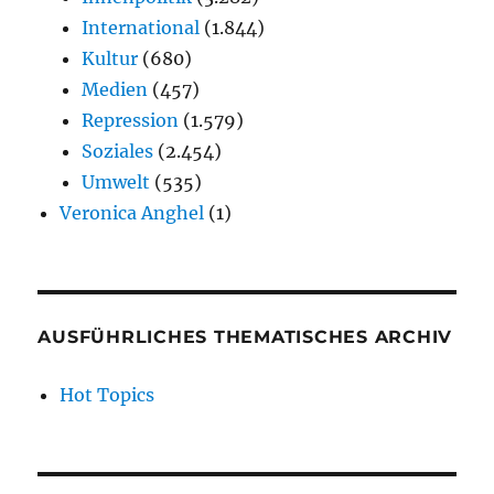
International
(1.844)
Kultur
(680)
Medien
(457)
Repression
(1.579)
Soziales
(2.454)
Umwelt
(535)
Veronica Anghel
(1)
AUSFÜHRLICHES THEMATISCHES ARCHIV
Hot Topics