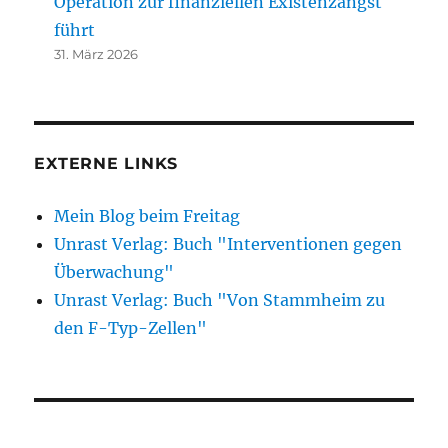
Operation zur finanziellen Existenzangst
führt
31. März 2026
EXTERNE LINKS
Mein Blog beim Freitag
Unrast Verlag: Buch "Interventionen gegen
Überwachung"
Unrast Verlag: Buch "Von Stammheim zu
den F-Typ-Zellen"