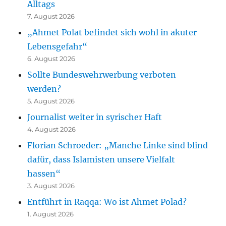
Alltags
7. August 2026
„Ahmet Polat befindet sich wohl in akuter
Lebensgefahr“
6. August 2026
Sollte Bundeswehrwerbung verboten
werden?
5. August 2026
Journalist weiter in syrischer Haft
4. August 2026
Florian Schroeder: „Manche Linke sind blind
dafür, dass Islamisten unsere Vielfalt
hassen“
3. August 2026
Entführt in Raqqa: Wo ist Ahmet Polad?
1. August 2026