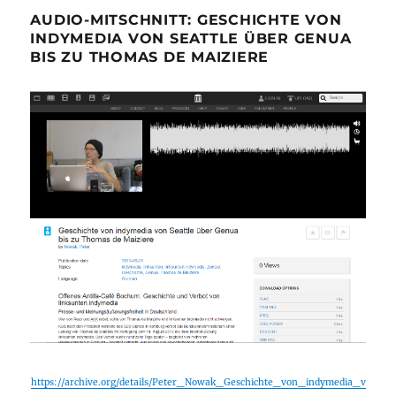
AUDIO-MITSCHNITT: GESCHICHTE VON
INDYMEDIA VON SEATTLE ÜBER GENUA
BIS ZU THOMAS DE MAIZIERE
https://archive.org/details/Peter_Nowak_Geschichte_von_indymedia_v