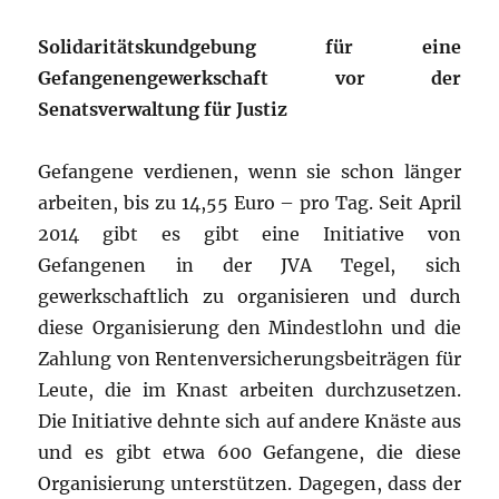
Solidaritätskundgebung für eine
Gefangenengewerkschaft vor der
Senatsverwaltung für Justiz
Gefangene verdienen, wenn sie schon länger
arbeiten, bis zu 14,55 Euro – pro Tag. Seit April
2014 gibt es gibt eine Initiative von
Gefangenen in der JVA Tegel, sich
gewerkschaftlich zu organisieren und durch
diese Organisierung den Mindestlohn und die
Zahlung von Rentenversicherungsbeiträgen für
Leute, die im Knast arbeiten durchzusetzen.
Die Initiative dehnte sich auf andere Knäste aus
und es gibt etwa 600 Gefangene, die diese
Organisierung unterstützen. Dagegen, dass der