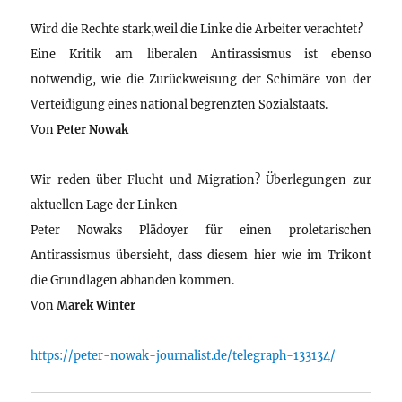
Wird die Rechte stark,weil die Linke die Arbeiter verachtet?
Eine Kritik am liberalen Antirassismus ist ebenso
notwendig, wie die Zurückweisung der Schimäre von der
Verteidigung eines national begrenzten Sozialstaats.
Von
Peter Nowak
Wir reden über Flucht und Migration? Überlegungen zur
aktuellen Lage der Linken
Peter Nowaks Plädoyer für einen proletarischen
Antirassismus übersieht, dass diesem hier wie im Trikont
die Grundlagen abhanden kommen.
Von
Marek Winter
https://peter-nowak-journalist.de/telegraph-133134/