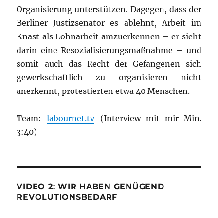
Organisierung unterstützen. Dagegen, dass der
Berliner Justizsenator es ablehnt, Arbeit im
Knast als Lohnarbeit amzuerkennen – er sieht
darin eine Resozialisierungsmaßnahme – und
somit auch das Recht der Gefangenen sich
gewerkschaftlich zu organisieren nicht
anerkennt, protestierten etwa 40 Menschen.
Team:
labournet.tv
(Interview mit mir Min.
3:40)
VIDEO 2: WIR HABEN GENÜGEND
REVOLUTIONSBEDARF