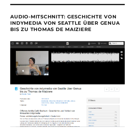
AUDIO-MITSCHNITT: GESCHICHTE VON
INDYMEDIA VON SEATTLE ÜBER GENUA
BIS ZU THOMAS DE MAIZIERE