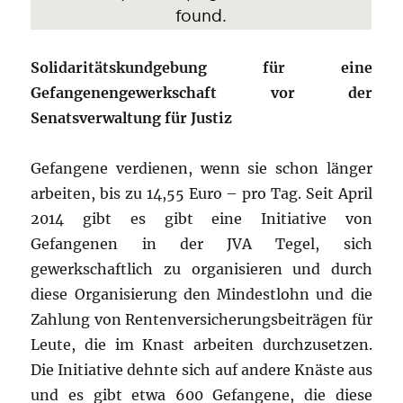
Solidaritätskundgebung für eine
Gefangenengewerkschaft vor der
Senatsverwaltung für Justiz
Gefangene verdienen, wenn sie schon länger
arbeiten, bis zu 14,55 Euro – pro Tag. Seit April
2014 gibt es gibt eine Initiative von
Gefangenen in der JVA Tegel, sich
gewerkschaftlich zu organisieren und durch
diese Organisierung den Mindestlohn und die
Zahlung von Rentenversicherungsbeiträgen für
Leute, die im Knast arbeiten durchzusetzen.
Die Initiative dehnte sich auf andere Knäste aus
und es gibt etwa 600 Gefangene, die diese