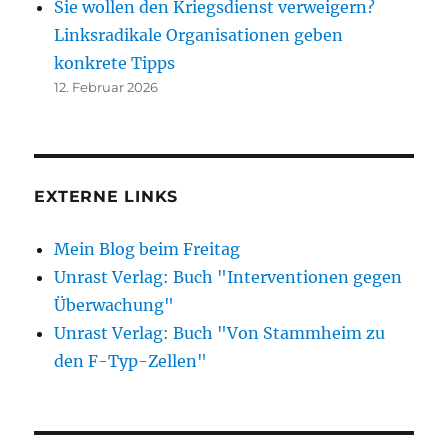
Sie wollen den Kriegsdienst verweigern?
Linksradikale Organisationen geben
konkrete Tipps
12. Februar 2026
EXTERNE LINKS
Mein Blog beim Freitag
Unrast Verlag: Buch "Interventionen gegen
Überwachung"
Unrast Verlag: Buch "Von Stammheim zu
den F-Typ-Zellen"