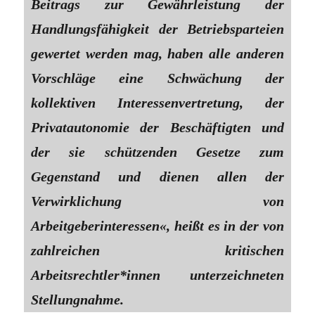
Beitrags zur Gewährleistung der
Handlungsfähigkeit der Betriebsparteien
gewertet werden mag, haben alle anderen
Vorschläge eine Schwächung der
kollektiven Interessenvertretung, der
Privatautonomie der Beschäftigten und
der sie schützenden Gesetze zum
Gegenstand und dienen allen der
Verwirklichung von
Arbeitgeberinteressen«, heißt es in der von
zahlreichen kritischen
Arbeitsrechtler*innen unterzeichneten
Stellungnahme.