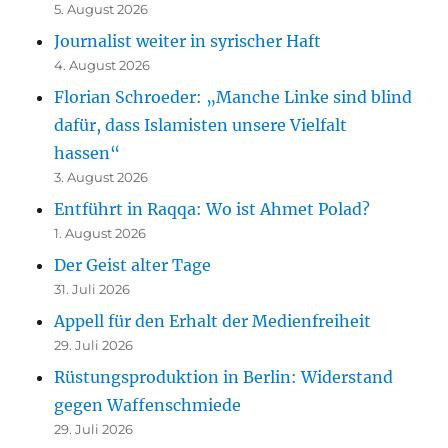
5. August 2026
Journalist weiter in syrischer Haft
4. August 2026
Florian Schroeder: „Manche Linke sind blind
dafür, dass Islamisten unsere Vielfalt
hassen“
3. August 2026
Entführt in Raqqa: Wo ist Ahmet Polad?
1. August 2026
Der Geist alter Tage
31. Juli 2026
Appell für den Erhalt der Medienfreiheit
29. Juli 2026
Rüstungsproduktion in Berlin: Widerstand
gegen Waffenschmiede
29. Juli 2026