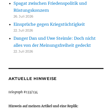
Spagat zwischen Friedenspolitik und
Rüstungskonzern
26. Juli 2026
Einsprüche gegen Kriegstüchtigkeit
22. Juli 2026
Danger Dan und Uwe Steimle: Doch nicht
alles von der Meinungsfreiheit gedeckt
22. Juli 2026
AKTUELLE HINWEISE
telegraph
#133/134
Hinweis auf meinen Artikel und eine Replik: