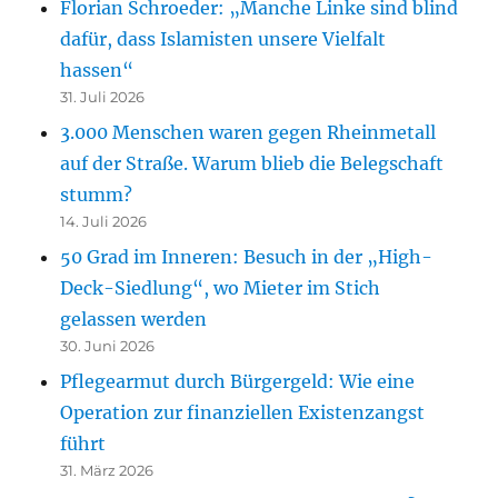
Florian Schroeder: „Manche Linke sind blind
dafür, dass Islamisten unsere Vielfalt
hassen“
31. Juli 2026
3.000 Menschen waren gegen Rheinmetall
auf der Straße. Warum blieb die Belegschaft
stumm?
14. Juli 2026
50 Grad im Inneren: Besuch in der „High-
Deck-Siedlung“, wo Mieter im Stich
gelassen werden
30. Juni 2026
Pflegearmut durch Bürgergeld: Wie eine
Operation zur finanziellen Existenzangst
führt
31. März 2026