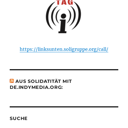
https://linksunten.soligruppe.org/call/
AUS SOLIDATITÄT MIT
DE.INDYMEDIA.ORG:
SUCHE