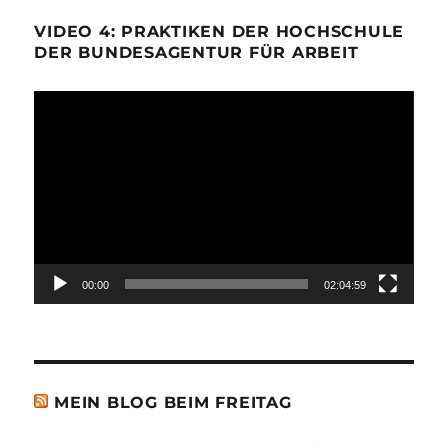
VIDEO 4: PRAKTIKEN DER HOCHSCHULE
DER BUNDESAGENTUR FÜR ARBEIT
Video-
Player
00:00
02:04:59
MEIN BLOG BEIM FREITAG