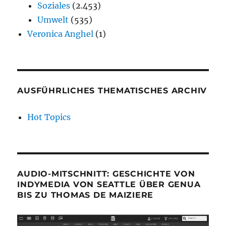
Soziales
(2.453)
Umwelt
(535)
Veronica Anghel
(1)
AUSFÜHRLICHES THEMATISCHES ARCHIV
Hot Topics
AUDIO-MITSCHNITT: GESCHICHTE VON
INDYMEDIA VON SEATTLE ÜBER GENUA
BIS ZU THOMAS DE MAIZIERE