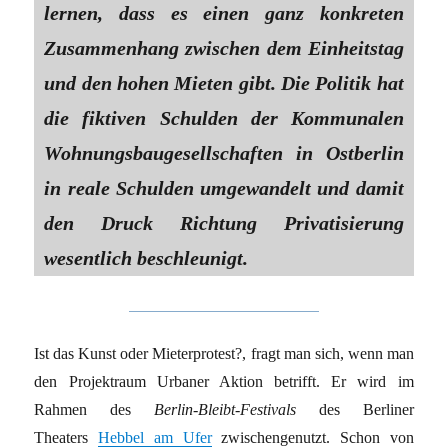
lernen, dass es einen ganz konkreten
Zusammenhang zwischen dem Einheitstag
und den hohen Mieten gibt. Die Politik hat
die fiktiven Schulden der Kommunalen
Wohnungsbaugesellschaften in Ostberlin
in reale Schulden umgewandelt und damit
den Druck Richtung Privatisierung
wesentlich beschleunigt.
Ist das Kunst oder Mieterprotest?, fragt man sich, wenn man
den Projektraum Urbaner Aktion betrifft. Er wird im
Rahmen des
Berlin-Bleibt-Festivals
des Berliner
Theaters
Hebbel am Ufer
zwischengenutzt. Schon von