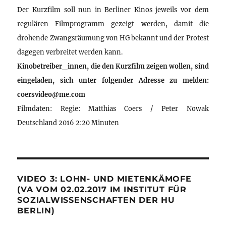
Der Kurzfilm soll nun in Berliner Kinos jeweils vor dem
regulären Filmprogramm gezeigt werden, damit die
drohende Zwangsräumung von HG bekannt und der Protest
dagegen verbreitet werden kann.
Kinobetreiber_innen, die den Kurzfilm zeigen wollen, sind
eingeladen, sich unter folgender Adresse zu melden:
coersvideo@me.com
Filmdaten: Regie: Matthias Coers / Peter Nowak
Deutschland 2016 2:20 Minuten
VIDEO 3: LOHN- UND MIETENKÄMOFE
(VA VOM 02.02.2017 IM INSTITUT FÜR
SOZIALWISSENSCHAFTEN DER HU
BERLIN)