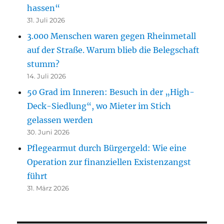
hassen“
31. Juli 2026
3.000 Menschen waren gegen Rheinmetall
auf der Straße. Warum blieb die Belegschaft
stumm?
14. Juli 2026
50 Grad im Inneren: Besuch in der „High-
Deck-Siedlung“, wo Mieter im Stich
gelassen werden
30. Juni 2026
Pflegearmut durch Bürgergeld: Wie eine
Operation zur finanziellen Existenzangst
führt
31. März 2026