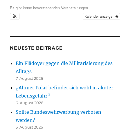
Es gibt keine bevorstehenden Veranstaltungen.
Kalender anzeigen
NEUESTE BEITRÄGE
Ein Plädoyer gegen die Militarisierung des
Alltags
7. August 2026
„Ahmet Polat befindet sich wohl in akuter
Lebensgefahr“
6. August 2026
Sollte Bundeswehrwerbung verboten
werden?
5. August 2026