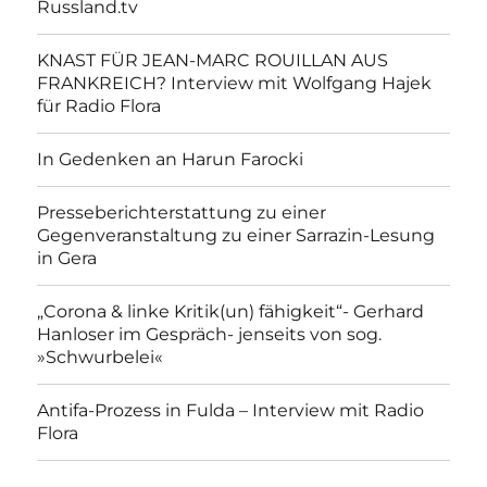
Russland.tv
KNAST FÜR JEAN-MARC ROUILLAN AUS
FRANKREICH? Interview mit Wolfgang Hajek
für Radio Flora
In Gedenken an Harun Farocki
Presseberichterstattung zu einer
Gegenveranstaltung zu einer Sarrazin-Lesung
in Gera
„Corona & linke Kritik(un) fähigkeit“- Gerhard
Hanloser im Gespräch- jenseits von sog.
»Schwurbelei«
Antifa-Prozess in Fulda – Interview mit Radio
Flora