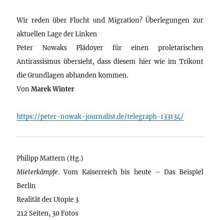
Wir reden über Flucht und Migration? Überlegungen zur
aktuellen Lage der Linken
Peter Nowaks Plädoyer für einen proletarischen
Antirassismus übersieht, dass diesem hier wie im Trikont
die Grundlagen abhanden kommen.
Von
Marek Winter
https://peter-nowak-journalist.de/telegraph-133134/
Philipp Mattern (Hg.)
Mieterkämpfe
. Vom Kaiserreich bis heute – Das Beispiel
Berlin
Realität der Utopie 3
212 Seiten, 30 Fotos