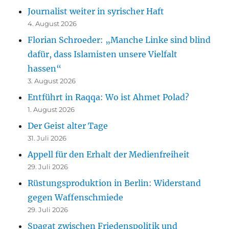
Journalist weiter in syrischer Haft
4. August 2026
Florian Schroeder: „Manche Linke sind blind
dafür, dass Islamisten unsere Vielfalt
hassen“
3. August 2026
Entführt in Raqqa: Wo ist Ahmet Polad?
1. August 2026
Der Geist alter Tage
31. Juli 2026
Appell für den Erhalt der Medienfreiheit
29. Juli 2026
Rüstungsproduktion in Berlin: Widerstand
gegen Waffenschmiede
29. Juli 2026
Spagat zwischen Friedenspolitik und