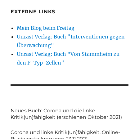
EXTERNE LINKS
Mein Blog beim Freitag
Unrast Verlag: Buch "Interventionen gegen
Überwachung"
Unrast Verlag: Buch "Von Stammheim zu
den F-Typ-Zellen"
Neues Buch: Corona und die linke
Kritik(un)fähigkeit (erschienen Oktober 2021)
Corona und linke Kritik(un)fähigkeit. Online-
Buchvorstellung vom 23.11.2021