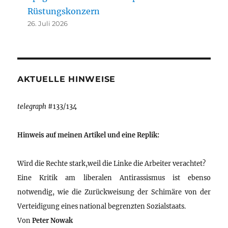
Rüstungskonzern
26. Juli 2026
AKTUELLE HINWEISE
telegraph
#133/134
Hinweis auf meinen Artikel und eine Replik:
Wird die Rechte stark,weil die Linke die Arbeiter verachtet?
Eine Kritik am liberalen Antirassismus ist ebenso
notwendig, wie die Zurückweisung der Schimäre von der
Verteidigung eines national begrenzten Sozialstaats.
Von
Peter Nowak