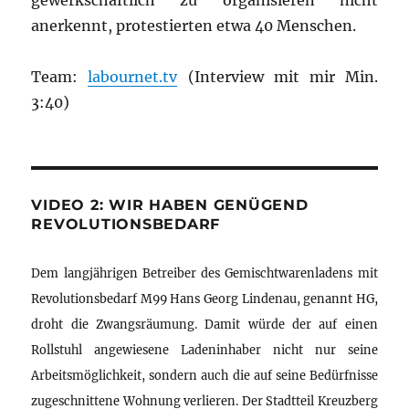
gewerkschaftlich zu organisieren nicht
anerkennt, protestierten etwa 40 Menschen.
Team:
labournet.tv
(Interview mit mir Min.
3:40)
VIDEO 2: WIR HABEN GENÜGEND
REVOLUTIONSBEDARF
Dem langjährigen Betreiber des Gemischtwarenladens mit
Revolutionsbedarf M99 Hans Georg Lindenau, genannt HG,
droht die Zwangsräumung. Damit würde der auf einen
Rollstuhl angewiesene Ladeninhaber nicht nur seine
Arbeitsmöglichkeit, sondern auch die auf seine Bedürfnisse
zugeschnittene Wohnung verlieren. Der Stadtteil Kreuzberg