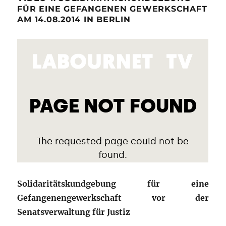
FÜR EINE GEFANGENEN GEWERKSCHAFT
AM 14.08.2014 IN BERLIN
Solidaritätskundgebung für eine
Gefangenengewerkschaft vor der
Senatsverwaltung für Justiz