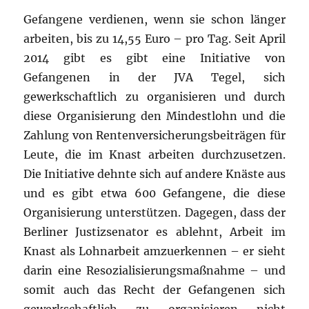
Gefangene verdienen, wenn sie schon länger
arbeiten, bis zu 14,55 Euro – pro Tag. Seit April
2014 gibt es gibt eine Initiative von
Gefangenen in der JVA Tegel, sich
gewerkschaftlich zu organisieren und durch
diese Organisierung den Mindestlohn und die
Zahlung von Rentenversicherungsbeiträgen für
Leute, die im Knast arbeiten durchzusetzen.
Die Initiative dehnte sich auf andere Knäste aus
und es gibt etwa 600 Gefangene, die diese
Organisierung unterstützen. Dagegen, dass der
Berliner Justizsenator es ablehnt, Arbeit im
Knast als Lohnarbeit amzuerkennen – er sieht
darin eine Resozialisierungsmaßnahme – und
somit auch das Recht der Gefangenen sich