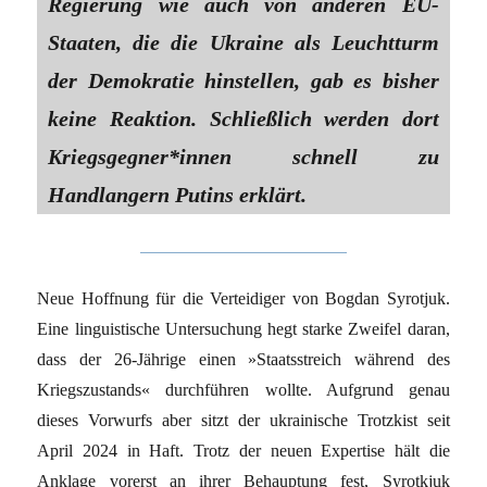
Regierung wie auch von anderen EU-
Staaten, die die Ukraine als Leuchtturm
der Demokratie hinstellen, gab es bisher
keine Reaktion. Schließlich werden dort
Kriegsgegner*innen schnell zu
Handlangern Putins erklärt.
Neue Hoffnung für die Verteidiger von Bogdan Syrotjuk.
Eine linguistische Untersuchung hegt starke Zweifel daran,
dass der 26-Jährige einen »Staatsstreich während des
Kriegszustands« durchführen wollte. Aufgrund genau
dieses Vorwurfs aber sitzt der ukrainische Trotzkist seit
April 2024 in Haft. Trotz der neuen Expertise hält die
Anklage vorerst an ihrer Behauptung fest, Syrotkjuk