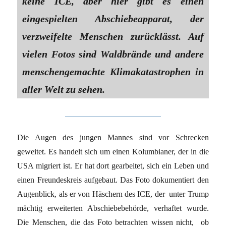
keine ICE, aber hier gibt es einen
eingespielten Abschiebeapparat, der
verzweifelte Menschen zurücklässt. Auf
vielen Fotos sind Waldbrände und andere
menschengemachte Klimakatastrophen in
aller Welt zu sehen.
Die Augen des jungen Mannes sind vor Schrecken
geweitet. Es handelt sich um einen Kolumbianer, der in die
USA migriert ist. Er hat dort gearbeitet, sich ein Leben und
einen Freundeskreis aufgebaut. Das Foto dokumentiert den
Augenblick, als er von Häschern des ICE, der unter Trump
mächtig erweiterten Abschiebebehörde, verhaftet wurde.
Die Menschen, die das Foto betrachten wissen nicht, ob