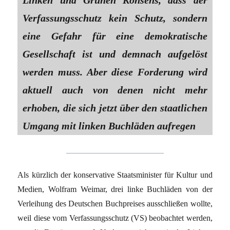
Linken und Grünen Konsens, dass der
Verfassungsschutz kein Schutz, sondern
eine Gefahr für eine demokratische
Gesellschaft ist und demnach aufgelöst
werden muss. Aber diese Forderung wird
aktuell auch von denen nicht mehr
erhoben, die sich jetzt über den staatlichen
Umgang mit linken Buchläden aufregen
Als kürzlich der konservative Staatsminister für Kultur und
Medien, Wolfram Weimar, drei linke Buchläden von der
Verleihung des Deutschen Buchpreises ausschließen wollte,
weil diese vom Verfassungsschutz (VS) beobachtet werden,