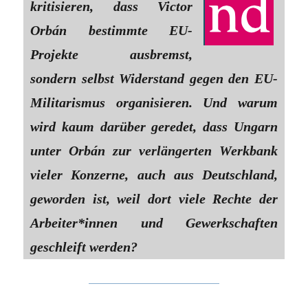
kritisieren, dass Victor
Orbán bestimmte EU-
Projekte ausbremst,
sondern selbst Widerstand gegen den EU-
Militarismus organisieren. Und warum
wird kaum darüber geredet, dass Ungarn
unter Orbán zur verlängerten Werkbank
vieler Konzerne, auch aus Deutschland,
geworden ist, weil dort viele Rechte der
Arbeiter*innen und Gewerkschaften
geschleift werden?