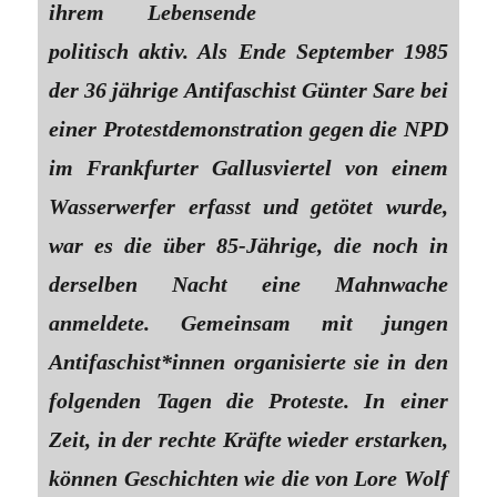
ihrem Lebensende
politisch aktiv. Als Ende September 1985
der 36 jährige Antifaschist Günter Sare bei
einer Protestdemonstration gegen die NPD
im Frankfurter Gallusviertel von einem
Wasserwerfer erfasst und getötet wurde,
war es die über 85-Jährige, die noch in
derselben Nacht eine Mahnwache
anmeldete. Gemeinsam mit jungen
Antifaschist*innen organisierte sie in den
folgenden Tagen die Proteste. In einer
Zeit, in der rechte Kräfte wieder erstarken,
können Geschichten wie die von Lore Wolf