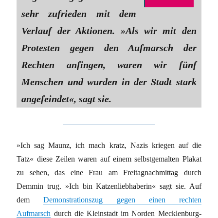
sehr zufrieden mit dem
Verlauf der Aktionen. »Als wir mit den
Protesten gegen den Aufmarsch der
Rechten anfingen, waren wir fünf
Menschen und wurden in der Stadt stark
angefeindet«, sagt sie.
»Ich sag Maunz, ich mach kratz, Nazis kriegen auf die
Tatz« diese Zeilen waren auf einem selbstgemalten Plakat
zu sehen, das eine Frau am Freitagnachmittag durch
Demmin trug. »Ich bin Katzenliebhaberin« sagt sie. Auf
dem
Demonstrationszug gegen einen rechten
Aufmarsch
durch die Kleinstadt im Norden Mecklenburg-