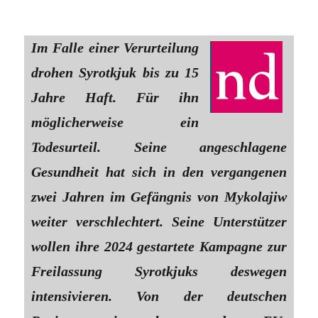
Im Falle einer Verurteilung
drohen Syrotkjuk bis zu 15
Jahre Haft. Für ihn
möglicherweise ein
Todesurteil. Seine angeschlagene
Gesundheit hat sich in den vergangenen
zwei Jahren im Gefängnis von Mykolajiw
weiter verschlechtert. Seine Unterstützer
wollen ihre 2024 gestartete Kampagne zur
Freilassung Syrotkjuks deswegen
intensivieren. Von der deutschen