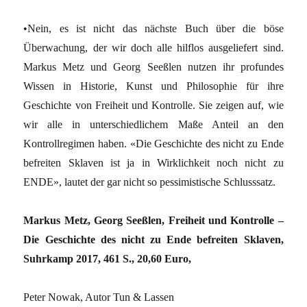
•Nein, es ist nicht das nächste Buch über die böse
Überwachung, der wir doch alle hilflos ausgeliefert sind.
Markus Metz und Georg Seeßlen nutzen ihr profundes
Wissen in Historie, Kunst und Philosophie für ihre
Geschichte von Freiheit und Kontrolle. Sie zeigen auf, wie
wir alle in unterschiedlichem Maße Anteil an den
Kontrollregimen haben. «Die Geschichte des nicht zu Ende
befreiten Sklaven ist ja in Wirklichkeit noch nicht zu
ENDE», lautet der gar nicht so pessimistische Schlusssatz.
Markus Metz, Georg Seeßlen, Freiheit und Kontrolle –
Die Geschichte des nicht zu Ende befreiten Sklaven,
Suhrkamp 2017, 461 S., 20,60 Euro,
Peter Nowak, Autor Tun & Lassen