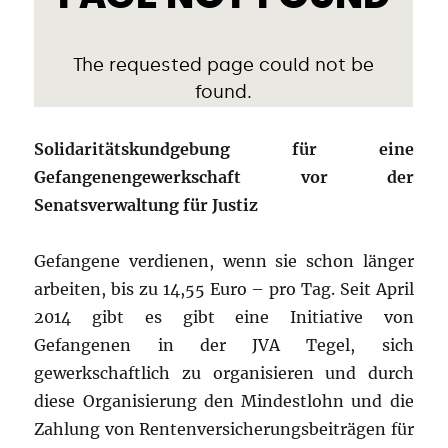
Solidaritätskundgebung für eine
Gefangenengewerkschaft vor der
Senatsverwaltung für Justiz
Gefangene verdienen, wenn sie schon länger
arbeiten, bis zu 14,55 Euro – pro Tag. Seit April
2014 gibt es gibt eine Initiative von
Gefangenen in der JVA Tegel, sich
gewerkschaftlich zu organisieren und durch
diese Organisierung den Mindestlohn und die
Zahlung von Rentenversicherungsbeiträgen für