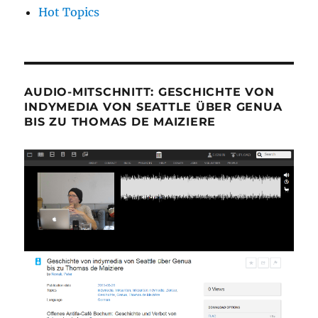
Hot Topics
AUDIO-MITSCHNITT: GESCHICHTE VON
INDYMEDIA VON SEATTLE ÜBER GENUA
BIS ZU THOMAS DE MAIZIERE