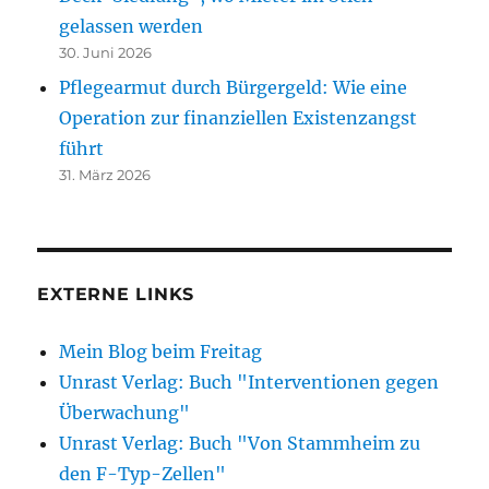
gelassen werden
30. Juni 2026
Pflegearmut durch Bürgergeld: Wie eine
Operation zur finanziellen Existenzangst
führt
31. März 2026
EXTERNE LINKS
Mein Blog beim Freitag
Unrast Verlag: Buch "Interventionen gegen
Überwachung"
Unrast Verlag: Buch "Von Stammheim zu
den F-Typ-Zellen"