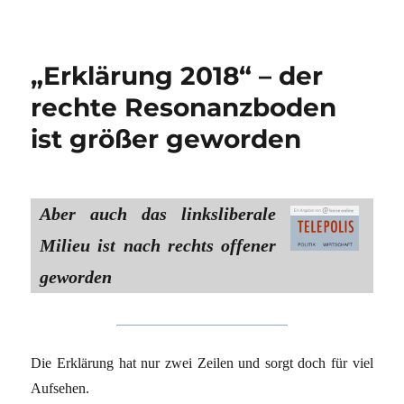
„Erklärung 2018“ – der
rechte Resonanzboden
ist größer geworden
Aber auch das linksliberale
Milieu ist nach rechts offener
geworden
Die Erklärung hat nur zwei Zeilen und sorgt doch für viel
Aufsehen.