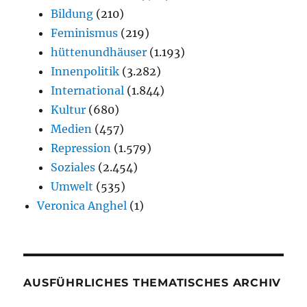
Bildung
(210)
Feminismus
(219)
hüttenundhäuser
(1.193)
Innenpolitik
(3.282)
International
(1.844)
Kultur
(680)
Medien
(457)
Repression
(1.579)
Soziales
(2.454)
Umwelt
(535)
Veronica Anghel
(1)
AUSFÜHRLICHES THEMATISCHES ARCHIV