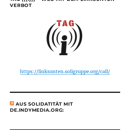
VERBOT
https://linksunten.soligruppe.org/call/
AUS SOLIDATITÄT MIT
DE.INDYMEDIA.ORG: