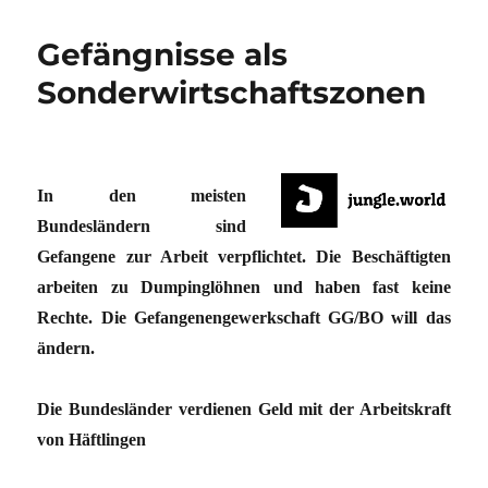
Gefängnisse als
Sonderwirtschaftszonen
In den meisten
Bundesländern sind
Gefangene zur Arbeit verpflichtet. Die Beschäftigten
arbeiten zu Dumpinglöhnen und haben fast keine
Rechte. Die Gefangenengewerkschaft GG/BO will das
ändern.
Die Bundesländer verdienen Geld mit der Arbeitskraft
von Häftlingen