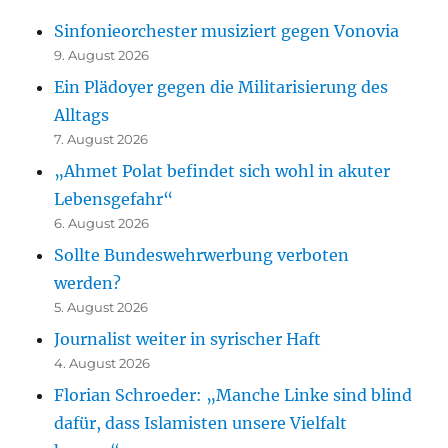
Sinfonieorchester musiziert gegen Vonovia
9. August 2026
Ein Plädoyer gegen die Militarisierung des
Alltags
7. August 2026
„Ahmet Polat befindet sich wohl in akuter
Lebensgefahr“
6. August 2026
Sollte Bundeswehrwerbung verboten
werden?
5. August 2026
Journalist weiter in syrischer Haft
4. August 2026
Florian Schroeder: „Manche Linke sind blind
dafür, dass Islamisten unsere Vielfalt