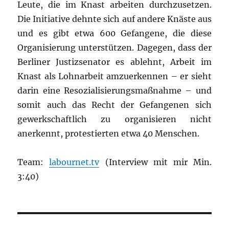
Leute, die im Knast arbeiten durchzusetzen.
Die Initiative dehnte sich auf andere Knäste aus
und es gibt etwa 600 Gefangene, die diese
Organisierung unterstützen. Dagegen, dass der
Berliner Justizsenator es ablehnt, Arbeit im
Knast als Lohnarbeit amzuerkennen – er sieht
darin eine Resozialisierungsmaßnahme – und
somit auch das Recht der Gefangenen sich
gewerkschaftlich zu organisieren nicht
anerkennt, protestierten etwa 40 Menschen.
Team:
labournet.tv
(Interview mit mir Min.
3:40)