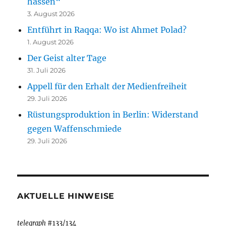
hassen“
3. August 2026
Entführt in Raqqa: Wo ist Ahmet Polad?
1. August 2026
Der Geist alter Tage
31. Juli 2026
Appell für den Erhalt der Medienfreiheit
29. Juli 2026
Rüstungsproduktion in Berlin: Widerstand
gegen Waffenschmiede
29. Juli 2026
AKTUELLE HINWEISE
telegraph
#133/134