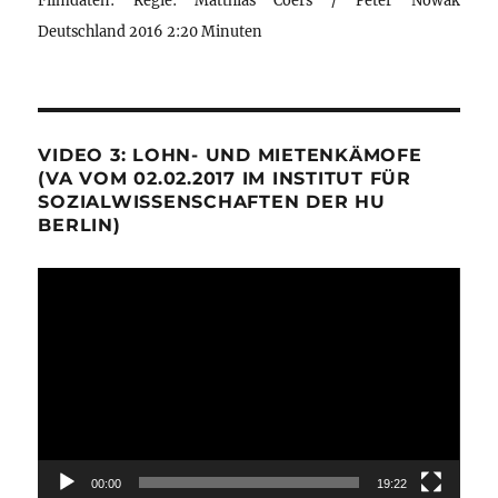
Deutschland 2016 2:20 Minuten
VIDEO 3: LOHN- UND MIETENKÄMOFE
(VA VOM 02.02.2017 IM INSTITUT FÜR
SOZIALWISSENSCHAFTEN DER HU
BERLIN)
Video-
Player
00:00
19:22