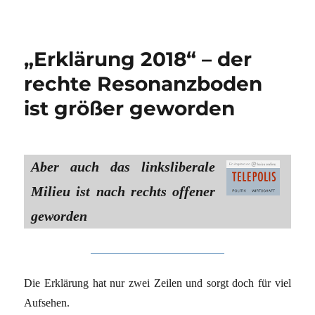
„Erklärung 2018“ – der
rechte Resonanzboden
ist größer geworden
Aber auch das linksliberale
Milieu ist nach rechts offener
geworden
Die Erklärung hat nur zwei Zeilen und sorgt doch für viel
Aufsehen.