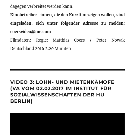
dagegen verbreitet werden kann.
Kinobetreiber_innen, die den Kurzfilm zeigen wollen, sind
eingeladen, sich unter folgender Adresse zu melden:
coersvideo@me.com
Filmdaten: Regie: Matthias Coers / Peter Nowak
Deutschland 2016 2:20 Minuten
VIDEO 3: LOHN- UND MIETENKÄMOFE
(VA VOM 02.02.2017 IM INSTITUT FÜR
SOZIALWISSENSCHAFTEN DER HU
BERLIN)
Video-
Player