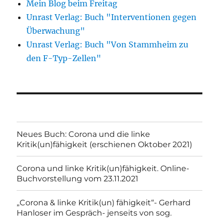
Mein Blog beim Freitag
Unrast Verlag: Buch "Interventionen gegen
Überwachung"
Unrast Verlag: Buch "Von Stammheim zu
den F-Typ-Zellen"
Neues Buch: Corona und die linke
Kritik(un)fähigkeit (erschienen Oktober 2021)
Corona und linke Kritik(un)fähigkeit. Online-
Buchvorstellung vom 23.11.2021
„Corona & linke Kritik(un) fähigkeit“- Gerhard
Hanloser im Gespräch- jenseits von sog.