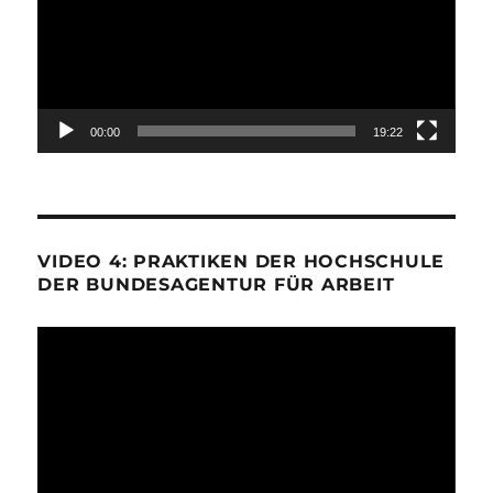
00:00
19:22
VIDEO 4: PRAKTIKEN DER HOCHSCHULE
DER BUNDESAGENTUR FÜR ARBEIT
Video-
Player