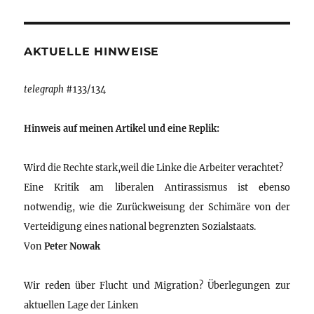
AKTUELLE HINWEISE
telegraph
#133/134
Hinweis auf meinen Artikel und eine Replik:
Wird die Rechte stark,weil die Linke die Arbeiter verachtet?
Eine Kritik am liberalen Antirassismus ist ebenso
notwendig, wie die Zurückweisung der Schimäre von der
Verteidigung eines national begrenzten Sozialstaats.
Von
Peter Nowak
Wir reden über Flucht und Migration? Überlegungen zur
aktuellen Lage der Linken