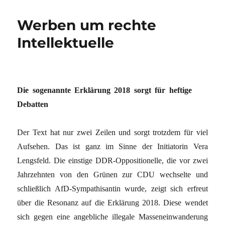
Werben um rechte
Intellektuelle
Die sogenannte Erklärung 2018 sorgt für heftige
Debatten
Der Text hat nur zwei Zeilen und sorgt trotzdem für viel
Aufsehen. Das ist ganz im Sinne der Initiatorin Vera
Lengsfeld. Die einstige DDR-Oppositionelle, die vor zwei
Jahrzehnten von den Grünen zur CDU wechselte und
schließlich AfD-Sympathisantin wurde, zeigt sich erfreut
über die Resonanz auf die Erklärung 2018. Diese wendet
sich gegen eine angebliche illegale Masseneinwanderung