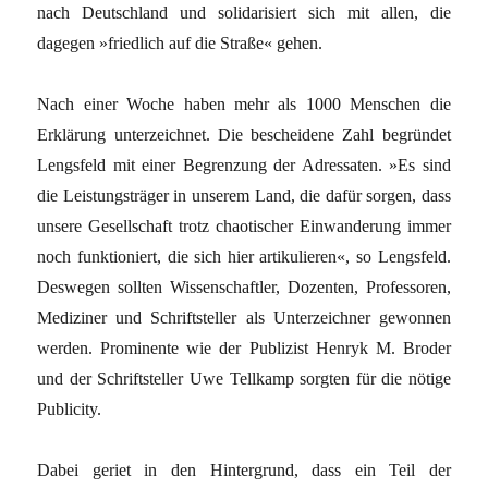
nach Deutschland und solidarisiert sich mit allen, die
dagegen »friedlich auf die Straße« gehen.
Nach einer Woche haben mehr als 1000 Menschen die
Erklärung unterzeichnet. Die bescheidene Zahl begründet
Lengsfeld mit einer Begrenzung der Adressaten. »Es sind
die Leistungsträger in unserem Land, die dafür sorgen, dass
unsere Gesellschaft trotz chaotischer Einwanderung immer
noch funktioniert, die sich hier artikulieren«, so Lengsfeld.
Deswegen sollten Wissenschaftler, Dozenten, Professoren,
Mediziner und Schriftsteller als Unterzeichner gewonnen
werden. Prominente wie der Publizist Henryk M. Broder
und der Schriftsteller Uwe Tellkamp sorgten für die nötige
Publicity.
Dabei geriet in den Hintergrund, dass ein Teil der