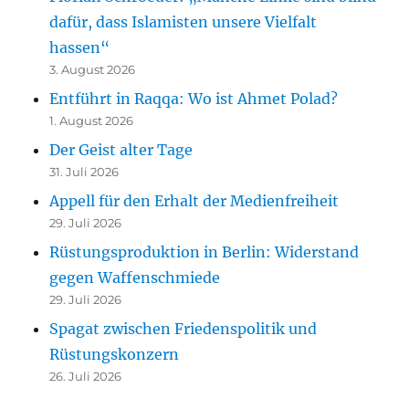
dafür, dass Islamisten unsere Vielfalt
hassen“
3. August 2026
Entführt in Raqqa: Wo ist Ahmet Polad?
1. August 2026
Der Geist alter Tage
31. Juli 2026
Appell für den Erhalt der Medienfreiheit
29. Juli 2026
Rüstungsproduktion in Berlin: Widerstand
gegen Waffenschmiede
29. Juli 2026
Spagat zwischen Friedenspolitik und
Rüstungskonzern
26. Juli 2026