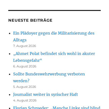
NEUESTE BEITRÄGE
Ein Plädoyer gegen die Militarisierung des
Alltags
7. August 2026
„Ahmet Polat befindet sich wohl in akuter
Lebensgefahr“
6. August 2026
Sollte Bundeswehrwerbung verboten
werden?
5. August 2026
Journalist weiter in syrischer Haft
4. August 2026
Florian Schroeder: „Manche Linke sind blind