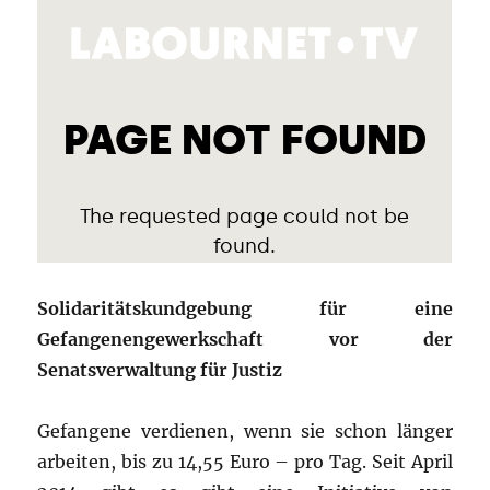
Solidaritätskundgebung für eine
Gefangenengewerkschaft vor der
Senatsverwaltung für Justiz
Gefangene verdienen, wenn sie schon länger
arbeiten, bis zu 14,55 Euro – pro Tag. Seit April