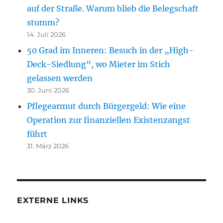
auf der Straße. Warum blieb die Belegschaft
stumm?
14. Juli 2026
50 Grad im Inneren: Besuch in der „High-
Deck-Siedlung“, wo Mieter im Stich
gelassen werden
30. Juni 2026
Pflegearmut durch Bürgergeld: Wie eine
Operation zur finanziellen Existenzangst
führt
31. März 2026
EXTERNE LINKS