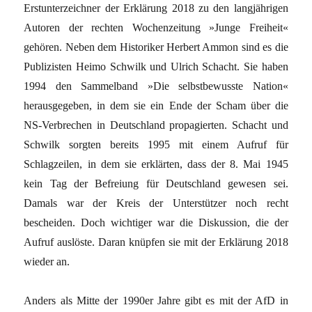
Erstunterzeichner der Erklärung 2018 zu den langjährigen
Autoren der rechten Wochenzeitung »Junge Freiheit«
gehören. Neben dem Historiker Herbert Ammon sind es die
Publizisten Heimo Schwilk und Ulrich Schacht. Sie haben
1994 den Sammelband »Die selbstbewusste Nation«
herausgegeben, in dem sie ein Ende der Scham über die
NS-Verbrechen in Deutschland propagierten. Schacht und
Schwilk sorgten bereits 1995 mit einem Aufruf für
Schlagzeilen, in dem sie erklärten, dass der 8. Mai 1945
kein Tag der Befreiung für Deutschland gewesen sei.
Damals war der Kreis der Unterstützer noch recht
bescheiden. Doch wichtiger war die Diskussion, die der
Aufruf auslöste. Daran knüpfen sie mit der Erklärung 2018
wieder an.
Anders als Mitte der 1990er Jahre gibt es mit der AfD in