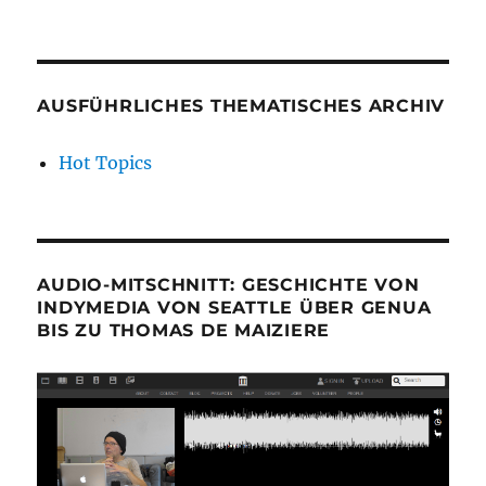
AUSFÜHRLICHES THEMATISCHES ARCHIV
Hot Topics
AUDIO-MITSCHNITT: GESCHICHTE VON
INDYMEDIA VON SEATTLE ÜBER GENUA
BIS ZU THOMAS DE MAIZIERE