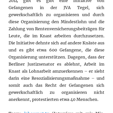
2014 gibt es gibt eine Initiative von
Gefangenen in der JVA Tegel, sich
gewerkschaftlich zu organisieren und durch
diese Organisierung den Mindestlohn und die
Zahlung von Rentenversicherungsbeiträgen für
Leute, die im Knast arbeiten durchzusetzen.
Die Initiative dehnte sich auf andere Knäste aus
und es gibt etwa 600 Gefangene, die diese
Organisierung unterstützen. Dagegen, dass der
Berliner Justizsenator es ablehnt, Arbeit im
Knast als Lohnarbeit amzuerkennen – er sieht
darin eine Resozialisierungsmaßnahme – und
somit auch das Recht der Gefangenen sich
gewerkschaftlich zu organisieren nicht
anerkennt, protestierten etwa 40 Menschen.