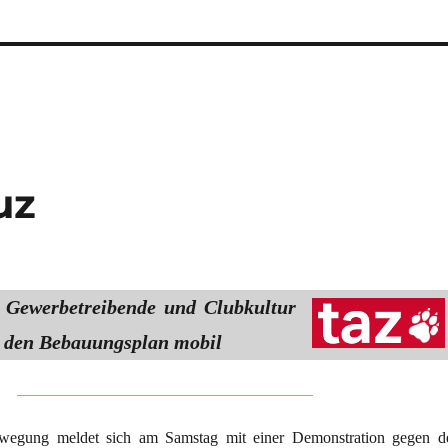
uz
 Gewerbetreibende und Clubkultur
 den Bebauungsplan mobil
ewegung meldet sich am Samstag mit einer Demonstration gegen d