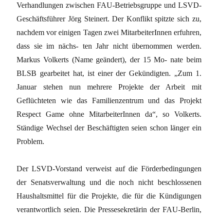
Verhandlungen zwischen FAU-Betriebsgruppe und LSVD-
Geschäftsführer Jörg Steinert. Der Konflikt spitzte sich zu,
nachdem vor einigen Tagen zwei MitarbeiterInnen erfuhren,
dass sie im nächs- ten Jahr nicht übernommen werden.
Markus Volkerts (Name geändert), der 15 Mo- nate beim
BLSB gearbeitet hat, ist einer der Gekündigten. „Zum 1.
Januar stehen nun mehrere Projekte der Arbeit mit
Geflüchteten wie das Familienzentrum und das Projekt
Respect Game ohne MitarbeiterInnen da“, so Volkerts.
Ständige Wechsel der Beschäftigten seien schon länger ein
Problem.
Der LSVD-Vorstand verweist auf die Förderbedingungen
der Senatsverwaltung und die noch nicht beschlossenen
Haushaltsmittel für die Projekte, die für die Kündigungen
verantwortlich seien. Die Pressesekretärin der FAU-Berlin,