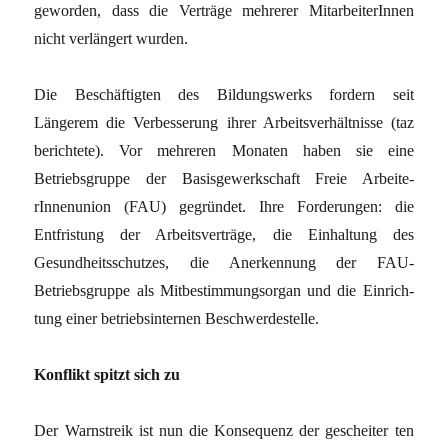
geworden, dass die Verträge mehrerer MitarbeiterInnen
nicht verlängert wurden.
Die Beschäftigten des Bildungswerks fordern seit
Längerem die Verbesserung ihrer Arbeitsverhältnisse (taz
berichtete). Vor mehreren Monaten haben sie eine
Betriebsgruppe der Basisgewerkschaft Freie Arbeite-
rInnenunion (FAU) gegründet. Ihre Forderungen: die
Entfristung der Arbeitsverträge, die Einhaltung des
Gesundheitsschutzes, die Anerkennung der FAU-
Betriebsgruppe als Mitbestimmungsorgan und die Einrich-
tung einer betriebsinternen Beschwerdestelle.
Konflikt spitzt sich zu
Der Warnstreik ist nun die Konsequenz der gescheiter ten