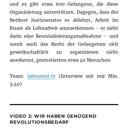
und es gibt etwa 600 Gefangene, die diese
Organisierung unterstützen. Dagegen, dass der
Berliner Justizsenator es ablehnt, Arbeit im
Knast als Lohnarbeit amzuerkennen – er sieht
darin eine Resozialisierungsmaßnahme – und
somit auch das Recht der Gefangenen sich
gewerkschaftlich zu organisieren nicht
anerkennt, protestierten etwa 40 Menschen.
Team:
labournet.tv
(Interview mit mir Min.
3:40)
VIDEO 2: WIR HABEN GENÜGEND
REVOLUTIONSBEDARF