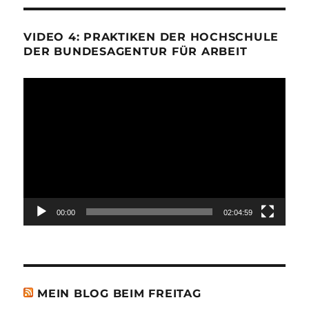
VIDEO 4: PRAKTIKEN DER HOCHSCHULE
DER BUNDESAGENTUR FÜR ARBEIT
Video-
Player
00:00
02:04:59
MEIN BLOG BEIM FREITAG