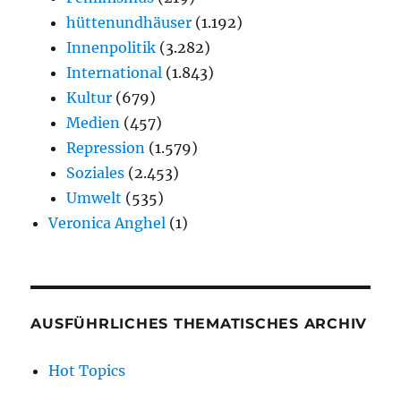
hüttenundhäuser
(1.192)
Innenpolitik
(3.282)
International
(1.843)
Kultur
(679)
Medien
(457)
Repression
(1.579)
Soziales
(2.453)
Umwelt
(535)
Veronica Anghel
(1)
AUSFÜHRLICHES THEMATISCHES ARCHIV
Hot Topics