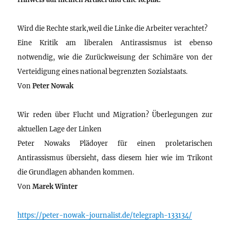
Wird die Rechte stark,weil die Linke die Arbeiter verachtet?
Eine Kritik am liberalen Antirassismus ist ebenso
notwendig, wie die Zurückweisung der Schimäre von der
Verteidigung eines national begrenzten Sozialstaats.
Von
Peter Nowak
Wir reden über Flucht und Migration? Überlegungen zur
aktuellen Lage der Linken
Peter Nowaks Plädoyer für einen proletarischen
Antirassismus übersieht, dass diesem hier wie im Trikont
die Grundlagen abhanden kommen.
Von
Marek Winter
https://peter-nowak-journalist.de/telegraph-133134/