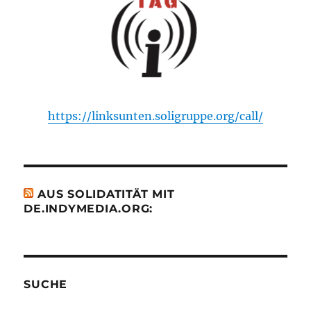
https://linksunten.soligruppe.org/call/
AUS SOLIDATITÄT MIT
DE.INDYMEDIA.ORG:
SUCHE