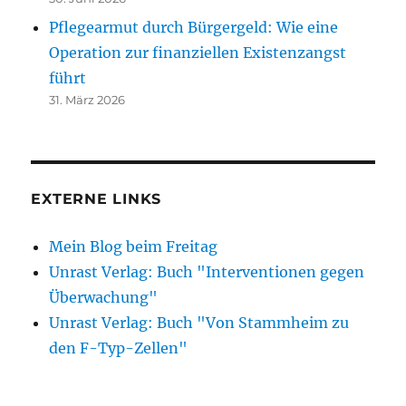
Pflegearmut durch Bürgergeld: Wie eine
Operation zur finanziellen Existenzangst
führt
31. März 2026
EXTERNE LINKS
Mein Blog beim Freitag
Unrast Verlag: Buch "Interventionen gegen
Überwachung"
Unrast Verlag: Buch "Von Stammheim zu
den F-Typ-Zellen"