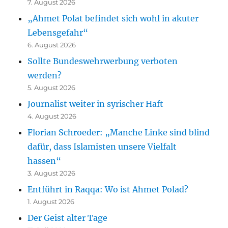
7. August 2026
„Ahmet Polat befindet sich wohl in akuter
Lebensgefahr“
6. August 2026
Sollte Bundeswehrwerbung verboten
werden?
5. August 2026
Journalist weiter in syrischer Haft
4. August 2026
Florian Schroeder: „Manche Linke sind blind
dafür, dass Islamisten unsere Vielfalt
hassen“
3. August 2026
Entführt in Raqqa: Wo ist Ahmet Polad?
1. August 2026
Der Geist alter Tage