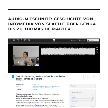
AUDIO-MITSCHNITT: GESCHICHTE VON
INDYMEDIA VON SEATTLE ÜBER GENUA
BIS ZU THOMAS DE MAIZIERE