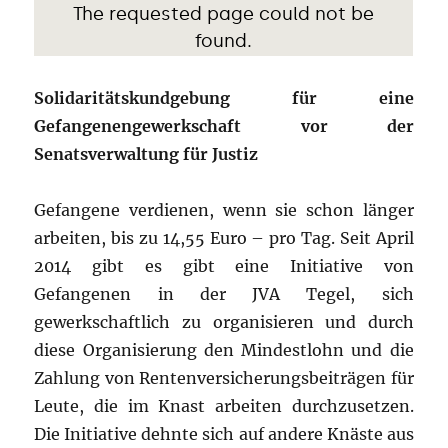
Solidaritätskundgebung für eine
Gefangenengewerkschaft vor der
Senatsverwaltung für Justiz
Gefangene verdienen, wenn sie schon länger
arbeiten, bis zu 14,55 Euro – pro Tag. Seit April
2014 gibt es gibt eine Initiative von
Gefangenen in der JVA Tegel, sich
gewerkschaftlich zu organisieren und durch
diese Organisierung den Mindestlohn und die
Zahlung von Rentenversicherungsbeiträgen für
Leute, die im Knast arbeiten durchzusetzen.
Die Initiative dehnte sich auf andere Knäste aus