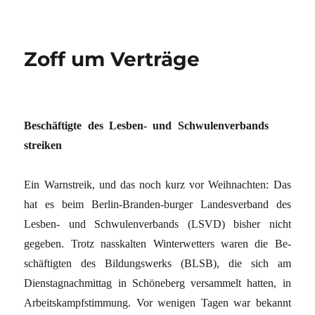
Zoff um Verträge
Beschäftigte des Lesben- und Schwulenverbands
streiken
Ein Warnstreik, und das noch kurz vor Weihnachten: Das
hat es beim Berlin-Branden-burger Landesverband des
Lesben- und Schwulenverbands (LSVD) bisher nicht
gegeben. Trotz nasskalten Winterwetters waren die Be-
schäftigten des Bildungswerks (BLSB), die sich am
Dienstagnachmittag in Schöneberg versammelt hatten, in
Arbeitskampfstimmung. Vor wenigen Tagen war bekannt