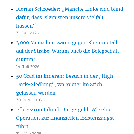
Florian Schroeder: „Manche Linke sind blind
dafür, dass Islamisten unsere Vielfalt
hassen“
31. Juli 2026
3.000 Menschen waren gegen Rheinmetall
auf der Straße. Warum blieb die Belegschaft
stumm?
14. Juli 2026
50 Grad im Inneren: Besuch in der „High-
Deck-Siedlung“, wo Mieter im Stich
gelassen werden
30. Juni 2026
Pflegearmut durch Bürgergeld: Wie eine
Operation zur finanziellen Existenzangst
führt
31. März 2026