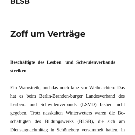
BLSB
Zoff um Verträge
Beschäftigte des Lesben- und Schwulenverbands
streiken
Ein Warnstreik, und das noch kurz vor Weihnachten: Das
hat es beim Berlin-Branden-burger Landesverband des
Lesben- und Schwulenverbands (LSVD) bisher nicht
gegeben. Trotz nasskalten Winterwetters waren die Be-
schäftigten des Bildungswerks (BLSB), die sich am
Dienstagnachmittag in Schöneberg versammelt hatten, in