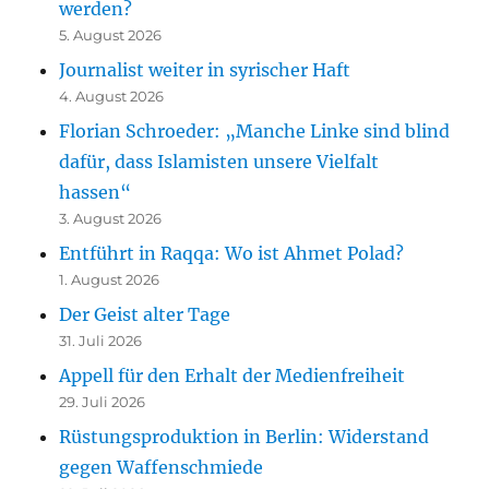
werden?
5. August 2026
Journalist weiter in syrischer Haft
4. August 2026
Florian Schroeder: „Manche Linke sind blind
dafür, dass Islamisten unsere Vielfalt
hassen“
3. August 2026
Entführt in Raqqa: Wo ist Ahmet Polad?
1. August 2026
Der Geist alter Tage
31. Juli 2026
Appell für den Erhalt der Medienfreiheit
29. Juli 2026
Rüstungsproduktion in Berlin: Widerstand
gegen Waffenschmiede