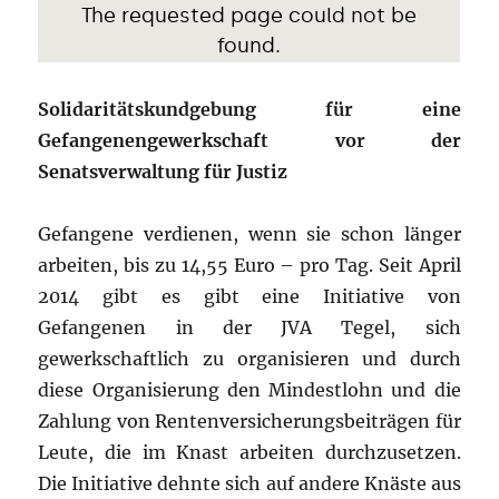
Solidaritätskundgebung für eine
Gefangenengewerkschaft vor der
Senatsverwaltung für Justiz
Gefangene verdienen, wenn sie schon länger
arbeiten, bis zu 14,55 Euro – pro Tag. Seit April
2014 gibt es gibt eine Initiative von
Gefangenen in der JVA Tegel, sich
gewerkschaftlich zu organisieren und durch
diese Organisierung den Mindestlohn und die
Zahlung von Rentenversicherungsbeiträgen für
Leute, die im Knast arbeiten durchzusetzen.
Die Initiative dehnte sich auf andere Knäste aus