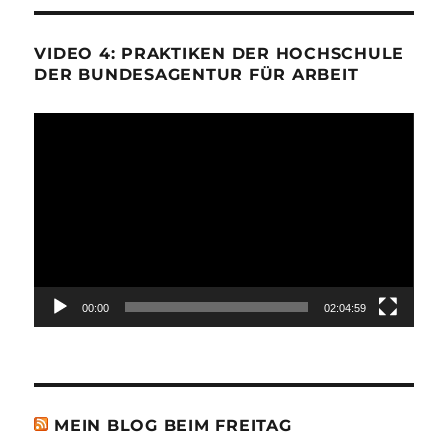
VIDEO 4: PRAKTIKEN DER HOCHSCHULE
DER BUNDESAGENTUR FÜR ARBEIT
Video-
Player
00:00
02:04:59
MEIN BLOG BEIM FREITAG