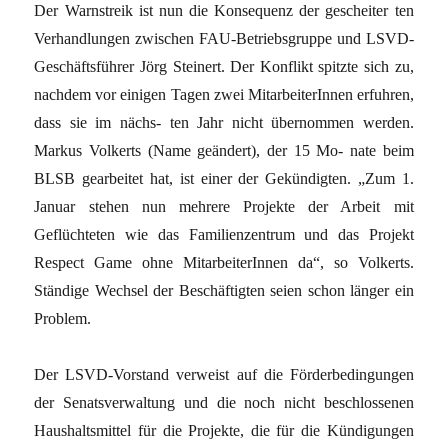
Der Warnstreik ist nun die Konsequenz der gescheiter ten
Verhandlungen zwischen FAU-Betriebsgruppe und LSVD-
Geschäftsführer Jörg Steinert. Der Konflikt spitzte sich zu,
nachdem vor einigen Tagen zwei MitarbeiterInnen erfuhren,
dass sie im nächs- ten Jahr nicht übernommen werden.
Markus Volkerts (Name geändert), der 15 Mo- nate beim
BLSB gearbeitet hat, ist einer der Gekündigten. „Zum 1.
Januar stehen nun mehrere Projekte der Arbeit mit
Geflüchteten wie das Familienzentrum und das Projekt
Respect Game ohne MitarbeiterInnen da“, so Volkerts.
Ständige Wechsel der Beschäftigten seien schon länger ein
Problem.
Der LSVD-Vorstand verweist auf die Förderbedingungen
der Senatsverwaltung und die noch nicht beschlossenen
Haushaltsmittel für die Projekte, die für die Kündigungen