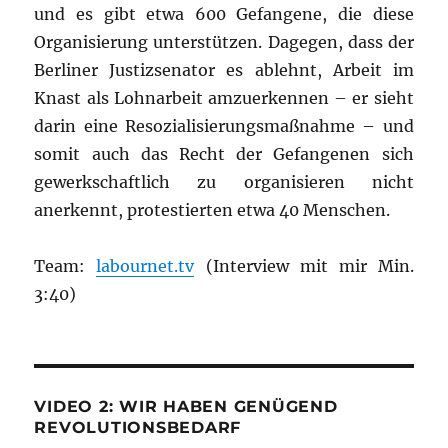
und es gibt etwa 600 Gefangene, die diese
Organisierung unterstützen. Dagegen, dass der
Berliner Justizsenator es ablehnt, Arbeit im
Knast als Lohnarbeit amzuerkennen – er sieht
darin eine Resozialisierungsmaßnahme – und
somit auch das Recht der Gefangenen sich
gewerkschaftlich zu organisieren nicht
anerkennt, protestierten etwa 40 Menschen.
Team:
labournet.tv
(Interview mit mir Min.
3:40)
VIDEO 2: WIR HABEN GENÜGEND
REVOLUTIONSBEDARF