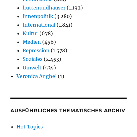
hüttenundhäuser
(1.192)
Innenpolitik
(3.280)
International
(1.841)
Kultur
(678)
Medien
(456)
Repression
(1.578)
Soziales
(2.453)
Umwelt
(535)
Veronica Anghel
(1)
AUSFÜHRLICHES THEMATISCHES ARCHIV
Hot Topics