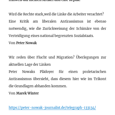
Wird die Rechte stark,weil die Linke die Arbeiter verachtet?
Eine Kritik am liberalen Antirassismus ist ebenso
notwendig, wie die Zurückweisung der Schimäre von der
Verteidigung eines national begrenzten Sozialstaats.
Von
Peter Nowak
Wir reden über Flucht und Migration? Überlegungen zur
aktuellen Lage der Linken
Peter Nowaks Plädoyer für einen proletarischen
Antirassismus übersieht, dass diesem hier wie im Trikont
die Grundlagen abhanden kommen.
Von
Marek Winter
https://peter-nowak-journalist.de/telegraph-133134/