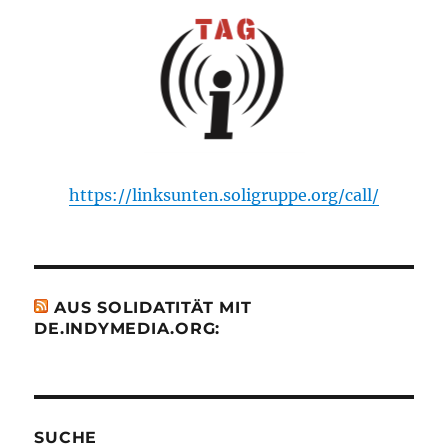
https://linksunten.soligruppe.org/call/
AUS SOLIDATITÄT MIT
DE.INDYMEDIA.ORG:
SUCHE