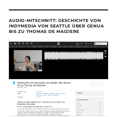
AUDIO-MITSCHNITT: GESCHICHTE VON
INDYMEDIA VON SEATTLE ÜBER GENUA
BIS ZU THOMAS DE MAIZIERE