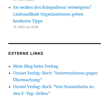
Sie wollen den Kriegsdienst verweigern?
Linksradikale Organisationen geben
konkrete Tipps
12. Februar 2026
EXTERNE LINKS
Mein Blog beim Freitag
Unrast Verlag: Buch "Interventionen gegen
Überwachung"
Unrast Verlag: Buch "Von Stammheim zu
den F-Typ-Zellen"