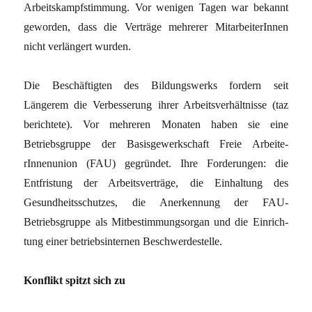
Arbeitskampfstimmung. Vor wenigen Tagen war bekannt
geworden, dass die Verträge mehrerer MitarbeiterInnen
nicht verlängert wurden.
Die Beschäftigten des Bildungswerks fordern seit
Längerem die Verbesserung ihrer Arbeitsverhältnisse (taz
berichtete). Vor mehreren Monaten haben sie eine
Betriebsgruppe der Basisgewerkschaft Freie Arbeite-
rInnenunion (FAU) gegründet. Ihre Forderungen: die
Entfristung der Arbeitsverträge, die Einhaltung des
Gesundheitsschutzes, die Anerkennung der FAU-
Betriebsgruppe als Mitbestimmungsorgan und die Einrich-
tung einer betriebsinternen Beschwerdestelle.
Konflikt spitzt sich zu