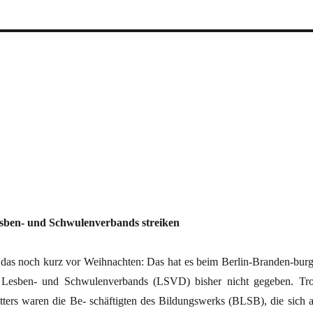
esben- und Schwulenverbands streiken
 das noch kurz vor Weihnachten: Das hat es beim Berlin-Branden-burg
 Lesben- und Schwulenverbands (LSVD) bisher nicht gegeben. Tro
tters waren die Be- schäftigten des Bildungswerks (BLSB), die sich 