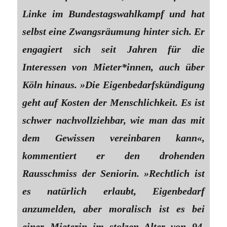
Linke im Bundestagswahlkampf und hat
selbst eine Zwangsräumung hinter sich. Er
engagiert sich seit Jahren für die
Interessen von Mieter*innen, auch über
Köln hinaus. »Die Eigenbedarfskündigung
geht auf Kosten der Menschlichkeit. Es ist
schwer nachvollziehbar, wie man das mit
dem Gewissen vereinbaren kann«,
kommentiert er den drohenden
Rausschmiss der Seniorin. »Rechtlich ist
es natürlich erlaubt, Eigenbedarf
anzumelden, aber moralisch ist es bei
einer Mieterin im stolzen Alter von 94