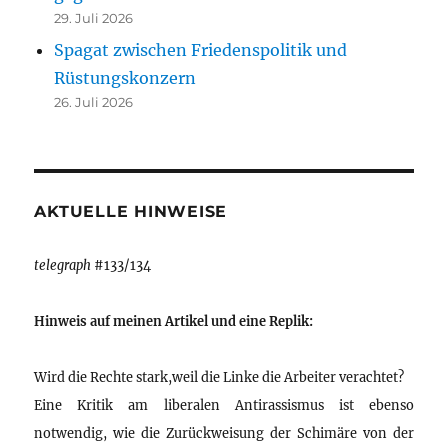
29. Juli 2026
Spagat zwischen Friedenspolitik und
Rüstungskonzern
26. Juli 2026
AKTUELLE HINWEISE
telegraph
#133/134
Hinweis auf meinen Artikel und eine Replik:
Wird die Rechte stark,weil die Linke die Arbeiter verachtet?
Eine Kritik am liberalen Antirassismus ist ebenso
notwendig, wie die Zurückweisung der Schimäre von der