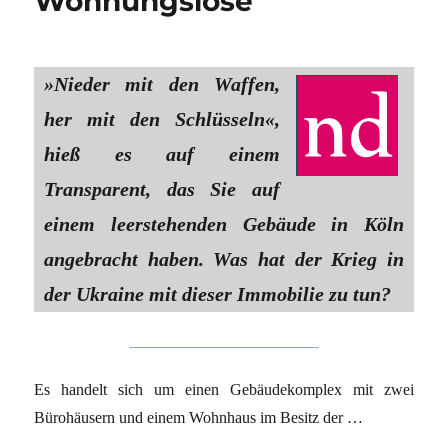
Wohnungslose
»Nieder mit den Waffen,
her mit den Schlüsseln«,
hieß es auf einem
Transparent, das Sie auf
einem leerstehenden Gebäude in Köln
angebracht haben. Was hat der Krieg in
der Ukraine mit dieser Immobilie zu tun?
Es handelt sich um einen Gebäudekomplex mit zwei
Bürohäusern und einem Wohnhaus im Besitz der …