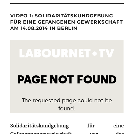
VIDEO 1: SOLIDARITÄTSKUNDGEBUNG
FÜR EINE GEFANGENEN GEWERKSCHAFT
AM 14.08.2014 IN BERLIN
Solidaritätskundgebung für eine