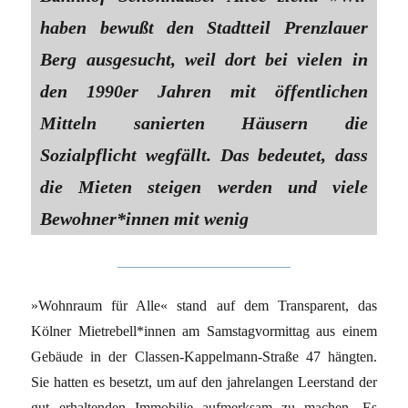
haben bewußt den Stadtteil Prenzlauer
Berg ausgesucht, weil dort bei vielen in
den 1990er Jahren mit öffentlichen
Mitteln sanierten Häusern die
Sozialpflicht wegfällt. Das bedeutet, dass
die Mieten steigen werden und viele
Bewohner*innen mit wenig
»Wohnraum für Alle« stand auf dem Transparent, das
Kölner Mietrebell*innen am Samstagvormittag aus einem
Gebäude in der Classen-Kappelmann-Straße 47 hängten.
Sie hatten es besetzt, um auf den jahrelangen Leerstand der
gut erhaltenden Immobilie aufmerksam zu machen. Es