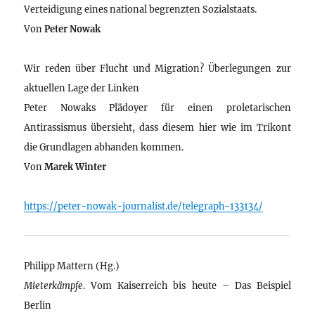
Verteidigung eines national begrenzten Sozialstaats.
Von
Peter Nowak
Wir reden über Flucht und Migration? Überlegungen zur
aktuellen Lage der Linken
Peter Nowaks Plädoyer für einen proletarischen
Antirassismus übersieht, dass diesem hier wie im Trikont
die Grundlagen abhanden kommen.
Von
Marek Winter
https://peter-nowak-journalist.de/telegraph-133134/
Philipp Mattern (Hg.)
Mieterkämpfe
. Vom Kaiserreich bis heute – Das Beispiel
Berlin