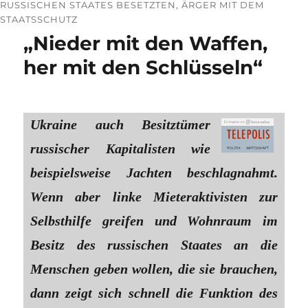
RUSSISCHEN STAATES BESETZTEN, ÄRGER MIT DEM
STAATSSCHUTZ
„Nieder mit den Waffen,
her mit den Schlüsseln“
Ukraine auch Besitztümer
russischer Kapitalisten wie
beispielsweise Jachten beschlagnahmt.
Wenn aber linke Mieteraktivisten zur
Selbsthilfe greifen und Wohnraum im
Besitz des russischen Staates an die
Menschen geben wollen, die sie brauchen,
dann zeigt sich schnell die Funktion des