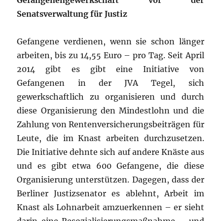
Gefangenengewerkschaft vor der
Senatsverwaltung für Justiz
Gefangene verdienen, wenn sie schon länger
arbeiten, bis zu 14,55 Euro – pro Tag. Seit April
2014 gibt es gibt eine Initiative von
Gefangenen in der JVA Tegel, sich
gewerkschaftlich zu organisieren und durch
diese Organisierung den Mindestlohn und die
Zahlung von Rentenversicherungsbeiträgen für
Leute, die im Knast arbeiten durchzusetzen.
Die Initiative dehnte sich auf andere Knäste aus
und es gibt etwa 600 Gefangene, die diese
Organisierung unterstützen. Dagegen, dass der
Berliner Justizsenator es ablehnt, Arbeit im
Knast als Lohnarbeit amzuerkennen – er sieht