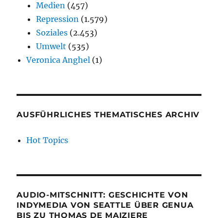
Medien
(457)
Repression
(1.579)
Soziales
(2.453)
Umwelt
(535)
Veronica Anghel
(1)
AUSFÜHRLICHES THEMATISCHES ARCHIV
Hot Topics
AUDIO-MITSCHNITT: GESCHICHTE VON
INDYMEDIA VON SEATTLE ÜBER GENUA
BIS ZU THOMAS DE MAIZIERE