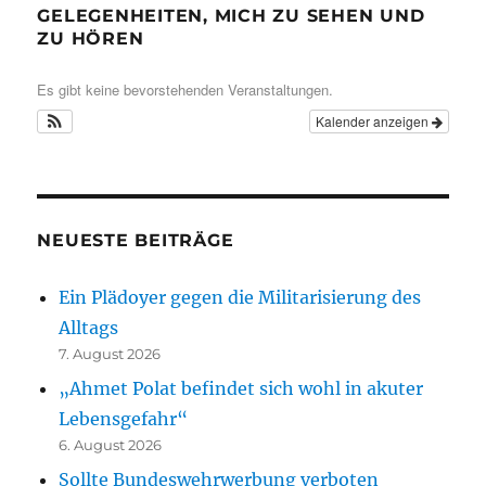
GELEGENHEITEN, MICH ZU SEHEN UND
ZU HÖREN
Es gibt keine bevorstehenden Veranstaltungen.
Kalender anzeigen
NEUESTE BEITRÄGE
Ein Plädoyer gegen die Militarisierung des
Alltags
7. August 2026
„Ahmet Polat befindet sich wohl in akuter
Lebensgefahr“
6. August 2026
Sollte Bundeswehrwerbung verboten