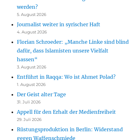
werden?
5. August 2026
Journalist weiter in syrischer Haft
4. August 2026
Florian Schroeder: „Manche Linke sind blind
dafür, dass Islamisten unsere Vielfalt
hassen“
3. August 2026
Entführt in Raqqa: Wo ist Ahmet Polad?
1. August 2026
Der Geist alter Tage
31. Juli 2026
Appell für den Erhalt der Medienfreiheit
29. Juli 2026
Rüstungsproduktion in Berlin: Widerstand
gegen Waffenschmiede