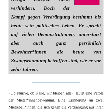
verhindern. Doch der
Kampf gegen Verdrängung bestimmt bis
heute sein politisches Leben. Er spricht
auf vielen Demonstrationen, unterstützt
aber auch ganz persönlich
Bewohner*innen, die heute von
Zwangsräumung betroffen sind, wie er vor
zehn Jahren.
»Ob Nuriye, ob Kalle, wir bleiben alle«, lautet eine Parole
der Mieter*innenbewegung. Eine Erinnerung an zwei
Mietrebell*innen, die sich gegen die Verdrängung aus ihren