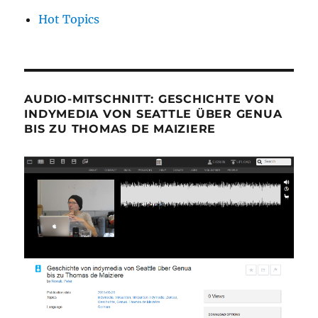
Hot Topics
AUDIO-MITSCHNITT: GESCHICHTE VON
INDYMEDIA VON SEATTLE ÜBER GENUA
BIS ZU THOMAS DE MAIZIERE