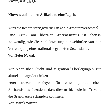
telegraph
#133/134
Hinweis auf meinen Artikel und eine Replik:
Wird die Rechte stark,weil die Linke die Arbeiter verachtet?
Eine Kritik am liberalen Antirassismus ist ebenso
notwendig, wie die Zurückweisung der Schimäre von der
Verteidigung eines national begrenzten Sozialstaats.
Von
Peter Nowak
Wir reden über Flucht und Migration? Überlegungen zur
aktuellen Lage der Linken
Peter Nowaks Plädoyer für einen proletarischen
Antirassismus übersieht, dass diesem hier wie im Trikont
die Grundlagen abhanden kommen.
Von
Marek Winter