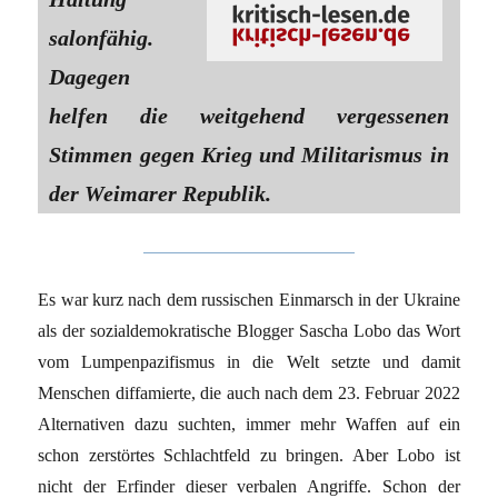
salonfähig.
Dagegen
helfen die weitgehend vergessenen
Stimmen gegen Krieg und Militarismus in
der Weimarer Republik.
Es war kurz nach dem russischen Einmarsch in der Ukraine
als der sozialdemokratische Blogger Sascha Lobo das Wort
vom Lumpenpazifismus in die Welt setzte und damit
Menschen diffamierte, die auch nach dem 23. Februar 2022
Alternativen dazu suchten, immer mehr Waffen auf ein
schon zerstörtes Schlachtfeld zu bringen. Aber Lobo ist
nicht der Erfinder dieser verbalen Angriffe. Schon der