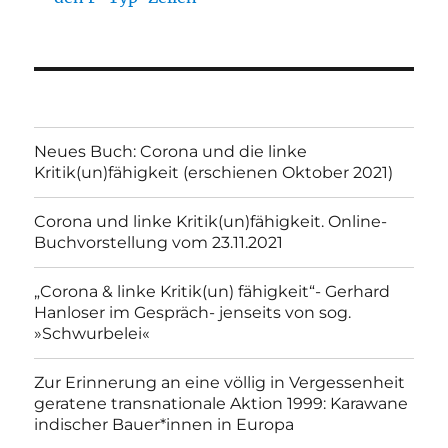
Neues Buch: Corona und die linke
Kritik(un)fähigkeit (erschienen Oktober 2021)
Corona und linke Kritik(un)fähigkeit. Online-
Buchvorstellung vom 23.11.2021
„Corona & linke Kritik(un) fähigkeit“- Gerhard
Hanloser im Gespräch- jenseits von sog.
»Schwurbelei«
Zur Erinnerung an eine völlig in Vergessenheit
geratene transnationale Aktion 1999: Karawane
indischer Bauer*innen in Europa