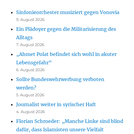
Sinfonieorchester musiziert gegen Vonovia
9. August 2026
Ein Plädoyer gegen die Militarisierung des
Alltags
7. August 2026
„Ahmet Polat befindet sich wohl in akuter
Lebensgefahr“
6. August 2026
Sollte Bundeswehrwerbung verboten
werden?
5. August 2026
Journalist weiter in syrischer Haft
4. August 2026
Florian Schroeder: „Manche Linke sind blind
dafür, dass Islamisten unsere Vielfalt