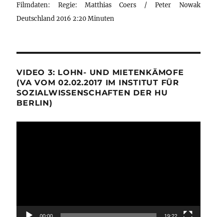
Filmdaten: Regie: Matthias Coers / Peter Nowak
Deutschland 2016 2:20 Minuten
VIDEO 3: LOHN- UND MIETENKÄMOFE
(VA VOM 02.02.2017 IM INSTITUT FÜR
SOZIALWISSENSCHAFTEN DER HU
BERLIN)
Video-
Player
00:00
19:22