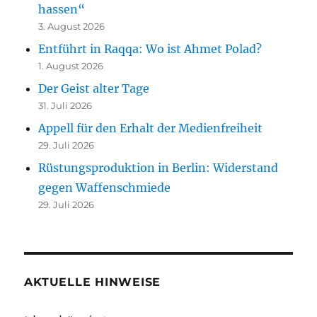
hassen“
3. August 2026
Entführt in Raqqa: Wo ist Ahmet Polad?
1. August 2026
Der Geist alter Tage
31. Juli 2026
Appell für den Erhalt der Medienfreiheit
29. Juli 2026
Rüstungsproduktion in Berlin: Widerstand
gegen Waffenschmiede
29. Juli 2026
AKTUELLE HINWEISE