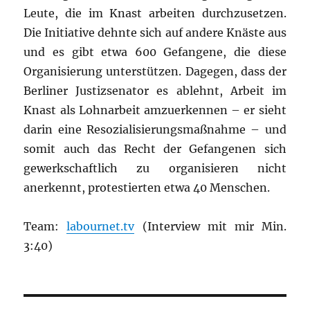
Leute, die im Knast arbeiten durchzusetzen.
Die Initiative dehnte sich auf andere Knäste aus
und es gibt etwa 600 Gefangene, die diese
Organisierung unterstützen. Dagegen, dass der
Berliner Justizsenator es ablehnt, Arbeit im
Knast als Lohnarbeit amzuerkennen – er sieht
darin eine Resozialisierungsmaßnahme – und
somit auch das Recht der Gefangenen sich
gewerkschaftlich zu organisieren nicht
anerkennt, protestierten etwa 40 Menschen.
Team:
labournet.tv
(Interview mit mir Min.
3:40)