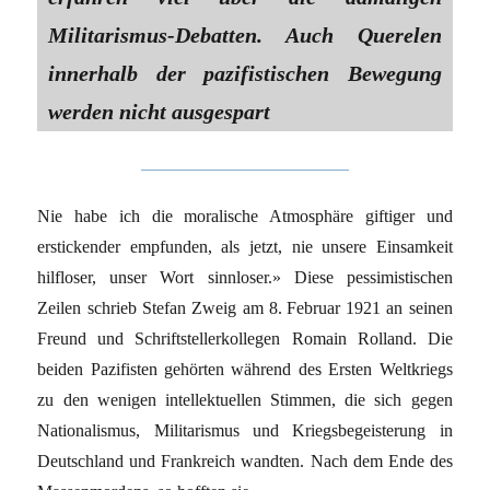
Militarismus-Debatten. Auch Querelen
innerhalb der pazifistischen Bewegung
werden nicht ausgespart
Nie habe ich die moralische Atmosphäre giftiger und
erstickender empfunden, als jetzt, nie unsere Einsamkeit
hilfloser, unser Wort sinnloser.» Diese pessimistischen
Zeilen schrieb Stefan Zweig am 8. Februar 1921 an seinen
Freund und Schriftstellerkollegen Romain Rolland. Die
beiden Pazifisten gehörten während des Ersten Weltkriegs
zu den wenigen intellektuellen Stimmen, die sich gegen
Nationalismus, Militarismus und Kriegsbegeisterung in
Deutschland und Frankreich wandten. Nach dem Ende des