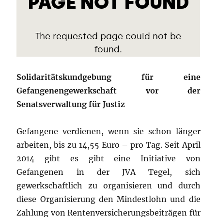
Solidaritätskundgebung für eine
Gefangenengewerkschaft vor der
Senatsverwaltung für Justiz
Gefangene verdienen, wenn sie schon länger
arbeiten, bis zu 14,55 Euro – pro Tag. Seit April
2014 gibt es gibt eine Initiative von
Gefangenen in der JVA Tegel, sich
gewerkschaftlich zu organisieren und durch
diese Organisierung den Mindestlohn und die
Zahlung von Rentenversicherungsbeiträgen für