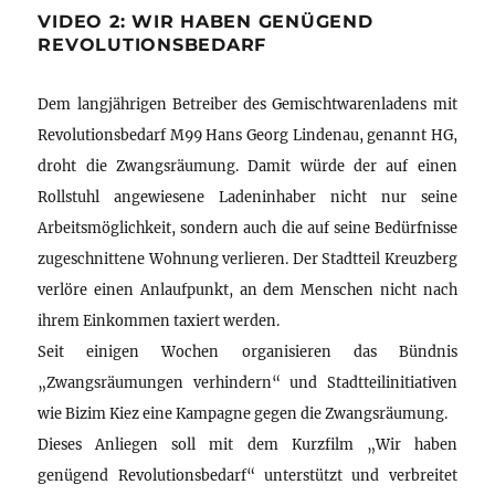
VIDEO 2: WIR HABEN GENÜGEND
REVOLUTIONSBEDARF
Dem langjährigen Betreiber des Gemischtwarenladens mit
Revolutionsbedarf M99 Hans Georg Lindenau, genannt HG,
droht die Zwangsräumung. Damit würde der auf einen
Rollstuhl angewiesene Ladeninhaber nicht nur seine
Arbeitsmöglichkeit, sondern auch die auf seine Bedürfnisse
zugeschnittene Wohnung verlieren. Der Stadtteil Kreuzberg
verlöre einen Anlaufpunkt, an dem Menschen nicht nach
ihrem Einkommen taxiert werden.
Seit einigen Wochen organisieren das Bündnis
„Zwangsräumungen verhindern“ und Stadtteilinitiativen
wie Bizim Kiez eine Kampagne gegen die Zwangsräumung.
Dieses Anliegen soll mit dem Kurzfilm „Wir haben
genügend Revolutionsbedarf“ unterstützt und verbreitet