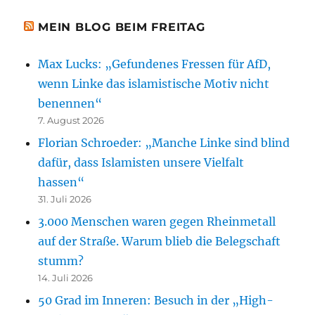
MEIN BLOG BEIM FREITAG
Max Lucks: „Gefundenes Fressen für AfD,
wenn Linke das islamistische Motiv nicht
benennen“
7. August 2026
Florian Schroeder: „Manche Linke sind blind
dafür, dass Islamisten unsere Vielfalt
hassen“
31. Juli 2026
3.000 Menschen waren gegen Rheinmetall
auf der Straße. Warum blieb die Belegschaft
stumm?
14. Juli 2026
50 Grad im Inneren: Besuch in der „High-