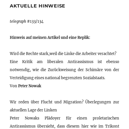
AKTUELLE HINWEISE
telegraph
#133/134
Hinweis auf meinen Artikel und eine Replik:
Wird die Rechte stark,weil die Linke die Arbeiter verachtet?
Eine Kritik am liberalen Antirassismus ist ebenso
notwendig, wie die Zurückweisung der Schimäre von der
Verteidigung eines national begrenzten Sozialstaats.
Von
Peter Nowak
Wir reden über Flucht und Migration? Überlegungen zur
aktuellen Lage der Linken
Peter Nowaks Plädoyer für einen proletarischen
Antirassismus übersieht, dass diesem hier wie im Trikont