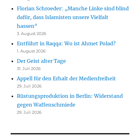
Florian Schroeder: „Manche Linke sind blind
dafür, dass Islamisten unsere Vielfalt
hassen“
3. August 2026
Entführt in Raqqa: Wo ist Ahmet Polad?
1. August 2026
Der Geist alter Tage
31. Juli 2026
Appell für den Erhalt der Medienfreiheit
29. Juli 2026
Rüstungsproduktion in Berlin: Widerstand
gegen Waffenschmiede
29. Juli 2026