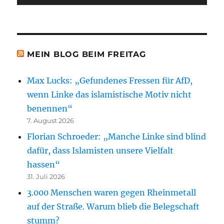
MEIN BLOG BEIM FREITAG
Max Lucks: „Gefundenes Fressen für AfD,
wenn Linke das islamistische Motiv nicht
benennen“
7. August 2026
Florian Schroeder: „Manche Linke sind blind
dafür, dass Islamisten unsere Vielfalt
hassen“
31. Juli 2026
3.000 Menschen waren gegen Rheinmetall
auf der Straße. Warum blieb die Belegschaft
stumm?