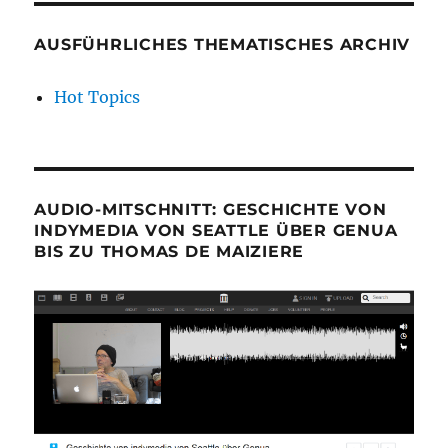
AUSFÜHRLICHES THEMATISCHES ARCHIV
Hot Topics
AUDIO-MITSCHNITT: GESCHICHTE VON
INDYMEDIA VON SEATTLE ÜBER GENUA
BIS ZU THOMAS DE MAIZIERE