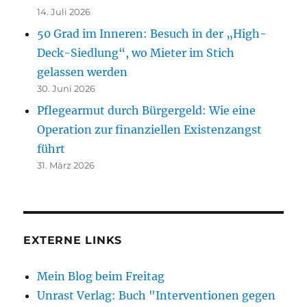
14. Juli 2026
50 Grad im Inneren: Besuch in der „High-
Deck-Siedlung“, wo Mieter im Stich
gelassen werden
30. Juni 2026
Pflegearmut durch Bürgergeld: Wie eine
Operation zur finanziellen Existenzangst
führt
31. März 2026
EXTERNE LINKS
Mein Blog beim Freitag
Unrast Verlag: Buch "Interventionen gegen