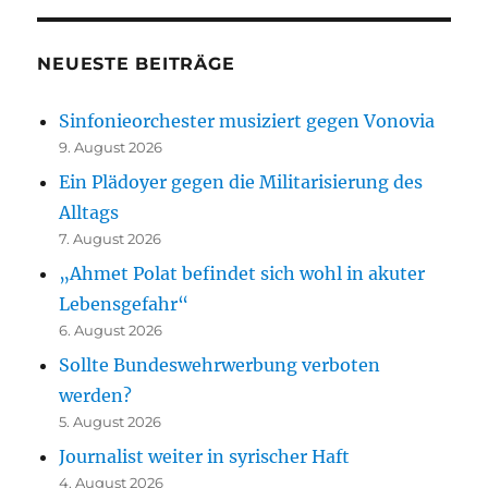
NEUESTE BEITRÄGE
Sinfonieorchester musiziert gegen Vonovia
9. August 2026
Ein Plädoyer gegen die Militarisierung des
Alltags
7. August 2026
„Ahmet Polat befindet sich wohl in akuter
Lebensgefahr“
6. August 2026
Sollte Bundeswehrwerbung verboten
werden?
5. August 2026
Journalist weiter in syrischer Haft
4. August 2026