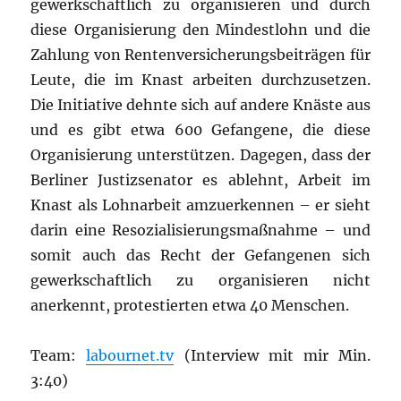
gewerkschaftlich zu organisieren und durch
diese Organisierung den Mindestlohn und die
Zahlung von Rentenversicherungsbeiträgen für
Leute, die im Knast arbeiten durchzusetzen.
Die Initiative dehnte sich auf andere Knäste aus
und es gibt etwa 600 Gefangene, die diese
Organisierung unterstützen. Dagegen, dass der
Berliner Justizsenator es ablehnt, Arbeit im
Knast als Lohnarbeit amzuerkennen – er sieht
darin eine Resozialisierungsmaßnahme – und
somit auch das Recht der Gefangenen sich
gewerkschaftlich zu organisieren nicht
anerkennt, protestierten etwa 40 Menschen.
Team:
labournet.tv
(Interview mit mir Min.
3:40)