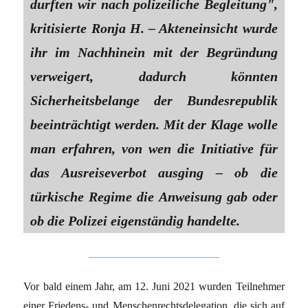
durften wir nach polizeiliche Begleitung",
kritisierte Ronja H. – Akteneinsicht wurde
ihr im Nachhinein mit der Begründung
verweigert, dadurch könnten
Sicherheitsbelange der Bundesrepublik
beeinträchtigt werden. Mit der Klage wolle
man erfahren, von wen die Initiative für
das Ausreiseverbot ausging – ob die
türkische Regime die Anweisung gab oder
ob die Polizei eigenständig handelte.
Vor bald einem Jahr, am 12. Juni 2021 wurden Teilnehmer
einer Friedens- und Menschenrechtsdelegation, die sich auf