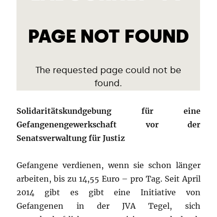
Solidaritätskundgebung für eine
Gefangenengewerkschaft vor der
Senatsverwaltung für Justiz
Gefangene verdienen, wenn sie schon länger
arbeiten, bis zu 14,55 Euro – pro Tag. Seit April
2014 gibt es gibt eine Initiative von
Gefangenen in der JVA Tegel, sich