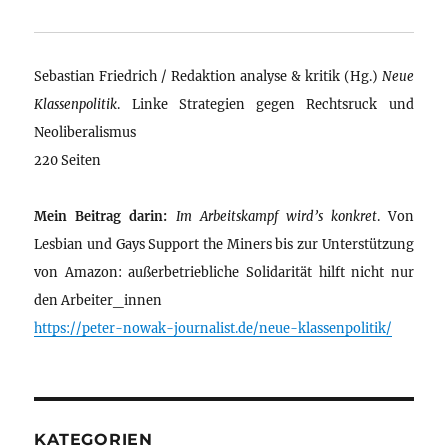
Sebastian Friedrich / Redaktion analyse & kritik (Hg.)
Neue
Klassenpolitik
. Linke Strategien gegen Rechtsruck und
Neoliberalismus
220 Seiten
Mein Beitrag darin:
Im Arbeitskampf wird’s konkret
. Von
Lesbian und Gays Support the Miners bis zur Unterstützung
von Amazon: außerbetriebliche Solidarität hilft nicht nur
den Arbeiter_innen
https://peter-nowak-journalist.de/neue-klassenpolitik/
KATEGORIEN