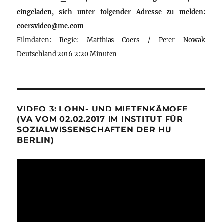
eingeladen, sich unter folgender Adresse zu melden:
coersvideo@me.com
Filmdaten: Regie: Matthias Coers / Peter Nowak
Deutschland 2016 2:20 Minuten
VIDEO 3: LOHN- UND MIETENKÄMOFE
(VA VOM 02.02.2017 IM INSTITUT FÜR
SOZIALWISSENSCHAFTEN DER HU
BERLIN)
Video-
Player