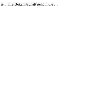
sen. Ihre Bekanntschaft geht in die …