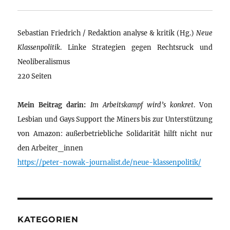
Sebastian Friedrich / Redaktion analyse & kritik (Hg.)
Neue
Klassenpolitik
. Linke Strategien gegen Rechtsruck und
Neoliberalismus
220 Seiten
Mein Beitrag darin:
Im Arbeitskampf wird’s konkret
. Von
Lesbian und Gays Support the Miners bis zur Unterstützung
von Amazon: außerbetriebliche Solidarität hilft nicht nur
den Arbeiter_innen
https://peter-nowak-journalist.de/neue-klassenpolitik/
KATEGORIEN