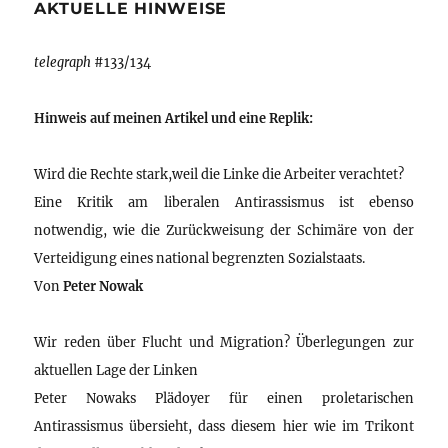
AKTUELLE HINWEISE
telegraph
#133/134
Hinweis auf meinen Artikel und eine Replik:
Wird die Rechte stark,weil die Linke die Arbeiter verachtet?
Eine Kritik am liberalen Antirassismus ist ebenso
notwendig, wie die Zurückweisung der Schimäre von der
Verteidigung eines national begrenzten Sozialstaats.
Von
Peter Nowak
Wir reden über Flucht und Migration? Überlegungen zur
aktuellen Lage der Linken
Peter Nowaks Plädoyer für einen proletarischen
Antirassismus übersieht, dass diesem hier wie im Trikont