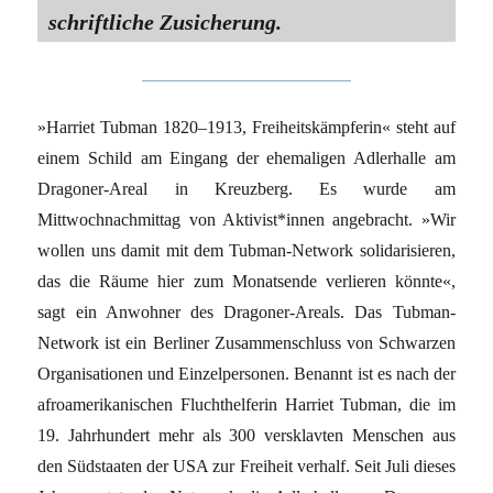
schriftliche Zusicherung.
»Harriet Tubman 1820–1913, Freiheitskämpferin« steht auf
einem Schild am Eingang der ehemaligen Adlerhalle am
Dragoner-Areal in Kreuzberg. Es wurde am
Mittwochnachmittag von Aktivist*innen angebracht. »Wir
wollen uns damit mit dem Tubman-Network solidarisieren,
das die Räume hier zum Monatsende verlieren könnte«,
sagt ein Anwohner des Dragoner-Areals. Das Tubman-
Network ist ein Berliner Zusammenschluss von Schwarzen
Organisationen und Einzelpersonen. Benannt ist es nach der
afroamerikanischen Fluchthelferin Harriet Tubman, die im
19. Jahrhundert mehr als 300 versklavten Menschen aus
den Südstaaten der USA zur Freiheit verhalf. Seit Juli dieses