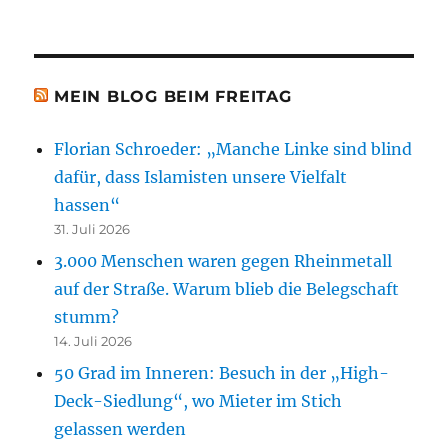
MEIN BLOG BEIM FREITAG
Florian Schroeder: „Manche Linke sind blind
dafür, dass Islamisten unsere Vielfalt
hassen“
31. Juli 2026
3.000 Menschen waren gegen Rheinmetall
auf der Straße. Warum blieb die Belegschaft
stumm?
14. Juli 2026
50 Grad im Inneren: Besuch in der „High-
Deck-Siedlung“, wo Mieter im Stich
gelassen werden