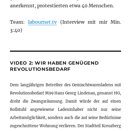
anerkennt, protestierten etwa 40 Menschen.
Team:
labournet.tv
(Interview mit mir Min.
3:40)
VIDEO 2: WIR HABEN GENÜGEND
REVOLUTIONSBEDARF
Dem langjährigen Betreiber des Gemischtwarenladens mit
Revolutionsbedarf M99 Hans Georg Lindenau, genannt HG,
droht die Zwangsräumung. Damit würde der auf einen
Rollstuhl angewiesene Ladeninhaber nicht nur seine
Arbeitsmöglichkeit, sondern auch die auf seine Bedürfnisse
zugeschnittene Wohnung verlieren. Der Stadtteil Kreuzberg