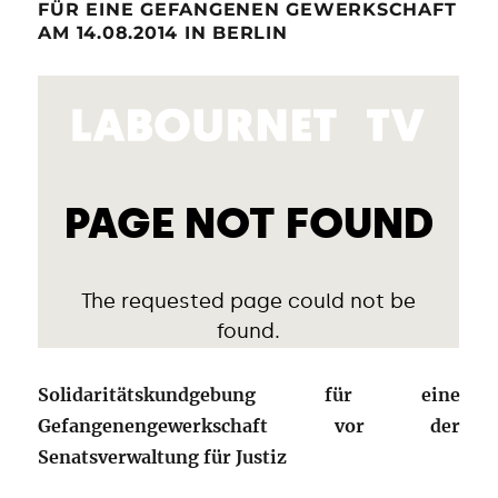
FÜR EINE GEFANGENEN GEWERKSCHAFT
AM 14.08.2014 IN BERLIN
Solidaritätskundgebung für eine
Gefangenengewerkschaft vor der
Senatsverwaltung für Justiz