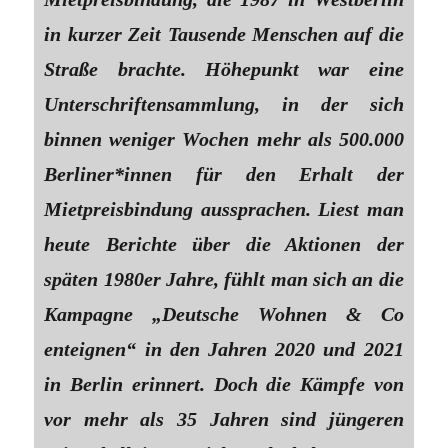
in kurzer Zeit Tausende Menschen auf die
Straße brachte. Höhepunkt war eine
Unterschriftensammlung, in der sich
binnen weniger Wochen mehr als 500.000
Ber­li­ne­r*in­nen für den Erhalt der
Mietpreisbindung aussprachen. Liest man
heute Berichte über die Aktionen der
späten 1980er Jahre, fühlt man sich an die
Kampagne „Deutsche Wohnen & Co
enteignen“ in den Jahren 2020 und 2021
in Berlin erinnert. Doch die Kämpfe von
vor mehr als 35 Jahren sind jüngeren