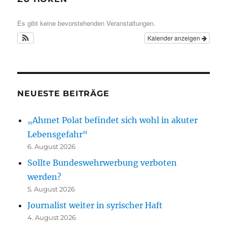
Es gibt keine bevorstehenden Veranstaltungen.
Kalender anzeigen
NEUESTE BEITRÄGE
„Ahmet Polat befindet sich wohl in akuter
Lebensgefahr“
6. August 2026
Sollte Bundeswehrwerbung verboten
werden?
5. August 2026
Journalist weiter in syrischer Haft
4. August 2026