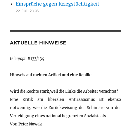
Einsprüche gegen Kriegstüchtigkeit
22. Juli 2026
AKTUELLE HINWEISE
telegraph
#133/134
Hinweis auf meinen Artikel und eine Replik:
Wird die Rechte stark,weil die Linke die Arbeiter verachtet?
Eine Kritik am liberalen Antirassismus ist ebenso
notwendig, wie die Zurückweisung der Schimäre von der
Verteidigung eines national begrenzten Sozialstaats.
Von
Peter Nowak