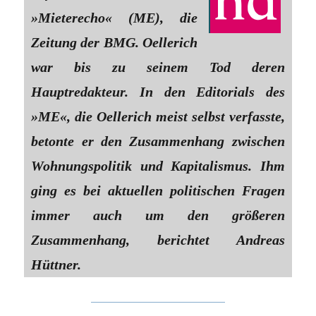
»Mieterecho« (ME), die
Zeitung der BMG. Oellerich
war bis zu seinem Tod deren
Hauptredakteur. In den Editorials des
»ME«, die Oellerich meist selbst verfasste,
betonte er den Zusammenhang zwischen
Wohnungspolitik und Kapitalismus. Ihm
ging es bei aktuellen politischen Fragen
immer auch um den größeren
Zusammenhang, berichtet Andreas
Hüttner.