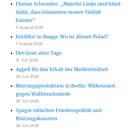
Florian Schroeder: „Manche Linke sind blind
dafür, dass Islamisten unsere Vielfalt
hassen“
3. August 2026
Entführt in Raqqa: Wo ist Ahmet Polad?
1. August 2026
Der Geist alter Tage
31. Juli 2026
Appell für den Erhalt der Medienfreiheit
29. Juli 2026
Rüstungsproduktion in Berlin: Widerstand
gegen Waffenschmiede
29. Juli 2026
Spagat zwischen Friedenspolitik und
Rüstungskonzern
26. Juli 2026