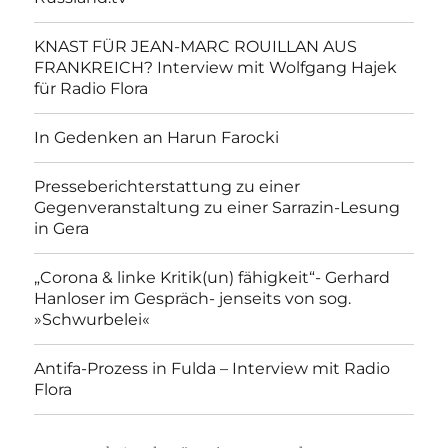
KNAST FÜR JEAN-MARC ROUILLAN AUS
FRANKREICH? Interview mit Wolfgang Hajek
für Radio Flora
In Gedenken an Harun Farocki
Presseberichterstattung zu einer
Gegenveranstaltung zu einer Sarrazin-Lesung
in Gera
„Corona & linke Kritik(un) fähigkeit“- Gerhard
Hanloser im Gespräch- jenseits von sog.
»Schwurbelei«
Antifa-Prozess in Fulda – Interview mit Radio
Flora