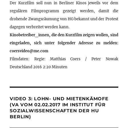
Der Kurzfilm soll nun in Berliner Kinos jeweils vor dem
regulären Filmprogramm gezeigt werden, damit die
drohende Zwangsräumung von HG bekannt und der Protest
dagegen verbreitet werden kann.
Kinobetreiber_innen, die den Kurzfilm zeigen wollen, sind
eingeladen, sich unter folgender Adresse zu melden:
coersvideo@me.com
Filmdaten: Regie: Matthias Coers / Peter Nowak
Deutschland 2016 2:20 Minuten
VIDEO 3: LOHN- UND MIETENKÄMOFE
(VA VOM 02.02.2017 IM INSTITUT FÜR
SOZIALWISSENSCHAFTEN DER HU
BERLIN)