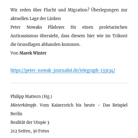
Wir reden über Flucht und Migration? Überlegungen zur
aktuellen Lage der Linken
Peter Nowaks Plädoyer für einen proletarischen
Antirassismus übersieht, dass diesem hier wie im Trikont
die Grundlagen abhanden kommen.
Von
Marek Winter
https://peter-nowak-journalist.de/telegraph-133134/
Philipp Mattern (Hg.)
Mieterkämpfe
. Vom Kaiserreich bis heute – Das Beispiel
Berlin
Realität der Utopie 3
212 Seiten, 30 Fotos