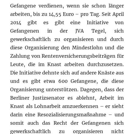
Gefangene verdienen, wenn sie schon länger
arbeiten, bis zu 14,55 Euro – pro Tag. Seit April
2014 gibt es gibt eine Initiative von
Gefangenen in der JVA Tegel, sich
gewerkschaftlich zu organisieren und durch
diese Organisierung den Mindestlohn und die
Zahlung von Rentenversicherungsbeiträgen für
Leute, die im Knast arbeiten durchzusetzen.
Die Initiative dehnte sich auf andere Knäste aus
und es gibt etwa 600 Gefangene, die diese
Organisierung unterstützen. Dagegen, dass der
Berliner Justizsenator es ablehnt, Arbeit im
Knast als Lohnarbeit amzuerkennen – er sieht
darin eine Resozialisierungsmaßnahme – und
somit auch das Recht der Gefangenen sich
gewerkschaftlich zu organisieren nicht