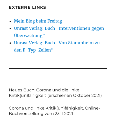
EXTERNE LINKS
Mein Blog beim Freitag
Unrast Verlag: Buch "Interventionen gegen
Überwachung"
Unrast Verlag: Buch "Von Stammheim zu
den F-Typ-Zellen"
Neues Buch: Corona und die linke
Kritik(un)fähigkeit (erschienen Oktober 2021)
Corona und linke Kritik(un)fähigkeit. Online-
Buchvorstellung vom 23.11.2021