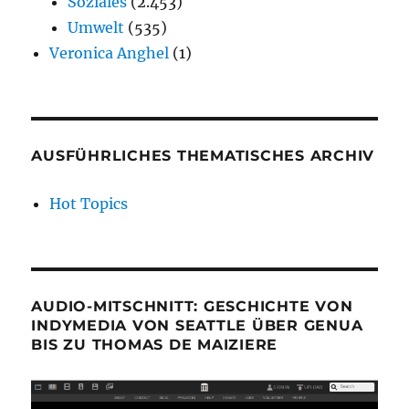
Soziales
(2.453)
Umwelt
(535)
Veronica Anghel
(1)
AUSFÜHRLICHES THEMATISCHES ARCHIV
Hot Topics
AUDIO-MITSCHNITT: GESCHICHTE VON
INDYMEDIA VON SEATTLE ÜBER GENUA
BIS ZU THOMAS DE MAIZIERE