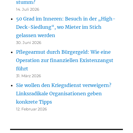
stumm?
14. Juli 2026
50 Grad im Inneren: Besuch in der „High-
Deck-Siedlung“, wo Mieter im Stich
gelassen werden
30. Juni 2026
Pflegearmut durch Bürgergeld: Wie eine
Operation zur finanziellen Existenzangst
führt
31. März 2026
Sie wollen den Kriegsdienst verweigern?
Linksradikale Organisationen geben
konkrete Tipps
12. Februar 2026