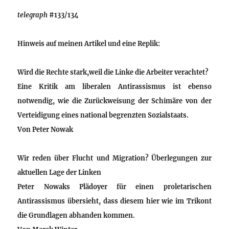
telegraph
#133/134
Hinweis auf meinen Artikel und eine Replik:
Wird die Rechte stark,weil die Linke die Arbeiter verachtet?
Eine Kritik am liberalen Antirassismus ist ebenso
notwendig, wie die Zurückweisung der Schimäre von der
Verteidigung eines national begrenzten Sozialstaats.
Von
Peter Nowak
Wir reden über Flucht und Migration? Überlegungen zur
aktuellen Lage der Linken
Peter Nowaks Plädoyer für einen proletarischen
Antirassismus übersieht, dass diesem hier wie im Trikont
die Grundlagen abhanden kommen.