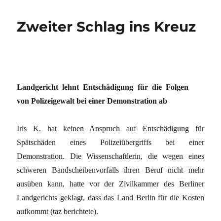
Zweiter Schlag ins Kreuz
Landgericht lehnt Entschädigung für die Folgen
von Polizeigewalt bei einer Demonstration ab
Iris K. hat keinen Anspruch auf Entschädigung für
Spätschäden eines Polizeiübergriffs bei einer
Demonstration. Die Wissenschaftlerin, die wegen eines
schweren Bandscheibenvorfalls ihren Beruf nicht mehr
ausüben kann, hatte vor der Zivilkammer des Berliner
Landgerichts geklagt, dass das Land Berlin für die Kosten
aufkommt (taz berichtete).