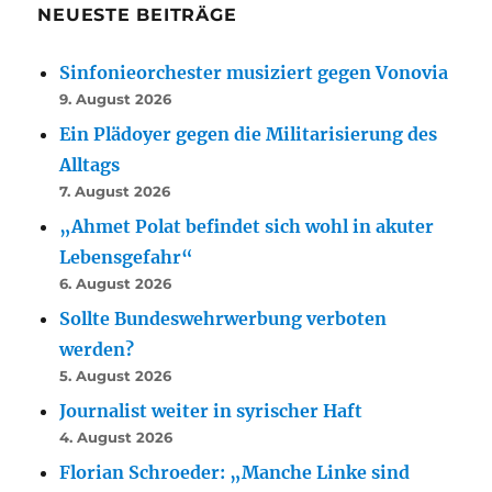
NEUESTE BEITRÄGE
Sinfonieorchester musiziert gegen Vonovia
9. August 2026
Ein Plädoyer gegen die Militarisierung des
Alltags
7. August 2026
„Ahmet Polat befindet sich wohl in akuter
Lebensgefahr“
6. August 2026
Sollte Bundeswehrwerbung verboten
werden?
5. August 2026
Journalist weiter in syrischer Haft
4. August 2026
Florian Schroeder: „Manche Linke sind