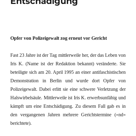
Entschädigung
Opfer von Polizeigewalt zog erneut vor Gericht
Fast 23 Jahre ist der Tag mittlerweile her, der das Leben von
Iris K. (Name ist der Redaktion bekannt) veränderte. Sie
beteiligte sich am 20. April 1995 an einer antifaschistischen
Demonstration in Berlin und wurde dort Opfer von
Polizeigewalt. Dabei erlitt sie eine schwere Verletzung der
Halswirbelsäule. Mittlerweile ist Iris K. erwerbsunfähig und
kämpft um eine Entschädigung. Zu diesem Fall gab es in
den vergangenen Jahren mehrere Gerichtstermine (»nd«
berichtete).