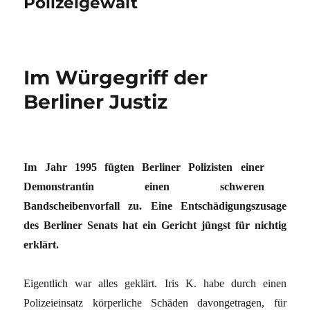
Polizeigewalt
Im Würgegriff der
Berliner Justiz
Im Jahr 1995 fügten Berliner Polizisten einer
Demonstrantin einen schweren
Bandscheibenvorfall zu. Eine Entschädigungszusage
des Berliner Senats hat ein Gericht jüngst für nichtig
erklärt.
Eigentlich war alles geklärt. Iris K. habe durch einen
Polizeieinsatz körperliche Schäden davongetragen, für