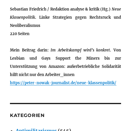
Sebastian Friedrich / Redaktion analyse & kritik (Hg.)
Neue
Klassenpolitik
. Linke Strategien gegen Rechtsruck und
Neoliberalismus
220 Seiten
Mein Beitrag darin:
Im Arbeitskampf wird’s konkret
. Von
Lesbian und Gays Support the Miners bis zur
Unterstützung von Amazon: außerbetriebliche Solidarität
hilft nicht nur den Arbeiter_innen
https://peter-nowak-journalist.de/neue-klassenpolitik/
KATEGORIEN
Antimilitarismus
(545)