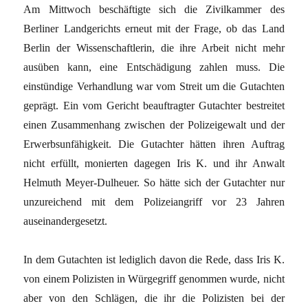
Am Mittwoch beschäftigte sich die Zivilkammer des
Berliner Landgerichts erneut mit der Frage, ob das Land
Berlin der Wissenschaftlerin, die ihre Arbeit nicht mehr
ausüben kann, eine Entschädigung zahlen muss. Die
einstündige Verhandlung war vom Streit um die Gutachten
geprägt. Ein vom Gericht beauftragter Gutachter bestreitet
einen Zusammenhang zwischen der Polizeigewalt und der
Erwerbsunfähigkeit. Die Gutachter hätten ihren Auftrag
nicht erfüllt, monierten dagegen Iris K. und ihr Anwalt
Helmuth Meyer-Dulheuer. So hätte sich der Gutachter nur
unzureichend mit dem Polizeiangriff vor 23 Jahren
auseinandergesetzt.
In dem Gutachten ist lediglich davon die Rede, dass Iris K.
von einem Polizisten in Würgegriff genommen wurde, nicht
aber von den Schlägen, die ihr die Polizisten bei der