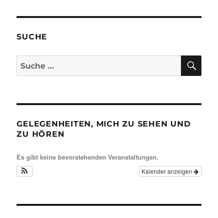
SUCHE
SU
Suche
nach:
GELEGENHEITEN, MICH ZU SEHEN UND
ZU HÖREN
Es gibt keine bevorstehenden Veranstaltungen.
Kalender anzeigen