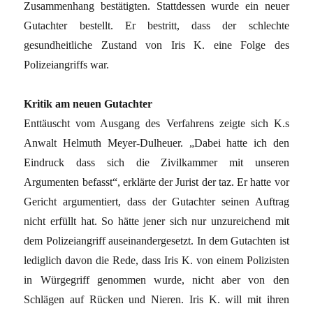
Zusammenhang bestätigten. Stattdessen wurde ein neuer
Gutachter bestellt. Er bestritt, dass der schlechte
gesundheitliche Zustand von Iris K. eine Folge des
Polizeiangriffs war.
Kritik am neuen Gutachter
Enttäuscht vom Ausgang des Verfahrens zeigte sich K.s
Anwalt Helmuth Meyer-Dulheuer. „Dabei hatte ich den
Eindruck dass sich die Zivilkammer mit unseren
Argumenten befasst“, erklärte der Jurist der taz. Er hatte vor
Gericht argumentiert, dass der Gutachter seinen Auftrag
nicht erfüllt hat. So hätte jener sich nur unzureichend mit
dem Polizeiangriff auseinandergesetzt. In dem Gutachten ist
lediglich davon die Rede, dass Iris K. von einem Polizisten
in Würgegriff genommen wurde, nicht aber von den
Schlägen auf Rücken und Nieren. Iris K. will mit ihren