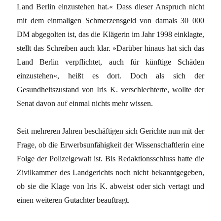
Land Berlin einzustehen hat.« Dass dieser Anspruch nicht
mit dem einmaligen Schmerzensgeld von damals 30 000
DM abgegolten ist, das die Klägerin im Jahr 1998 einklagte,
stellt das Schreiben auch klar. »Darüber hinaus hat sich das
Land Berlin verpflichtet, auch für künftige Schäden
einzustehen«, heißt es dort. Doch als sich der
Gesundheitszustand von Iris K. verschlechterte, wollte der
Senat davon auf einmal nichts mehr wissen.
Seit mehreren Jahren beschäftigen sich Gerichte nun mit der
Frage, ob die Erwerbsunfähigkeit der Wissenschaftlerin eine
Folge der Polizeigewalt ist. Bis Redaktionsschluss hatte die
Zivilkammer des Landgerichts noch nicht bekanntgegeben,
ob sie die Klage von Iris K. abweist oder sich vertagt und
einen weiteren Gutachter beauftragt.