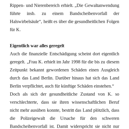
Rippen- und Nierenbereich erhielt. „Die Gewaltanwendung
führte insb. zu einem Bandscheibenvorfall der
Halswirbelsäule“, heißt es über die gesundheitlichen Folgen
für K.
Eigentlich war alles geregelt
Auch die finanzielle Entschädigung scheint dort eigentlich
geregelt. „Frau K. erhielt im Jahr 1998 für die bis zu diesem
Zeitpunkt bekannt gewordenen Schäden einen Ausgleich
durch das Land Berlin. Darüber hinaus hat sich das Land
Berlin verpflichtet, auch für künftige Schäden einstehen.“
Doch als sich der gesundheitliche Zustand von K. so
verschlechterte, dass sie ihren wissenschaftlichen Beruf
nicht mehr ausüben konnte, bestritt das Land plötzlich, dass
die Polizeigewalt die Ursache für den schweren
Bandscheibenvorfall ist. Damit widerspricht sie nicht nur