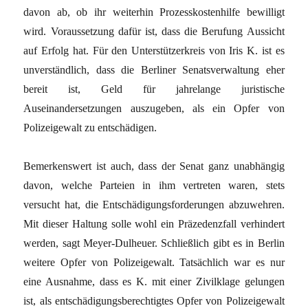
davon ab, ob ihr weiterhin Prozesskostenhilfe bewilligt
wird. Voraussetzung dafür ist, dass die Berufung Aussicht
auf Erfolg hat. Für den Unterstützerkreis von Iris K. ist es
unverständlich, dass die Berliner Senatsverwaltung eher
bereit ist, Geld für jahrelange juristische
Auseinandersetzungen auszugeben, als ein Opfer von
Polizeigewalt zu entschädigen.
Bemerkenswert ist auch, dass der Senat ganz unabhängig
davon, welche Parteien in ihm vertreten waren, stets
versucht hat, die Entschädigungsforderungen abzuwehren.
Mit dieser Haltung solle wohl ein Präzedenzfall verhindert
werden, sagt Meyer-Dulheuer. Schließlich gibt es in Berlin
weitere Opfer von Polizeigewalt. Tatsächlich war es nur
eine Ausnahme, dass es K. mit einer Zivilklage gelungen
ist, als entschädigungsberechtigtes Opfer von Polizeigewalt