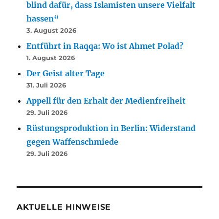
blind dafür, dass Islamisten unsere Vielfalt
hassen“
3. August 2026
Entführt in Raqqa: Wo ist Ahmet Polad?
1. August 2026
Der Geist alter Tage
31. Juli 2026
Appell für den Erhalt der Medienfreiheit
29. Juli 2026
Rüstungsproduktion in Berlin: Widerstand
gegen Waffenschmiede
29. Juli 2026
AKTUELLE HINWEISE