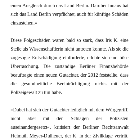
einen Ausgleich durch das Land Berlin. Darüber hinaus hat
sich das Land Berlin verpflichtet, auch für künftige Schäden
einzustehen.«
Diese Folgeschäden waren bald so stark, dass Iris K. eine
Stelle als Wissenschaftlerin nicht antreten konnte. Als sie die
zugesagte Entschädigung einforderte, erlebte sie eine böse
Überraschung. Die zuständige Berliner Finanzbehörde
beauftragte einen neuen Gutachter, der 2012 feststellte, dass
die gesundheitliche Beeinträchtigung nichts mit der
Polizeigewalt zu tun habe.
»Dabei hat sich der Gutachter lediglich mit dem Würgegriff,
nicht aber mit den Schlägen der Polizisten
auseinandergesetzt«, kritisiert der Berliner Rechtsanwalt
Helmuth Meyer-Dulheuer, der K. in der Zivilklage vertritt,