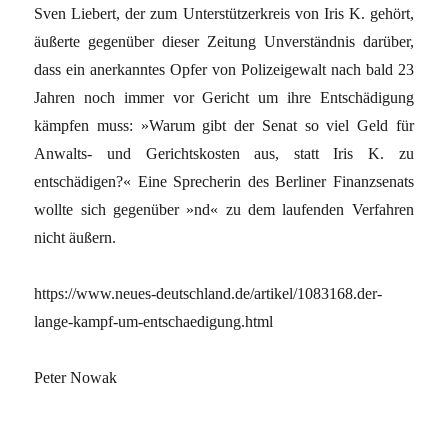
Sven Liebert, der zum Unterstützerkreis von Iris K. gehört,
äußerte gegenüber dieser Zeitung Unverständnis darüber,
dass ein anerkanntes Opfer von Polizeigewalt nach bald 23
Jahren noch immer vor Gericht um ihre Entschädigung
kämpfen muss: »Warum gibt der Senat so viel Geld für
Anwalts- und Gerichtskosten aus, statt Iris K. zu
entschädigen?« Eine Sprecherin des Berliner Finanzsenats
wollte sich gegenüber »nd« zu dem laufenden Verfahren
nicht äußern.
https://www.neues-deutschland.de/artikel/1083168.der-
lange-kampf-um-entschaedigung.html
Peter Nowak