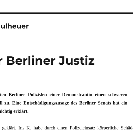
ulheuer
 Berliner Justiz
en Berliner Polizisten einer Demonstrantin einen schweren
l zu. Eine Entschädigungszusage des Berliner Senats hat ein
ichtig erklärt.
s geklärt. Iris K. habe durch einen Polizeieinsatz körperliche Schäd