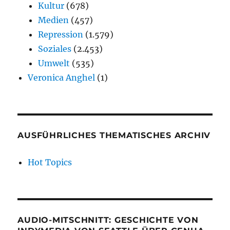
Kultur
(678)
Medien
(457)
Repression
(1.579)
Soziales
(2.453)
Umwelt
(535)
Veronica Anghel
(1)
AUSFÜHRLICHES THEMATISCHES ARCHIV
Hot Topics
AUDIO-MITSCHNITT: GESCHICHTE VON