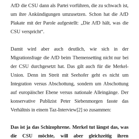
AfD die CSU dann als Partei vorführen, die zu schwach ist,
um ihre Ankündigungen umzusetzen. Schon hat die AfD
Plakate mit der Parole aufgestellt: „Die AfD hält, was die
CSU verspricht“.
Damit wird aber auch deutlich, wie sich in der
Migrationsfrage die AfD beim Themensetting nicht nur bei
der CSU durchgesetzt hat. Das gilt auch für die Merkel-
Union. Denn im Streit mit Seehofer geht es nicht um
Integration versus Abschottung, sondern um Abschottung
auf europäischer Ebene versus nationale Alleingänge. Der
konservative Publizist Peter Siebenmorgen fasste das
Verhältnis in einem Taz-Interview[2] so zusammen:
Das ist ja das Schizophrene. Merkel tut längst das, was
die CSU möchte, will aber gleichzeitig ihren