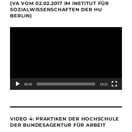
(VA VOM 02.02.2017 IM INSTITUT FÜR
SOZIALWISSENSCHAFTEN DER HU
BERLIN)
Video-
Player
00:00
19:22
VIDEO 4: PRAKTIKEN DER HOCHSCHULE
DER BUNDESAGENTUR FÜR ARBEIT