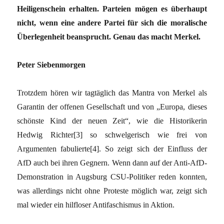
Heiligenschein erhalten. Parteien mögen es überhaupt
nicht, wenn eine andere Partei für sich die moralische
Überlegenheit beansprucht. Genau das macht Merkel.
Peter Siebenmorgen
Trotzdem hören wir tagtäglich das Mantra von Merkel als
Garantin der offenen Gesellschaft und von „Europa, dieses
schönste Kind der neuen Zeit“, wie die Historikerin
Hedwig Richter[3] so schwelgerisch wie frei von
Argumenten fabulierte[4]. So zeigt sich der Einfluss der
AfD auch bei ihren Gegnern. Wenn dann auf der Anti-AfD-
Demonstration in Augsburg CSU-Politiker reden konnten,
was allerdings nicht ohne Proteste möglich war, zeigt sich
mal wieder ein hilfloser Antifaschismus in Aktion.