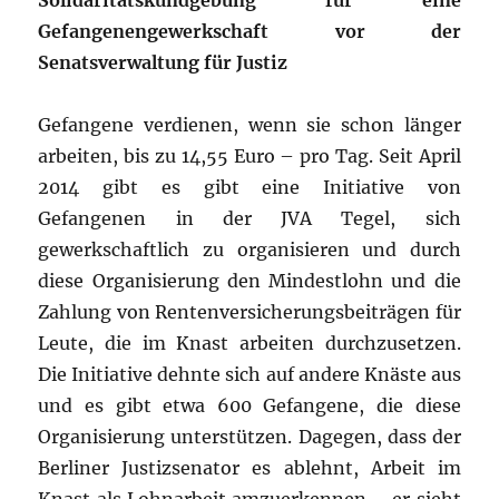
Solidaritätskundgebung für eine
Gefangenengewerkschaft vor der
Senatsverwaltung für Justiz
Gefangene verdienen, wenn sie schon länger
arbeiten, bis zu 14,55 Euro – pro Tag. Seit April
2014 gibt es gibt eine Initiative von
Gefangenen in der JVA Tegel, sich
gewerkschaftlich zu organisieren und durch
diese Organisierung den Mindestlohn und die
Zahlung von Rentenversicherungsbeiträgen für
Leute, die im Knast arbeiten durchzusetzen.
Die Initiative dehnte sich auf andere Knäste aus
und es gibt etwa 600 Gefangene, die diese
Organisierung unterstützen. Dagegen, dass der
Berliner Justizsenator es ablehnt, Arbeit im