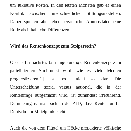
um lukrative Posten. In den letzten Monaten gab es einen
Konflikt zwischen unterschiedlichen Stiftungsmodellen.
Dabei spielten aber eher persönliche Animositäten eine
Rolle als inhaltliche Differenzen.
Wird das Rentenkonzept zum Stolperstein?
Ob das für nächstes Jahr angekündigte Rentenkonzept zum
parteiinternen Streitpunkt wird, wie es viele Medien
prognostizieren[1], ist noch nicht so klar. Die
Unterscheidung sozial versus national, die in der
Rentenfrage aufgemacht wird, ist zumindest irreführend.
Denn einig ist man sich in der AfD, dass Rente nur für
Deutsche im Mittelpunkt steht.
Auch die von dem Flügel um Höcke propagierte völkische