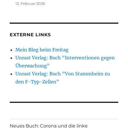
12. Februar 2026
EXTERNE LINKS
Mein Blog beim Freitag
Unrast Verlag: Buch "Interventionen gegen
Überwachung"
Unrast Verlag: Buch "Von Stammheim zu
den F-Typ-Zellen"
Neues Buch: Corona und die linke