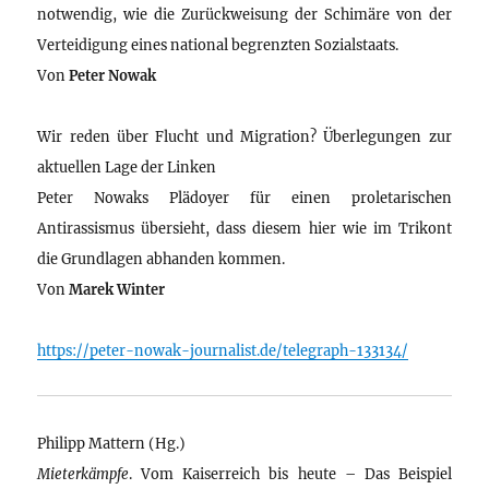
notwendig, wie die Zurückweisung der Schimäre von der
Verteidigung eines national begrenzten Sozialstaats.
Von
Peter Nowak
Wir reden über Flucht und Migration? Überlegungen zur
aktuellen Lage der Linken
Peter Nowaks Plädoyer für einen proletarischen
Antirassismus übersieht, dass diesem hier wie im Trikont
die Grundlagen abhanden kommen.
Von
Marek Winter
https://peter-nowak-journalist.de/telegraph-133134/
Philipp Mattern (Hg.)
Mieterkämpfe
. Vom Kaiserreich bis heute – Das Beispiel