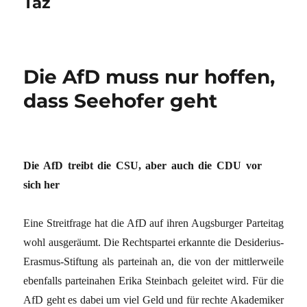
Taz
Die AfD muss nur hoffen,
dass Seehofer geht
Die AfD treibt die CSU, aber auch die CDU vor
sich her
Eine Streitfrage hat die AfD auf ihren Augsburger Parteitag
wohl ausgeräumt. Die Rechtspartei erkannte die Desiderius-
Erasmus-Stiftung als parteinah an, die von der mittlerweile
ebenfalls parteinahen Erika Steinbach geleitet wird. Für die
AfD geht es dabei um viel Geld und für rechte Akademiker