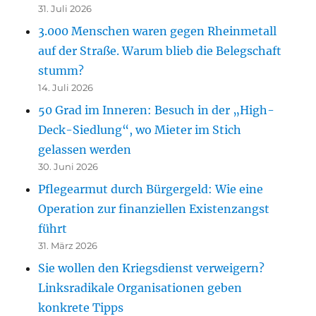
31. Juli 2026
3.000 Menschen waren gegen Rheinmetall
auf der Straße. Warum blieb die Belegschaft
stumm?
14. Juli 2026
50 Grad im Inneren: Besuch in der „High-
Deck-Siedlung“, wo Mieter im Stich
gelassen werden
30. Juni 2026
Pflegearmut durch Bürgergeld: Wie eine
Operation zur finanziellen Existenzangst
führt
31. März 2026
Sie wollen den Kriegsdienst verweigern?
Linksradikale Organisationen geben
konkrete Tipps