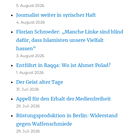
5. August 2026
Journalist weiter in syrischer Haft
4. August 2026
Florian Schroeder: „Manche Linke sind blind
dafür, dass Islamisten unsere Vielfalt
hassen“
3. August 2026
Entführt in Raqqa: Wo ist Ahmet Polad?
1. August 2026
Der Geist alter Tage
31. Juli 2026
Appell für den Erhalt der Medienfreiheit
29. Juli 2026
Rüstungsproduktion in Berlin: Widerstand
gegen Waffenschmiede
29. Juli 2026