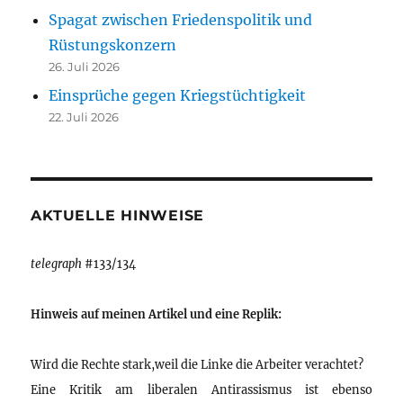
Spagat zwischen Friedenspolitik und
Rüstungskonzern
26. Juli 2026
Einsprüche gegen Kriegstüchtigkeit
22. Juli 2026
AKTUELLE HINWEISE
telegraph
#133/134
Hinweis auf meinen Artikel und eine Replik:
Wird die Rechte stark,weil die Linke die Arbeiter verachtet?
Eine Kritik am liberalen Antirassismus ist ebenso