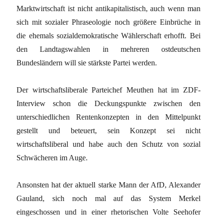
Marktwirtschaft ist nicht antikapitalistisch, auch wenn man
sich mit sozialer Phraseologie noch größere Einbrüche in
die ehemals sozialdemokratische Wählerschaft erhofft. Bei
den Landtagswahlen in mehreren ostdeutschen
Bundesländern will sie stärkste Partei werden.
Der wirtschaftsliberale Parteichef Meuthen hat im ZDF-
Interview schon die Deckungspunkte zwischen den
unterschiedlichen Rentenkonzepten in den Mittelpunkt
gestellt und beteuert, sein Konzept sei nicht
wirtschaftsliberal und habe auch den Schutz von sozial
Schwächeren im Auge.
Ansonsten hat der aktuell starke Mann der AfD, Alexander
Gauland, sich noch mal auf das System Merkel
eingeschossen und in einer rhetorischen Volte Seehofer