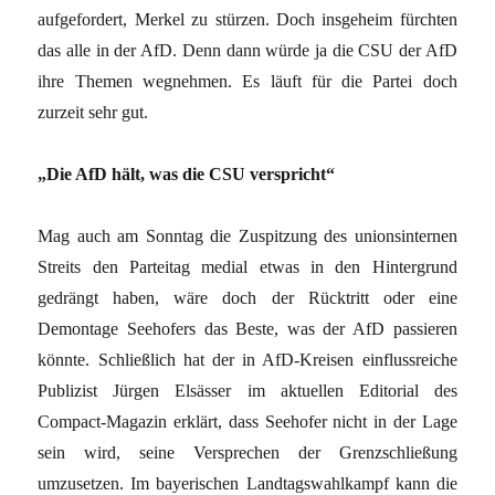
aufgefordert, Merkel zu stürzen. Doch insgeheim fürchten
das alle in der AfD. Denn dann würde ja die CSU der AfD
ihre Themen wegnehmen. Es läuft für die Partei doch
zurzeit sehr gut.
„Die AfD hält, was die CSU verspricht“
Mag auch am Sonntag die Zuspitzung des unionsinternen
Streits den Parteitag medial etwas in den Hintergrund
gedrängt haben, wäre doch der Rücktritt oder eine
Demontage Seehofers das Beste, was der AfD passieren
könnte. Schließlich hat der in AfD-Kreisen einflussreiche
Publizist Jürgen Elsässer im aktuellen Editorial des
Compact-Magazin erklärt, dass Seehofer nicht in der Lage
sein wird, seine Versprechen der Grenzschließung
umzusetzen. Im bayerischen Landtagswahlkampf kann die