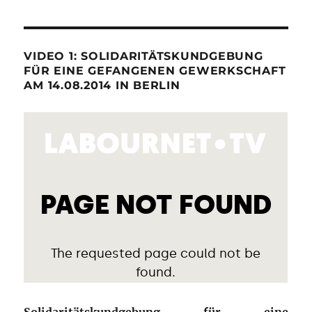
VIDEO 1: SOLIDARITÄTSKUNDGEBUNG
FÜR EINE GEFANGENEN GEWERKSCHAFT
AM 14.08.2014 IN BERLIN