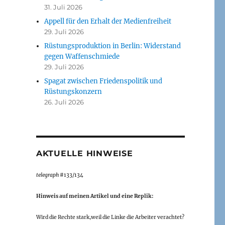
31. Juli 2026
Appell für den Erhalt der Medienfreiheit
29. Juli 2026
Rüstungsproduktion in Berlin: Widerstand
gegen Waffenschmiede
29. Juli 2026
Spagat zwischen Friedenspolitik und
Rüstungskonzern
26. Juli 2026
AKTUELLE HINWEISE
telegraph
#133/134
Hinweis auf meinen Artikel und eine Replik:
Wird die Rechte stark,weil die Linke die Arbeiter verachtet?