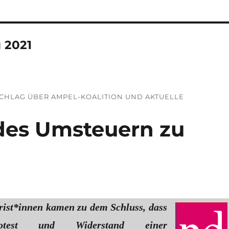
 2021
SCHLAG ÜBER AMPEL-KOALITION UND AKTUELLE
des Umsteuern zu
arist*innen kamen zu dem Schluss, dass
rotest und Widerstand einer