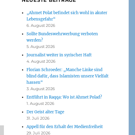
NEUESTE BEITRÄGE
„Ahmet Polat befindet sich wohl in akuter
Lebensgefahr“
6. August 2026
Sollte Bundeswehrwerbung verboten
werden?
5. August 2026
Journalist weiter in syrischer Haft
4. August 2026
Florian Schroeder: „Manche Linke sind
blind dafür, dass Islamisten unsere Vielfalt
hassen“
3. August 2026
Entführt in Raqqa: Wo ist Ahmet Polad?
1. August 2026
Der Geist alter Tage
31. Juli 2026
Appell für den Erhalt der Medienfreiheit
29. Juli 2026