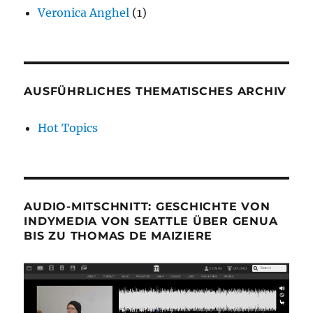
Veronica Anghel
(1)
AUSFÜHRLICHES THEMATISCHES ARCHIV
Hot Topics
AUDIO-MITSCHNITT: GESCHICHTE VON
INDYMEDIA VON SEATTLE ÜBER GENUA
BIS ZU THOMAS DE MAIZIERE