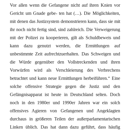
Vor allen wenn die Gefangene nicht auf ihren Knien vor
Gericht um Gnade gebe- ten hat (…). Die Möglichkeiten,
mit denen das Justizsystem demonstrieren kann, dass sie mit
ihr noch nicht fertig sind, sind zahlreich. Die Verweigerung
mit der Polizei zu kooperieren, gilt als Schuldbeweis und
kann dazu genutzt werden, die Ermittlungen auf
unbestimmte Zeit aufrechtzuerhalten. Das Schweigen und
die Würde gegenüber den Vollstreckenden und ihren
Vorwürfen wird als Verschleierung des Verbrechens
betrachtet und kann neue Ermittlungen herbeiführen.“ Eine
solche offensive Strategie gegen die Justiz und den
Gefängnisapparat ist heute in Deutschland selten. Doch
noch in den 1980er und 1990er Jahren war ein solch
offensives Agieren von Gefangenen und Angeklagten
durchaus in größeren Teilen der außerparlamentarischen
Linken üblich. Das hat dann dazu geführt, dass häufig