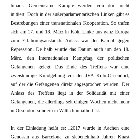
hinaus. Gemeinsame Kämpfe werden von dort nicht
initiiert. Doch in der außerparlamentarischen Linken gibt es
Bestrebungen einer transnationalen Kooperation. So trafen
sich am 17. und 18. März in Köln Linke aus ganz Europa
zum Erfahrungsaustauch. Anlass war der Kampf gegen
Repression. De halb wurde das Datum auch um den 18.
März, den Internationalen Kampftag der politischen
Gefangenen gelegt. Das Ende des Treffens war eine
zweistündige Kundgebung vor der JVA Köln-Ossendorf,
auf der die Gefangenen direkt angesprochen wurden. Der
Anlass des Treffens liegt in der Solidarität mit einer
Gefangenen, die allerdings seit einigen Wochen nicht mehr
in Ossendorf sondern in Wittlich inhaftiert ist.
In der Einladung heißt es: „2017 wurde in Aachen eine
Genossin aus Barcelona zu siebeneinhalb Jahren Knast