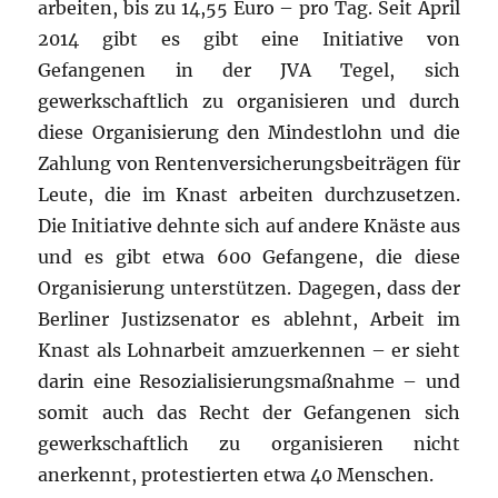
arbeiten, bis zu 14,55 Euro – pro Tag. Seit April
2014 gibt es gibt eine Initiative von
Gefangenen in der JVA Tegel, sich
gewerkschaftlich zu organisieren und durch
diese Organisierung den Mindestlohn und die
Zahlung von Rentenversicherungsbeiträgen für
Leute, die im Knast arbeiten durchzusetzen.
Die Initiative dehnte sich auf andere Knäste aus
und es gibt etwa 600 Gefangene, die diese
Organisierung unterstützen. Dagegen, dass der
Berliner Justizsenator es ablehnt, Arbeit im
Knast als Lohnarbeit amzuerkennen – er sieht
darin eine Resozialisierungsmaßnahme – und
somit auch das Recht der Gefangenen sich
gewerkschaftlich zu organisieren nicht
anerkennt, protestierten etwa 40 Menschen.