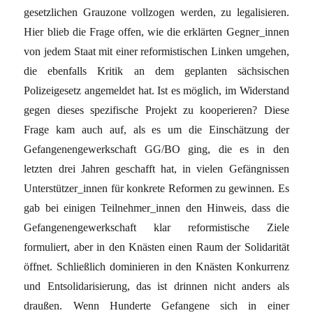
gesetzlichen Grauzone vollzogen werden, zu legalisieren.
Hier blieb die Frage offen, wie die erklärten Gegner_innen
von jedem Staat mit einer reformistischen Linken umgehen,
die ebenfalls Kritik an dem geplanten sächsischen
Polizeigesetz angemeldet hat. Ist es möglich, im Widerstand
gegen dieses spezifische Projekt zu kooperieren? Diese
Frage kam auch auf, als es um die Einschätzung der
Gefangenengewerkschaft GG/BO ging, die es in den
letzten drei Jahren geschafft hat, in vielen Gefängnissen
Unterstützer_innen für konkrete Reformen zu gewinnen. Es
gab bei einigen Teilnehmer_innen den Hinweis, dass die
Gefangenengewerkschaft klar reformistische Ziele
formuliert, aber in den Knästen einen Raum der Solidarität
öffnet. Schließlich dominieren in den Knästen Konkurrenz
und Entsolidarisierung, das ist drinnen nicht anders als
draußen. Wenn Hunderte Gefangene sich in einer