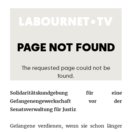
Solidaritätskundgebung für eine
Gefangenengewerkschaft vor der
Senatsverwaltung für Justiz
Gefangene verdienen, wenn sie schon länger