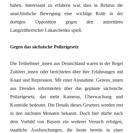
haben. Interessant zu erfahren war, dass in Belarus die
anarchistische Bewegung eine wichtige Rolle in der
dortigen Opposition gegen den autoritären
Langzeitherrscher Lukaschenko spielt.
Gegen das sächsische Polizeigesetz
Die Teilnehmer_innen aus Deutschland waren in der Regel
Zuhörer_innen oder berichteten über ihre Erfahrungen mit
Knast und Repression. Mit einer Ausnahme. Genoss_innen
aus Dresden informierten über das geplante sächsische
Polizeigesetz, das mehr Kameras, Überwachung und
Kontrolle bedeutet. Die Details dieses Gesetzes werden erst
in den nächsten Monaten bekannt. Doch hier dürfte nach
dem Vorbild von Bayern ein weiterer Versuch erfolgen,
staatliche Ausforschungen, die heute bereits in einer