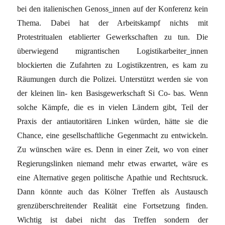
bei den italienischen Genoss_innen auf der Konferenz kein
Thema. Dabei hat der Arbeitskampf nichts mit
Protestritualen etablierter Gewerkschaften zu tun. Die
überwiegend migrantischen Logistikarbeiter_innen
blockierten die Zufahrten zu Logistikzentren, es kam zu
Räumungen durch die Polizei. Unterstützt werden sie von
der kleinen lin- ken Basisgewerkschaft Si Co- bas. Wenn
solche Kämpfe, die es in vielen Ländern gibt, Teil der
Praxis der antiautoritären Linken würden, hätte sie die
Chance, eine gesellschaftliche Gegenmacht zu entwickeln.
Zu wünschen wäre es. Denn in einer Zeit, wo von einer
Regierungslinken niemand mehr etwas erwartet, wäre es
eine Alternative gegen politische Apathie und Rechtsruck.
Dann könnte auch das Kölner Treffen als Austausch
grenzüberschreitender Realität eine Fortsetzung finden.
Wichtig ist dabei nicht das Treffen sondern der