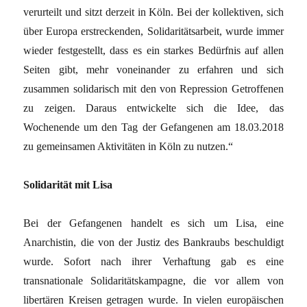
verurteilt und sitzt derzeit in Köln. Bei der kollektiven, sich
über Europa erstreckenden, Solidaritätsarbeit, wurde immer
wieder festgestellt, dass es ein starkes Bedürfnis auf allen
Seiten gibt, mehr voneinander zu erfahren und sich
zusammen solidarisch mit den von Repression Getroffenen
zu zeigen. Daraus entwickelte sich die Idee, das
Wochenende um den Tag der Gefangenen am 18.03.2018
zu gemeinsamen Aktivitäten in Köln zu nutzen.“
Solidarität mit Lisa
Bei der Gefangenen handelt es sich um Lisa, eine
Anarchistin, die von der Justiz des Bankraubs beschuldigt
wurde. Sofort nach ihrer Verhaftung gab es eine
transnationale Solidaritätskampagne, die vor allem von
libertären Kreisen getragen wurde. In vielen europäischen