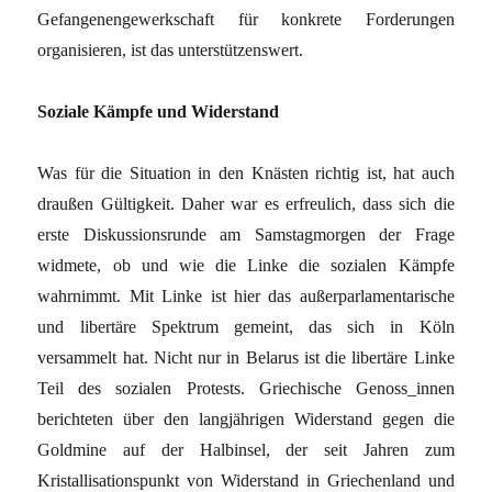
Gefangenengewerkschaft für konkrete Forderungen
organisieren, ist das unterstützenswert.
Soziale Kämpfe und Widerstand
Was für die Situation in den Knästen richtig ist, hat auch
draußen Gültigkeit. Daher war es erfreulich, dass sich die
erste Diskussionsrunde am Samstagmorgen der Frage
widmete, ob und wie die Linke die sozialen Kämpfe
wahrnimmt. Mit Linke ist hier das außerparlamentarische
und libertäre Spektrum gemeint, das sich in Köln
versammelt hat. Nicht nur in Belarus ist die libertäre Linke
Teil des sozialen Protests. Griechische Genoss_innen
berichteten über den langjährigen Widerstand gegen die
Goldmine auf der Halbinsel, der seit Jahren zum
Kristallisationspunkt von Widerstand in Griechenland und