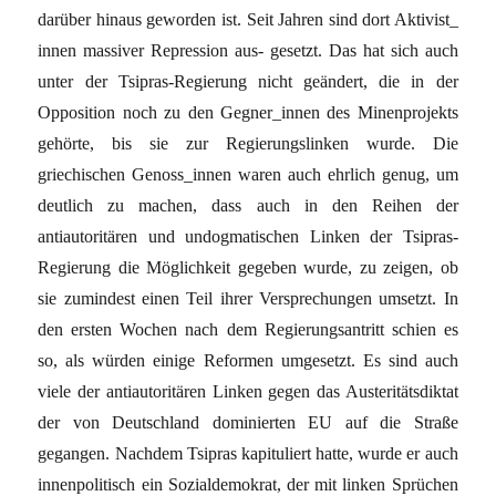
darüber hinaus geworden ist. Seit Jahren sind dort Aktivist_
innen massiver Repression aus- gesetzt. Das hat sich auch
unter der Tsipras-Regierung nicht geändert, die in der
Opposition noch zu den Gegner_innen des Minenprojekts
gehörte, bis sie zur Regierungslinken wurde. Die
griechischen Genoss_innen waren auch ehrlich genug, um
deutlich zu machen, dass auch in den Reihen der
antiautoritären und undogmatischen Linken der Tsipras-
Regierung die Möglichkeit gegeben wurde, zu zeigen, ob
sie zumindest einen Teil ihrer Versprechungen umsetzt. In
den ersten Wochen nach dem Regierungsantritt schien es
so, als würden einige Reformen umgesetzt. Es sind auch
viele der antiautoritären Linken gegen das Austeritätsdiktat
der von Deutschland dominierten EU auf die Straße
gegangen. Nachdem Tsipras kapituliert hatte, wurde er auch
innenpolitisch ein Sozialdemokrat, der mit linken Sprüchen