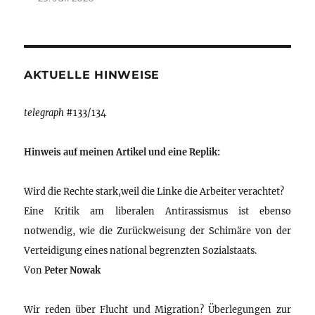
AKTUELLE HINWEISE
telegraph
#133/134
Hinweis auf meinen Artikel und eine Replik:
Wird die Rechte stark,weil die Linke die Arbeiter verachtet?
Eine Kritik am liberalen Antirassismus ist ebenso
notwendig, wie die Zurückweisung der Schimäre von der
Verteidigung eines national begrenzten Sozialstaats.
Von
Peter Nowak
Wir reden über Flucht und Migration? Überlegungen zur