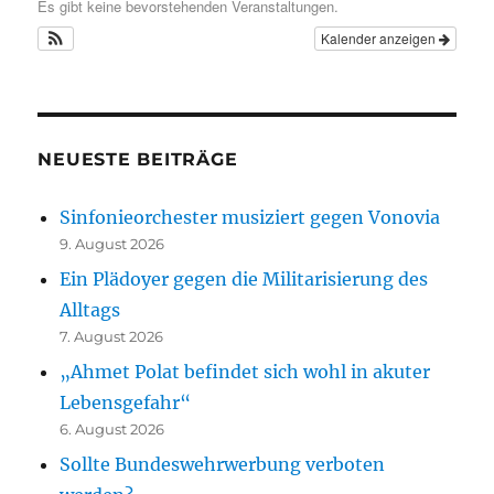
Es gibt keine bevorstehenden Veranstaltungen.
Kalender anzeigen
NEUESTE BEITRÄGE
Sinfonieorchester musiziert gegen Vonovia
9. August 2026
Ein Plädoyer gegen die Militarisierung des
Alltags
7. August 2026
„Ahmet Polat befindet sich wohl in akuter
Lebensgefahr“
6. August 2026
Sollte Bundeswehrwerbung verboten