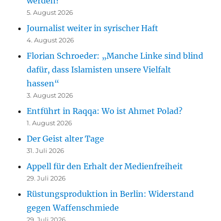
werden?
5. August 2026
Journalist weiter in syrischer Haft
4. August 2026
Florian Schroeder: „Manche Linke sind blind
dafür, dass Islamisten unsere Vielfalt
hassen“
3. August 2026
Entführt in Raqqa: Wo ist Ahmet Polad?
1. August 2026
Der Geist alter Tage
31. Juli 2026
Appell für den Erhalt der Medienfreiheit
29. Juli 2026
Rüstungsproduktion in Berlin: Widerstand
gegen Waffenschmiede
29. Juli 2026