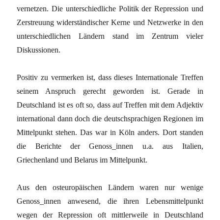
vernetzen. Die unterschiedliche Politik der Repression und
Zerstreuung widerständischer Kerne und Netzwerke in den
unterschiedlichen Ländern stand im Zentrum vieler
Diskussionen.
Positiv zu vermerken ist, dass dieses Internationale Treffen
seinem Anspruch gerecht geworden ist. Gerade in
Deutschland ist es oft so, dass auf Treffen mit dem Adjektiv
international dann doch die deutschsprachigen Regionen im
Mittelpunkt stehen. Das war in Köln anders. Dort standen
die Berichte der Genoss_innen u.a. aus Italien,
Griechenland und Belarus im Mittelpunkt.
Aus den osteuropäischen Ländern waren nur wenige
Genoss_innen anwesend, die ihren Lebensmittelpunkt
wegen der Repression oft mittlerweile in Deutschland