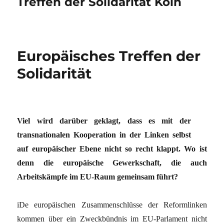
Treffen der Solidarität Köln
Europäisches Treffen der
Solidarität
Viel wird darüber geklagt, dass es mit der
transnationalen Kooperation in der Linken selbst
auf europäischer Ebene nicht so recht klappt. Wo ist
denn die europäische Gewerkschaft, die auch
Arbeitskämpfe im EU-Raum gemeinsam führt?
iDe europäischen Zusammenschlüsse der Reformlinken
kommen über ein Zweckbündnis im EU-Parlament nicht