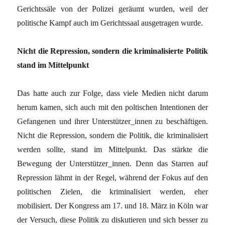
Gerichtssäle von der Polizei geräumt wurden, weil der
politische Kampf auch im Gerichtssaal ausgetragen wurde.
Nicht die Repression, sondern die kriminalisierte Politik
stand im Mittelpunkt
Das hatte auch zur Folge, dass viele Medien nicht darum
herum kamen, sich auch mit den poltischen Intentionen der
Gefangenen und ihrer Unterstützer_innen zu beschäftigen.
Nicht die Repression, sondern die Politik, die kriminalisiert
werden sollte, stand im Mittelpunkt. Das stärkte die
Bewegung der Unterstützer_innen. Denn das Starren auf
Repression lähmt in der Regel, während der Fokus auf den
politischen Zielen, die kriminalisiert werden, eher
mobilisiert. Der Kongress am 17. und 18. März in Köln war
der Versuch, diese Politik zu diskutieren und sich besser zu