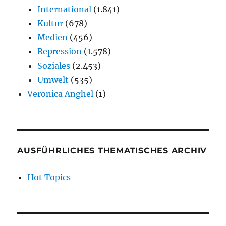
International
(1.841)
Kultur
(678)
Medien
(456)
Repression
(1.578)
Soziales
(2.453)
Umwelt
(535)
Veronica Anghel
(1)
AUSFÜHRLICHES THEMATISCHES ARCHIV
Hot Topics