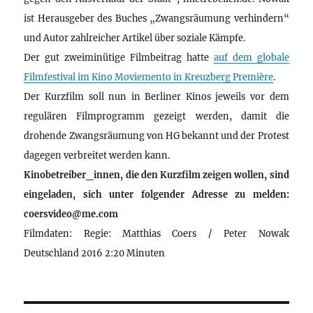
ist Herausgeber des Buches „Zwangsräumung verhindern“
und Autor zahlreicher Artikel über soziale Kämpfe.
Der gut zweiminütige Filmbeitrag hatte
auf dem globale
Filmfestival im Kino Moviemento in Kreuzberg Première
.
Der Kurzfilm soll nun in Berliner Kinos jeweils vor dem
regulären Filmprogramm gezeigt werden, damit die
drohende Zwangsräumung von HG bekannt und der Protest
dagegen verbreitet werden kann.
Kinobetreiber_innen, die den Kurzfilm zeigen wollen, sind
eingeladen, sich unter folgender Adresse zu melden:
coersvideo@me.com
Filmdaten: Regie: Matthias Coers / Peter Nowak
Deutschland 2016 2:20 Minuten