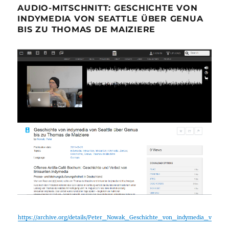
AUDIO-MITSCHNITT: GESCHICHTE VON
INDYMEDIA VON SEATTLE ÜBER GENUA
BIS ZU THOMAS DE MAIZIERE
https://archive.org/details/Peter_Nowak_Geschichte_von_indymedia_v