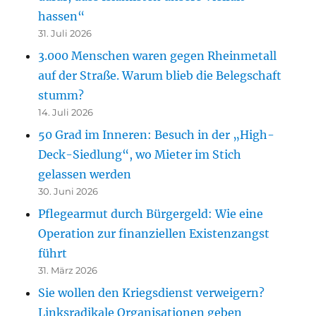
hassen“
31. Juli 2026
3.000 Menschen waren gegen Rheinmetall
auf der Straße. Warum blieb die Belegschaft
stumm?
14. Juli 2026
50 Grad im Inneren: Besuch in der „High-
Deck-Siedlung“, wo Mieter im Stich
gelassen werden
30. Juni 2026
Pflegearmut durch Bürgergeld: Wie eine
Operation zur finanziellen Existenzangst
führt
31. März 2026
Sie wollen den Kriegsdienst verweigern?
Linksradikale Organisationen geben