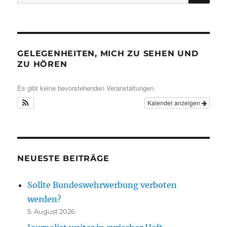
nach:
GELEGENHEITEN, MICH ZU SEHEN UND
ZU HÖREN
Es gibt keine bevorstehenden Veranstaltungen.
Kalender anzeigen
NEUESTE BEITRÄGE
Sollte Bundeswehrwerbung verboten
werden?
5. August 2026