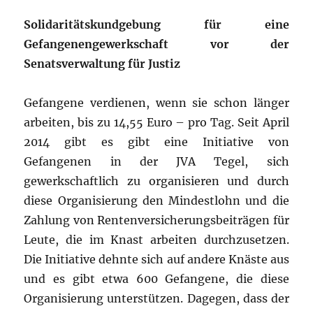
Solidaritätskundgebung für eine
Gefangenengewerkschaft vor der
Senatsverwaltung für Justiz
Gefangene verdienen, wenn sie schon länger
arbeiten, bis zu 14,55 Euro – pro Tag. Seit April
2014 gibt es gibt eine Initiative von
Gefangenen in der JVA Tegel, sich
gewerkschaftlich zu organisieren und durch
diese Organisierung den Mindestlohn und die
Zahlung von Rentenversicherungsbeiträgen für
Leute, die im Knast arbeiten durchzusetzen.
Die Initiative dehnte sich auf andere Knäste aus
und es gibt etwa 600 Gefangene, die diese
Organisierung unterstützen. Dagegen, dass der