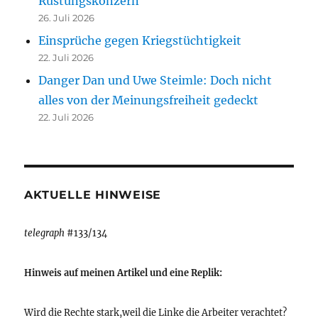
Rüstungskonzern
26. Juli 2026
Einsprüche gegen Kriegstüchtigkeit
22. Juli 2026
Danger Dan und Uwe Steimle: Doch nicht
alles von der Meinungsfreiheit gedeckt
22. Juli 2026
AKTUELLE HINWEISE
telegraph
#133/134
Hinweis auf meinen Artikel und eine Replik:
Wird die Rechte stark,weil die Linke die Arbeiter verachtet?