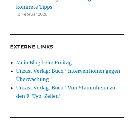
konkrete Tipps
12. Februar 2026
EXTERNE LINKS
Mein Blog beim Freitag
Unrast Verlag: Buch "Interventionen gegen
Überwachung"
Unrast Verlag: Buch "Von Stammheim zu
den F-Typ-Zellen"