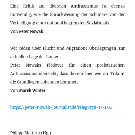
Eine Kritik am liberalen Antirassismus ist ebenso
notwendig, wie die Zurückweisung der Schimäre von der
Verteidigung eines national begrenzten Sozialstaats.
Von
Peter Nowak
Wir reden über Flucht und Migration? Überlegungen zur
aktuellen Lage der Linken
Peter Nowaks Plädoyer für einen proletarischen
Antirassismus übersieht, dass diesem hier wie im Trikont
die Grundlagen abhanden kommen.
Von
Marek Winter
https://peter-nowak-journalist.de/telegraph-133134/
Philipp Mattern (Hg.)