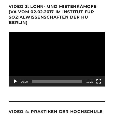
VIDEO 3: LOHN- UND MIETENKÄMOFE
(VA VOM 02.02.2017 IM INSTITUT FÜR
SOZIALWISSENSCHAFTEN DER HU
BERLIN)
Video-
Player
00:00
19:22
VIDEO 4: PRAKTIKEN DER HOCHSCHULE