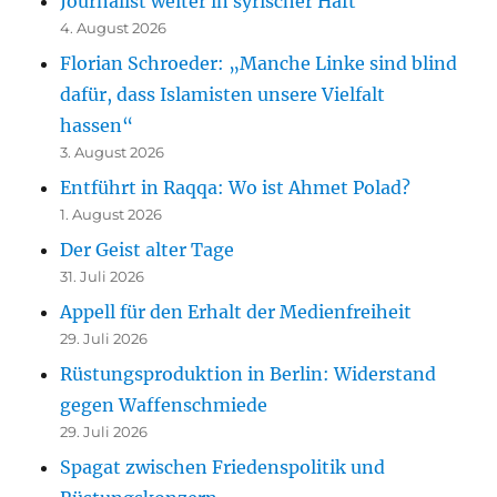
Journalist weiter in syrischer Haft
4. August 2026
Florian Schroeder: „Manche Linke sind blind
dafür, dass Islamisten unsere Vielfalt
hassen“
3. August 2026
Entführt in Raqqa: Wo ist Ahmet Polad?
1. August 2026
Der Geist alter Tage
31. Juli 2026
Appell für den Erhalt der Medienfreiheit
29. Juli 2026
Rüstungsproduktion in Berlin: Widerstand
gegen Waffenschmiede
29. Juli 2026
Spagat zwischen Friedenspolitik und