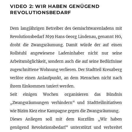
VIDEO 2: WIR HABEN GENÜGEND
REVOLUTIONSBEDARF
Dem langjährigen Betreiber des Gemischtwarenladens mit
Revolutionsbedarf M99 Hans Georg Lindenau, genannt HG,
droht die Zwangsräumung. Damit würde der auf einen
Rollstuhl angewiesene Ladeninhaber nicht nur seine
Arbeitsmöglichkeit, sondern auch die auf seine Bedürfnisse
zugeschnittene Wohnung verlieren. Der Stadtteil Kreuzberg
verlöre einen Anlaufpunkt, an dem Menschen nicht nach
ihrem Einkommen taxiert werden.
Seit einigen Wochen organisieren das Bündnis
„Zwangsräumungen verhindern“ und Stadtteilinitiativen
wie Bizim Kiez eine Kampagne gegen die Zwangsräumung.
Dieses Anliegen soll mit dem Kurzfilm „Wir haben
genügend Revolutionsbedarf“ unterstützt und verbreitet