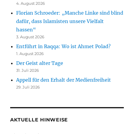
4. August 2026
Florian Schroeder: „Manche Linke sind blind
dafür, dass Islamisten unsere Vielfalt
hassen“
3. August 2026
Entführt in Raqqa: Wo ist Ahmet Polad?
1. August 2026
Der Geist alter Tage
31. Juli 2026
Appell für den Erhalt der Medienfreiheit
29. Juli 2026
AKTUELLE HINWEISE