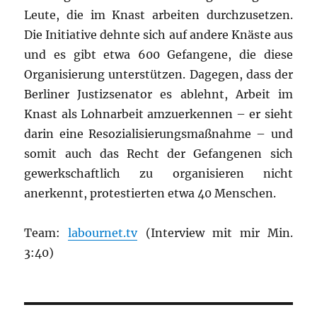
Leute, die im Knast arbeiten durchzusetzen.
Die Initiative dehnte sich auf andere Knäste aus
und es gibt etwa 600 Gefangene, die diese
Organisierung unterstützen. Dagegen, dass der
Berliner Justizsenator es ablehnt, Arbeit im
Knast als Lohnarbeit amzuerkennen – er sieht
darin eine Resozialisierungsmaßnahme – und
somit auch das Recht der Gefangenen sich
gewerkschaftlich zu organisieren nicht
anerkennt, protestierten etwa 40 Menschen.
Team:
labournet.tv
(Interview mit mir Min.
3:40)