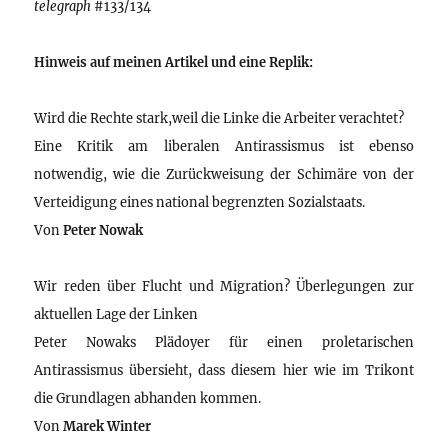
telegraph
#133/134
Hinweis auf meinen Artikel und eine Replik:
Wird die Rechte stark,weil die Linke die Arbeiter verachtet?
Eine Kritik am liberalen Antirassismus ist ebenso
notwendig, wie die Zurückweisung der Schimäre von der
Verteidigung eines national begrenzten Sozialstaats.
Von
Peter Nowak
Wir reden über Flucht und Migration? Überlegungen zur
aktuellen Lage der Linken
Peter Nowaks Plädoyer für einen proletarischen
Antirassismus übersieht, dass diesem hier wie im Trikont
die Grundlagen abhanden kommen.
Von
Marek Winter