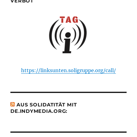
VERBOT
https://linksunten.soligruppe.org/call/
AUS SOLIDATITÄT MIT
DE.INDYMEDIA.ORG: