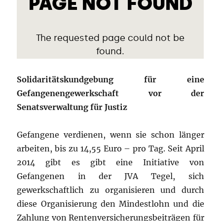
Solidaritätskundgebung für eine
Gefangenengewerkschaft vor der
Senatsverwaltung für Justiz
Gefangene verdienen, wenn sie schon länger
arbeiten, bis zu 14,55 Euro – pro Tag. Seit April
2014 gibt es gibt eine Initiative von
Gefangenen in der JVA Tegel, sich
gewerkschaftlich zu organisieren und durch
diese Organisierung den Mindestlohn und die
Zahlung von Rentenversicherungsbeiträgen für