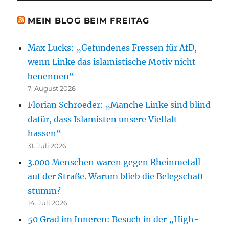
MEIN BLOG BEIM FREITAG
Max Lucks: „Gefundenes Fressen für AfD,
wenn Linke das islamistische Motiv nicht
benennen“
7. August 2026
Florian Schroeder: „Manche Linke sind blind
dafür, dass Islamisten unsere Vielfalt
hassen“
31. Juli 2026
3.000 Menschen waren gegen Rheinmetall
auf der Straße. Warum blieb die Belegschaft
stumm?
14. Juli 2026
50 Grad im Inneren: Besuch in der „High-