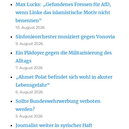
Max Lucks: „Gefundenes Fressen für AfD,
wenn Linke das islamistische Motiv nicht
benennen“
10. August 2026
Sinfonieorchester musiziert gegen Vonovia
9. August 2026
Ein Plädoyer gegen die Militarisierung des
Alltags
7. August 2026
„Ahmet Polat befindet sich wohl in akuter
Lebensgefahr“
6. August 2026
Sollte Bundeswehrwerbung verboten
werden?
5. August 2026
Journalist weiter in syrischer Haft