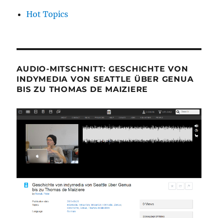
Hot Topics
AUDIO-MITSCHNITT: GESCHICHTE VON
INDYMEDIA VON SEATTLE ÜBER GENUA
BIS ZU THOMAS DE MAIZIERE