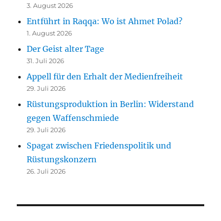
3. August 2026
Entführt in Raqqa: Wo ist Ahmet Polad?
1. August 2026
Der Geist alter Tage
31. Juli 2026
Appell für den Erhalt der Medienfreiheit
29. Juli 2026
Rüstungsproduktion in Berlin: Widerstand
gegen Waffenschmiede
29. Juli 2026
Spagat zwischen Friedenspolitik und
Rüstungskonzern
26. Juli 2026