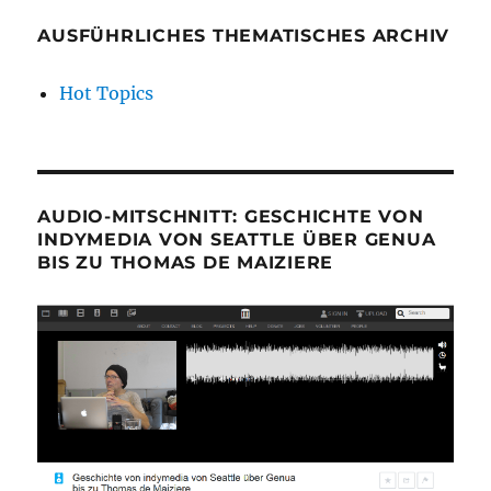
AUSFÜHRLICHES THEMATISCHES ARCHIV
Hot Topics
AUDIO-MITSCHNITT: GESCHICHTE VON
INDYMEDIA VON SEATTLE ÜBER GENUA
BIS ZU THOMAS DE MAIZIERE