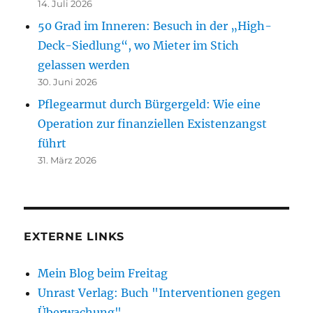
14. Juli 2026
50 Grad im Inneren: Besuch in der „High-
Deck-Siedlung“, wo Mieter im Stich
gelassen werden
30. Juni 2026
Pflegearmut durch Bürgergeld: Wie eine
Operation zur finanziellen Existenzangst
führt
31. März 2026
EXTERNE LINKS
Mein Blog beim Freitag
Unrast Verlag: Buch "Interventionen gegen
Überwachung"