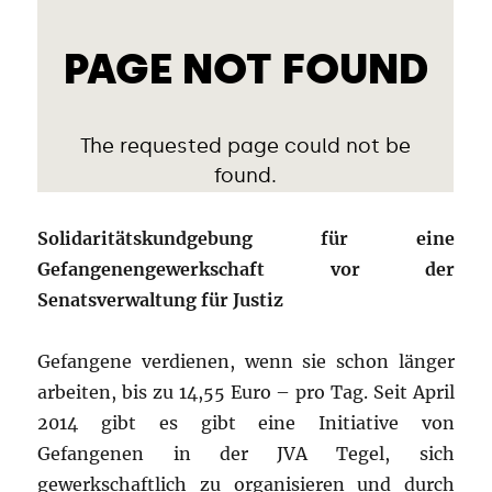
Solidaritätskundgebung für eine
Gefangenengewerkschaft vor der
Senatsverwaltung für Justiz
Gefangene verdienen, wenn sie schon länger
arbeiten, bis zu 14,55 Euro – pro Tag. Seit April
2014 gibt es gibt eine Initiative von
Gefangenen in der JVA Tegel, sich
gewerkschaftlich zu organisieren und durch