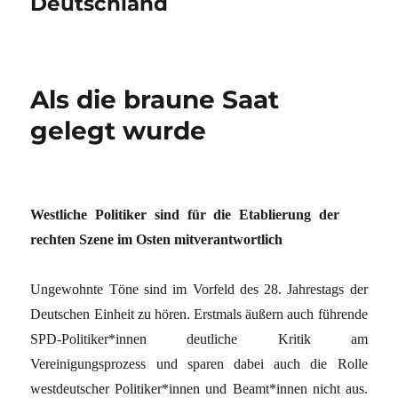
Deutschland
Als die braune Saat
gelegt wurde
Westliche Politiker sind für die Etablierung der
rechten Szene im Osten mitverantwortlich
Ungewohnte Töne sind im Vorfeld des 28. Jahrestags der
Deutschen Einheit zu hören. Erstmals äußern auch führende
SPD-Politiker*innen deutliche Kritik am
Vereinigungsprozess und sparen dabei auch die Rolle
westdeutscher Politiker*innen und Beamt*innen nicht aus.