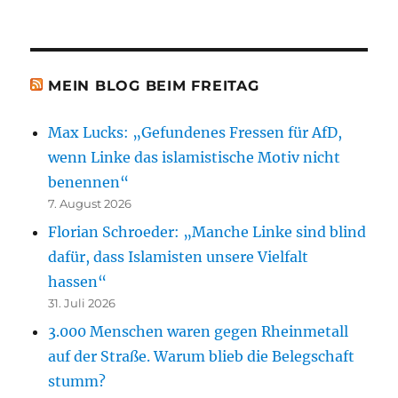
MEIN BLOG BEIM FREITAG
Max Lucks: „Gefundenes Fressen für AfD,
wenn Linke das islamistische Motiv nicht
benennen“
7. August 2026
Florian Schroeder: „Manche Linke sind blind
dafür, dass Islamisten unsere Vielfalt
hassen“
31. Juli 2026
3.000 Menschen waren gegen Rheinmetall
auf der Straße. Warum blieb die Belegschaft
stumm?