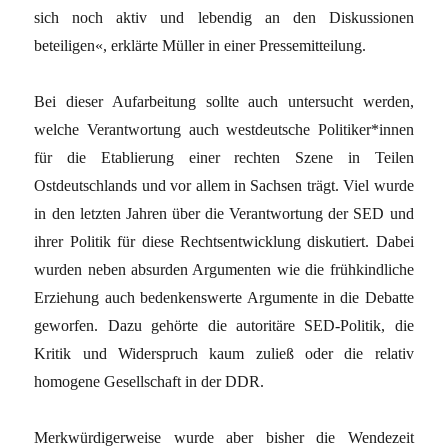
sich noch aktiv und lebendig an den Diskussionen
beteiligen«, erklärte Müller in einer Pressemitteilung.
Bei dieser Aufarbeitung sollte auch untersucht werden,
welche Verantwortung auch westdeutsche Politiker*innen
für die Etablierung einer rechten Szene in Teilen
Ostdeutschlands und vor allem in Sachsen trägt. Viel wurde
in den letzten Jahren über die Verantwortung der SED und
ihrer Politik für diese Rechtsentwicklung diskutiert. Dabei
wurden neben absurden Argumenten wie die frühkindliche
Erziehung auch bedenkenswerte Argumente in die Debatte
geworfen. Dazu gehörte die autoritäre SED-Politik, die
Kritik und Widerspruch kaum zuließ oder die relativ
homogene Gesellschaft in der DDR.
Merkwürdigerweise wurde aber bisher die Wendezeit