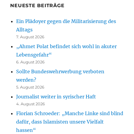
NEUESTE BEITRÄGE
Ein Plädoyer gegen die Militarisierung des
Alltags
7. August 2026
„Ahmet Polat befindet sich wohl in akuter
Lebensgefahr“
6. August 2026
Sollte Bundeswehrwerbung verboten
werden?
5. August 2026
Journalist weiter in syrischer Haft
4. August 2026
Florian Schroeder: „Manche Linke sind blind
dafür, dass Islamisten unsere Vielfalt
hassen“