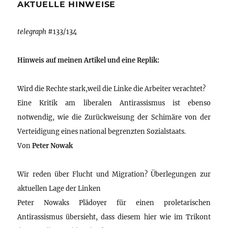
AKTUELLE HINWEISE
telegraph
#133/134
Hinweis auf meinen Artikel und eine Replik:
Wird die Rechte stark,weil die Linke die Arbeiter verachtet?
Eine Kritik am liberalen Antirassismus ist ebenso
notwendig, wie die Zurückweisung der Schimäre von der
Verteidigung eines national begrenzten Sozialstaats.
Von
Peter Nowak
Wir reden über Flucht und Migration? Überlegungen zur
aktuellen Lage der Linken
Peter Nowaks Plädoyer für einen proletarischen
Antirassismus übersieht, dass diesem hier wie im Trikont