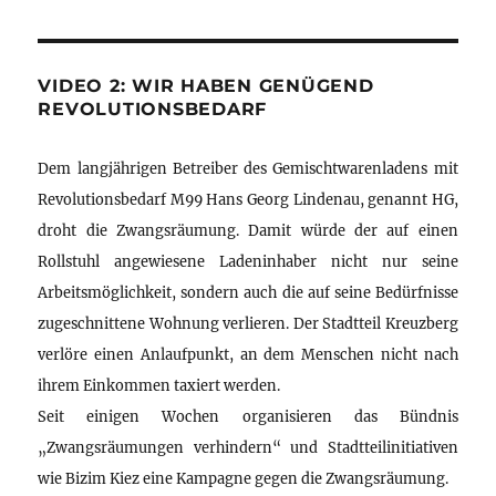
VIDEO 2: WIR HABEN GENÜGEND
REVOLUTIONSBEDARF
Dem langjährigen Betreiber des Gemischtwarenladens mit
Revolutionsbedarf M99 Hans Georg Lindenau, genannt HG,
droht die Zwangsräumung. Damit würde der auf einen
Rollstuhl angewiesene Ladeninhaber nicht nur seine
Arbeitsmöglichkeit, sondern auch die auf seine Bedürfnisse
zugeschnittene Wohnung verlieren. Der Stadtteil Kreuzberg
verlöre einen Anlaufpunkt, an dem Menschen nicht nach
ihrem Einkommen taxiert werden.
Seit einigen Wochen organisieren das Bündnis
„Zwangsräumungen verhindern“ und Stadtteilinitiativen
wie Bizim Kiez eine Kampagne gegen die Zwangsräumung.