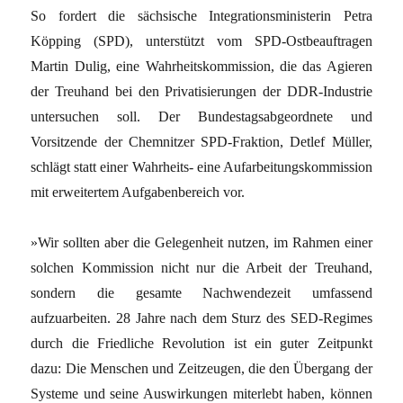
So fordert die sächsische Integrationsministerin Petra
Köpping (SPD), unterstützt vom SPD-Ostbeauftragen
Martin Dulig, eine Wahrheitskommission, die das Agieren
der Treuhand bei den Privatisierungen der DDR-Industrie
untersuchen soll. Der Bundestagsabgeordnete und
Vorsitzende der Chemnitzer SPD-Fraktion, Detlef Müller,
schlägt statt einer Wahrheits- eine Aufarbeitungskommission
mit erweitertem Aufgabenbereich vor.
»Wir sollten aber die Gelegenheit nutzen, im Rahmen einer
solchen Kommission nicht nur die Arbeit der Treuhand,
sondern die gesamte Nachwendezeit umfassend
aufzuarbeiten. 28 Jahre nach dem Sturz des SED-Regimes
durch die Friedliche Revolution ist ein guter Zeitpunkt
dazu: Die Menschen und Zeitzeugen, die den Übergang der
Systeme und seine Auswirkungen miterlebt haben, können