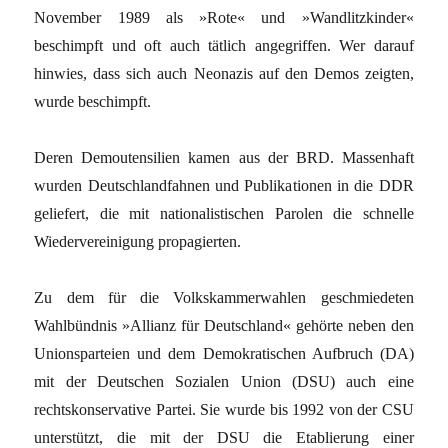
November 1989 als »Rote« und »Wandlitzkinder«
beschimpft und oft auch tätlich angegriffen. Wer darauf
hinwies, dass sich auch Neonazis auf den Demos zeigten,
wurde beschimpft.
Deren Demoutensilien kamen aus der BRD. Massenhaft
wurden Deutschlandfahnen und Publikationen in die DDR
geliefert, die mit nationalistischen Parolen die schnelle
Wiedervereinigung propagierten.
Zu dem für die Volkskammerwahlen geschmiedeten
Wahlbündnis »Allianz für Deutschland« gehörte neben den
Unionsparteien und dem Demokratischen Aufbruch (DA)
mit der Deutschen Sozialen Union (DSU) auch eine
rechtskonservative Partei. Sie wurde bis 1992 von der CSU
unterstützt, die mit der DSU die Etablierung einer