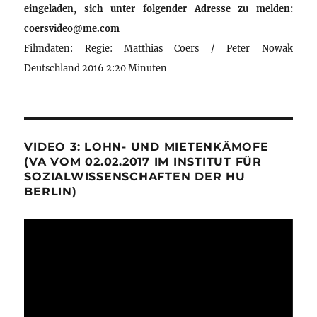
eingeladen, sich unter folgender Adresse zu melden:
coersvideo@me.com
Filmdaten: Regie: Matthias Coers / Peter Nowak
Deutschland 2016 2:20 Minuten
VIDEO 3: LOHN- UND MIETENKÄMOFE
(VA VOM 02.02.2017 IM INSTITUT FÜR
SOZIALWISSENSCHAFTEN DER HU
BERLIN)
Video-
Player