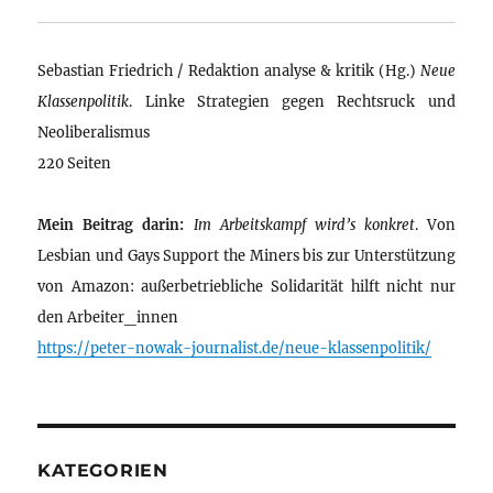
Sebastian Friedrich / Redaktion analyse & kritik (Hg.)
Neue
Klassenpolitik
. Linke Strategien gegen Rechtsruck und
Neoliberalismus
220 Seiten
Mein Beitrag darin:
Im Arbeitskampf wird’s konkret
. Von
Lesbian und Gays Support the Miners bis zur Unterstützung
von Amazon: außerbetriebliche Solidarität hilft nicht nur
den Arbeiter_innen
https://peter-nowak-journalist.de/neue-klassenpolitik/
KATEGORIEN