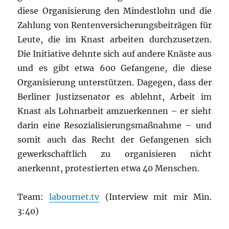
diese Organisierung den Mindestlohn und die
Zahlung von Rentenversicherungsbeiträgen für
Leute, die im Knast arbeiten durchzusetzen.
Die Initiative dehnte sich auf andere Knäste aus
und es gibt etwa 600 Gefangene, die diese
Organisierung unterstützen. Dagegen, dass der
Berliner Justizsenator es ablehnt, Arbeit im
Knast als Lohnarbeit amzuerkennen – er sieht
darin eine Resozialisierungsmaßnahme – und
somit auch das Recht der Gefangenen sich
gewerkschaftlich zu organisieren nicht
anerkennt, protestierten etwa 40 Menschen.
Team:
labournet.tv
(Interview mit mir Min.
3:40)