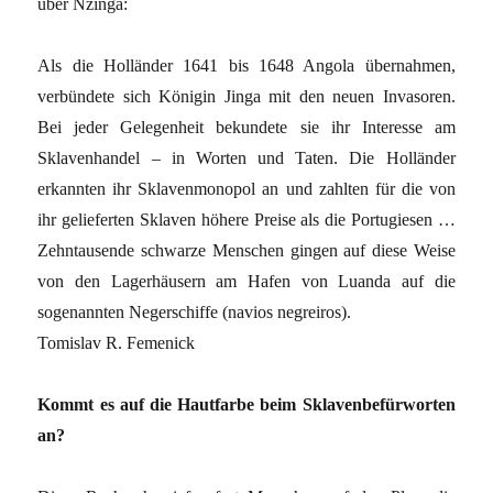
über Nzinga:
Als die Holländer 1641 bis 1648 Angola übernahmen,
verbündete sich Königin Jinga mit den neuen Invasoren.
Bei jeder Gelegenheit bekundete sie ihr Interesse am
Sklavenhandel – in Worten und Taten. Die Holländer
erkannten ihr Sklavenmonopol an und zahlten für die von
ihr gelieferten Sklaven höhere Preise als die Portugiesen …
Zehntausende schwarze Menschen gingen auf diese Weise
von den Lagerhäusern am Hafen von Luanda auf die
sogenannten Negerschiffe (navios negreiros).
Tomislav R. Femenick
Kommt es auf die Hautfarbe beim Sklavenbefürworten
an?