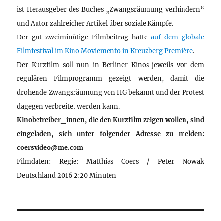
ist Herausgeber des Buches „Zwangsräumung verhindern“
und Autor zahlreicher Artikel über soziale Kämpfe.
Der gut zweiminütige Filmbeitrag hatte
auf dem globale
Filmfestival im Kino Moviemento in Kreuzberg Première
.
Der Kurzfilm soll nun in Berliner Kinos jeweils vor dem
regulären Filmprogramm gezeigt werden, damit die
drohende Zwangsräumung von HG bekannt und der Protest
dagegen verbreitet werden kann.
Kinobetreiber_innen, die den Kurzfilm zeigen wollen, sind
eingeladen, sich unter folgender Adresse zu melden:
coersvideo@me.com
Filmdaten: Regie: Matthias Coers / Peter Nowak
Deutschland 2016 2:20 Minuten