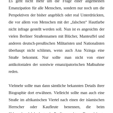
Es geht nicht mehr um die Frage einer allgemeinen
Emanzipation für alle Menschen, sondern nur noch um die
Perspektiven der bisher angeblich oder real Unterdrückten,
die vor allem von Menschen mit der „falschen“ Hautfarbe
nicht infrage gestellt werden soll. Nun ist es angesichts der
vielen Berliner Straßennamen mit Blücher, Manteuffel und
anderen deutsch-preußischen Militaristen und Nationalisten
überhaupt nicht schlimm, wenn auch Ana Nzinga eine
Straße bekommt. Nur sollte man nicht von einer
antikolonialen der sonstwie emanzipatorischen Maßnahme
reden.
Vielmehr sollte man dann sämtliche bekannten Details ihrer
Biographie dort erwähnen. Vielleicht sollte man auch eine
Straße im afrikanischen Viertel nach einen der islamischen
Herrscher oder Kaufleute benennen, die beim