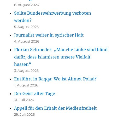
6. August 2026
Sollte Bundeswehrwerbung verboten
werden?
5. August 2026
Journalist weiter in syrischer Haft
4. August 2026
Florian Schroeder: „Manche Linke sind blind
dafür, dass Islamisten unsere Vielfalt
hassen“
3. August 2026
Entführt in Raqqa: Wo ist Ahmet Polad?
1. August 2026
Der Geist alter Tage
31. Juli 2026
Appell für den Erhalt der Medienfreiheit
29. Juli 2026