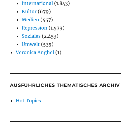
International
(1.843)
Kultur
(679)
Medien
(457)
Repression
(1.579)
Soziales
(2.453)
Umwelt
(535)
Veronica Anghel
(1)
AUSFÜHRLICHES THEMATISCHES ARCHIV
Hot Topics