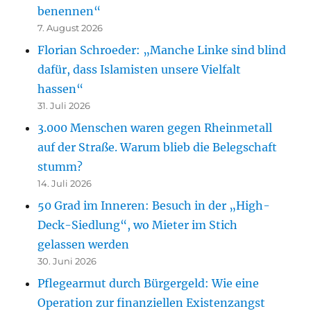
benennen“
7. August 2026
Florian Schroeder: „Manche Linke sind blind
dafür, dass Islamisten unsere Vielfalt
hassen“
31. Juli 2026
3.000 Menschen waren gegen Rheinmetall
auf der Straße. Warum blieb die Belegschaft
stumm?
14. Juli 2026
50 Grad im Inneren: Besuch in der „High-
Deck-Siedlung“, wo Mieter im Stich
gelassen werden
30. Juni 2026
Pflegearmut durch Bürgergeld: Wie eine
Operation zur finanziellen Existenzangst