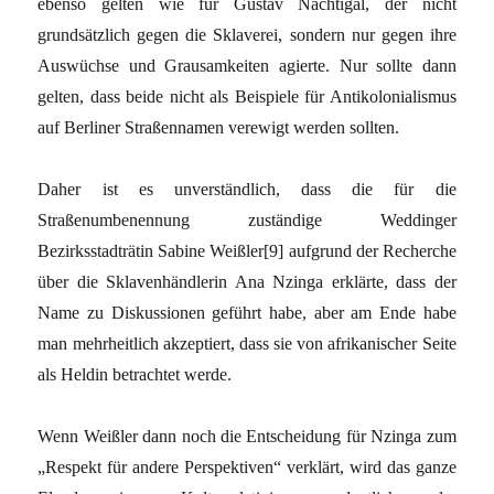
ebenso gelten wie für Gustav Nachtigal, der nicht
grundsätzlich gegen die Sklaverei, sondern nur gegen ihre
Auswüchse und Grausamkeiten agierte. Nur sollte dann
gelten, dass beide nicht als Beispiele für Antikolonialismus
auf Berliner Straßennamen verewigt werden sollten.
Daher ist es unverständlich, dass die für die
Straßenumbenennung zuständige Weddinger
Bezirksstadträtin Sabine Weißler[9] aufgrund der Recherche
über die Sklavenhändlerin Ana Nzinga erklärte, dass der
Name zu Diskussionen geführt habe, aber am Ende habe
man mehrheitlich akzeptiert, dass sie von afrikanischer Seite
als Heldin betrachtet werde.
Wenn Weißler dann noch die Entscheidung für Nzinga zum
„Respekt für andere Perspektiven“ verklärt, wird das ganze