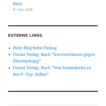
führt
31. März 2026
EXTERNE LINKS
Mein Blog beim Freitag
Unrast Verlag: Buch "Interventionen gegen
Überwachung"
Unrast Verlag: Buch "Von Stammheim zu
den F-Typ-Zellen"