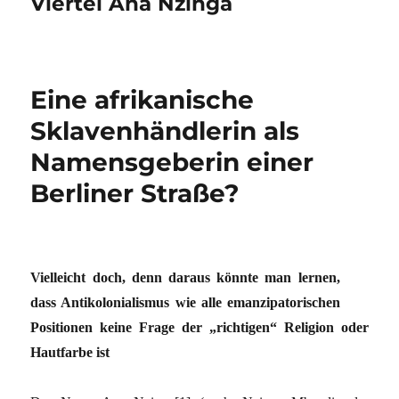
Viertel Ana Nzinga
Eine afrikanische
Sklavenhändlerin als
Namensgeberin einer
Berliner Straße?
Vielleicht doch, denn daraus könnte man lernen,
dass Antikolonialismus wie alle emanzipatorischen
Positionen keine Frage der „richtigen“ Religion oder
Hautfarbe ist