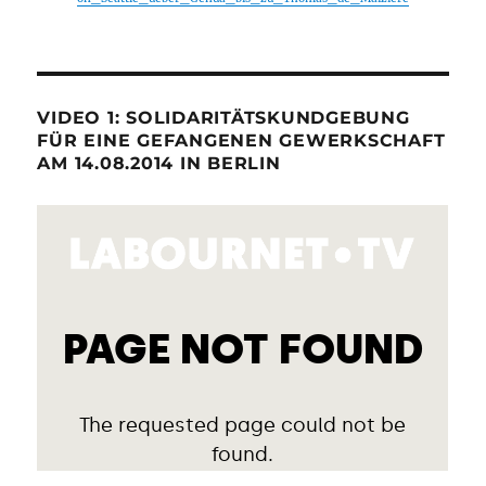
VIDEO 1: SOLIDARITÄTSKUNDGEBUNG
FÜR EINE GEFANGENEN GEWERKSCHAFT
AM 14.08.2014 IN BERLIN