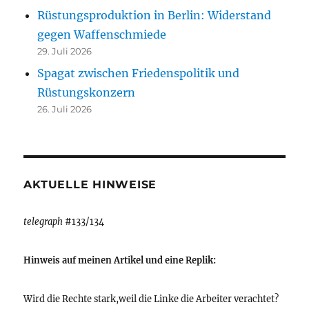
Rüstungsproduktion in Berlin: Widerstand
gegen Waffenschmiede
29. Juli 2026
Spagat zwischen Friedenspolitik und
Rüstungskonzern
26. Juli 2026
AKTUELLE HINWEISE
telegraph
#133/134
Hinweis auf meinen Artikel und eine Replik:
Wird die Rechte stark,weil die Linke die Arbeiter verachtet?