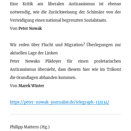
Eine Kritik am liberalen Antirassismus ist ebenso
notwendig, wie die Zurückweisung der Schimäre von der
Verteidigung eines national begrenzten Sozialstaats.
Von
Peter Nowak
Wir reden über Flucht und Migration? Überlegungen zur
aktuellen Lage der Linken
Peter Nowaks Plädoyer für einen proletarischen
Antirassismus übersieht, dass diesem hier wie im Trikont
die Grundlagen abhanden kommen.
Von
Marek Winter
https://peter-nowak-journalist.de/telegraph-133134/
Philipp Mattern (Hg.)