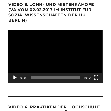
VIDEO 3: LOHN- UND MIETENKÄMOFE
(VA VOM 02.02.2017 IM INSTITUT FÜR
SOZIALWISSENSCHAFTEN DER HU
BERLIN)
Video-
Player
00:00
19:22
VIDEO 4: PRAKTIKEN DER HOCHSCHULE