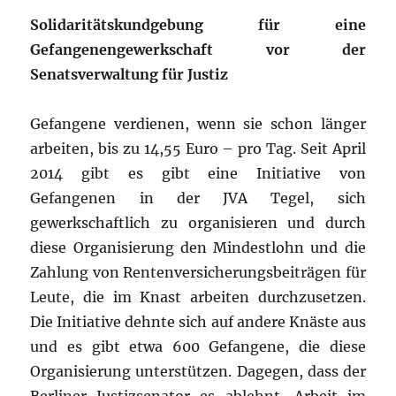
Solidaritätskundgebung für eine
Gefangenengewerkschaft vor der
Senatsverwaltung für Justiz
Gefangene verdienen, wenn sie schon länger
arbeiten, bis zu 14,55 Euro – pro Tag. Seit April
2014 gibt es gibt eine Initiative von
Gefangenen in der JVA Tegel, sich
gewerkschaftlich zu organisieren und durch
diese Organisierung den Mindestlohn und die
Zahlung von Rentenversicherungsbeiträgen für
Leute, die im Knast arbeiten durchzusetzen.
Die Initiative dehnte sich auf andere Knäste aus
und es gibt etwa 600 Gefangene, die diese
Organisierung unterstützen. Dagegen, dass der