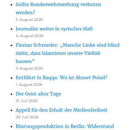
Sollte Bundeswehrwerbung verboten
werden?
5. August 2026
Journalist weiter in syrischer Haft
4. August 2026
Florian Schroeder: „Manche Linke sind blind
dafür, dass Islamisten unsere Vielfalt
hassen“
3. August 2026
Entführt in Raqqa: Wo ist Ahmet Polad?
1. August 2026
Der Geist alter Tage
31. Juli 2026
Appell für den Erhalt der Medienfreiheit
29. Juli 2026
Rüstungsproduktion in Berlin: Widerstand