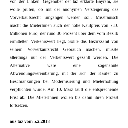
von der Linken. Gegenüber der taz erklärte Bayram, sie
wolle prüfen, ob mit der anonymen Versteigerung das
Vorverkaufsrecht umgangen werden soll. Misstrauisch
macht die MieterInnen auch der hohe Kaufpreis von 7,16
Millionen Euro, der rund 30 Prozent über dem vom Bezirk
ermittelten Verkehrswert liegt. Sollte das Bezirksamt von
seinem Vorverkaufsrecht Gebrauch machen, müsste
allerdings nur der Verkehrswert gezahlt werden. Die
Alternative wäre eine sogenannte
Abwendungsvereinbarung, mit der sich der Käufer zu
Beschränkungen bei Modernisierung und Mieterhöhung
verpflichten würde. Am 10. März läuft die entsprechende
Frist ab. Die MieterInnen wollen bis dahin ihren Protest
fortsetzen.
aus taz vom 5.2.2018