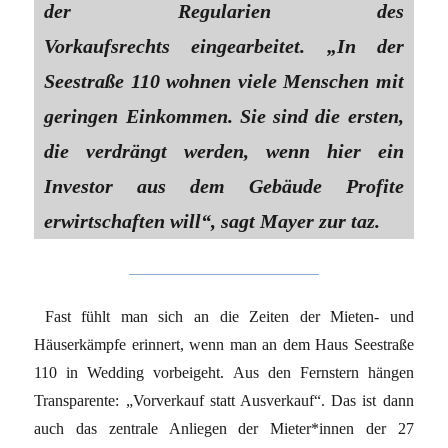
der Regularien des
Vorkaufsrechts eingearbeitet. „In der
Seestraße 110 wohnen viele Menschen mit
geringen Einkommen. Sie sind die ersten,
die verdrängt werden, wenn hier ein
Investor aus dem Gebäude Profite
erwirtschaften will“, sagt Mayer zur taz.
Fast fühlt man sich an die Zeiten der Mieten- und
Häuserkämpfe erinnert, wenn man an dem Haus Seestraße
110 in Wedding vorbeigeht. Aus den Fernstern hängen
Transparente: „Vorverkauf statt Ausverkauf“. Das ist dann
auch das zentrale Anliegen der Mie­te­r*in­nen der 27