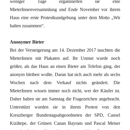
weniger Tage organisierten sie eine
MieterInnenversammlung und Ende November vor ihrem
Haus eine erste Protestkundgebung unter dem Motto „Wir
halten zusammen“.
Anonymer Bieter
Bei der Versteigerung am 14. Dezember 2017 tauchten die
MieterInnen mit Plakaten auf. Ihr Unmut wurde noch
größer, als das Haus an einen Bieter am Telefon ging, der
anonym bleiben wollte. Daran hat sich auch mehr als sechs
Wochen nach dem Verkauf nichts geändert. Die
MieterInnen wissen immer noch nicht, wer der Käufer ist.
Daher haben sie am Samstag die Fragezeichen angebracht.
Unterstützt wurden sie in ihrem Protest von den
Kreuzberger Bundestagsabgeordneten der SPD, Cansel
Kiziltepe, der Grünen Canan Bayram und Pascal Meiser