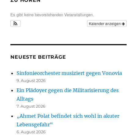
ZU HÖREN
Es gibt keine bevorstehenden Veranstaltungen.
Kalender anzeigen
NEUESTE BEITRÄGE
Sinfonieorchester musiziert gegen Vonovia
9. August 2026
Ein Plädoyer gegen die Militarisierung des
Alltags
7. August 2026
„Ahmet Polat befindet sich wohl in akuter
Lebensgefahr“
6. August 2026