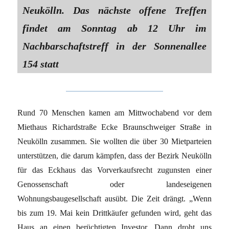
Neukölln. Das nächste offene Treffen
findet am Sonntag ab 12 Uhr im
Nachbarschaftstreff in der Sonnenallee
154 statt
Rund 70 Menschen kamen am Mittwochabend vor dem
Miethaus Richardstraße Ecke Braunschweiger Straße in
Neukölln zusammen. Sie wollten die über 30 Mietparteien
unterstützen, die darum kämpfen, dass der Bezirk Neukölln
für das Eckhaus das Vorverkaufsrecht zugunsten einer
Genossenschaft oder landeseigenen
Wohnungsbaugesellschaft ausübt. Die Zeit drängt. „Wenn
bis zum 19. Mai kein Drittkäufer gefunden wird, geht das
Haus an einen berüchtigten Investor. Dann droht uns