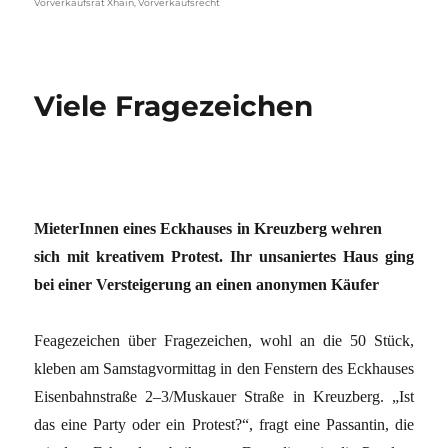
Vorverkaufsrat Xhain
,
Vorverkaufsrecht
Viele Fragezeichen
MieterInnen eines Eckhauses in Kreuzberg wehren
sich mit kreativem Protest. Ihr unsaniertes Haus ging
bei einer Versteigerung an einen anonymen Käufer
Feagezeichen über Fragezeichen, wohl an die 50 Stück,
kleben am Samstagvormittag in den Fenstern des Eckhauses
Eisenbahnstraße 2–3/Muskauer Straße in Kreuzberg. „Ist
das eine Party oder ein Protest?“, fragt eine Passantin, die