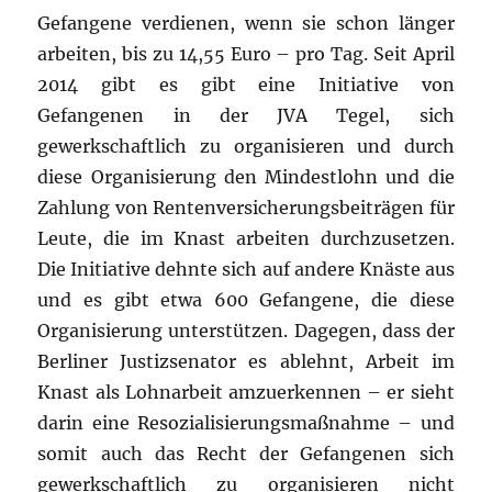
Gefangene verdienen, wenn sie schon länger
arbeiten, bis zu 14,55 Euro – pro Tag. Seit April
2014 gibt es gibt eine Initiative von
Gefangenen in der JVA Tegel, sich
gewerkschaftlich zu organisieren und durch
diese Organisierung den Mindestlohn und die
Zahlung von Rentenversicherungsbeiträgen für
Leute, die im Knast arbeiten durchzusetzen.
Die Initiative dehnte sich auf andere Knäste aus
und es gibt etwa 600 Gefangene, die diese
Organisierung unterstützen. Dagegen, dass der
Berliner Justizsenator es ablehnt, Arbeit im
Knast als Lohnarbeit amzuerkennen – er sieht
darin eine Resozialisierungsmaßnahme – und
somit auch das Recht der Gefangenen sich
gewerkschaftlich zu organisieren nicht