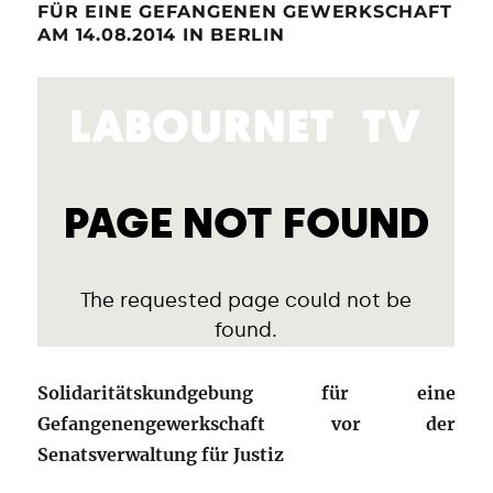
FÜR EINE GEFANGENEN GEWERKSCHAFT
AM 14.08.2014 IN BERLIN
Solidaritätskundgebung für eine
Gefangenengewerkschaft vor der
Senatsverwaltung für Justiz