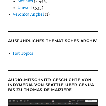
Soziales
(2.454)
Umwelt
(535)
Veronica Anghel
(1)
AUSFÜHRLICHES THEMATISCHES ARCHIV
Hot Topics
AUDIO-MITSCHNITT: GESCHICHTE VON
INDYMEDIA VON SEATTLE ÜBER GENUA
BIS ZU THOMAS DE MAIZIERE