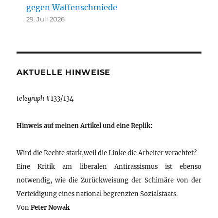
gegen Waffenschmiede
29. Juli 2026
AKTUELLE HINWEISE
telegraph
#133/134
Hinweis auf meinen Artikel und eine Replik:
Wird die Rechte stark,weil die Linke die Arbeiter verachtet?
Eine Kritik am liberalen Antirassismus ist ebenso
notwendig, wie die Zurückweisung der Schimäre von der
Verteidigung eines national begrenzten Sozialstaats.
Von
Peter Nowak