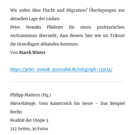
Wir reden über Flucht und Migration? Überlegungen zur
aktuellen Lage der Linken
Peter Nowaks Plädoyer für einen proletarischen
Antirassismus übersieht, dass diesem hier wie im Trikont
die Grundlagen abhanden kommen.
Von
Marek Winter
https://peter-nowak-journalist.de/telegraph-133134/
Philipp Mattern (Hg.)
Mieterkämpfe
. Vom Kaiserreich bis heute – Das Beispiel
Berlin
Realität der Utopie 3
212 Seiten, 30 Fotos