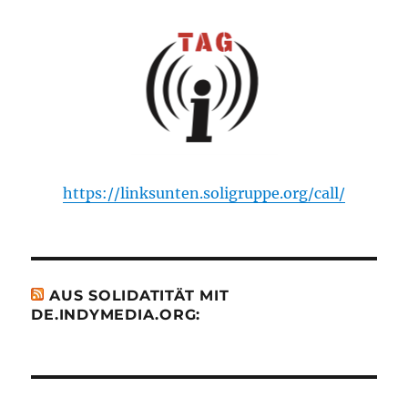
https://linksunten.soligruppe.org/call/
AUS SOLIDATITÄT MIT
DE.INDYMEDIA.ORG: