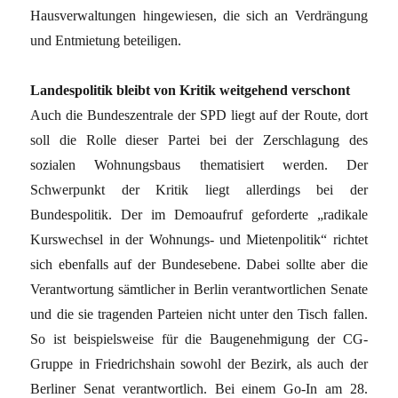
Hausverwaltungen hingewiesen, die sich an Verdrängung
und Entmietung beteiligen.
Landespolitik bleibt von Kritik weitgehend verschont
Auch die Bundeszentrale der SPD liegt auf der Route, dort
soll die Rolle dieser Partei bei der Zerschlagung des
sozialen Wohnungsbaus thematisiert werden. Der
Schwerpunkt der Kritik liegt allerdings bei der
Bundespolitik. Der im Demoaufruf geforderte „radikale
Kurswechsel in der Wohnungs- und Mietenpolitik“ richtet
sich ebenfalls auf der Bundesebene. Dabei sollte aber die
Verantwortung sämtlicher in Berlin verantwortlichen Senate
und die sie tragenden Parteien nicht unter den Tisch fallen.
So ist beispielsweise für die Baugenehmigung der CG-
Gruppe in Friedrichshain sowohl der Bezirk, als auch der
Berliner Senat verantwortlich. Bei einem Go-In am 28.