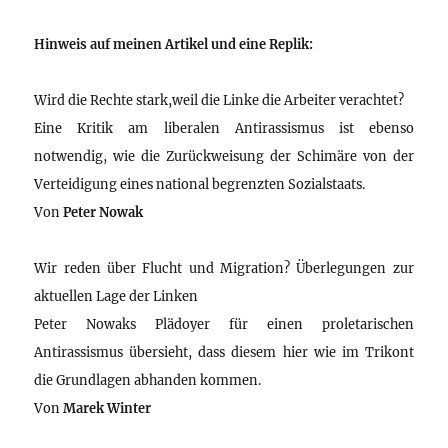
Hinweis auf meinen Artikel und eine Replik:
Wird die Rechte stark,weil die Linke die Arbeiter verachtet?
Eine Kritik am liberalen Antirassismus ist ebenso
notwendig, wie die Zurückweisung der Schimäre von der
Verteidigung eines national begrenzten Sozialstaats.
Von
Peter Nowak
Wir reden über Flucht und Migration? Überlegungen zur
aktuellen Lage der Linken
Peter Nowaks Plädoyer für einen proletarischen
Antirassismus übersieht, dass diesem hier wie im Trikont
die Grundlagen abhanden kommen.
Von
Marek Winter