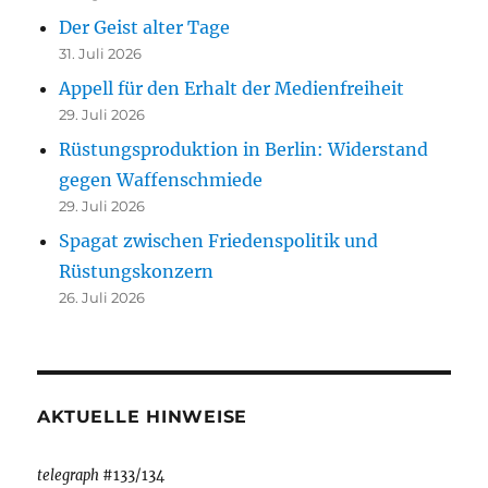
Der Geist alter Tage
31. Juli 2026
Appell für den Erhalt der Medienfreiheit
29. Juli 2026
Rüstungsproduktion in Berlin: Widerstand
gegen Waffenschmiede
29. Juli 2026
Spagat zwischen Friedenspolitik und
Rüstungskonzern
26. Juli 2026
AKTUELLE HINWEISE
telegraph
#133/134