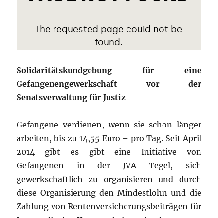
Solidaritätskundgebung für eine
Gefangenengewerkschaft vor der
Senatsverwaltung für Justiz
Gefangene verdienen, wenn sie schon länger
arbeiten, bis zu 14,55 Euro – pro Tag. Seit April
2014 gibt es gibt eine Initiative von
Gefangenen in der JVA Tegel, sich
gewerkschaftlich zu organisieren und durch
diese Organisierung den Mindestlohn und die
Zahlung von Rentenversicherungsbeiträgen für