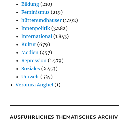
Bildung
(210)
Feminismus
(219)
hüttenundhäuser
(1.192)
Innenpolitik
(3.282)
International
(1.843)
Kultur
(679)
Medien
(457)
Repression
(1.579)
Soziales
(2.453)
Umwelt
(535)
Veronica Anghel
(1)
AUSFÜHRLICHES THEMATISCHES ARCHIV