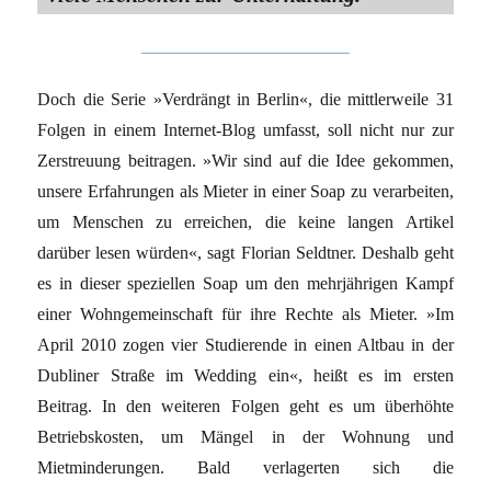
Doch die Serie »Verdrängt in Berlin«, die mittlerweile 31
Folgen in einem Internet-Blog umfasst, soll nicht nur zur
Zerstreuung beitragen. »Wir sind auf die Idee gekommen,
unsere Erfahrungen als Mieter in einer Soap zu verarbeiten,
um Menschen zu erreichen, die keine langen Artikel
darüber lesen würden«, sagt Florian Seldtner. Deshalb geht
es in dieser speziellen Soap um den mehrjährigen Kampf
einer Wohngemeinschaft für ihre Rechte als Mieter. »Im
April 2010 zogen vier Studierende in einen Altbau in der
Dubliner Straße im Wedding ein«, heißt es im ersten
Beitrag. In den weiteren Folgen geht es um überhöhte
Betriebskosten, um Mängel in der Wohnung und
Mietminderungen. Bald verlagerten sich die