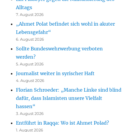
Alltags
7. August 2026
„Ahmet Polat befindet sich wohl in akuter
Lebensgefahr“
6. August 2026
Sollte Bundeswehrwerbung verboten
werden?
5. August 2026
Journalist weiter in syrischer Haft
4. August 2026
Florian Schroeder: „Manche Linke sind blind
dafür, dass Islamisten unsere Vielfalt
hassen“
3. August 2026
Entführt in Raqqa: Wo ist Ahmet Polad?
1. August 2026