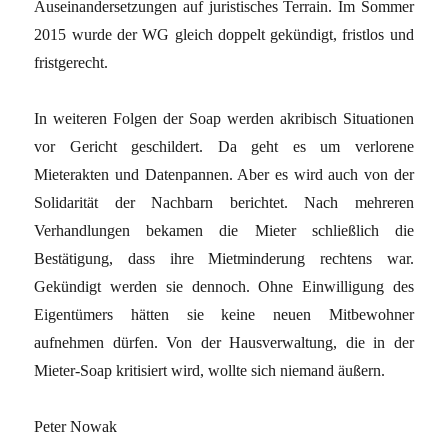
Auseinandersetzungen auf juristisches Terrain. Im Sommer
2015 wurde der WG gleich doppelt gekündigt, fristlos und
fristgerecht.
In weiteren Folgen der Soap werden akribisch Situationen
vor Gericht geschildert. Da geht es um verlorene
Mieterakten und Datenpannen. Aber es wird auch von der
Solidarität der Nachbarn berichtet. Nach mehreren
Verhandlungen bekamen die Mieter schließlich die
Bestätigung, dass ihre Mietminderung rechtens war.
Gekündigt werden sie dennoch. Ohne Einwilligung des
Eigentümers hätten sie keine neuen Mitbewohner
aufnehmen dürfen. Von der Hausverwaltung, die in der
Mieter-Soap kritisiert wird, wollte sich niemand äußern.
Peter Nowak