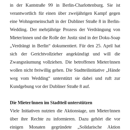
in der Kantstraße 99 in Berlin-Charlottenburg. Sie ist
verantwortlich für einen über zweijährigen Kampf gegen
eine Wohngemeinschaft in der Dubliner Straße 8 in Berlin-
Wedding. Der mehrjährige Prozess der Verdrängung von
Mieter/innen und die Rolle der Justiz sind in der Doku-Soap
„Verdrängt in Berlin“ dokumentiert. Für den 25. April hat
sich der Gerichtvollzieher angekündigt und will die
Zwangsräumung vollziehen. Die betroffenen Mieter/innen
wollen nicht freiwillig gehen. Die Stadtteilinitiative „Hände
weg vom Wedding“ unterstützt sie dabei und ruft zur
Kundgebung vor der Dubliner Straße 8 auf.
Die Mieter/innen im Stadtteil unterstützen
Viele Initiativen nutzten die Aktionstage, um Mieter/innen
über ihre Rechte zu informieren. Dazu gehört die vor
einigen Monaten gegründete „Solidarische Aktion