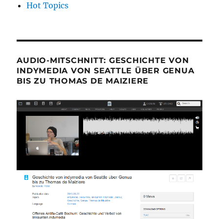
Hot Topics
AUDIO-MITSCHNITT: GESCHICHTE VON
INDYMEDIA VON SEATTLE ÜBER GENUA
BIS ZU THOMAS DE MAIZIERE