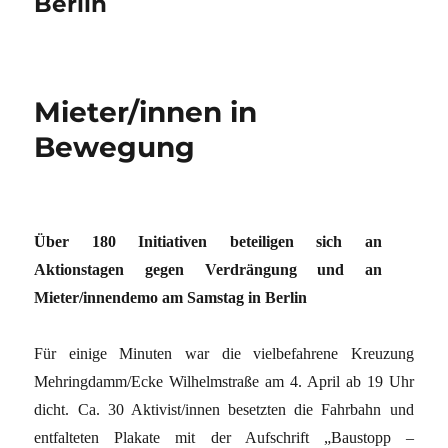
Berlin
Mieter/innen in
Bewegung
Über 180 Initiativen beteiligen sich an
Aktionstagen gegen Verdrängung und an
Mieter/innendemo am Samstag in Berlin
Für einige Minuten war die vielbefahrene Kreuzung
Mehringdamm/Ecke Wilhelmstraße am 4. April ab 19 Uhr
dicht. Ca. 30 Aktivist/innen besetzten die Fahrbahn und
entfalteten Plakate mit der Aufschrift „Baustopp –