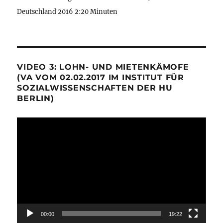
Deutschland 2016 2:20 Minuten
VIDEO 3: LOHN- UND MIETENKÄMOFE
(VA VOM 02.02.2017 IM INSTITUT FÜR
SOZIALWISSENSCHAFTEN DER HU
BERLIN)
Video-
Player
00:00
19:22