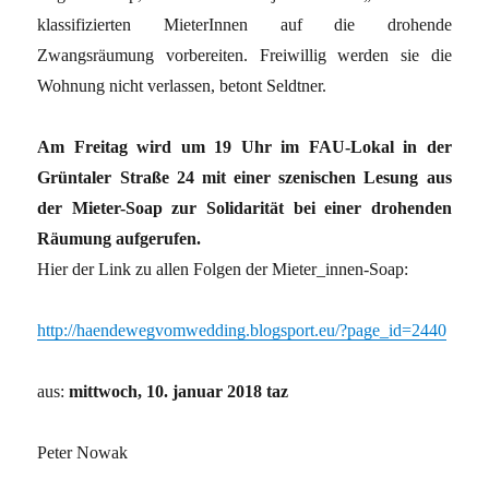
klassifizierten MieterInnen auf die drohende
Zwangsräumung vorbereiten. Freiwillig werden sie die
Wohnung nicht verlassen, betont Seldtner.
Am Freitag wird um 19 Uhr im FAU-Lokal in der
Grüntaler Straße 24 mit einer szenischen Lesung aus
der Mieter-Soap zur Solidarität bei einer drohenden
Räumung aufgerufen.
Hier der Link zu allen Folgen der Mieter_innen-Soap:
http://haendewegvomwedding.blogsport.eu/?page_id=2440
aus:
mittwoch, 10. januar 2018 taz
Peter Nowak