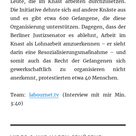
Leute, die im Knast arbeiten durchzusetzen.
Die Initiative dehnte sich auf andere Knäste aus
und es gibt etwa 600 Gefangene, die diese
Organisierung unterstützen. Dagegen, dass der
Berliner Justizsenator es ablehnt, Arbeit im
Knast als Lohnarbeit amzuerkennen – er sieht
darin eine Resozialisierungsmaßnahme – und
somit auch das Recht der Gefangenen sich
gewerkschaftlich zu organisieren nicht
anerkennt, protestierten etwa 40 Menschen.
Team:
labournet.tv
(Interview mit mir Min.
3:40)