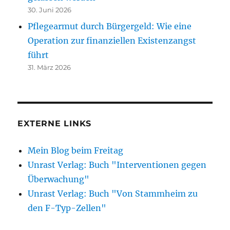
30. Juni 2026
Pflegearmut durch Bürgergeld: Wie eine
Operation zur finanziellen Existenzangst
führt
31. März 2026
EXTERNE LINKS
Mein Blog beim Freitag
Unrast Verlag: Buch "Interventionen gegen
Überwachung"
Unrast Verlag: Buch "Von Stammheim zu
den F-Typ-Zellen"