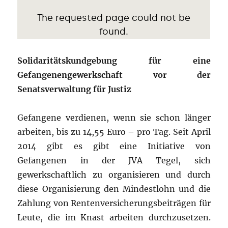
Solidaritätskundgebung für eine
Gefangenengewerkschaft vor der
Senatsverwaltung für Justiz
Gefangene verdienen, wenn sie schon länger
arbeiten, bis zu 14,55 Euro – pro Tag. Seit April
2014 gibt es gibt eine Initiative von
Gefangenen in der JVA Tegel, sich
gewerkschaftlich zu organisieren und durch
diese Organisierung den Mindestlohn und die
Zahlung von Rentenversicherungsbeiträgen für
Leute, die im Knast arbeiten durchzusetzen.