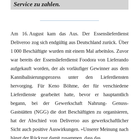
Service zu zahlen.
Am 16. August kam das Aus. Der Essenslieferdienst
Deliveroo zog sich endgültig aus Deutschland zurück. Über
1 000 Beschäftigte wurden mit einem Mal arbeitslos. Zuvor
war bereits der Essenslieferdienst Foodora von Lieferando
aufgekauft worden, der als vorläufiger Gewinner aus dem
Kannibalisierungsprozess unter den Lieferdiensten
hervorging. Für Keno Böhme, der für verschiedene
Lieferdienste gearbeitet hatte, bevor er hauptamtlich
begann, bei der Gewerkschaft Nahrung- Genuss-
Gaststätten (NGG) die dort Beschäftigten zu organisieren,
hat der Abschied von Deliveroo aus gewerkschaftlicher
Sicht auch positive Auswirkungen. »Unserer Meinung nach
hängt der Rückzug damit zusammen, dass das ….