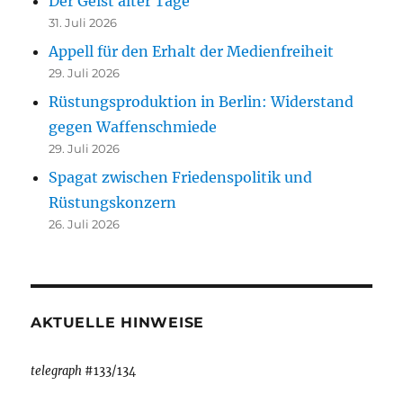
Der Geist alter Tage
31. Juli 2026
Appell für den Erhalt der Medienfreiheit
29. Juli 2026
Rüstungsproduktion in Berlin: Widerstand
gegen Waffenschmiede
29. Juli 2026
Spagat zwischen Friedenspolitik und
Rüstungskonzern
26. Juli 2026
AKTUELLE HINWEISE
telegraph
#133/134