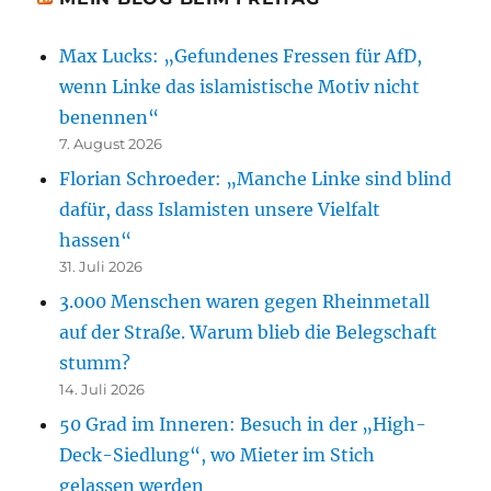
Max Lucks: „Gefundenes Fressen für AfD,
wenn Linke das islamistische Motiv nicht
benennen“
7. August 2026
Florian Schroeder: „Manche Linke sind blind
dafür, dass Islamisten unsere Vielfalt
hassen“
31. Juli 2026
3.000 Menschen waren gegen Rheinmetall
auf der Straße. Warum blieb die Belegschaft
stumm?
14. Juli 2026
50 Grad im Inneren: Besuch in der „High-
Deck-Siedlung“, wo Mieter im Stich
gelassen werden