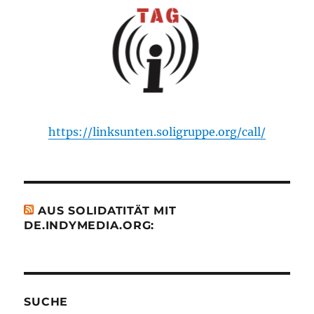
https://linksunten.soligruppe.org/call/
AUS SOLIDATITÄT MIT
DE.INDYMEDIA.ORG:
SUCHE