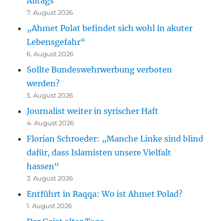
Alltags
7. August 2026
„Ahmet Polat befindet sich wohl in akuter
Lebensgefahr“
6. August 2026
Sollte Bundeswehrwerbung verboten
werden?
5. August 2026
Journalist weiter in syrischer Haft
4. August 2026
Florian Schroeder: „Manche Linke sind blind
dafür, dass Islamisten unsere Vielfalt
hassen“
3. August 2026
Entführt in Raqqa: Wo ist Ahmet Polad?
1. August 2026