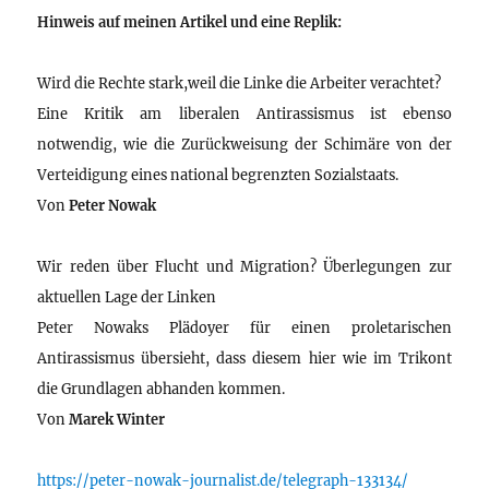
Hinweis auf meinen Artikel und eine Replik:
Wird die Rechte stark,weil die Linke die Arbeiter verachtet?
Eine Kritik am liberalen Antirassismus ist ebenso
notwendig, wie die Zurückweisung der Schimäre von der
Verteidigung eines national begrenzten Sozialstaats.
Von
Peter Nowak
Wir reden über Flucht und Migration? Überlegungen zur
aktuellen Lage der Linken
Peter Nowaks Plädoyer für einen proletarischen
Antirassismus übersieht, dass diesem hier wie im Trikont
die Grundlagen abhanden kommen.
Von
Marek Winter
https://peter-nowak-journalist.de/telegraph-133134/