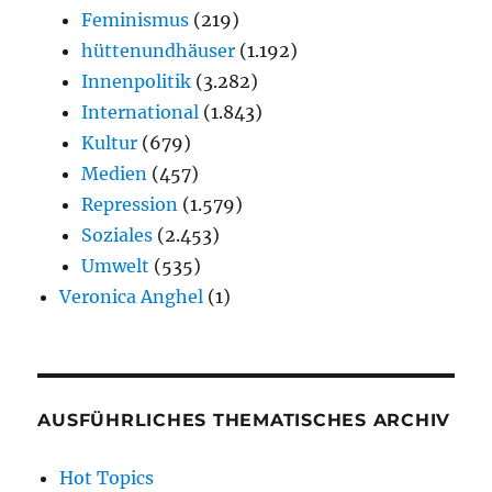
Feminismus
(219)
hüttenundhäuser
(1.192)
Innenpolitik
(3.282)
International
(1.843)
Kultur
(679)
Medien
(457)
Repression
(1.579)
Soziales
(2.453)
Umwelt
(535)
Veronica Anghel
(1)
AUSFÜHRLICHES THEMATISCHES ARCHIV
Hot Topics