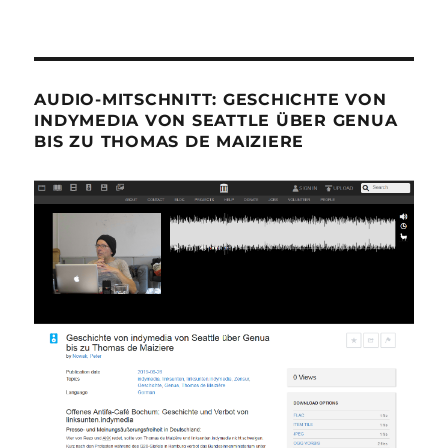
AUDIO-MITSCHNITT: GESCHICHTE VON
INDYMEDIA VON SEATTLE ÜBER GENUA
BIS ZU THOMAS DE MAIZIERE