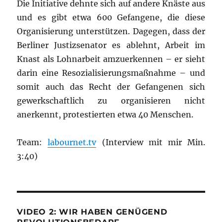
Die Initiative dehnte sich auf andere Knäste aus
und es gibt etwa 600 Gefangene, die diese
Organisierung unterstützen. Dagegen, dass der
Berliner Justizsenator es ablehnt, Arbeit im
Knast als Lohnarbeit amzuerkennen – er sieht
darin eine Resozialisierungsmaßnahme – und
somit auch das Recht der Gefangenen sich
gewerkschaftlich zu organisieren nicht
anerkennt, protestierten etwa 40 Menschen.
Team:
labournet.tv
(Interview mit mir Min.
3:40)
VIDEO 2: WIR HABEN GENÜGEND