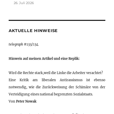
26. Juli 2026
AKTUELLE HINWEISE
telegraph
#133/134
Hinweis auf meinen Artikel und eine Replik:
Wird die Rechte stark,weil die Linke die Arbeiter verachtet?
Eine Kritik am liberalen Antirassismus ist ebenso
notwendig, wie die Zurückweisung der Schimäre von der
Verteidigung eines national begrenzten Sozialstaats.
Von
Peter Nowak