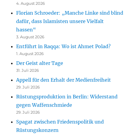
4. August 2026
Florian Schroeder: „Manche Linke sind blind
dafür, dass Islamisten unsere Vielfalt
hassen“
3. August 2026
Entführt in Raqqa: Wo ist Ahmet Polad?
1. August 2026
Der Geist alter Tage
31. Juli 2026
Appell für den Erhalt der Medienfreiheit
29. Juli 2026
Rüstungsproduktion in Berlin: Widerstand
gegen Waffenschmiede
29. Juli 2026
Spagat zwischen Friedenspolitik und
Rüstungskonzern