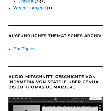
Umwelt
(535)
Veronica Anghel
(1)
AUSFÜHRLICHES THEMATISCHES ARCHIV
Hot Topics
AUDIO-MITSCHNITT: GESCHICHTE VON
INDYMEDIA VON SEATTLE ÜBER GENUA
BIS ZU THOMAS DE MAIZIERE