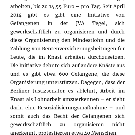
arbeiten, bis zu 14,55 Euro – pro Tag. Seit April
2014 gibt es gibt eine Initiative von
Gefangenen in der JVA Tegel, sich
gewerkschaftlich zu organisieren und durch
diese Organisierung den Mindestlohn und die
Zahlung von Rentenversicherungsbeiträgen für
Leute, die im Knast arbeiten durchzusetzen.
Die Initiative dehnte sich auf andere Knäste aus
und es gibt etwa 600 Gefangene, die diese
Organisierung unterstützen. Dagegen, dass der
Berliner Justizsenator es ablehnt, Arbeit im
Knast als Lohnarbeit amzuerkennen – er sieht
darin eine Resozialisierungsmaßnahme – und
somit auch das Recht der Gefangenen sich
gewerkschaftlich zu organisieren nicht
anerkennt, protestierten etwa 40 Menschen.