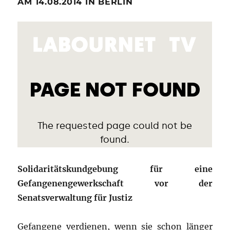
AM 14.08.2014 IN BERLIN
Solidaritätskundgebung für eine
Gefangenengewerkschaft vor der
Senatsverwaltung für Justiz
Gefangene verdienen, wenn sie schon länger