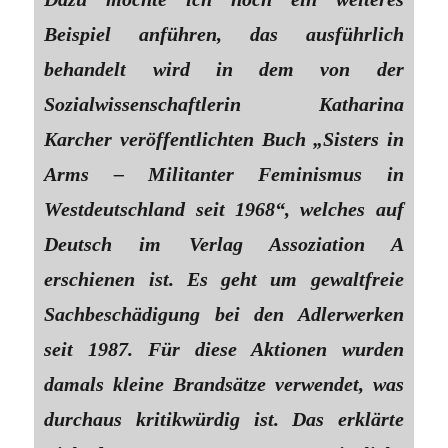
Beispiel anführen, das ausführlich
behandelt wird in dem von der
Sozialwissenschaftlerin Katharina
Karcher veröffentlichten Buch „Sisters in
Arms – Militanter Feminismus in
Westdeutschland seit 1968“, welches auf
Deutsch im Verlag Assoziation A
erschienen ist. Es geht um gewaltfreie
Sachbeschädigung bei den Adlerwerken
seit 1987. Für diese Aktionen wurden
damals kleine Brandsätze verwendet, was
durchaus kritikwürdig ist. Das erklärte