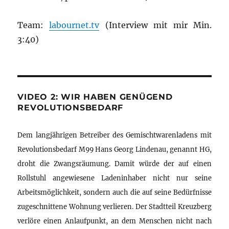
Team:
labournet.tv
(Interview mit mir Min.
3:40)
VIDEO 2: WIR HABEN GENÜGEND
REVOLUTIONSBEDARF
Dem langjährigen Betreiber des Gemischtwarenladens mit
Revolutionsbedarf M99 Hans Georg Lindenau, genannt HG,
droht die Zwangsräumung. Damit würde der auf einen
Rollstuhl angewiesene Ladeninhaber nicht nur seine
Arbeitsmöglichkeit, sondern auch die auf seine Bedürfnisse
zugeschnittene Wohnung verlieren. Der Stadtteil Kreuzberg
verlöre einen Anlaufpunkt, an dem Menschen nicht nach