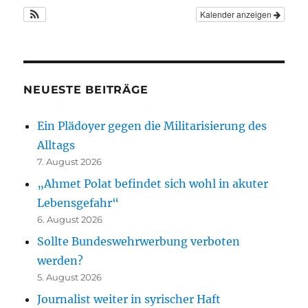
Kalender anzeigen
NEUESTE BEITRÄGE
Ein Plädoyer gegen die Militarisierung des
Alltags
7. August 2026
„Ahmet Polat befindet sich wohl in akuter
Lebensgefahr“
6. August 2026
Sollte Bundeswehrwerbung verboten
werden?
5. August 2026
Journalist weiter in syrischer Haft