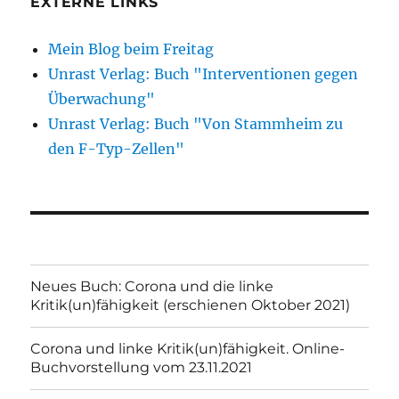
EXTERNE LINKS
Mein Blog beim Freitag
Unrast Verlag: Buch "Interventionen gegen
Überwachung"
Unrast Verlag: Buch "Von Stammheim zu
den F-Typ-Zellen"
Neues Buch: Corona und die linke
Kritik(un)fähigkeit (erschienen Oktober 2021)
Corona und linke Kritik(un)fähigkeit. Online-
Buchvorstellung vom 23.11.2021