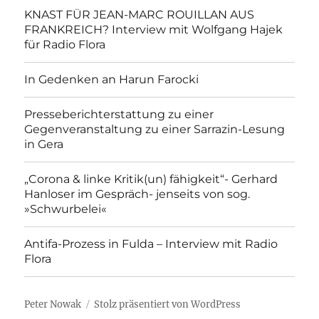
KNAST FÜR JEAN-MARC ROUILLAN AUS
FRANKREICH? Interview mit Wolfgang Hajek
für Radio Flora
In Gedenken an Harun Farocki
Presseberichterstattung zu einer
Gegenveranstaltung zu einer Sarrazin-Lesung
in Gera
„Corona & linke Kritik(un) fähigkeit“- Gerhard
Hanloser im Gespräch- jenseits von sog.
»Schwurbelei«
Antifa-Prozess in Fulda – Interview mit Radio
Flora
Peter Nowak
Stolz präsentiert von WordPress