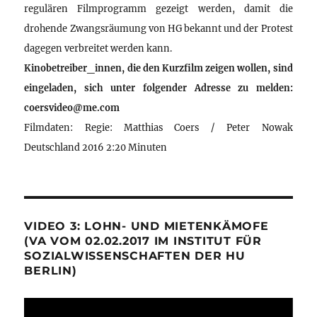
regulären Filmprogramm gezeigt werden, damit die
drohende Zwangsräumung von HG bekannt und der Protest
dagegen verbreitet werden kann.
Kinobetreiber_innen, die den Kurzfilm zeigen wollen, sind
eingeladen, sich unter folgender Adresse zu melden:
coersvideo@me.com
Filmdaten: Regie: Matthias Coers / Peter Nowak
Deutschland 2016 2:20 Minuten
VIDEO 3: LOHN- UND MIETENKÄMOFE
(VA VOM 02.02.2017 IM INSTITUT FÜR
SOZIALWISSENSCHAFTEN DER HU
BERLIN)
Video-