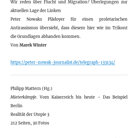
Wir reden über Flucht und Migration? Überlegungen zur
aktuellen Lage der Linken
Peter Nowaks Plädoyer für einen proletarischen
Antirassismus übersieht, dass diesem hier wie im Trikont
die Grundlagen abhanden kommen.
Von
Marek Winter
https://peter-nowak-journalist.de/telegraph-133134/
Philipp Mattern (Hg.)
Mieterkämpfe
. Vom Kaiserreich bis heute – Das Beispiel
Berlin
Realität der Utopie 3
212 Seiten, 30 Fotos