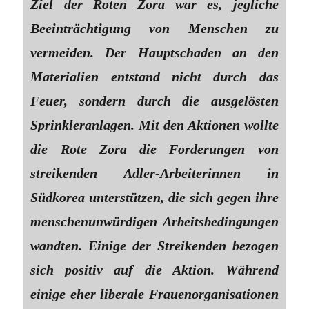
Ziel der Roten Zora war es, jegliche
Beeinträchtigung von Menschen zu
vermeiden. Der Hauptschaden an den
Materialien entstand nicht durch das
Feuer, sondern durch die ausgelösten
Sprinkleranlagen. Mit den Aktionen wollte
die Rote Zora die Forderungen von
streikenden Adler-Arbeiterinnen in
Südkorea unterstützen, die sich gegen ihre
menschenunwürdigen Arbeitsbedingungen
wandten. Einige der Streikenden bezogen
sich positiv auf die Aktion. Während
einige eher liberale Frauenorganisationen