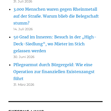
31. Juli 2026
3.000 Menschen waren gegen Rheinmetall
auf der Straße. Warum blieb die Belegschaft
stumm?
14. Juli 2026
50 Grad im Inneren: Besuch in der „High-
Deck-Siedlung“, wo Mieter im Stich
gelassen werden
30. Juni 2026
Pflegearmut durch Bürgergeld: Wie eine
Operation zur finanziellen Existenzangst
führt
31. März 2026