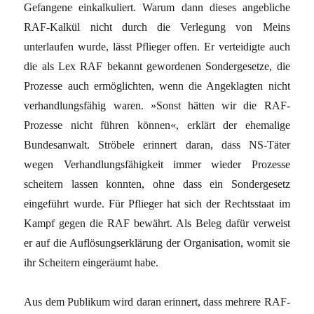
Gefangene einkalkuliert. Warum dann dieses angebliche
RAF-Kalkül nicht durch die Verlegung von Meins
unterlaufen wurde, lässt Pflieger offen. Er verteidigte auch
die als Lex RAF bekannt gewordenen Sondergesetze, die
Prozesse auch ermöglichten, wenn die Angeklagten nicht
verhandlungsfähig waren. »Sonst hätten wir die RAF-
Prozesse nicht führen können«, erklärt der ehemalige
Bundesanwalt. Ströbele erinnert daran, dass NS-Täter
wegen Verhandlungsfähigkeit immer wieder Prozesse
scheitern lassen konnten, ohne dass ein Sondergesetz
eingeführt wurde. Für Pflieger hat sich der Rechtsstaat im
Kampf gegen die RAF bewährt. Als Beleg dafür verweist
er auf die Auflösungserklärung der Organisation, womit sie
ihr Scheitern eingeräumt habe.
Aus dem Publikum wird daran erinnert, dass mehrere RAF-