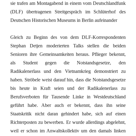
sie trafen am Montagabend in einem vom Deutschlandfunk
(DLF) übertragenen Streitgespräch im Schlüterhof des
Deutschen Historischen Museums in Berlin aufeinander
Gleich zu Beginn des von dem DLF-Korrespondenten
Stephan Detjen moderierten Talks stellen die beiden
Senioren ihre Gemeinsamkeiten heraus. Pflieger bekennt,
als Student gegen die Notstandsgesetze, den
Radikalenerlass und den Vietnamkrieg demonstriert zu
haben. Ströbele weist darauf hin, dass die Notstandsgesetze
bis heute in Kraft seien und der Radikalenerlass zu
Berufsverboten für Tausende Linke in Westdeutschland
geführt habe. Aber auch er bekennt, dass ihn seine
Staatskritik nicht daran gehindert habe, sich auf einen
Richterposten zu bewerben. Er wurde allerdings abgelehnt,
weil er schon im Anwaltskollektiv um den damals linken