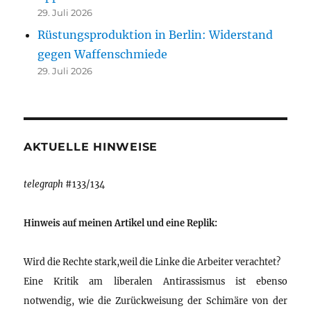
29. Juli 2026
Rüstungsproduktion in Berlin: Widerstand
gegen Waffenschmiede
29. Juli 2026
AKTUELLE HINWEISE
telegraph
#133/134
Hinweis auf meinen Artikel und eine Replik:
Wird die Rechte stark,weil die Linke die Arbeiter verachtet?
Eine Kritik am liberalen Antirassismus ist ebenso
notwendig, wie die Zurückweisung der Schimäre von der