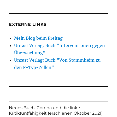
EXTERNE LINKS
Mein Blog beim Freitag
Unrast Verlag: Buch "Interventionen gegen
Überwachung"
Unrast Verlag: Buch "Von Stammheim zu
den F-Typ-Zellen"
Neues Buch: Corona und die linke
Kritik(un)fähigkeit (erschienen Oktober 2021)