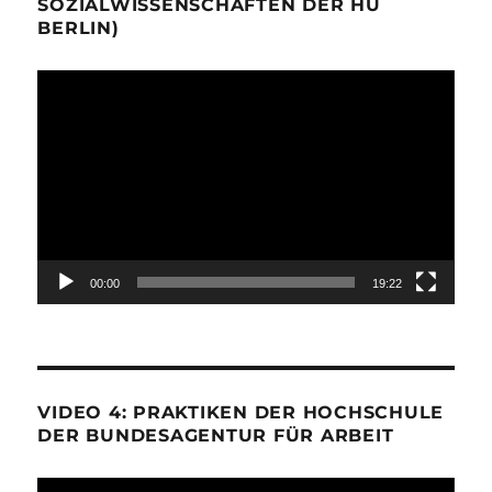
SOZIALWISSENSCHAFTEN DER HU
BERLIN)
Video-
Player
00:00
19:22
VIDEO 4: PRAKTIKEN DER HOCHSCHULE
DER BUNDESAGENTUR FÜR ARBEIT