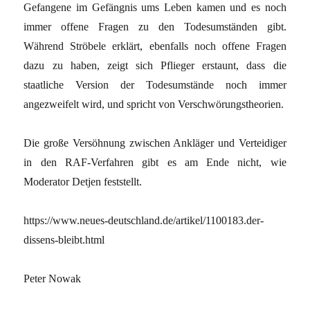
Gefangene im Gefängnis ums Leben kamen und es noch
immer offene Fragen zu den Todesumständen gibt.
Während Ströbele erklärt, ebenfalls noch offene Fragen
dazu zu haben, zeigt sich Pflieger erstaunt, dass die
staatliche Version der Todesumstände noch immer
angezweifelt wird, und spricht von Verschwörungstheorien.
Die große Versöhnung zwischen Ankläger und Verteidiger
in den RAF-Verfahren gibt es am Ende nicht, wie
Moderator Detjen feststellt.
https://www.neues-deutschland.de/artikel/1100183.der-
dissens-bleibt.html
Peter Nowak