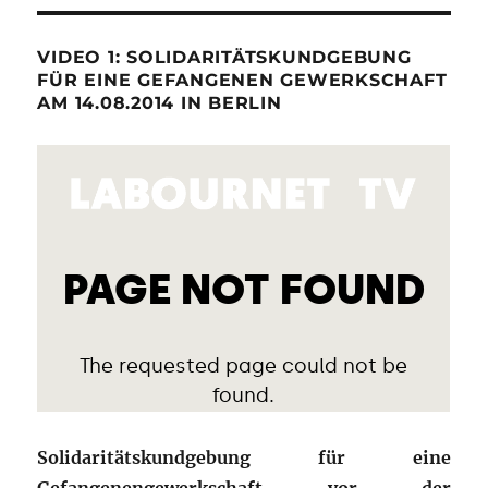
VIDEO 1: SOLIDARITÄTSKUNDGEBUNG
FÜR EINE GEFANGENEN GEWERKSCHAFT
AM 14.08.2014 IN BERLIN
Solidaritätskundgebung für eine