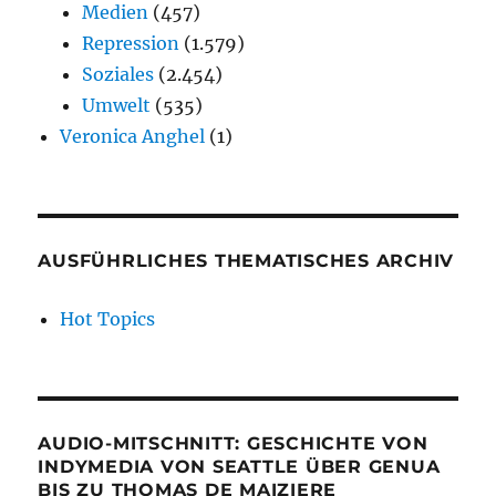
Medien
(457)
Repression
(1.579)
Soziales
(2.454)
Umwelt
(535)
Veronica Anghel
(1)
AUSFÜHRLICHES THEMATISCHES ARCHIV
Hot Topics
AUDIO-MITSCHNITT: GESCHICHTE VON
INDYMEDIA VON SEATTLE ÜBER GENUA
BIS ZU THOMAS DE MAIZIERE