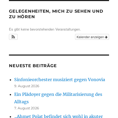
GELEGENHEITEN, MICH ZU SEHEN UND
ZU HÖREN
Es gibt keine bevorstehenden Veranstaltungen.
Kalender anzeigen
NEUESTE BEITRÄGE
Sinfonieorchester musiziert gegen Vonovia
9. August 2026
Ein Plädoyer gegen die Militarisierung des
Alltags
7. August 2026
„Ahmet Polat befindet sich wohl in akuter