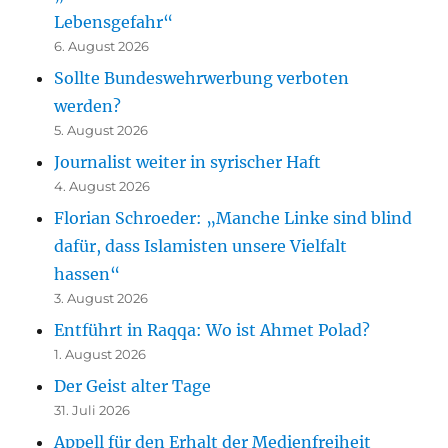
Lebensgefahr“
6. August 2026
Sollte Bundeswehrwerbung verboten
werden?
5. August 2026
Journalist weiter in syrischer Haft
4. August 2026
Florian Schroeder: „Manche Linke sind blind
dafür, dass Islamisten unsere Vielfalt
hassen“
3. August 2026
Entführt in Raqqa: Wo ist Ahmet Polad?
1. August 2026
Der Geist alter Tage
31. Juli 2026
Appell für den Erhalt der Medienfreiheit