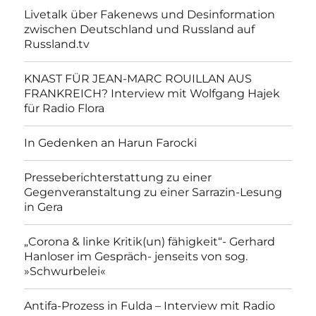
Livetalk über Fakenews und Desinformation
zwischen Deutschland und Russland auf
Russland.tv
KNAST FÜR JEAN-MARC ROUILLAN AUS
FRANKREICH? Interview mit Wolfgang Hajek
für Radio Flora
In Gedenken an Harun Farocki
Presseberichterstattung zu einer
Gegenveranstaltung zu einer Sarrazin-Lesung
in Gera
„Corona & linke Kritik(un) fähigkeit“- Gerhard
Hanloser im Gespräch- jenseits von sog.
»Schwurbelei«
Antifa-Prozess in Fulda – Interview mit Radio