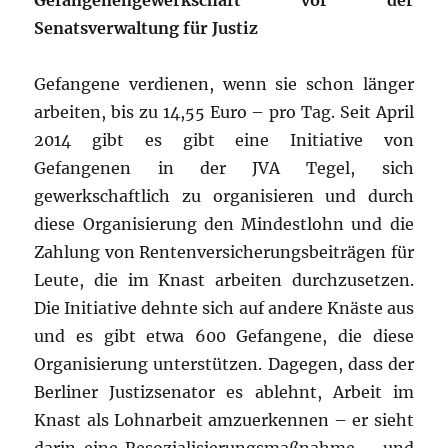
Gefangenengewerkschaft vor der
Senatsverwaltung für Justiz
Gefangene verdienen, wenn sie schon länger
arbeiten, bis zu 14,55 Euro – pro Tag. Seit April
2014 gibt es gibt eine Initiative von
Gefangenen in der JVA Tegel, sich
gewerkschaftlich zu organisieren und durch
diese Organisierung den Mindestlohn und die
Zahlung von Rentenversicherungsbeiträgen für
Leute, die im Knast arbeiten durchzusetzen.
Die Initiative dehnte sich auf andere Knäste aus
und es gibt etwa 600 Gefangene, die diese
Organisierung unterstützen. Dagegen, dass der
Berliner Justizsenator es ablehnt, Arbeit im
Knast als Lohnarbeit amzuerkennen – er sieht