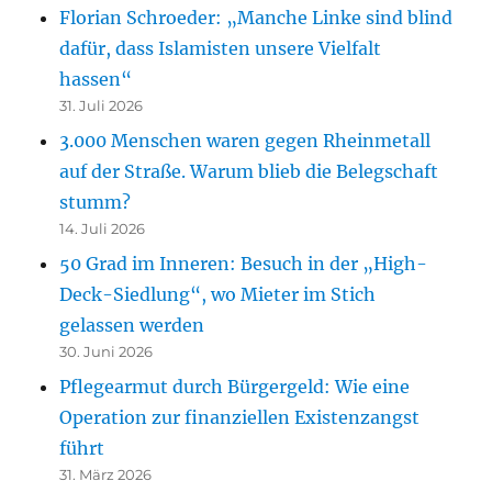
Florian Schroeder: „Manche Linke sind blind
dafür, dass Islamisten unsere Vielfalt
hassen“
31. Juli 2026
3.000 Menschen waren gegen Rheinmetall
auf der Straße. Warum blieb die Belegschaft
stumm?
14. Juli 2026
50 Grad im Inneren: Besuch in der „High-
Deck-Siedlung“, wo Mieter im Stich
gelassen werden
30. Juni 2026
Pflegearmut durch Bürgergeld: Wie eine
Operation zur finanziellen Existenzangst
führt
31. März 2026