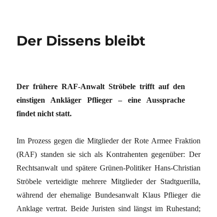
Der Dissens bleibt
Der frühere RAF-Anwalt Ströbele trifft auf den
einstigen Ankläger Pflieger – eine Aussprache
findet nicht statt.
Im Prozess gegen die Mitglieder der Rote Armee Fraktion
(RAF) standen sie sich als Kontrahenten gegenüber: Der
Rechtsanwalt und spätere Grünen-Politiker Hans-Christian
Ströbele verteidigte mehrere Mitglieder der Stadtguerilla,
während der ehemalige Bundesanwalt Klaus Pflieger die
Anklage vertrat. Beide Juristen sind längst im Ruhestand;