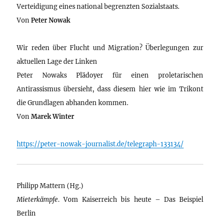
Verteidigung eines national begrenzten Sozialstaats.
Von
Peter Nowak
Wir reden über Flucht und Migration? Überlegungen zur
aktuellen Lage der Linken
Peter Nowaks Plädoyer für einen proletarischen
Antirassismus übersieht, dass diesem hier wie im Trikont
die Grundlagen abhanden kommen.
Von
Marek Winter
https://peter-nowak-journalist.de/telegraph-133134/
Philipp Mattern (Hg.)
Mieterkämpfe
. Vom Kaiserreich bis heute – Das Beispiel
Berlin