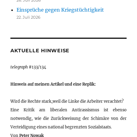
26. Juli 2026
Einsprüche gegen Kriegstüchtigkeit
22. Juli 2026
AKTUELLE HINWEISE
telegraph
#133/134
Hinweis auf meinen Artikel und eine Replik:
Wird die Rechte stark,weil die Linke die Arbeiter verachtet?
Eine Kritik am liberalen Antirassismus ist ebenso
notwendig, wie die Zurückweisung der Schimäre von der
Verteidigung eines national begrenzten Sozialstaats.
Von
Peter Nowak