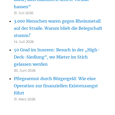
hassen“
31. Juli 2026
3.000 Menschen waren gegen Rheinmetall
auf der Straße. Warum blieb die Belegschaft
stumm?
14. Juli 2026
50 Grad im Inneren: Besuch in der „High-
Deck-Siedlung“, wo Mieter im Stich
gelassen werden
30. Juni 2026
Pflegearmut durch Bürgergeld: Wie eine
Operation zur finanziellen Existenzangst
führt
31. März 2026