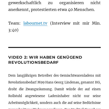
gewerkschaftlich zu organisieren nicht
anerkennt, protestierten etwa 40 Menschen.
Team:
labournet.tv
(Interview mit mir Min.
3:40)
VIDEO 2: WIR HABEN GENÜGEND
REVOLUTIONSBEDARF
Dem langjährigen Betreiber des Gemischtwarenladens mit
Revolutionsbedarf M99 Hans Georg Lindenau, genannt HG,
droht die Zwangsräumung. Damit würde der auf einen
Rollstuhl angewiesene Ladeninhaber nicht nur seine
Arbeitsmöglichkeit, sondern auch die auf seine Bedürfnisse