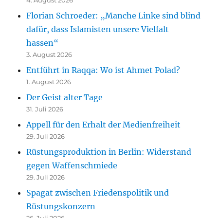
4. August 2026
Florian Schroeder: „Manche Linke sind blind
dafür, dass Islamisten unsere Vielfalt
hassen“
3. August 2026
Entführt in Raqqa: Wo ist Ahmet Polad?
1. August 2026
Der Geist alter Tage
31. Juli 2026
Appell für den Erhalt der Medienfreiheit
29. Juli 2026
Rüstungsproduktion in Berlin: Widerstand
gegen Waffenschmiede
29. Juli 2026
Spagat zwischen Friedenspolitik und
Rüstungskonzern