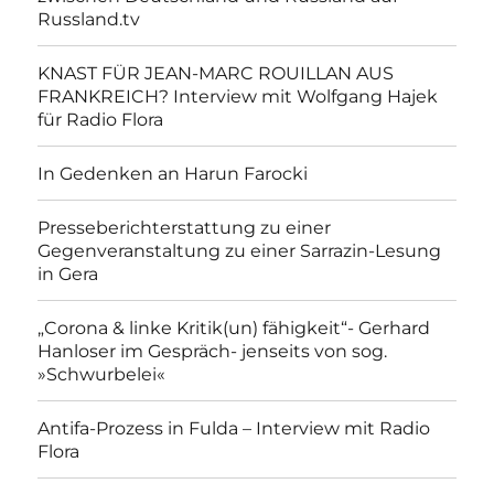
Russland.tv
KNAST FÜR JEAN-MARC ROUILLAN AUS
FRANKREICH? Interview mit Wolfgang Hajek
für Radio Flora
In Gedenken an Harun Farocki
Presseberichterstattung zu einer
Gegenveranstaltung zu einer Sarrazin-Lesung
in Gera
„Corona & linke Kritik(un) fähigkeit“- Gerhard
Hanloser im Gespräch- jenseits von sog.
»Schwurbelei«
Antifa-Prozess in Fulda – Interview mit Radio
Flora