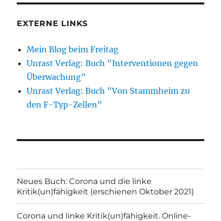
EXTERNE LINKS
Mein Blog beim Freitag
Unrast Verlag: Buch "Interventionen gegen
Überwachung"
Unrast Verlag: Buch "Von Stammheim zu
den F-Typ-Zellen"
Neues Buch: Corona und die linke
Kritik(un)fähigkeit (erschienen Oktober 2021)
Corona und linke Kritik(un)fähigkeit. Online-