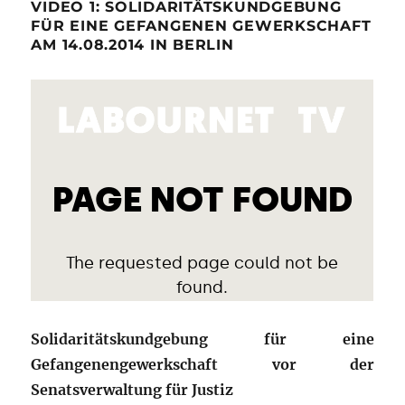
VIDEO 1: SOLIDARITÄTSKUNDGEBUNG
FÜR EINE GEFANGENEN GEWERKSCHAFT
AM 14.08.2014 IN BERLIN
Solidaritätskundgebung für eine
Gefangenengewerkschaft vor der
Senatsverwaltung für Justiz