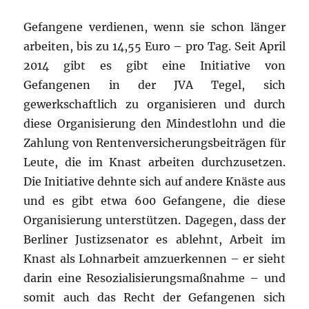
Gefangene verdienen, wenn sie schon länger
arbeiten, bis zu 14,55 Euro – pro Tag. Seit April
2014 gibt es gibt eine Initiative von
Gefangenen in der JVA Tegel, sich
gewerkschaftlich zu organisieren und durch
diese Organisierung den Mindestlohn und die
Zahlung von Rentenversicherungsbeiträgen für
Leute, die im Knast arbeiten durchzusetzen.
Die Initiative dehnte sich auf andere Knäste aus
und es gibt etwa 600 Gefangene, die diese
Organisierung unterstützen. Dagegen, dass der
Berliner Justizsenator es ablehnt, Arbeit im
Knast als Lohnarbeit amzuerkennen – er sieht
darin eine Resozialisierungsmaßnahme – und
somit auch das Recht der Gefangenen sich