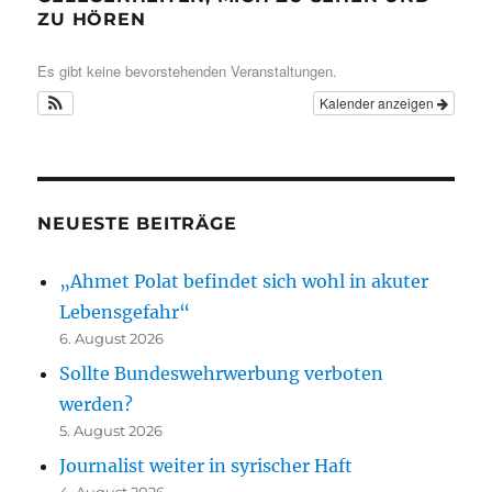
ZU HÖREN
Es gibt keine bevorstehenden Veranstaltungen.
Kalender anzeigen
NEUESTE BEITRÄGE
„Ahmet Polat befindet sich wohl in akuter
Lebensgefahr“
6. August 2026
Sollte Bundeswehrwerbung verboten
werden?
5. August 2026
Journalist weiter in syrischer Haft