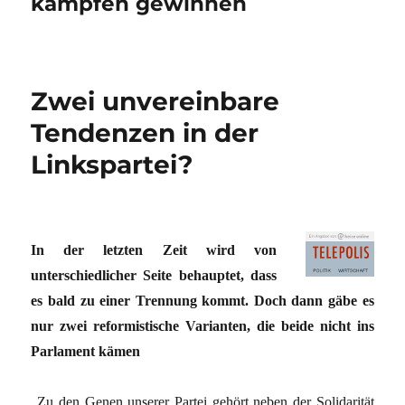
kämpfen gewinnen
Zwei unvereinbare
Tendenzen in der
Linkspartei?
In der letzten Zeit wird von
unterschiedlicher Seite behauptet, dass
es bald zu einer Trennung kommt. Doch dann gäbe es
nur zwei reformistische Varianten, die beide nicht ins
Parlament kämen
„Zu den Genen unserer Partei gehört neben der Solidarität