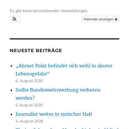
Es gibt keine bevorstehenden Veranstaltungen.
Kalender anzeigen
NEUESTE BEITRÄGE
„Ahmet Polat befindet sich wohl in akuter
Lebensgefahr“
6. August 2026
Sollte Bundeswehrwerbung verboten
werden?
5. August 2026
Journalist weiter in syrischer Haft
4. August 2026