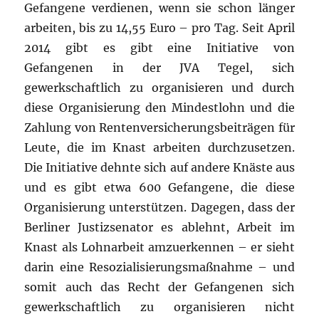
Gefangene verdienen, wenn sie schon länger
arbeiten, bis zu 14,55 Euro – pro Tag. Seit April
2014 gibt es gibt eine Initiative von
Gefangenen in der JVA Tegel, sich
gewerkschaftlich zu organisieren und durch
diese Organisierung den Mindestlohn und die
Zahlung von Rentenversicherungsbeiträgen für
Leute, die im Knast arbeiten durchzusetzen.
Die Initiative dehnte sich auf andere Knäste aus
und es gibt etwa 600 Gefangene, die diese
Organisierung unterstützen. Dagegen, dass der
Berliner Justizsenator es ablehnt, Arbeit im
Knast als Lohnarbeit amzuerkennen – er sieht
darin eine Resozialisierungsmaßnahme – und
somit auch das Recht der Gefangenen sich
gewerkschaftlich zu organisieren nicht