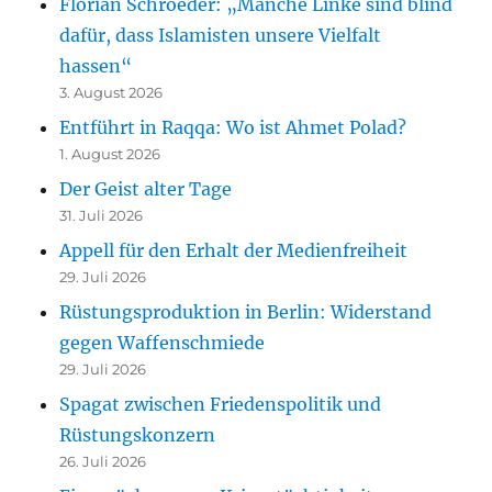
Florian Schroeder: „Manche Linke sind blind
dafür, dass Islamisten unsere Vielfalt
hassen“
3. August 2026
Entführt in Raqqa: Wo ist Ahmet Polad?
1. August 2026
Der Geist alter Tage
31. Juli 2026
Appell für den Erhalt der Medienfreiheit
29. Juli 2026
Rüstungsproduktion in Berlin: Widerstand
gegen Waffenschmiede
29. Juli 2026
Spagat zwischen Friedenspolitik und
Rüstungskonzern
26. Juli 2026