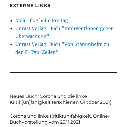
EXTERNE LINKS
Mein Blog beim Freitag
Unrast Verlag: Buch "Interventionen gegen
Überwachung"
Unrast Verlag: Buch "Von Stammheim zu
den F-Typ-Zellen"
Neues Buch: Corona und die linke
Kritik(un)fähigkeit (erschienen Oktober 2021)
Corona und linke Kritik(un)fähigkeit. Online-
Buchvorstellung vom 23.11.2021