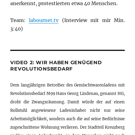
anerkennt, protestierten etwa 40 Menschen.
Team:
labournet.tv
(Interview mit mir Min.
3:40)
VIDEO 2: WIR HABEN GENÜGEND
REVOLUTIONSBEDARF
Dem langjährigen Betreiber des Gemischtwarenladens mit
Revolutionsbedarf M99 Hans Georg Lindenau, genannt HG,
droht die Zwangsräumung. Damit würde der auf einen
Rollstuhl angewiesene Ladeninhaber nicht nur seine
Arbeitsmöglichkeit, sondern auch die auf seine Bedürfnisse
zugeschnittene Wohnung verlieren. Der Stadtteil Kreuzberg