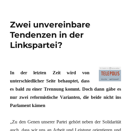
Zwei unvereinbare
Tendenzen in der
Linkspartei?
In der letzten Zeit wird von
unterschiedlicher Seite behauptet, dass
es bald zu einer Trennung kommt. Doch dann gäbe es
nur zwei reformistische Varianten, die beide nicht ins
Parlament kämen
„Zu den Genen unserer Partei gehört neben der Solidarität
auch, dass wir uns an Arbeit und Leistung orientieren und