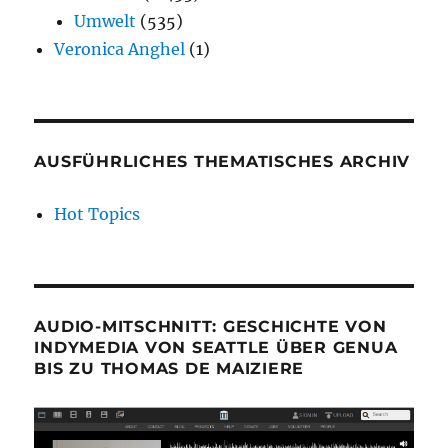
Umwelt
(535)
Veronica Anghel
(1)
AUSFÜHRLICHES THEMATISCHES ARCHIV
Hot Topics
AUDIO-MITSCHNITT: GESCHICHTE VON
INDYMEDIA VON SEATTLE ÜBER GENUA
BIS ZU THOMAS DE MAIZIERE