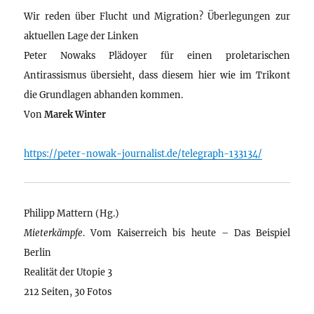
Wir reden über Flucht und Migration? Überlegungen zur
aktuellen Lage der Linken
Peter Nowaks Plädoyer für einen proletarischen
Antirassismus übersieht, dass diesem hier wie im Trikont
die Grundlagen abhanden kommen.
Von
Marek Winter
https://peter-nowak-journalist.de/telegraph-133134/
Philipp Mattern (Hg.)
Mieterkämpfe
. Vom Kaiserreich bis heute – Das Beispiel
Berlin
Realität der Utopie 3
212 Seiten, 30 Fotos