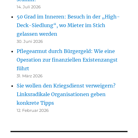
14. Juli 2026
50 Grad im Inneren: Besuch in der „High-
Deck-Siedlung“, wo Mieter im Stich
gelassen werden
30. Juni 2026
Pflegearmut durch Bürgergeld: Wie eine
Operation zur finanziellen Existenzangst
führt
31. März 2026
Sie wollen den Kriegsdienst verweigern?
Linksradikale Organisationen geben
konkrete Tipps
12. Februar 2026