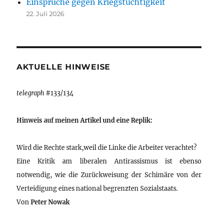
Einsprüche gegen Kriegstüchtigkeit
22. Juli 2026
AKTUELLE HINWEISE
telegraph
#133/134
Hinweis auf meinen Artikel und eine Replik:
Wird die Rechte stark,weil die Linke die Arbeiter verachtet?
Eine Kritik am liberalen Antirassismus ist ebenso
notwendig, wie die Zurückweisung der Schimäre von der
Verteidigung eines national begrenzten Sozialstaats.
Von
Peter Nowak