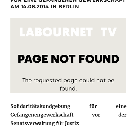
FÜR EINE GEFANGENEN GEWERKSCHAFT
AM 14.08.2014 IN BERLIN
Solidaritätskundgebung für eine
Gefangenengewerkschaft vor der
Senatsverwaltung für Justiz