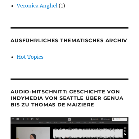
Veronica Anghel
(1)
AUSFÜHRLICHES THEMATISCHES ARCHIV
Hot Topics
AUDIO-MITSCHNITT: GESCHICHTE VON
INDYMEDIA VON SEATTLE ÜBER GENUA
BIS ZU THOMAS DE MAIZIERE