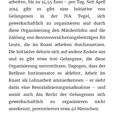
arbeiten, bis zu 14,55 Euro – pro Tag. Seit April
2014 gibt es gibt eine Initiative von
Gefangenen in der JVA Tegel, sich
gewerkschaftlich zu organisieren und durch
diese Organisierung den Mindestlohn und die
Zahlung von Rentenversicherungsbeiträgen für
Leute, die im Knast arbeiten durchzusetzen.
Die Initiative dehnte sich auf andere Knäste aus
und es gibt etwa 600 Gefangene, die diese
Organisierung unterstützen. Dagegen, dass der
Berliner Justizsenator es ablehnt, Arbeit im
Knast als Lohnarbeit amzuerkennen – er sieht
darin eine Resozialisierungsmaßnahme – und
somit auch das Recht der Gefangenen sich
gewerkschaftlich zu organisieren nicht
anerkennt, protestierten etwa 40 Menschen.