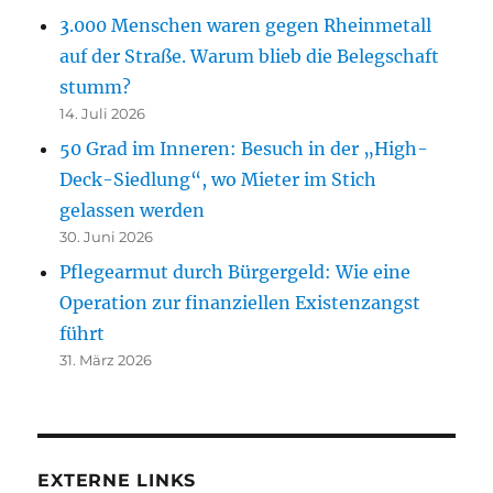
3.000 Menschen waren gegen Rheinmetall
auf der Straße. Warum blieb die Belegschaft
stumm?
14. Juli 2026
50 Grad im Inneren: Besuch in der „High-
Deck-Siedlung“, wo Mieter im Stich
gelassen werden
30. Juni 2026
Pflegearmut durch Bürgergeld: Wie eine
Operation zur finanziellen Existenzangst
führt
31. März 2026
EXTERNE LINKS