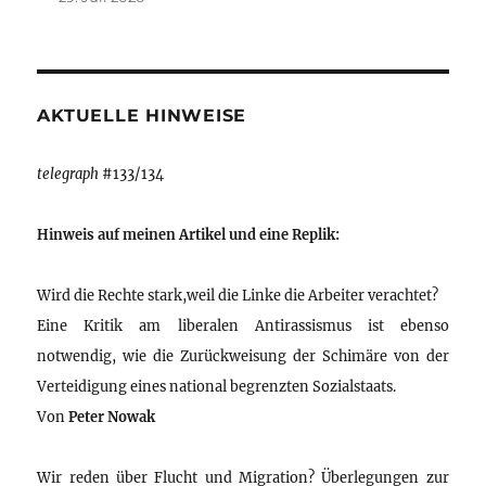
AKTUELLE HINWEISE
telegraph
#133/134
Hinweis auf meinen Artikel und eine Replik:
Wird die Rechte stark,weil die Linke die Arbeiter verachtet?
Eine Kritik am liberalen Antirassismus ist ebenso
notwendig, wie die Zurückweisung der Schimäre von der
Verteidigung eines national begrenzten Sozialstaats.
Von
Peter Nowak
Wir reden über Flucht und Migration? Überlegungen zur