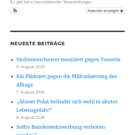
Es gibt keine bevorstehenden Veranstaltungen.
Kalender anzeigen
NEUESTE BEITRÄGE
Sinfonieorchester musiziert gegen Vonovia
9. August 2026
Ein Plädoyer gegen die Militarisierung des
Alltags
7. August 2026
„Ahmet Polat befindet sich wohl in akuter
Lebensgefahr“
6. August 2026
Sollte Bundeswehrwerbung verboten