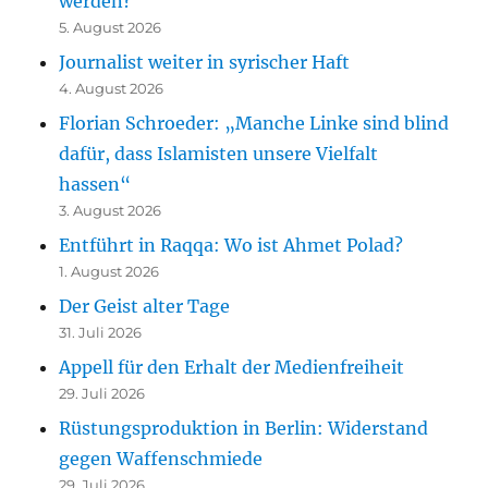
werden?
5. August 2026
Journalist weiter in syrischer Haft
4. August 2026
Florian Schroeder: „Manche Linke sind blind
dafür, dass Islamisten unsere Vielfalt
hassen“
3. August 2026
Entführt in Raqqa: Wo ist Ahmet Polad?
1. August 2026
Der Geist alter Tage
31. Juli 2026
Appell für den Erhalt der Medienfreiheit
29. Juli 2026
Rüstungsproduktion in Berlin: Widerstand
gegen Waffenschmiede
29. Juli 2026