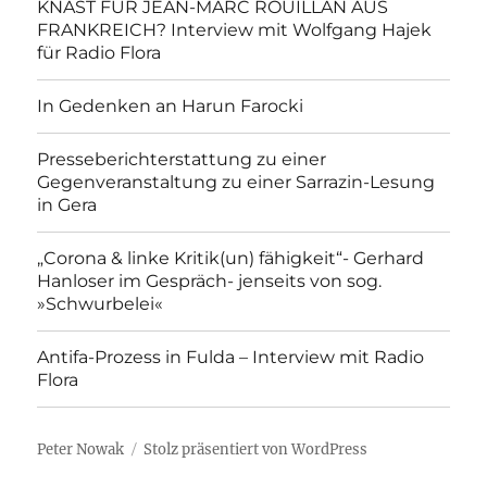
KNAST FÜR JEAN-MARC ROUILLAN AUS
FRANKREICH? Interview mit Wolfgang Hajek
für Radio Flora
In Gedenken an Harun Farocki
Presseberichterstattung zu einer
Gegenveranstaltung zu einer Sarrazin-Lesung
in Gera
„Corona & linke Kritik(un) fähigkeit“- Gerhard
Hanloser im Gespräch- jenseits von sog.
»Schwurbelei«
Antifa-Prozess in Fulda – Interview mit Radio
Flora
Peter Nowak
Stolz präsentiert von WordPress