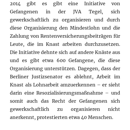
2014 gibt es gibt eine Initiative von
Gefangenen in der JVA Tegel, sich
gewerkschaftlich zu organisieren und durch
diese Organisierung den Mindestlohn und die
Zahlung von Rentenversicherungsbeiträgen für
Leute, die im Knast arbeiten durchzusetzen.
Die Initiative dehnte sich auf andere Knäste aus
und es gibt etwa 600 Gefangene, die diese
Organisierung unterstützen. Dagegen, dass der
Berliner Justizsenator es ablehnt, Arbeit im
Knast als Lohnarbeit amzuerkennen – er sieht
darin eine Resozialisierungsmaßnahme – und
somit auch das Recht der Gefangenen sich
gewerkschaftlich zu organisieren nicht
anerkennt, protestierten etwa 40 Menschen.