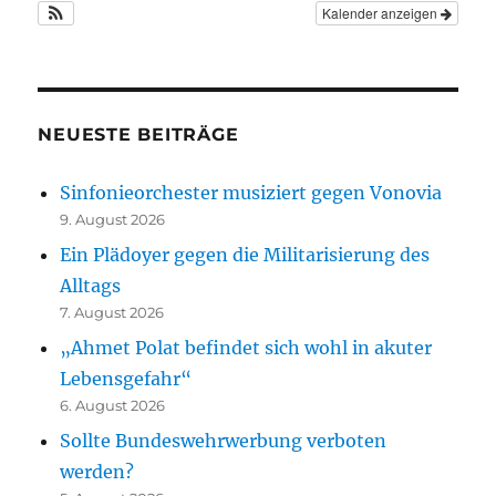
Kalender anzeigen
NEUESTE BEITRÄGE
Sinfonieorchester musiziert gegen Vonovia
9. August 2026
Ein Plädoyer gegen die Militarisierung des
Alltags
7. August 2026
„Ahmet Polat befindet sich wohl in akuter
Lebensgefahr“
6. August 2026
Sollte Bundeswehrwerbung verboten
werden?