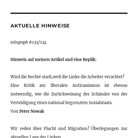
AKTUELLE HINWEISE
telegraph
#133/134
Hinweis auf meinen Artikel und eine Replik:
Wird die Rechte stark,weil die Linke die Arbeiter verachtet?
Eine Kritik am liberalen Antirassismus ist ebenso
notwendig, wie die Zurückweisung der Schimäre von der
Verteidigung eines national begrenzten Sozialstaats.
Von
Peter Nowak
Wir reden über Flucht und Migration? Überlegungen zur
aktuellen Lage der Linken