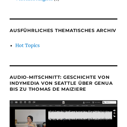
AUSFÜHRLICHES THEMATISCHES ARCHIV
Hot Topics
AUDIO-MITSCHNITT: GESCHICHTE VON
INDYMEDIA VON SEATTLE ÜBER GENUA
BIS ZU THOMAS DE MAIZIERE