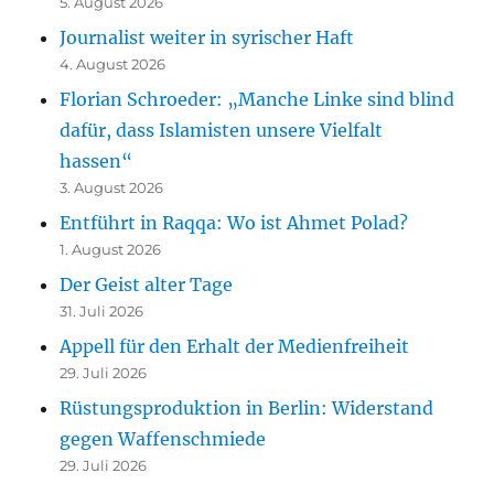
5. August 2026
Journalist weiter in syrischer Haft
4. August 2026
Florian Schroeder: „Manche Linke sind blind
dafür, dass Islamisten unsere Vielfalt
hassen“
3. August 2026
Entführt in Raqqa: Wo ist Ahmet Polad?
1. August 2026
Der Geist alter Tage
31. Juli 2026
Appell für den Erhalt der Medienfreiheit
29. Juli 2026
Rüstungsproduktion in Berlin: Widerstand
gegen Waffenschmiede
29. Juli 2026