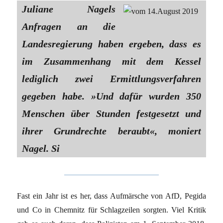
Juliane Nagels
Anfragen an die
Landesregierung haben ergeben, dass es
im Zusammenhang mit dem Kessel
lediglich zwei Ermittlungsverfahren
gegeben habe. »Und dafür wurden 350
Menschen über Stunden festgesetzt und
ihrer Grundrechte beraubt«, moniert
Nagel. Si
Fast ein Jahr ist es her, dass Aufmärsche von AfD, Pegida
und Co in Chemnitz für Schlagzeilen sorgten. Viel Kritik