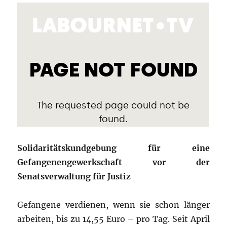
Solidaritätskundgebung für eine
Gefangenengewerkschaft vor der
Senatsverwaltung für Justiz
Gefangene verdienen, wenn sie schon länger
arbeiten, bis zu 14,55 Euro – pro Tag. Seit April