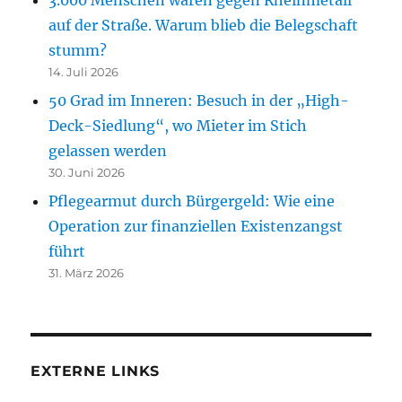
auf der Straße. Warum blieb die Belegschaft
stumm?
14. Juli 2026
50 Grad im Inneren: Besuch in der „High-
Deck-Siedlung“, wo Mieter im Stich
gelassen werden
30. Juni 2026
Pflegearmut durch Bürgergeld: Wie eine
Operation zur finanziellen Existenzangst
führt
31. März 2026
EXTERNE LINKS