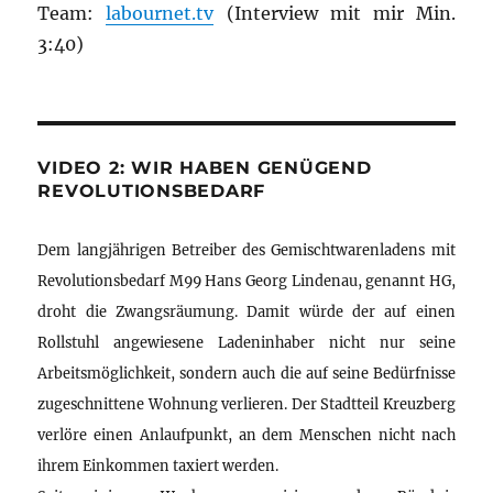
Team:
labournet.tv
(Interview mit mir Min.
3:40)
VIDEO 2: WIR HABEN GENÜGEND
REVOLUTIONSBEDARF
Dem langjährigen Betreiber des Gemischtwarenladens mit
Revolutionsbedarf M99 Hans Georg Lindenau, genannt HG,
droht die Zwangsräumung. Damit würde der auf einen
Rollstuhl angewiesene Ladeninhaber nicht nur seine
Arbeitsmöglichkeit, sondern auch die auf seine Bedürfnisse
zugeschnittene Wohnung verlieren. Der Stadtteil Kreuzberg
verlöre einen Anlaufpunkt, an dem Menschen nicht nach
ihrem Einkommen taxiert werden.