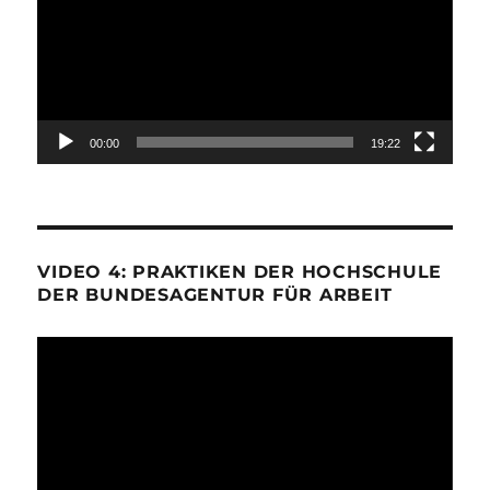
00:00
19:22
VIDEO 4: PRAKTIKEN DER HOCHSCHULE
DER BUNDESAGENTUR FÜR ARBEIT
Video-
Player