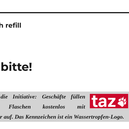
 refill
bitte!
die Initiative: Geschäfte füllen
te Flaschen kostenlos mit
r auf. Das Kennzeichen ist ein Wassertropfen-Logo.