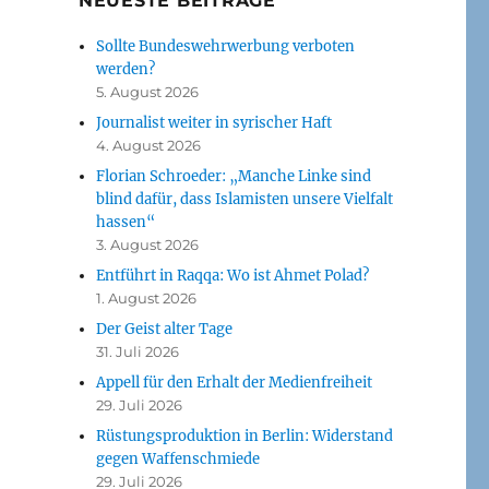
NEUESTE BEITRÄGE
Sollte Bundeswehrwerbung verboten
werden?
5. August 2026
Journalist weiter in syrischer Haft
4. August 2026
Florian Schroeder: „Manche Linke sind
blind dafür, dass Islamisten unsere Vielfalt
hassen“
3. August 2026
Entführt in Raqqa: Wo ist Ahmet Polad?
1. August 2026
Der Geist alter Tage
31. Juli 2026
Appell für den Erhalt der Medienfreiheit
29. Juli 2026
Rüstungsproduktion in Berlin: Widerstand
gegen Waffenschmiede
29. Juli 2026