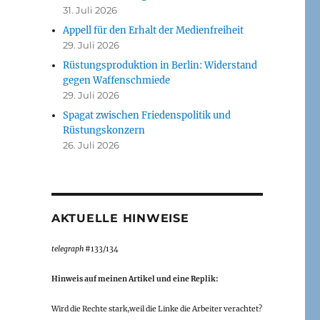
31. Juli 2026
Appell für den Erhalt der Medienfreiheit
29. Juli 2026
Rüstungsproduktion in Berlin: Widerstand
gegen Waffenschmiede
29. Juli 2026
Spagat zwischen Friedenspolitik und
Rüstungskonzern
26. Juli 2026
AKTUELLE HINWEISE
telegraph
#133/134
Hinweis auf meinen Artikel und eine Replik:
Wird die Rechte stark,weil die Linke die Arbeiter verachtet?