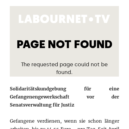
Solidaritätskundgebung für eine
Gefangenengewerkschaft vor der
Senatsverwaltung für Justiz
Gefangene verdienen, wenn sie schon länger