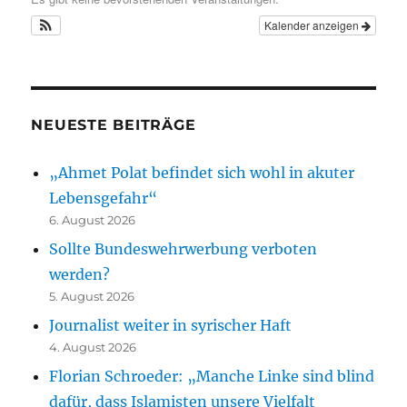
Kalender anzeigen
NEUESTE BEITRÄGE
„Ahmet Polat befindet sich wohl in akuter
Lebensgefahr“
6. August 2026
Sollte Bundeswehrwerbung verboten
werden?
5. August 2026
Journalist weiter in syrischer Haft
4. August 2026
Florian Schroeder: „Manche Linke sind blind
dafür, dass Islamisten unsere Vielfalt