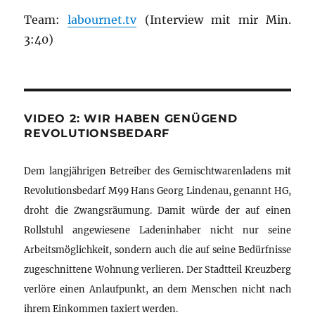
Team:
labournet.tv
(Interview mit mir Min.
3:40)
VIDEO 2: WIR HABEN GENÜGEND
REVOLUTIONSBEDARF
Dem langjährigen Betreiber des Gemischtwarenladens mit
Revolutionsbedarf M99 Hans Georg Lindenau, genannt HG,
droht die Zwangsräumung. Damit würde der auf einen
Rollstuhl angewiesene Ladeninhaber nicht nur seine
Arbeitsmöglichkeit, sondern auch die auf seine Bedürfnisse
zugeschnittene Wohnung verlieren. Der Stadtteil Kreuzberg
verlöre einen Anlaufpunkt, an dem Menschen nicht nach
ihrem Einkommen taxiert werden.