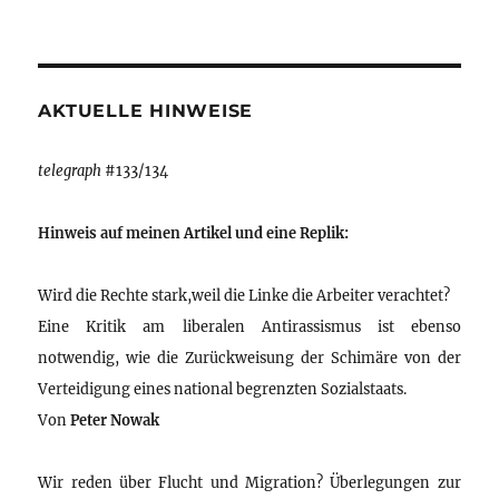
AKTUELLE HINWEISE
telegraph
#133/134
Hinweis auf meinen Artikel und eine Replik:
Wird die Rechte stark,weil die Linke die Arbeiter verachtet?
Eine Kritik am liberalen Antirassismus ist ebenso
notwendig, wie die Zurückweisung der Schimäre von der
Verteidigung eines national begrenzten Sozialstaats.
Von
Peter Nowak
Wir reden über Flucht und Migration? Überlegungen zur