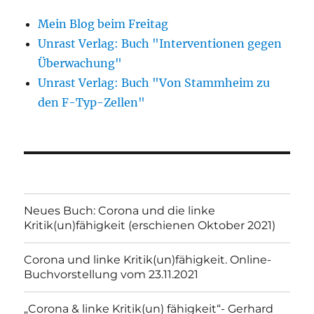
Mein Blog beim Freitag
Unrast Verlag: Buch "Interventionen gegen
Überwachung"
Unrast Verlag: Buch "Von Stammheim zu
den F-Typ-Zellen"
Neues Buch: Corona und die linke
Kritik(un)fähigkeit (erschienen Oktober 2021)
Corona und linke Kritik(un)fähigkeit. Online-
Buchvorstellung vom 23.11.2021
„Corona & linke Kritik(un) fähigkeit“- Gerhard