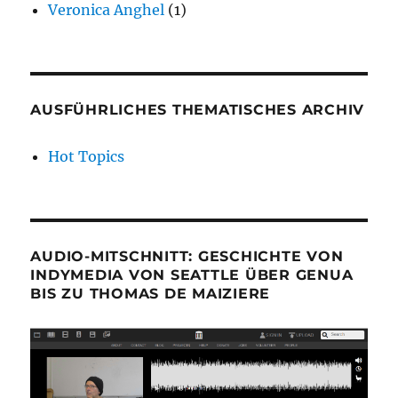
Veronica Anghel
(1)
AUSFÜHRLICHES THEMATISCHES ARCHIV
Hot Topics
AUDIO-MITSCHNITT: GESCHICHTE VON
INDYMEDIA VON SEATTLE ÜBER GENUA
BIS ZU THOMAS DE MAIZIERE