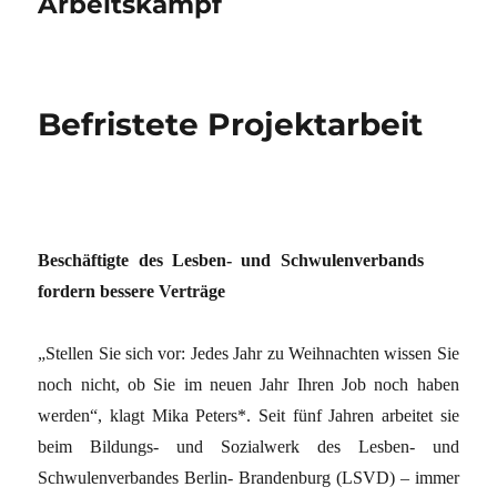
Arbeitskampf
Befristete Projektarbeit
Beschäftigte des Lesben- und Schwulenverbands
fordern bessere Verträge
„Stellen Sie sich vor: Jedes Jahr zu Weihnachten wissen Sie
noch nicht, ob Sie im neuen Jahr Ihren Job noch haben
werden“, klagt Mika Peters*. Seit fünf Jahren arbeitet sie
beim Bildungs- und Sozialwerk des Lesben- und
Schwulenverbandes Berlin- Brandenburg (LSVD) – immer