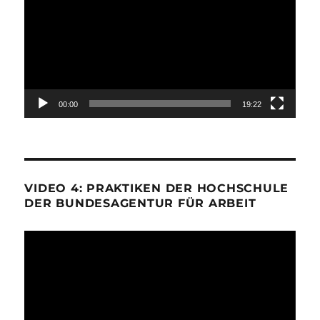
00:00
19:22
VIDEO 4: PRAKTIKEN DER HOCHSCHULE
DER BUNDESAGENTUR FÜR ARBEIT
Video-
Player