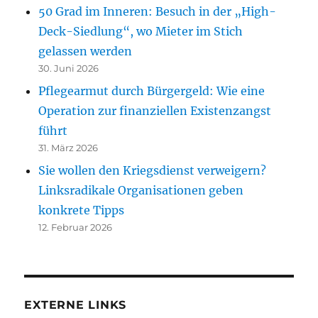
50 Grad im Inneren: Besuch in der „High-
Deck-Siedlung“, wo Mieter im Stich
gelassen werden
30. Juni 2026
Pflegearmut durch Bürgergeld: Wie eine
Operation zur finanziellen Existenzangst
führt
31. März 2026
Sie wollen den Kriegsdienst verweigern?
Linksradikale Organisationen geben
konkrete Tipps
12. Februar 2026
EXTERNE LINKS