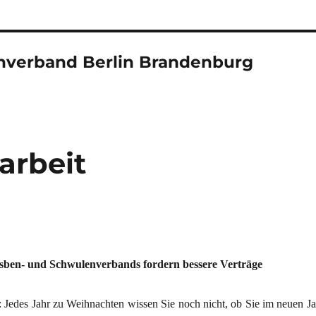
nverband Berlin Brandenburg
arbeit
esben- und Schwulenverbands fordern bessere Verträge
r: Jedes Jahr zu Weihnachten wissen Sie noch nicht, ob Sie im neuen Ja