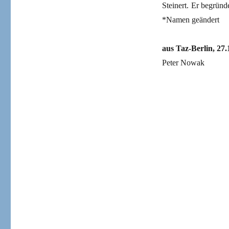
Steinert. Er begründ
*Namen geändert
aus Taz-Berlin, 27.
Peter Nowak