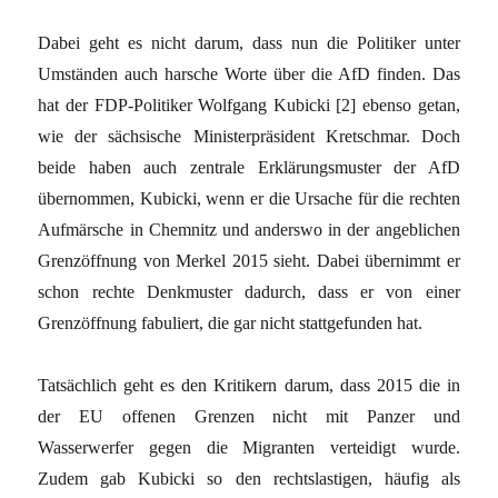
Dabei geht es nicht darum, dass nun die Politiker unter
Umständen auch harsche Worte über die AfD finden. Das
hat der FDP-Politiker Wolfgang Kubicki [2] ebenso getan,
wie der sächsische Ministerpräsident Kretschmar. Doch
beide haben auch zentrale Erklärungsmuster der AfD
übernommen, Kubicki, wenn er die Ursache für die rechten
Aufmärsche in Chemnitz und anderswo in der angeblichen
Grenzöffnung von Merkel 2015 sieht. Dabei übernimmt er
schon rechte Denkmuster dadurch, dass er von einer
Grenzöffnung fabuliert, die gar nicht stattgefunden hat.
Tatsächlich geht es den Kritikern darum, dass 2015 die in
der EU offenen Grenzen nicht mit Panzer und
Wasserwerfer gegen die Migranten verteidigt wurde.
Zudem gab Kubicki so den rechtslastigen, häufig als