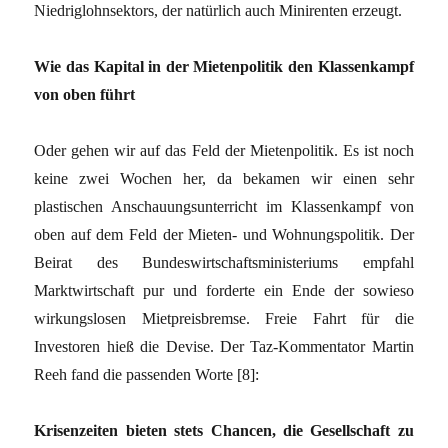
Niedriglohnsektors, der natürlich auch Minirenten erzeugt.
Wie das Kapital in der Mietenpolitik den Klassenkampf
von oben führt
Oder gehen wir auf das Feld der Mietenpolitik. Es ist noch
keine zwei Wochen her, da bekamen wir einen sehr
plastischen Anschauungsunterricht im Klassenkampf von
oben auf dem Feld der Mieten- und Wohnungspolitik. Der
Beirat des Bundeswirtschaftsministeriums empfahl
Marktwirtschaft pur und forderte ein Ende der sowieso
wirkungslosen Mietpreisbremse. Freie Fahrt für die
Investoren hieß die Devise. Der Taz-Kommentator Martin
Reeh fand die passenden Worte [8]:
Krisenzeiten bieten stets Chancen, die Gesellschaft zu