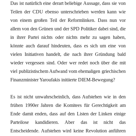
Das ist natürlich eine derart beliebige Aussage, dass sie von
Teilen der CDU ebenso unterschrieben werden kann wie
von einem großen Teil der Reformlinken. Dass nun vor
allem von den Grünen und der SPD Politiker dabei sind, die
in ihrer Partei nichts oder nichts mehr zu sagen haben,
könnte auch darauf hindeuten, dass es sich um eine von
vielen Initiativen handelt, die nach ihrer Gründung bald
wieder vergessen sind. Oder wer redet noch über die mit
viel publizistischem Aufwand vom ehemaligen griechischen
Finanzminister Yaroufakis initiierte DIEM-Bewegung?
Es ist nicht unwahrscheinlich, dass Aufstehen wie in den
frühen 1990er Jahren die Komitees für Gerechtigkeit am
Ende damit enden, dass auf den Listen der Linken einige
Parteilose kandidieren. Aber das ist nicht das
Entscheidende. Aufstehen wird keine Revolution anführen