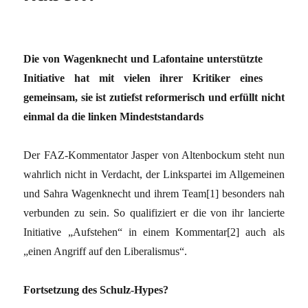
Die von Wagenknecht und Lafontaine unterstützte
Initiative hat mit vielen ihrer Kritiker eines
gemeinsam, sie ist zutiefst reformerisch und erfüllt nicht
einmal da die linken Mindeststandards
Der FAZ-Kommentator Jasper von Altenbockum steht nun
wahrlich nicht in Verdacht, der Linkspartei im Allgemeinen
und Sahra Wagenknecht und ihrem Team[1] besonders nah
verbunden zu sein. So qualifiziert er die von ihr lancierte
Initiative „Aufstehen“ in einem Kommentar[2] auch als
„einen Angriff auf den Liberalismus“.
Fortsetzung des Schulz-Hypes?