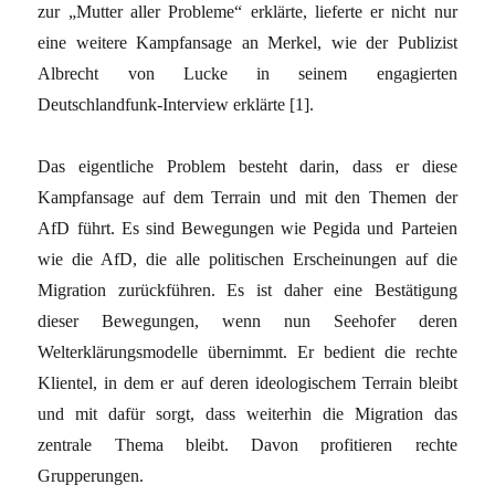
zur „Mutter aller Probleme“ erklärte, lieferte er nicht nur
eine weitere Kampfansage an Merkel, wie der Publizist
Albrecht von Lucke in seinem engagierten
Deutschlandfunk-Interview erklärte [1].
Das eigentliche Problem besteht darin, dass er diese
Kampfansage auf dem Terrain und mit den Themen der
AfD führt. Es sind Bewegungen wie Pegida und Parteien
wie die AfD, die alle politischen Erscheinungen auf die
Migration zurückführen. Es ist daher eine Bestätigung
dieser Bewegungen, wenn nun Seehofer deren
Welterklärungsmodelle übernimmt. Er bedient die rechte
Klientel, in dem er auf deren ideologischem Terrain bleibt
und mit dafür sorgt, dass weiterhin die Migration das
zentrale Thema bleibt. Davon profitieren rechte
Grupperungen.