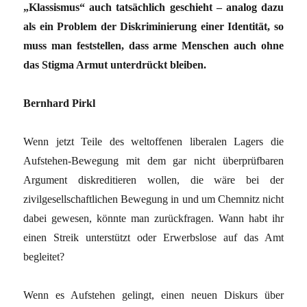
„Klassismus“ auch tatsächlich geschieht – analog dazu
als ein Problem der Diskriminierung einer Identität, so
muss man feststellen, dass arme Menschen auch ohne
das Stigma Armut unterdrückt bleiben.
Bernhard Pirkl
Wenn jetzt Teile des weltoffenen liberalen Lagers die
Aufstehen-Bewegung mit dem gar nicht überprüfbaren
Argument diskreditieren wollen, die wäre bei der
zivilgesellschaftlichen Bewegung in und um Chemnitz nicht
dabei gewesen, könnte man zurückfragen. Wann habt ihr
einen Streik unterstützt oder Erwerbslose auf das Amt
begleitet?
Wenn es Aufstehen gelingt, einen neuen Diskurs über