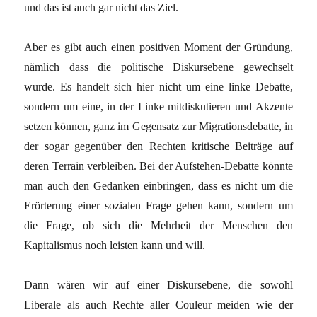
und das ist auch gar nicht das Ziel.
Aber es gibt auch einen positiven Moment der Gründung,
nämlich dass die politische Diskursebene gewechselt
wurde. Es handelt sich hier nicht um eine linke Debatte,
sondern um eine, in der Linke mitdiskutieren und Akzente
setzen können, ganz im Gegensatz zur Migrationsdebatte, in
der sogar gegenüber den Rechten kritische Beiträge auf
deren Terrain verbleiben. Bei der Aufstehen-Debatte könnte
man auch den Gedanken einbringen, dass es nicht um die
Erörterung einer sozialen Frage gehen kann, sondern um
die Frage, ob sich die Mehrheit der Menschen den
Kapitalismus noch leisten kann und will.
Dann wären wir auf einer Diskursebene, die sowohl
Liberale als auch Rechte aller Couleur meiden wie der