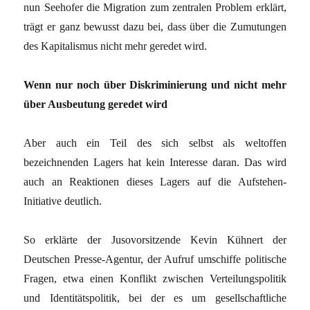
nun Seehofer die Migration zum zentralen Problem erklärt,
trägt er ganz bewusst dazu bei, dass über die Zumutungen
des Kapitalismus nicht mehr geredet wird.
Wenn nur noch über Diskriminierung und nicht mehr
über Ausbeutung geredet wird
Aber auch ein Teil des sich selbst als weltoffen
bezeichnenden Lagers hat kein Interesse daran. Das wird
auch an Reaktionen dieses Lagers auf die Aufstehen-
Initiative deutlich.
So erklärte der Jusovorsitzende Kevin Kühnert der
Deutschen Presse-Agentur, der Aufruf umschiffe politische
Fragen, etwa einen Konflikt zwischen Verteilungspolitik
und Identitätspolitik, bei der es um gesellschaftliche