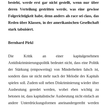
besteht, werde erst gar nicht gestellt, wenn nur über
deren Verteilung gestritten werde, was eine gewisse
Folgerichtigkeit habe, denn anders als race sei class, das
Reden über Klassen, in der amerikanischen Gesellschaft
stark tabuisiert.
Bernhard Pirkl
Die Kritik an einer kapitalgenehmen
Antidiskriminierungspolitik bedeutet nicht, dass eine Politik
der Stärkung (empowering) von Minderheiten falsch ist,
sondern dass sie nicht mehr nach der Melodie des Kapitals
spielen soll. Zudem soll neben Diskriminierung wieder über
Ausbeutung geredet werden, wobei eben wichtig zu
betonen ist, dass kapitalistische Ausbeutung nicht einfach an
andere Unterdrückungsformen aneinandergereiht werden