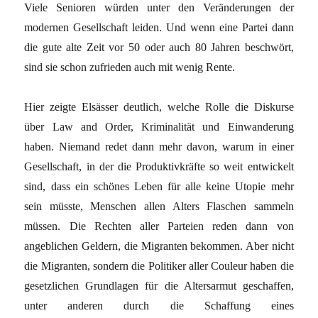
Viele Senioren würden unter den Veränderungen der
modernen Gesellschaft leiden. Und wenn eine Partei dann
die gute alte Zeit vor 50 oder auch 80 Jahren beschwört,
sind sie schon zufrieden auch mit wenig Rente.
Hier zeigte Elsässer deutlich, welche Rolle die Diskurse
über Law and Order, Kriminalität und Einwanderung
haben. Niemand redet dann mehr davon, warum in einer
Gesellschaft, in der die Produktivkräfte so weit entwickelt
sind, dass ein schönes Leben für alle keine Utopie mehr
sein müsste, Menschen allen Alters Flaschen sammeln
müssen. Die Rechten aller Parteien reden dann von
angeblichen Geldern, die Migranten bekommen. Aber nicht
die Migranten, sondern die Politiker aller Couleur haben die
gesetzlichen Grundlagen für die Altersarmut geschaffen,
unter anderen durch die Schaffung eines