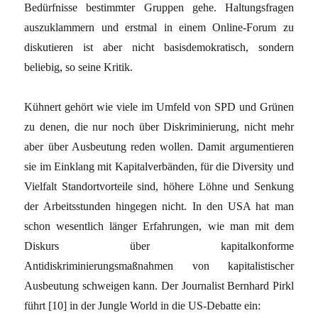
Bedürfnisse bestimmter Gruppen gehe. Haltungsfragen
auszuklammern und erstmal in einem Online-Forum zu
diskutieren ist aber nicht basisdemokratisch, sondern
beliebig, so seine Kritik.
Kühnert gehört wie viele im Umfeld von SPD und Grünen
zu denen, die nur noch über Diskriminierung, nicht mehr
aber über Ausbeutung reden wollen. Damit argumentieren
sie im Einklang mit Kapitalverbänden, für die Diversity und
Vielfalt Standortvorteile sind, höhere Löhne und Senkung
der Arbeitsstunden hingegen nicht. In den USA hat man
schon wesentlich länger Erfahrungen, wie man mit dem
Diskurs über kapitalkonforme
Antidiskriminierungsmaßnahmen von kapitalistischer
Ausbeutung schweigen kann. Der Journalist Bernhard Pirkl
führt [10] in der Jungle World in die US-Debatte ein: