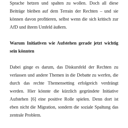
Sprache hetzen und spalten zu wollen. Doch all diese
Beiträge bleiben auf dem Terrain der Rechten – und sie
können davon profitieren, selbst wenn die sich kritisch zur
AfD und ihrem Umfeld äußern.
Warum Initiativen wie Aufstehen gerade jetzt wichtig
sein könnten
Dabei ginge es darum, das Diskursfeld der Rechten zu
verlassen und andere Themen in die Debatte zu werfen, die
durch das rechte Themensetting erfolgreich verdrängt
werden. Hier könnte die kürzlich gegründete Initiative
Aufstehen [6] eine positive Rolle spielen. Denn dort ist
eben nicht die Migration, sondern die soziale Spaltung das
zentrale Problem.