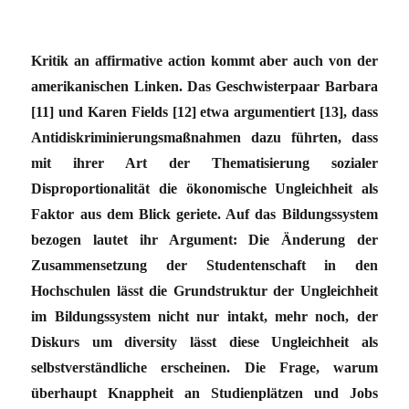
Kritik an affirmative action kommt aber auch von der
amerikanischen Linken. Das Geschwisterpaar Barbara
[11] und Karen Fields [12] etwa argumentiert [13], dass
Antidiskriminierungsmaßnahmen dazu führten, dass
mit ihrer Art der Thematisierung sozialer
Disproportionalität die ökonomische Ungleichheit als
Faktor aus dem Blick geriete. Auf das Bildungssystem
bezogen lautet ihr Argument: Die Änderung der
Zusammensetzung der Studentenschaft in den
Hochschulen lässt die Grundstruktur der Ungleichheit
im Bildungssystem nicht nur intakt, mehr noch, der
Diskurs um diversity lässt diese Ungleichheit als
selbstverständliche erscheinen. Die Frage, warum
überhaupt Knappheit an Studienplätzen und Jobs