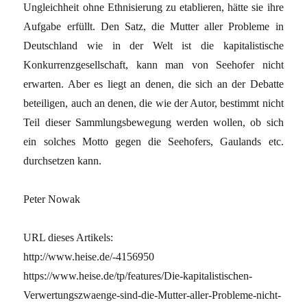
Ungleichheit ohne Ethnisierung zu etablieren, hätte sie ihre
Aufgabe erfüllt. Den Satz, die Mutter aller Probleme in
Deutschland wie in der Welt ist die kapitalistische
Konkurrenzgesellschaft, kann man von Seehofer nicht
erwarten. Aber es liegt an denen, die sich an der Debatte
beteiligen, auch an denen, die wie der Autor, bestimmt nicht
Teil dieser Sammlungsbewegung werden wollen, ob sich
ein solches Motto gegen die Seehofers, Gaulands etc.
durchsetzen kann.
Peter Nowak
URL dieses Artikels:
http://www.heise.de/-4156950
https://www.heise.de/tp/features/Die-kapitalistischen-
Verwertungszwaenge-sind-die-Mutter-aller-Probleme-nicht-