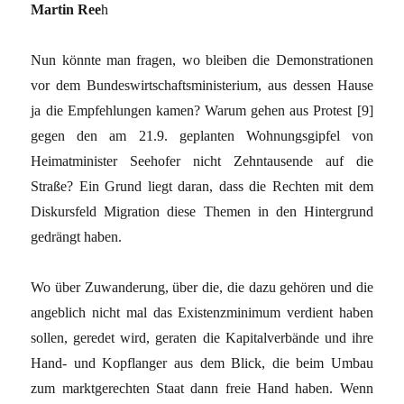
Martin Ree
h
Nun könnte man fragen, wo bleiben die Demonstrationen
vor dem Bundeswirtschaftsministerium, aus dessen Hause
ja die Empfehlungen kamen? Warum gehen aus Protest [9]
gegen den am 21.9. geplanten Wohnungsgipfel von
Heimatminister Seehofer nicht Zehntausende auf die
Straße? Ein Grund liegt daran, dass die Rechten mit dem
Diskursfeld Migration diese Themen in den Hintergrund
gedrängt haben.
Wo über Zuwanderung, über die, die dazu gehören und die
angeblich nicht mal das Existenzminimum verdient haben
sollen, geredet wird, geraten die Kapitalverbände und ihre
Hand- und Kopflanger aus dem Blick, die beim Umbau
zum marktgerechten Staat dann freie Hand haben. Wenn