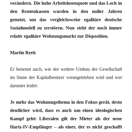
verändern. Die hohe Arbeitslosenquote und das Loch in
den Rentenkassen wurden in den nuller Jahren
genutzt, um das vergleichsweise egalitäre deutsche
Sozialmodell zu zerstören. Nun steht der noch immer
relativ egalitäre Wohnungsmarkt zur Disposition.
Martin Reeh
Er benennt auch, wie der weitere Umbau der Gesellschaft
im Sinne der Kapitalbesitzer vorangetrieben wird und wer
darunter leidet:
Je mehr das Wohnungsthema in den Fokus gerät, desto
deutlicher wird, dass es auch um einen ideologischen
Kampf geht: Liberalen gilt der Mieter als der neue
Hartz-IV-Empfänger – als einer, der es nicht geschafft