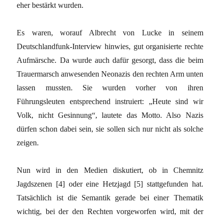
eher bestärkt wurden.
Es waren, worauf Albrecht von Lucke in seinem
Deutschlandfunk-Interview hinwies, gut organisierte rechte
Aufmärsche. Da wurde auch dafür gesorgt, dass die beim
Trauermarsch anwesenden Neonazis den rechten Arm unten
lassen mussten. Sie wurden vorher von ihren
Führungsleuten entsprechend instruiert: „Heute sind wir
Volk, nicht Gesinnung“, lautete das Motto. Also Nazis
dürfen schon dabei sein, sie sollen sich nur nicht als solche
zeigen.
Nun wird in den Medien diskutiert, ob in Chemnitz
Jagdszenen [4] oder eine Hetzjagd [5] stattgefunden hat.
Tatsächlich ist die Semantik gerade bei einer Thematik
wichtig, bei der den Rechten vorgeworfen wird, mit der