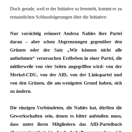
Doch gerade, weil er der Initiative so fernsteht, kommt er zu
erstaunlichen Schlussfolgerungen über die Initiative:
Nur vorsichtig erinnert Andrea Nahles ihre Partei
daran – aber schon Abgrenzungen gegenüber den
Grünen oder der Satz „Wir können nicht alle
aufnehmen“ verursachen Erdbeben in einer Partei, die
mittlerweile von vier Seiten angegriffen wird: von der
Merkel-CDU, von der AfD, von der Linkspartei und
von den Grünen, die am wenigsten Grund haben, sich
zu ändern.
Die einzigen Verbündeten, die Nahles hat, dürften die
Gewerkschaften sein, denen es bitter aufstoßen muss,
dass unter ihren Mitgliedern das AfD-Parteibuch