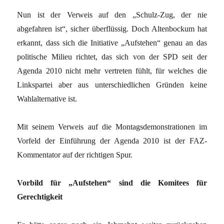
Nun ist der Verweis auf den „Schulz-Zug, der nie
abgefahren ist“, sicher überflüssig. Doch Altenbockum hat
erkannt, dass sich die Initiative „Aufstehen“ genau an das
politische Milieu richtet, das sich von der SPD seit der
Agenda 2010 nicht mehr vertreten fühlt, für welches die
Linkspartei aber aus unterschiedlichen Gründen keine
Wahlalternative ist.
Mit seinem Verweis auf die Montagsdemonstrationen im
Vorfeld der Einführung der Agenda 2010 ist der FAZ-
Kommentator auf der richtigen Spur.
Vorbild für „Aufstehen“ sind die Komitees für
Gerechtigkeit