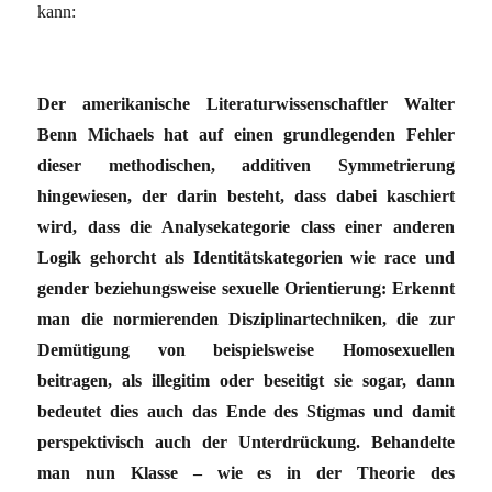
kann:
Der amerikanische Literaturwissenschaftler Walter
Benn Michaels hat auf einen grundlegenden Fehler
dieser methodischen, additiven Symmetrierung
hingewiesen, der darin besteht, dass dabei kaschiert
wird, dass die Analysekategorie class einer anderen
Logik gehorcht als Identitätskategorien wie race und
gender beziehungsweise sexuelle Orientierung: Erkennt
man die normierenden Disziplinartechniken, die zur
Demütigung von beispielsweise Homosexuellen
beitragen, als illegitim oder beseitigt sie sogar, dann
bedeutet dies auch das Ende des Stigmas und damit
perspektivisch auch der Unterdrückung. Behandelte
man nun Klasse – wie es in der Theorie des