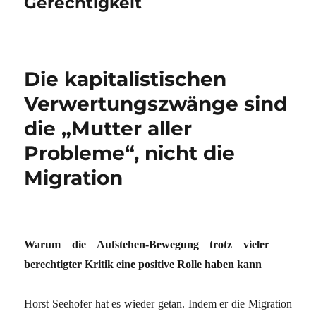
Gerechtigkeit
Die kapitalistischen
Verwertungszwänge sind
die „Mutter aller
Probleme“, nicht die
Migration
Warum die Aufstehen-Bewegung trotz vieler
berechtigter Kritik eine positive Rolle haben kann
Horst Seehofer hat es wieder getan. Indem er die Migration