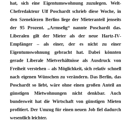
hat, sich eine Eigentumswohnung zuzulegen. Welt-
Chefredakteur Ulf Poschardt schrieb diese Woche, in
den Szenekiezen Berlins liege der Mieteranteil jenseits
der 95 Prozent. „Armselig“ nannte Poschardt das.
Liberalen gilt der Mieter als der neue Hartz-IV-
Empfänger – als einer, der es nicht zu einer
Eigentumswohnung gebracht hat. Dabei könnten
gerade Liberale Mietverhältnisse als Ausdruck von
Freiheit verstehen – als Möglichkeit, sich relativ schnell
nach eigenen Wünschen zu verändern. Das Berlin, das
Poschardt so liebt, wäre ohne einen großen Anteil an
günstigen Mietwohnungen nicht denkbar. Auch
bundesweit hat die Wirtschaft von günstigen Mieten
profitiert. Der Umzug für einen neuen Job fiel dadurch
wesentlich leichter.