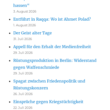
hassen“
3. August 2026
Entführt in Raqqa: Wo ist Ahmet Polad?
1. August 2026
Der Geist alter Tage
31. Juli 2026
Appell für den Erhalt der Medienfreiheit
29. Juli 2026
Rüstungsproduktion in Berlin: Widerstand
gegen Waffenschmiede
29. Juli 2026
Spagat zwischen Friedenspolitik und
Rüstungskonzern
26. Juli 2026
Einsprüche gegen Kriegstüchtigkeit
22. Juli 2026