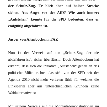
der Schulz-Zug. Er blieb aber auf halber Strecke
stehen. Aus Angst vor der AfD? Wie auch immer:
„Aufstehen“ könnte für die SPD bedeuten, dass er
endgültig abgefahren ist.
Jasper von Altenbockum, FAZ
Nun ist der Verweis auf den „Schulz-Zug, der nie
abgefahren ist“, sicher überflüssig. Doch Altenbockum hat
erkannt, dass sich die Initiative „Aufstehen“ genau an das
politische Milieu richtet, das sich von der SPD seit der
Agenda 2010 nicht mehr vertreten fühlt, für welches die
Linkspartei aber aus unterschiedlichen Gründen keine
Wahlalternative ist.
Mit seinem Verweis auf die Montagsdemonstrationen im