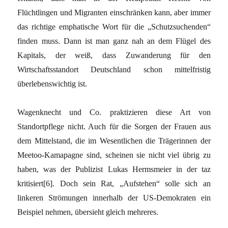
Flüchtlingen und Migranten einschränken kann, aber immer
das richtige emphatische Wort für die „Schutzsuchenden“
finden muss. Dann ist man ganz nah an dem Flügel des
Kapitals, der weiß, dass Zuwanderung für den
Wirtschaftsstandort Deutschland schon mittelfristig
überlebenswichtig ist.
Wagenknecht und Co. praktizieren diese Art von
Standortpflege nicht. Auch für die Sorgen der Frauen aus
dem Mittelstand, die im Wesentlichen die Trägerinnen der
Meetoo-Kamapagne sind, scheinen sie nicht viel übrig zu
haben, was der Publizist Lukas Hermsmeier in der taz
kritisiert[6]. Doch sein Rat, „Aufstehen“ solle sich an
linkeren Strömungen innerhalb der US-Demokraten ein
Beispiel nehmen, übersieht gleich mehreres.