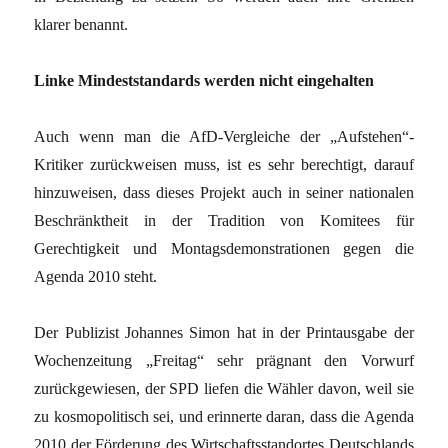
klarer benannt.
Linke Mindeststandards werden nicht eingehalten
Auch wenn man die AfD-Vergleiche der „Aufstehen“-
Kritiker zurückweisen muss, ist es sehr berechtigt, darauf
hinzuweisen, dass dieses Projekt auch in seiner nationalen
Beschränktheit in der Tradition von Komitees für
Gerechtigkeit und Montagsdemonstrationen gegen die
Agenda 2010 steht.
Der Publizist Johannes Simon hat in der Printausgabe der
Wochenzeitung „Freitag“ sehr prägnant den Vorwurf
zurückgewiesen, der SPD liefen die Wähler davon, weil sie
zu kosmopolitisch sei, und erinnerte daran, dass die Agenda
2010 der Förderung des Wirtschaftsstandortes Deutschlands