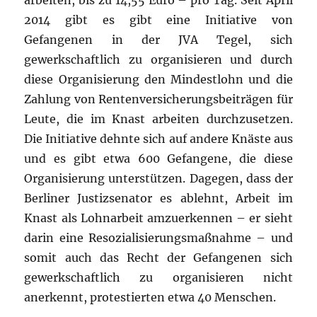
arbeiten, bis zu 14,55 Euro – pro Tag. Seit April
2014 gibt es gibt eine Initiative von
Gefangenen in der JVA Tegel, sich
gewerkschaftlich zu organisieren und durch
diese Organisierung den Mindestlohn und die
Zahlung von Rentenversicherungsbeiträgen für
Leute, die im Knast arbeiten durchzusetzen.
Die Initiative dehnte sich auf andere Knäste aus
und es gibt etwa 600 Gefangene, die diese
Organisierung unterstützen. Dagegen, dass der
Berliner Justizsenator es ablehnt, Arbeit im
Knast als Lohnarbeit amzuerkennen – er sieht
darin eine Resozialisierungsmaßnahme – und
somit auch das Recht der Gefangenen sich
gewerkschaftlich zu organisieren nicht
anerkennt, protestierten etwa 40 Menschen.