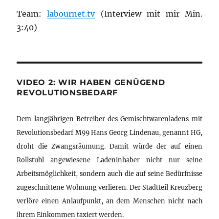
Team:
labournet.tv
(Interview mit mir Min.
3:40)
VIDEO 2: WIR HABEN GENÜGEND
REVOLUTIONSBEDARF
Dem langjährigen Betreiber des Gemischtwarenladens mit
Revolutionsbedarf M99 Hans Georg Lindenau, genannt HG,
droht die Zwangsräumung. Damit würde der auf einen
Rollstuhl angewiesene Ladeninhaber nicht nur seine
Arbeitsmöglichkeit, sondern auch die auf seine Bedürfnisse
zugeschnittene Wohnung verlieren. Der Stadtteil Kreuzberg
verlöre einen Anlaufpunkt, an dem Menschen nicht nach
ihrem Einkommen taxiert werden.