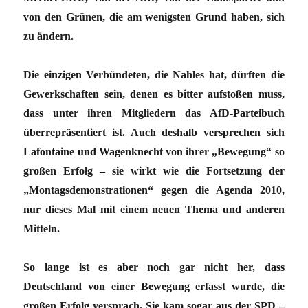
von den Grünen, die am wenigsten Grund haben, sich
zu ändern.
Die einzigen Verbündeten, die Nahles hat, dürften die
Gewerkschaften sein, denen es bitter aufstoßen muss,
dass unter ihren Mitgliedern das AfD-Parteibuch
überrepräsentiert ist. Auch deshalb versprechen sich
Lafontaine und Wagenknecht von ihrer „Bewegung“ so
großen Erfolg – sie wirkt wie die Fortsetzung der
„Montagsdemonstrationen“ gegen die Agenda 2010,
nur dieses Mal mit einem neuen Thema und anderen
Mitteln.
So lange ist es aber noch gar nicht her, dass
Deutschland von einer Bewegung erfasst wurde, die
großen Erfolg versprach. Sie kam sogar aus der SPD –