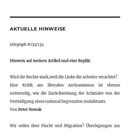
AKTUELLE HINWEISE
telegraph
#133/134
Hinweis auf meinen Artikel und eine Replik:
Wird die Rechte stark,weil die Linke die Arbeiter verachtet?
Eine Kritik am liberalen Antirassismus ist ebenso
notwendig, wie die Zurückweisung der Schimäre von der
Verteidigung eines national begrenzten Sozialstaats.
Von
Peter Nowak
Wir reden über Flucht und Migration? Überlegungen zur