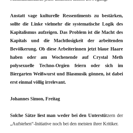
Anstatt vage kulturelle Ressentiments zu bestärken,
sollte die Linke vielmehr die systematische Logik des
Kapitalismus aufzeigen. Das Problem ist die Macht des
Kapitals und die Machtlosigkeit der arbeitenden
Bevölkerung. Ob diese Arbeiterinnen jetzt blaue Haare
haben oder am Wochenende auf Crystal Meth
polysexuelle Techno-Orgien feiern oder sich im
Biergarten Weißwurst und Blasmusik gönnen, ist dabei
erst einmal völlig irrelevant.
Johannes Simon, Freitag
Solche Sätze liest man weder bei den Unterstü
tzern der
„Aufstehen“-Initiative noch bei den meisten ihrer Kritiker.