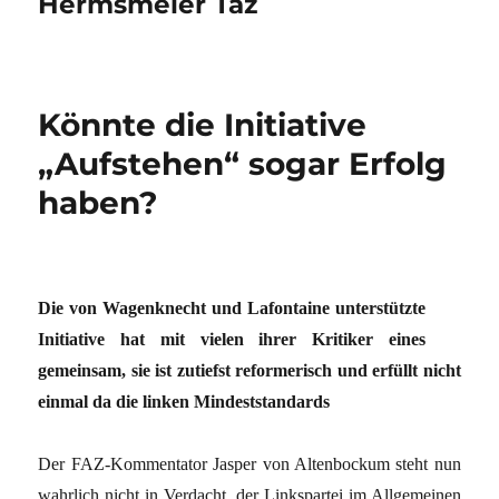
Hermsmeier Taz
Könnte die Initiative
„Aufstehen“ sogar Erfolg
haben?
Die von Wagenknecht und Lafontaine unterstützte
Initiative hat mit vielen ihrer Kritiker eines
gemeinsam, sie ist zutiefst reformerisch und erfüllt nicht
einmal da die linken Mindeststandards
Der FAZ-Kommentator Jasper von Altenbockum steht nun
wahrlich nicht in Verdacht, der Linkspartei im Allgemeinen