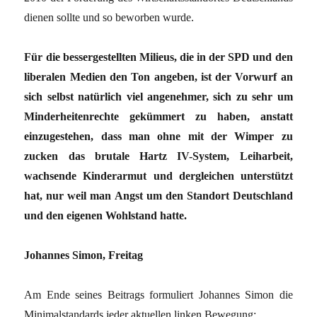
dienen sollte und so beworben wurde.
Für die bessergestellten Milieus, die in der SPD und den
liberalen Medien den Ton angeben, ist der Vorwurf an
sich selbst natürlich viel angenehmer, sich zu sehr um
Minderheitenrechte gekümmert zu haben, anstatt
einzugestehen, dass man ohne mit der Wimper zu
zucken das brutale Hartz IV-System, Leiharbeit,
wachsende Kinderarmut und dergleichen unterstützt
hat, nur weil man Angst um den Standort Deutschland
und den eigenen Wohlstand hatte.
Johannes Simon, Freitag
Am Ende seines Beitrags formuliert Johannes Simon die
Minimalstandards jeder aktuellen linken Bewegung: