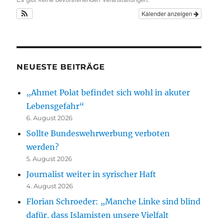
Kalender anzeigen
NEUESTE BEITRÄGE
„Ahmet Polat befindet sich wohl in akuter
Lebensgefahr“
6. August 2026
Sollte Bundeswehrwerbung verboten
werden?
5. August 2026
Journalist weiter in syrischer Haft
4. August 2026
Florian Schroeder: „Manche Linke sind blind
dafür, dass Islamisten unsere Vielfalt