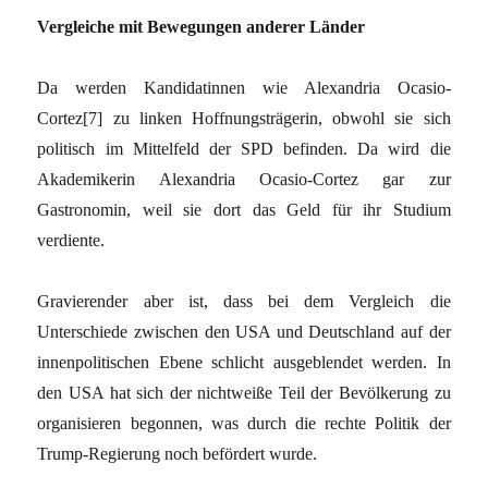
Vergleiche mit Bewegungen anderer Länder
Da werden Kandidatinnen wie Alexandria Ocasio-
Cortez[7] zu linken Hoffnungsträgerin, obwohl sie sich
politisch im Mittelfeld der SPD befinden. Da wird die
Akademikerin Alexandria Ocasio-Cortez gar zur
Gastronomin, weil sie dort das Geld für ihr Studium
verdiente.
Gravierender aber ist, dass bei dem Vergleich die
Unterschiede zwischen den USA und Deutschland auf der
innenpolitischen Ebene schlicht ausgeblendet werden. In
den USA hat sich der nichtweiße Teil der Bevölkerung zu
organisieren begonnen, was durch die rechte Politik der
Trump-Regierung noch befördert wurde.