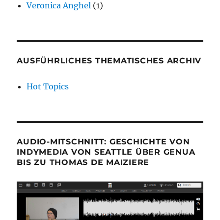
Veronica Anghel
(1)
AUSFÜHRLICHES THEMATISCHES ARCHIV
Hot Topics
AUDIO-MITSCHNITT: GESCHICHTE VON
INDYMEDIA VON SEATTLE ÜBER GENUA
BIS ZU THOMAS DE MAIZIERE