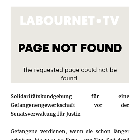
Solidaritätskundgebung für eine
Gefangenengewerkschaft vor der
Senatsverwaltung für Justiz
Gefangene verdienen, wenn sie schon länger