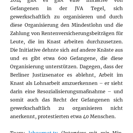
2014 gibt es gibt eine Initiative von
Gefangenen in der JVA Tegel, sich
gewerkschaftlich zu organisieren und durch
diese Organisierung den Mindestlohn und die
Zahlung von Rentenversicherungsbeiträgen für
Leute, die im Knast arbeiten durchzusetzen.
Die Initiative dehnte sich auf andere Knäste aus
und es gibt etwa 600 Gefangene, die diese
Organisierung unterstützen. Dagegen, dass der
Berliner Justizsenator es ablehnt, Arbeit im
Knast als Lohnarbeit amzuerkennen – er sieht
darin eine Resozialisierungsmaßnahme – und
somit auch das Recht der Gefangenen sich
gewerkschaftlich zu organisieren nicht
anerkennt, protestierten etwa 40 Menschen.