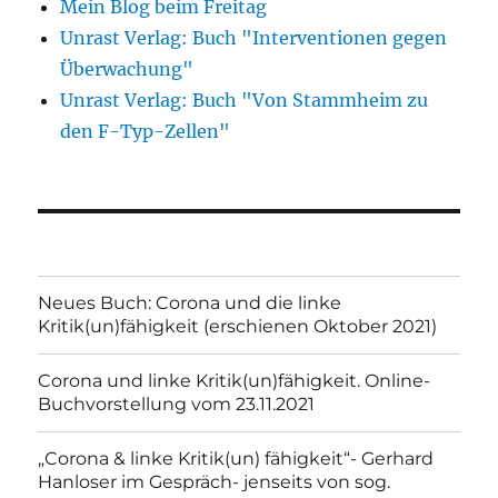
Mein Blog beim Freitag
Unrast Verlag: Buch "Interventionen gegen
Überwachung"
Unrast Verlag: Buch "Von Stammheim zu
den F-Typ-Zellen"
Neues Buch: Corona und die linke
Kritik(un)fähigkeit (erschienen Oktober 2021)
Corona und linke Kritik(un)fähigkeit. Online-
Buchvorstellung vom 23.11.2021
„Corona & linke Kritik(un) fähigkeit“- Gerhard
Hanloser im Gespräch- jenseits von sog.