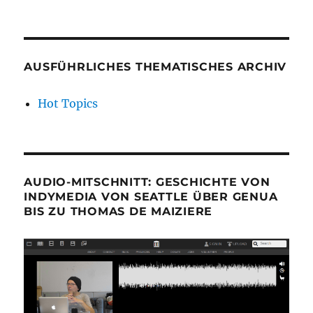
AUSFÜHRLICHES THEMATISCHES ARCHIV
Hot Topics
AUDIO-MITSCHNITT: GESCHICHTE VON
INDYMEDIA VON SEATTLE ÜBER GENUA
BIS ZU THOMAS DE MAIZIERE