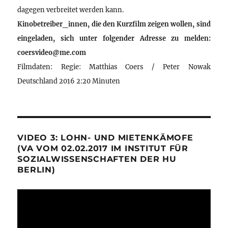
dagegen verbreitet werden kann.
Kinobetreiber_innen, die den Kurzfilm zeigen wollen, sind
eingeladen, sich unter folgender Adresse zu melden:
coersvideo@me.com
Filmdaten: Regie: Matthias Coers / Peter Nowak
Deutschland 2016 2:20 Minuten
VIDEO 3: LOHN- UND MIETENKÄMOFE
(VA VOM 02.02.2017 IM INSTITUT FÜR
SOZIALWISSENSCHAFTEN DER HU
BERLIN)
Video-
Player