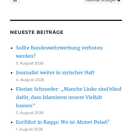
NEUESTE BEITRÄGE
Sollte Bundeswehrwerbung verboten
werden?
5. August 2026
Journalist weiter in syrischer Haft
4. August 2026
Florian Schroeder: „Manche Linke sind blind
dafür, dass Islamisten unsere Vielfalt
hassen“
3. August 2026
Entführt in Raqqa: Wo ist Ahmet Polad?
1. August 2026