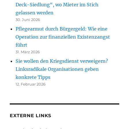
Deck-Siedlung“, wo Mieter im Stich
gelassen werden
30. Juni 2026
Pflegearmut durch Bürgergeld: Wie eine
Operation zur finanziellen Existenzangst
führt
31. März 2026
Sie wollen den Kriegsdienst verweigern?
Linksradikale Organisationen geben
konkrete Tipps
12. Februar 2026
EXTERNE LINKS