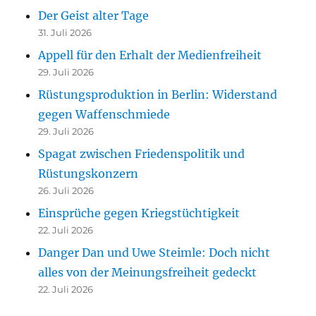
Der Geist alter Tage
31. Juli 2026
Appell für den Erhalt der Medienfreiheit
29. Juli 2026
Rüstungsproduktion in Berlin: Widerstand
gegen Waffenschmiede
29. Juli 2026
Spagat zwischen Friedenspolitik und
Rüstungskonzern
26. Juli 2026
Einsprüche gegen Kriegstüchtigkeit
22. Juli 2026
Danger Dan und Uwe Steimle: Doch nicht
alles von der Meinungsfreiheit gedeckt
22. Juli 2026