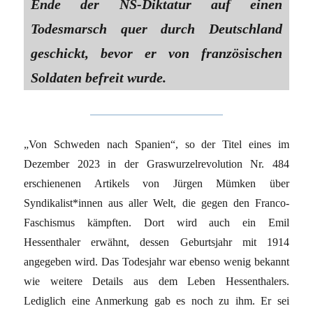
Ende der NS-Diktatur auf einen
Todesmarsch quer durch Deutschland
geschickt, bevor er von französischen
Soldaten befreit wurde.
„Von Schweden nach Spanien“, so der Titel eines im
Dezember 2023 in der Graswurzelrevolution Nr. 484
erschienenen Artikels von Jürgen Mümken über
Syndikalist*innen aus aller Welt, die gegen den Franco-
Faschismus kämpften. Dort wird auch ein Emil
Hessenthaler erwähnt, dessen Geburtsjahr mit 1914
angegeben wird. Das Todesjahr war ebenso wenig bekannt
wie weitere Details aus dem Leben Hessenthalers.
Lediglich eine Anmerkung gab es noch zu ihm. Er sei