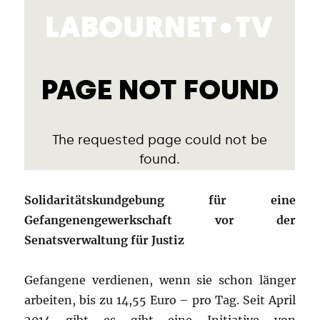
Solidaritätskundgebung für eine
Gefangenengewerkschaft vor der
Senatsverwaltung für Justiz
Gefangene verdienen, wenn sie schon länger
arbeiten, bis zu 14,55 Euro – pro Tag. Seit April