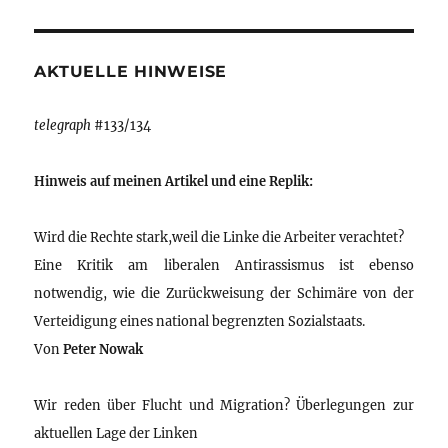
AKTUELLE HINWEISE
telegraph
#133/134
Hinweis auf meinen Artikel und eine Replik:
Wird die Rechte stark,weil die Linke die Arbeiter verachtet?
Eine Kritik am liberalen Antirassismus ist ebenso
notwendig, wie die Zurückweisung der Schimäre von der
Verteidigung eines national begrenzten Sozialstaats.
Von
Peter Nowak
Wir reden über Flucht und Migration? Überlegungen zur
aktuellen Lage der Linken