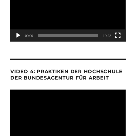
00:00
19:22
VIDEO 4: PRAKTIKEN DER HOCHSCHULE
DER BUNDESAGENTUR FÜR ARBEIT
Video-
Player