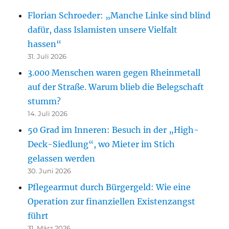
Florian Schroeder: „Manche Linke sind blind
dafür, dass Islamisten unsere Vielfalt
hassen“
31. Juli 2026
3.000 Menschen waren gegen Rheinmetall
auf der Straße. Warum blieb die Belegschaft
stumm?
14. Juli 2026
50 Grad im Inneren: Besuch in der „High-
Deck-Siedlung“, wo Mieter im Stich
gelassen werden
30. Juni 2026
Pflegearmut durch Bürgergeld: Wie eine
Operation zur finanziellen Existenzangst
führt
31. März 2026