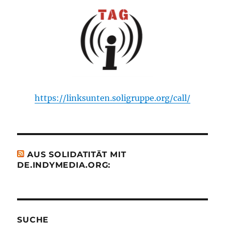
https://linksunten.soligruppe.org/call/
AUS SOLIDATITÄT MIT
DE.INDYMEDIA.ORG:
SUCHE