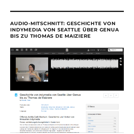
AUDIO-MITSCHNITT: GESCHICHTE VON
INDYMEDIA VON SEATTLE ÜBER GENUA
BIS ZU THOMAS DE MAIZIERE