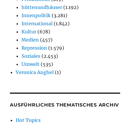
hüttenundhäuser
(1.192)
Innenpolitik
(3.281)
International
(1.842)
Kultur
(678)
Medien
(457)
Repression
(1.579)
Soziales
(2.453)
Umwelt
(535)
Veronica Anghel
(1)
AUSFÜHRLICHES THEMATISCHES ARCHIV
Hot Topics