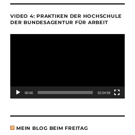
VIDEO 4: PRAKTIKEN DER HOCHSCHULE
DER BUNDESAGENTUR FÜR ARBEIT
Video-
Player
00:00
02:04:59
MEIN BLOG BEIM FREITAG