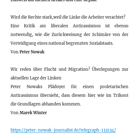
Wird die Rechte stark,weil die Linke die Arbeiter verachtet?
Eine Kritik am liberalen Antirassismus ist ebenso
notwendig, wie die Zurückweisung der Schimäre von der
Verteidigung eines national begrenzten Sozialstaats.
Von
Peter Nowak
Wir reden über Flucht und Migration? Überlegungen zur
aktuellen Lage der Linken
Peter Nowaks Plädoyer für einen proletarischen
Antirassismus übersieht, dass diesem hier wie im Trikont
die Grundlagen abhanden kommen.
Von
Marek Winter
https://peter-nowak-journalist.de/telegraph-133134/