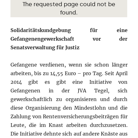
Solidaritätskundgebung für eine
Gefangenengewerkschaft vor der
Senatsverwaltung für Justiz
Gefangene verdienen, wenn sie schon länger
arbeiten, bis zu 14,55 Euro – pro Tag. Seit April
2014 gibt es gibt eine Initiative von
Gefangenen in der JVA Tegel, sich
gewerkschaftlich zu organisieren und durch
diese Organisierung den Mindestlohn und die
Zahlung von Rentenversicherungsbeiträgen für
Leute, die im Knast arbeiten durchzusetzen.
Die Initiative dehnte sich auf andere Knäste aus