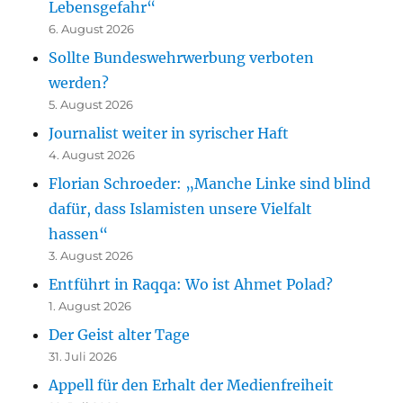
Lebensgefahr“
6. August 2026
Sollte Bundeswehrwerbung verboten
werden?
5. August 2026
Journalist weiter in syrischer Haft
4. August 2026
Florian Schroeder: „Manche Linke sind blind
dafür, dass Islamisten unsere Vielfalt
hassen“
3. August 2026
Entführt in Raqqa: Wo ist Ahmet Polad?
1. August 2026
Der Geist alter Tage
31. Juli 2026
Appell für den Erhalt der Medienfreiheit