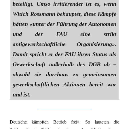
beteiligt. Umso irritierender ist es, wenn
Witich Rossmann behauptet, diese Kämpfe
hätten «unter der Führung der Autonomen
und der FAU eine strikt
antigewerkschaftliche Organisierung».
Damit spricht er der FAU ihren Status als
Gewerkschaft außerhalb des DGB ab –
obwohl sie durchaus zu gemeinsamen
gewerkschaftlichen Aktionen bereit war
und ist.
Deutsche kämpften Betrieb frei»: So lauteten die