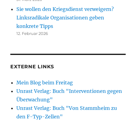
Sie wollen den Kriegsdienst verweigern?
Linksradikale Organisationen geben
konkrete Tipps
12. Februar 2026
EXTERNE LINKS
Mein Blog beim Freitag
Unrast Verlag: Buch "Interventionen gegen
Überwachung"
Unrast Verlag: Buch "Von Stammheim zu
den F-Typ-Zellen"