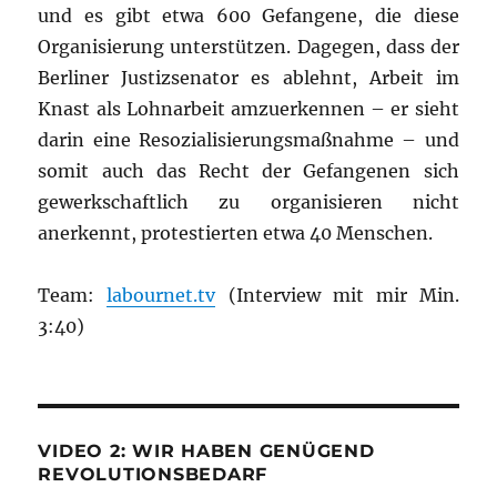
und es gibt etwa 600 Gefangene, die diese
Organisierung unterstützen. Dagegen, dass der
Berliner Justizsenator es ablehnt, Arbeit im
Knast als Lohnarbeit amzuerkennen – er sieht
darin eine Resozialisierungsmaßnahme – und
somit auch das Recht der Gefangenen sich
gewerkschaftlich zu organisieren nicht
anerkennt, protestierten etwa 40 Menschen.
Team:
labournet.tv
(Interview mit mir Min.
3:40)
VIDEO 2: WIR HABEN GENÜGEND
REVOLUTIONSBEDARF